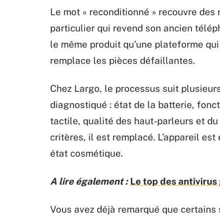
Le mot « reconditionné » recouvre des r
particulier qui revend son ancien tél
le même produit qu’une plateforme qui
remplace les pièces défaillantes.
Chez Largo, le processus suit plusieurs
diagnostiqué : état de la batterie, fon
tactile, qualité des haut-parleurs et 
critères, il est remplacé. L’appareil est
état cosmétique.
A lire également :
Le top des antivirus
Vous avez déjà remarqué que certains s