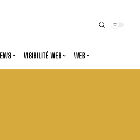
NEWS
VISIBILITÉ WEB
WEB