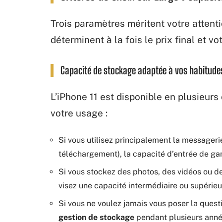
Trois paramètres méritent votre atten
déterminent à la fois le prix final et vo
Capacité de stockage adaptée à vos habitude
L’iPhone 11 est disponible en plusieur
votre usage :
Si vous utilisez principalement la messageri
téléchargement), la capacité d’entrée de ga
Si vous stockez des photos, des vidéos ou de
visez une capacité intermédiaire ou supérieu
Si vous ne voulez jamais vous poser la quest
gestion de stockage
pendant plusieurs anné