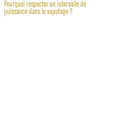
Pourquoi respecter un intervalle de
puissance dans le vapotage ?