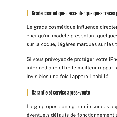
Grade cosmétique : accepter quelques traces
Le grade cosmétique influence directem
cher qu’un modèle présentant quelques
sur la coque, légères marques sur les 
Si vous prévoyez de protéger votre iPh
intermédiaire offre le meilleur rapport
invisibles une fois l’appareil habillé.
Garantie et service après-vente
Largo propose une garantie sur ses app
éventuels défauts de fonctionnement ap