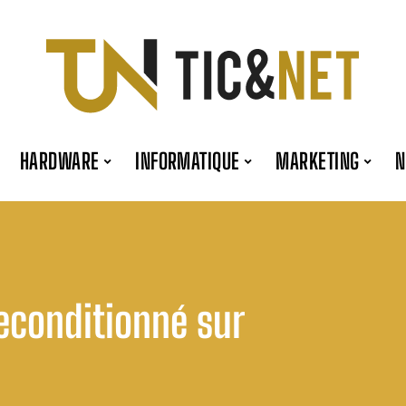
HARDWARE
INFORMATIQUE
MARKETING
reconditionné sur