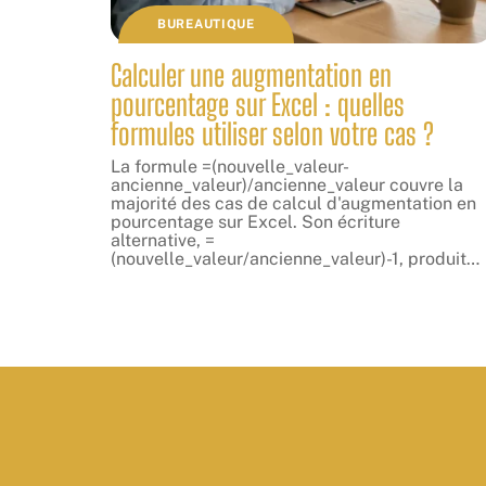
BUREAUTIQUE
Calculer une augmentation en
pourcentage sur Excel : quelles
formules utiliser selon votre cas ?
La formule =(nouvelle_valeur-
ancienne_valeur)/ancienne_valeur couvre la
majorité des cas de calcul d'augmentation en
pourcentage sur Excel. Son écriture
alternative, =
(nouvelle_valeur/ancienne_valeur)-1, produit
…