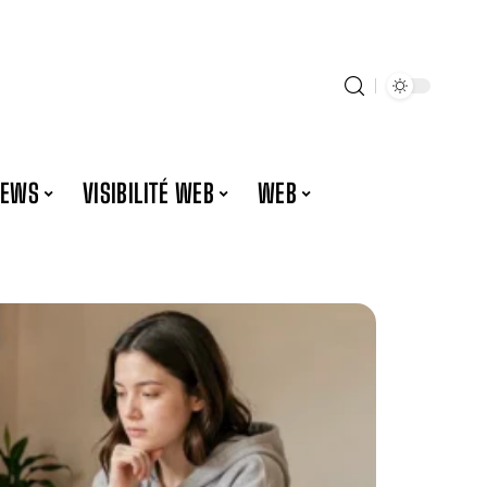
NEWS
VISIBILITÉ WEB
WEB