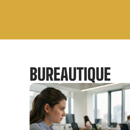
BUREAUTIQUE