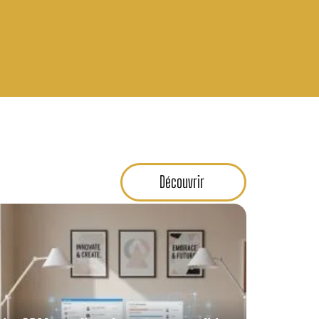
Découvrir