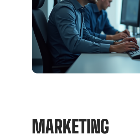
MARKETING