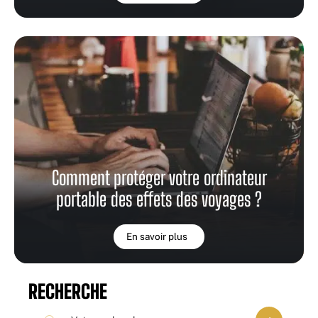
Comment protéger votre ordinateur
portable des effets des voyages ?
En savoir plus
RECHERCHE