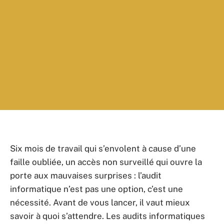
Six mois de travail qui s’envolent à cause d’une
faille oubliée, un accès non surveillé qui ouvre la
porte aux mauvaises surprises : l’audit
informatique n’est pas une option, c’est une
nécessité. Avant de vous lancer, il vaut mieux
savoir à quoi s’attendre. Les audits informatiques