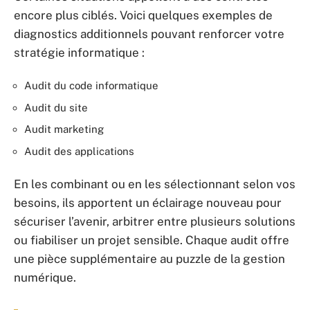
encore plus ciblés. Voici quelques exemples de
diagnostics additionnels pouvant renforcer votre
stratégie informatique :
Audit du code informatique
Audit du site
Audit marketing
Audit des applications
En les combinant ou en les sélectionnant selon vos
besoins, ils apportent un éclairage nouveau pour
sécuriser l’avenir, arbitrer entre plusieurs solutions
ou fiabiliser un projet sensible. Chaque audit offre
une pièce supplémentaire au puzzle de la gestion
numérique.