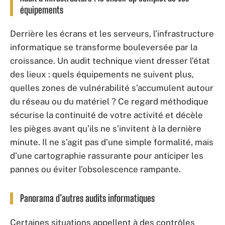
équipements
Derrière les écrans et les serveurs, l’infrastructure
informatique se transforme bouleversée par la
croissance. Un audit technique vient dresser l’état
des lieux : quels équipements ne suivent plus,
quelles zones de vulnérabilité s’accumulent autour
du réseau ou du matériel ? Ce regard méthodique
sécurise la continuité de votre activité et décèle
les pièges avant qu’ils ne s’invitent à la dernière
minute. Il ne s’agit pas d’une simple formalité, mais
d’une cartographie rassurante pour anticiper les
pannes ou éviter l’obsolescence rampante.
Panorama d’autres audits informatiques
Certaines situations appellent à des contrôles