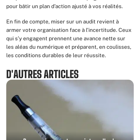
pour bâtir un plan d’action ajusté à vos réalités.
En fin de compte, miser sur un audit revient à
armer votre organisation face à l’incertitude. Ceux
qui s’y engagent prennent une avance nette sur
les aléas du numérique et préparent, en coulisses,
les conditions durables de leur réussite.
D'AUTRES ARTICLES