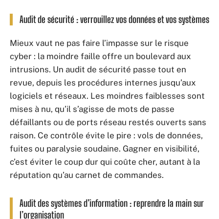
Audit de sécurité : verrouillez vos données et vos systèmes
Mieux vaut ne pas faire l’impasse sur le risque
cyber : la moindre faille offre un boulevard aux
intrusions. Un audit de sécurité passe tout en
revue, depuis les procédures internes jusqu’aux
logiciels et réseaux. Les moindres faiblesses sont
mises à nu, qu’il s’agisse de mots de passe
défaillants ou de ports réseau restés ouverts sans
raison. Ce contrôle évite le pire : vols de données,
fuites ou paralysie soudaine. Gagner en visibilité,
c’est éviter le coup dur qui coûte cher, autant à la
réputation qu’au carnet de commandes.
Audit des systèmes d’information : reprendre la main sur
l’organisation