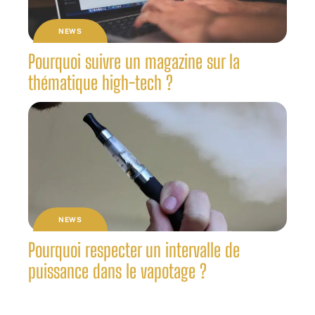
NEWS
Pourquoi suivre un magazine sur la
thématique high-tech ?
NEWS
Pourquoi respecter un intervalle de
puissance dans le vapotage ?