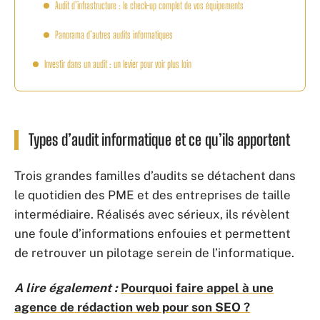
Audit d’infrastructure : le check-up complet de vos équipements
Panorama d’autres audits informatiques
Investir dans un audit : un levier pour voir plus loin
Types d’audit informatique et ce qu’ils apportent
Trois grandes familles d’audits se détachent dans
le quotidien des PME et des entreprises de taille
intermédiaire. Réalisés avec sérieux, ils révèlent
une foule d’informations enfouies et permettent
de retrouver un pilotage serein de l’informatique.
A lire également :
Pourquoi faire appel à une
agence de rédaction web pour son SEO ?