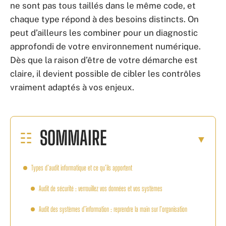
ne sont pas tous taillés dans le même code, et
chaque type répond à des besoins distincts. On
peut d’ailleurs les combiner pour un diagnostic
approfondi de votre environnement numérique.
Dès que la raison d’être de votre démarche est
claire, il devient possible de cibler les contrôles
vraiment adaptés à vos enjeux.
SOMMAIRE
Types d’audit informatique et ce qu’ils apportent
Audit de sécurité : verrouillez vos données et vos systèmes
Audit des systèmes d’information : reprendre la main sur l’organisation