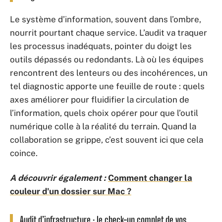
Le système d’information, souvent dans l’ombre,
nourrit pourtant chaque service. L’audit va traquer
les processus inadéquats, pointer du doigt les
outils dépassés ou redondants. Là où les équipes
rencontrent des lenteurs ou des incohérences, un
tel diagnostic apporte une feuille de route : quels
axes améliorer pour fluidifier la circulation de
l’information, quels choix opérer pour que l’outil
numérique colle à la réalité du terrain. Quand la
collaboration se grippe, c’est souvent ici que cela
coince.
A découvrir également :
Comment changer la
couleur d'un dossier sur Mac ?
Audit d’infrastructure : le check-up complet de vos