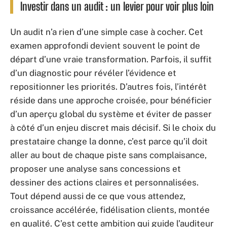
Investir dans un audit : un levier pour voir plus loin
Un audit n’a rien d’une simple case à cocher. Cet
examen approfondi devient souvent le point de
départ d’une vraie transformation. Parfois, il suffit
d’un diagnostic pour révéler l’évidence et
repositionner les priorités. D’autres fois, l’intérêt
réside dans une approche croisée, pour bénéficier
d’un aperçu global du système et éviter de passer
à côté d’un enjeu discret mais décisif. Si le choix du
prestataire change la donne, c’est parce qu’il doit
aller au bout de chaque piste sans complaisance,
proposer une analyse sans concessions et
dessiner des actions claires et personnalisées.
Tout dépend aussi de ce que vous attendez,
croissance accélérée, fidélisation clients, montée
en qualité. C’est cette ambition qui guide l’auditeur