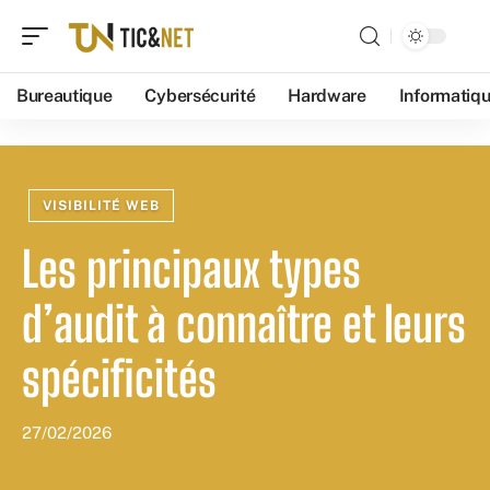
Bureautique
Cybersécurité
Hardware
Informatiq
VISIBILITÉ WEB
Les principaux types
d’audit à connaître et leurs
spécificités
27/02/2026