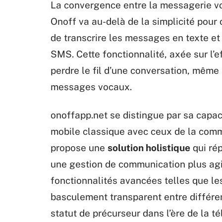
La convergence entre la messagerie voc
Onoff va au-delà de la simplicité pour 
de transcrire les messages en texte et 
SMS. Cette fonctionnalité, axée sur l’ef
perdre le fil d’une conversation, même
messages vocaux.
onoffapp.net se distingue par sa capac
mobile classique avec ceux de la com
propose une
solution holistique
qui rép
une gestion de communication plus agil
fonctionnalités avancées telles que le
basculement transparent entre différe
statut de précurseur dans l’ère de la t