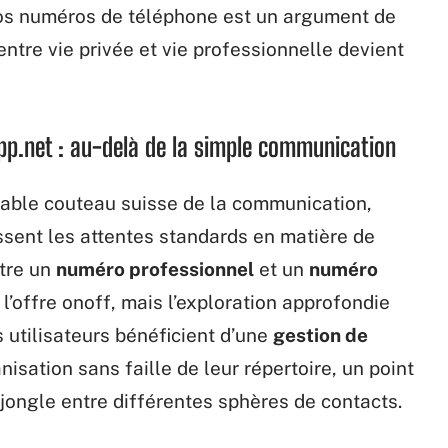
nos numéros de téléphone est un argument de
ntre vie privée et vie professionnelle devient
app.net : au-delà de la simple communication
itable couteau suisse de la communication,
ssent les attentes standards en matière de
ntre un
numéro professionnel
et un
numéro
 l’offre onoff, mais l’exploration approfondie
 utilisateurs bénéficient d’une
gestion de
nisation sans faille de leur répertoire, un point
 jongle entre différentes sphères de contacts.