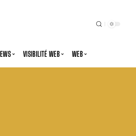
NEWS
VISIBILITÉ WEB
WEB