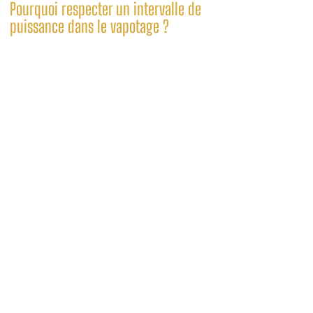
Pourquoi respecter un intervalle de
puissance dans le vapotage ?