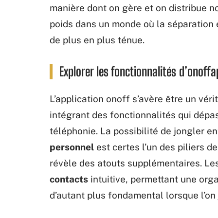
manière dont on gère et on distribue 
poids dans un monde où la séparation e
de plus en plus ténue.
Explorer les fonctionnalités d’onoff
L’application onoff s’avère être un vér
intégrant des fonctionnalités qui dépa
téléphonie. La possibilité de jongler e
personnel
est certes l’un des piliers de
révèle des atouts supplémentaires. Les
contacts
intuitive, permettant une orga
d’autant plus fondamental lorsque l’on