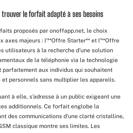
 trouver le forfait adapté à ses besoins
faits proposés par onoffapp.net, le choix
 axes majeurs : l’**Offre Starter** et l’**Offre
 utilisateurs à la recherche d’une solution
damentaux de la téléphonie via la technologie
t parfaitement aux individus qui souhaitent
et personnels sans multiplier les appareils.
ant à elle, s’adresse à un public exigeant une
ces additionnels. Ce forfait englobe la
ant des communications d’une clarté cristalline,
GSM classique montre ses limites. Les