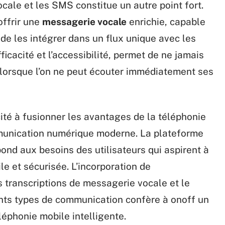
ale et les SMS constitue un autre point fort.
offrir une
messagerie vocale
enrichie, capable
de les intégrer dans un flux unique avec les
ficacité et l’accessibilité, permet de ne jamais
 lorsque l’on ne peut écouter immédiatement ses
ité à fusionner les avantages de la téléphonie
munication numérique moderne. La plateforme
ond aux besoins des utilisateurs qui aspirent à
e et sécurisée. L’incorporation de
s transcriptions de messagerie vocale et le
nts types de communication confère à onoff un
éléphonie mobile intelligente.