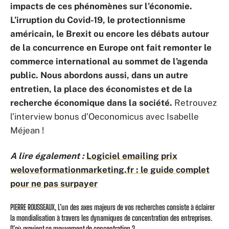
impacts de ces phénomènes sur l’économie.
L’irruption du Covid-19, le protectionnisme
américain, le Brexit ou encore les débats autour
de la concurrence en Europe ont fait remonter le
commerce international au sommet de l’agenda
public. Nous abordons aussi, dans un autre
entretien, la place des économistes et de la
recherche économique dans la société.
Retrouvez
l’interview bonus d’Oeconomicus avec Isabelle
Méjean !
A lire également :
Logiciel emailing prix
weloveformationmarketing.fr : le guide complet
pour ne pas surpayer
PIERRE ROUSSEAUX, L’un des axes majeurs de vos recherches consiste à éclairer
la mondialisation à travers les dynamiques de concentration des entreprises.
D’où provient ce mouvement de concentration ?