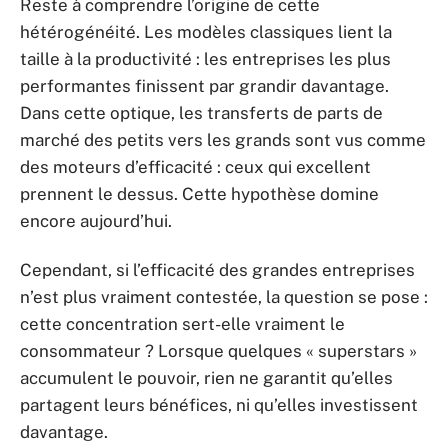
Reste à comprendre l’origine de cette
hétérogénéité. Les modèles classiques lient la
taille à la productivité : les entreprises les plus
performantes finissent par grandir davantage.
Dans cette optique, les transferts de parts de
marché des petits vers les grands sont vus comme
des moteurs d’efficacité : ceux qui excellent
prennent le dessus. Cette hypothèse domine
encore aujourd’hui.
Cependant, si l’efficacité des grandes entreprises
n’est plus vraiment contestée, la question se pose :
cette concentration sert-elle vraiment le
consommateur ? Lorsque quelques « superstars »
accumulent le pouvoir, rien ne garantit qu’elles
partagent leurs bénéfices, ni qu’elles investissent
davantage.