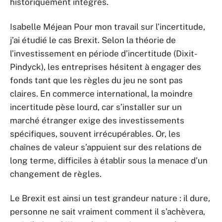
historiquement intégrés.
Isabelle Méjean Pour mon travail sur l’incertitude,
j’ai étudié le cas Brexit. Selon la théorie de
l’investissement en période d’incertitude (Dixit-
Pindyck), les entreprises hésitent à engager des
fonds tant que les règles du jeu ne sont pas
claires. En commerce international, la moindre
incertitude pèse lourd, car s’installer sur un
marché étranger exige des investissements
spécifiques, souvent irrécupérables. Or, les
chaînes de valeur s’appuient sur des relations de
long terme, difficiles à établir sous la menace d’un
changement de règles.
Le Brexit est ainsi un test grandeur nature : il dure,
personne ne sait vraiment comment il s’achèvera,