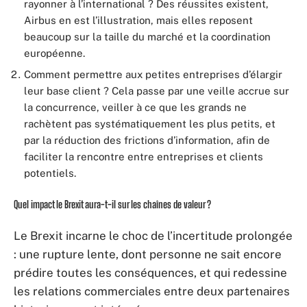
rayonner à l’international ? Des réussites existent,
Airbus en est l’illustration, mais elles reposent
beaucoup sur la taille du marché et la coordination
européenne.
Comment permettre aux petites entreprises d’élargir
leur base client ? Cela passe par une veille accrue sur
la concurrence, veiller à ce que les grands ne
rachètent pas systématiquement les plus petits, et
par la réduction des frictions d’information, afin de
faciliter la rencontre entre entreprises et clients
potentiels.
Quel impact le Brexit aura-t-il sur les chaînes de valeur ?
Le Brexit incarne le choc de l’incertitude prolongée
: une rupture lente, dont personne ne sait encore
prédire toutes les conséquences, et qui redessine
les relations commerciales entre deux partenaires