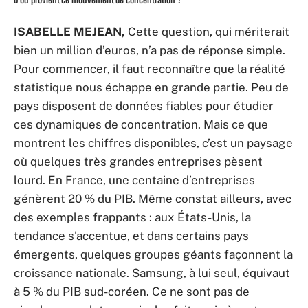
ISABELLE MEJEAN,
Cette question, qui mériterait
bien un million d’euros, n’a pas de réponse simple.
Pour commencer, il faut reconnaître que la réalité
statistique nous échappe en grande partie. Peu de
pays disposent de données fiables pour étudier
ces dynamiques de concentration. Mais ce que
montrent les chiffres disponibles, c’est un paysage
où quelques très grandes entreprises pèsent
lourd. En France, une centaine d’entreprises
génèrent 20 % du PIB. Même constat ailleurs, avec
des exemples frappants : aux États-Unis, la
tendance s’accentue, et dans certains pays
émergents, quelques groupes géants façonnent la
croissance nationale. Samsung, à lui seul, équivaut
à 5 % du PIB sud-coréen. Ce ne sont pas de