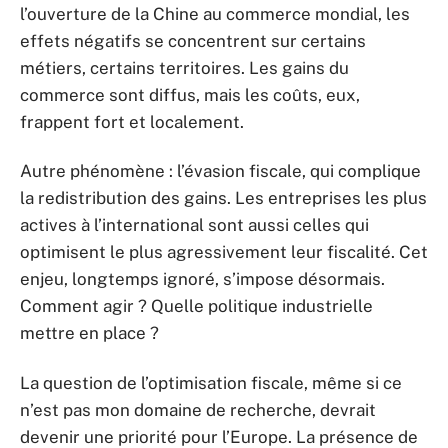
l’ouverture de la Chine au commerce mondial, les
effets négatifs se concentrent sur certains
métiers, certains territoires. Les gains du
commerce sont diffus, mais les coûts, eux,
frappent fort et localement.
Autre phénomène : l’évasion fiscale, qui complique
la redistribution des gains. Les entreprises les plus
actives à l’international sont aussi celles qui
optimisent le plus agressivement leur fiscalité. Cet
enjeu, longtemps ignoré, s’impose désormais.
Comment agir ? Quelle politique industrielle
mettre en place ?
La question de l’optimisation fiscale, même si ce
n’est pas mon domaine de recherche, devrait
devenir une priorité pour l’Europe. La présence de