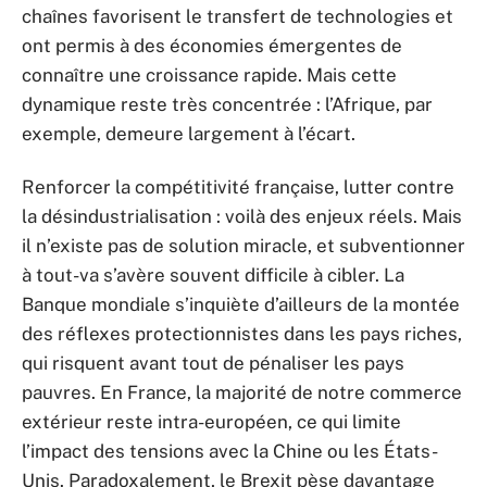
chaînes favorisent le transfert de technologies et
ont permis à des économies émergentes de
connaître une croissance rapide. Mais cette
dynamique reste très concentrée : l’Afrique, par
exemple, demeure largement à l’écart.
Renforcer la compétitivité française, lutter contre
la désindustrialisation : voilà des enjeux réels. Mais
il n’existe pas de solution miracle, et subventionner
à tout-va s’avère souvent difficile à cibler. La
Banque mondiale s’inquiète d’ailleurs de la montée
des réflexes protectionnistes dans les pays riches,
qui risquent avant tout de pénaliser les pays
pauvres. En France, la majorité de notre commerce
extérieur reste intra-européen, ce qui limite
l’impact des tensions avec la Chine ou les États-
Unis. Paradoxalement, le Brexit pèse davantage