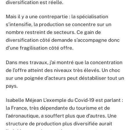
diversification est réelle.
Mais il y a une contrepartie : la spécialisation
s’intensifie, la production se concentre sur un
nombre restreint de secteurs. Ce gain de
diversification côté demande s’accompagne donc
d’une fragilisation côté offre.
Dans mes travaux, j’ai montré que la concentration
de l’offre atteint des niveaux très élevés. Un choc
sur une poignée d’acteurs peut déstabiliser tout un
pays.
Isabelle Méjean L’exemple du Covid-19 est parlant :
la France, très dépendante du tourisme et de
l’aéronautique, a souffert plus que d’autres. Une
structure de production plus diversifiée aurait