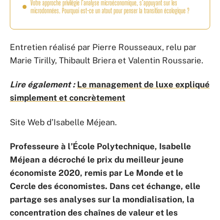
Votre approche privilégie l’analyse microéconomique, s’appuyant sur les
microdonnées. Pourquoi est-ce un atout pour penser la transition écologique ?
Entretien réalisé par Pierre Rousseaux, relu par
Marie Tirilly, Thibault Briera et Valentin Roussarie.
Lire également :
Le management de luxe expliqué
simplement et concrètement
Site Web d’Isabelle Méjean.
Professeure à l’École Polytechnique, Isabelle
Méjean a décroché le prix du meilleur jeune
économiste 2020, remis par Le Monde et le
Cercle des économistes. Dans cet échange, elle
partage ses analyses sur la mondialisation, la
concentration des chaînes de valeur et les