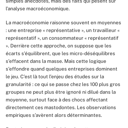
simples anecdotes, mais des faits qui pèsent sur
l’analyse macroéconomique.
La macroéconomie raisonne souvent en moyennes
: une entreprise « représentative », un travailleur «
représentatif », un consommateur « représentatif
». Derrière cette approche, on suppose que les
écarts s’équilibrent, que les micro-déséquilibres
s’effacent dans la masse. Mais cette logique
s’effondre quand quelques entreprises dominent
le jeu. C’est là tout l’enjeu des études sur la
granularité : ce qui se passe chez les 100 plus gros
groupes ne peut plus être ignoré ni dilué dans la
moyenne, surtout face à des chocs affectant
directement ces mastodontes. Les observations
empiriques s’avèrent alors déterminantes.