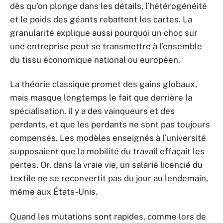
dès qu’on plonge dans les détails, l’hétérogénéité
et le poids des géants rebattent les cartes. La
granularité explique aussi pourquoi un choc sur
une entreprise peut se transmettre à l’ensemble
du tissu économique national ou européen.
La théorie classique promet des gains globaux,
mais masque longtemps le fait que derrière la
spécialisation, il y a des vainqueurs et des
perdants, et que les perdants ne sont pas toujours
compensés. Les modèles enseignés à l’université
supposaient que la mobilité du travail effaçait les
pertes. Or, dans la vraie vie, un salarié licencié du
textile ne se reconvertit pas du jour au lendemain,
même aux États-Unis.
Quand les mutations sont rapides, comme lors de