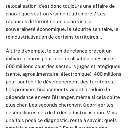
relocalisation, c’est donc toujours une affaire de
choix : que veut-on vraiment atteindre ? Les
réponses diffèrent selon qu’on vise la
souveraineté économique, la sécurité sanitaire, la
réindustrialisation de certains territoires…
À titre d’exemple, le plan de relance prévoit un
milliard d’euros pour la relocalisation en France :
600 millions pour des secteurs jugés stratégiques
(santé, agroalimentaire, électronique), 400 millions
pour soutenir le développement des territoires.
Les premiers financements visent à réduire la
dépendance envers l’étranger, même si cela coûte
plus cher. Les seconds cherchent à corriger les
déséquilibres nés de la désindustrialisation. Mais
une fois posé ce diagnostic, reste à savoir : quels