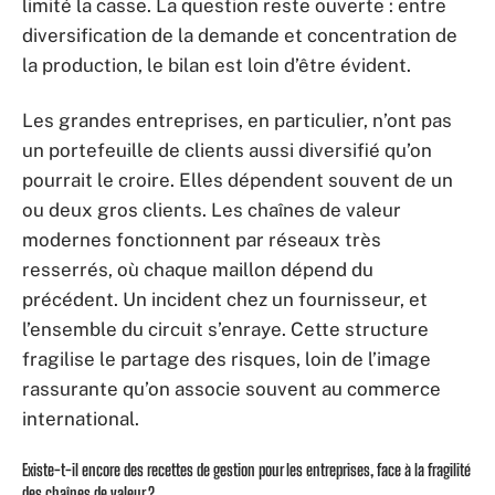
limité la casse. La question reste ouverte : entre
diversification de la demande et concentration de
la production, le bilan est loin d’être évident.
Les grandes entreprises, en particulier, n’ont pas
un portefeuille de clients aussi diversifié qu’on
pourrait le croire. Elles dépendent souvent de un
ou deux gros clients. Les chaînes de valeur
modernes fonctionnent par réseaux très
resserrés, où chaque maillon dépend du
précédent. Un incident chez un fournisseur, et
l’ensemble du circuit s’enraye. Cette structure
fragilise le partage des risques, loin de l’image
rassurante qu’on associe souvent au commerce
international.
Existe-t-il encore des recettes de gestion pour les entreprises, face à la fragilité
des chaînes de valeur ?