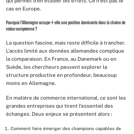
qui permet d’en étudier les effets. Ce n’est pas le
cas en Europe.
Pourquoi l’Allemagne occupe-t-elle une position dominante dans la chaîne de
valeur européenne ?
La question fascine, mais reste difficile à trancher.
L’accès limité aux données allemandes complique
la comparaison. En France, au Danemark ou en
Suède, les chercheurs peuvent explorer la
structure productive en profondeur, beaucoup
moins en Allemagne.
En matière de commerce international, ce sont les
grandes entreprises qui tirent l’essentiel des
échanges. Deux enjeux se présentent alors :
Comment faire émerger des champions capables de