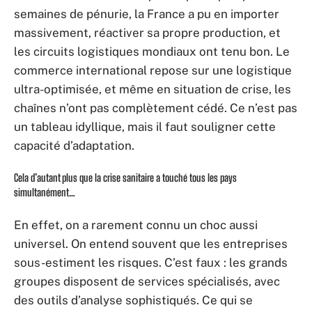
semaines de pénurie, la France a pu en importer
massivement, réactiver sa propre production, et
les circuits logistiques mondiaux ont tenu bon. Le
commerce international repose sur une logistique
ultra-optimisée, et même en situation de crise, les
chaînes n’ont pas complètement cédé. Ce n’est pas
un tableau idyllique, mais il faut souligner cette
capacité d’adaptation.
Cela d’autant plus que la crise sanitaire a touché tous les pays
simultanément…
En effet, on a rarement connu un choc aussi
universel. On entend souvent que les entreprises
sous-estiment les risques. C’est faux : les grands
groupes disposent de services spécialisés, avec
des outils d’analyse sophistiqués. Ce qui se