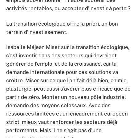
emplois subventionner ? Faut-il soutenir des
activités rentables, ou accepter d’investir à perte ?
La transition écologique offre, a priori, un bon
terrain d’investissement.
Isabelle Méjean Miser sur la transition écologique,
c’est investir dans des secteurs qui devraient
générer de l’emploi et de la croissance, car la
demande internationale pour ces solutions va
croître. Miser sur ce que l’on fait déjà bien, chimie,
plasturgie, peut aussi s’avérer plus efficace que de
partir de zéro. Monter un nouveau pôle industriel
demande des moyens colossaux. Avec des
ressources limitées et un encadrement européen
strict, mieux vaut renforcer les secteurs déjà
performants. Mais il ne s’agit pas d’une