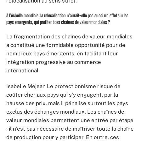
relocalisation au sens strict.
À l’échelle mondiale, la relocalisation n’aurait-elle pas aussi un effet sur les
pays émergents, qui profitent des chaînes de valeur mondiales ?
La fragmentation des chaînes de valeur mondiales
a constitué une formidable opportunité pour de
nombreux pays émergents, en facilitant leur
intégration progressive au commerce
international.
Isabelle Méjean Le protectionnisme risque de
coûter cher aux pays qui s’y engagent, par la
hausse des prix, mais il pénalise surtout les pays
exclus des échanges mondiaux. Les chaînes de
valeur mondiales permettent une entrée par étape
: il n’est pas nécessaire de maîtriser toute la chaîne
de production pour y participer. En outre, ces