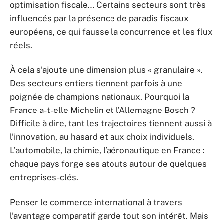
optimisation fiscale… Certains secteurs sont très
influencés par la présence de paradis fiscaux
européens, ce qui fausse la concurrence et les flux
réels.
À cela s’ajoute une dimension plus « granulaire ».
Des secteurs entiers tiennent parfois à une
poignée de champions nationaux. Pourquoi la
France a-t-elle Michelin et l’Allemagne Bosch ?
Difficile à dire, tant les trajectoires tiennent aussi à
l’innovation, au hasard et aux choix individuels.
L’automobile, la chimie, l’aéronautique en France :
chaque pays forge ses atouts autour de quelques
entreprises-clés.
Penser le commerce international à travers
l’avantage comparatif garde tout son intérêt. Mais