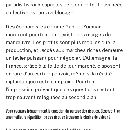
paradis fiscaux capables de bloquer toute avancée
collective est un vrai blocage.
Des économistes comme Gabriel Zucman
montrent pourtant qu’il existe des marges de
manœuvre. Les profits sont plus mobiles que la
production, et l’accès aux marchés riches demeure
un levier puissant pour négocier. L’Allemagne, la
France, grâce à la taille de leur marché, disposent
encore d’un certain pouvoir, même si la réalité
diplomatique reste complexe. Pourtant,
l’impression prévaut que ces questions restent
trop souvent reléguées au second plan.
Vous évoquez fréquemment la question du partage des risques. Observe-t-on
une meilleure répartition de ces risques à travers la chaîne de valeur ?