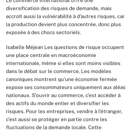
Le commerce international offre une
diversification des risques de demande, mais
accroît aussi la vulnérabilité à d’autres risques, car
la production devient plus concentrée, donc plus
exposée à des chocs sectoriels.
Isabelle Méjean Les questions de risque occupent
une place centrale en macroéconomie
internationale, même si elles sont moins visibles
dans le débat sur le commerce. Les modèles
canoniques montrent qu’une économie fermée
expose ses consommateurs uniquement aux aléas
nationaux. S’ouvrir au commerce, c’est accéder à
des actifs du monde entier et diversifier les
risques. Pour les entreprises, vendre à l’étranger,
c’est aussi se protéger en partie contre les
fluctuations de la demande locale. Cette