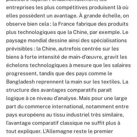
entreprises les plus compétitives produisent là où
elles possèdent un avantage. À grande échelle, on
observe bien cela : la France fabrique des produits
plus technologiques que la Chine, par exemple. Le
paysage mondial dessine ainsi des spécialisations
prévisibles : la Chine, autrefois centrée sur les
biens à forte intensité de main-d’œuvre, gravit les
échelons technologiques à mesure que les salaires
progressent, tandis que des pays comme le
Bangladesh reprennent la main sur les textiles. La
structure des avantages comparatifs paraît
logique à ce niveau d’analyse. Mais pour une large
part du commerce international, notamment entre
pays européens au tissu industriel très similaire,
l’avantage comparatif classique ne suffit plus à
tout expliquer. L’Allemagne reste le premier