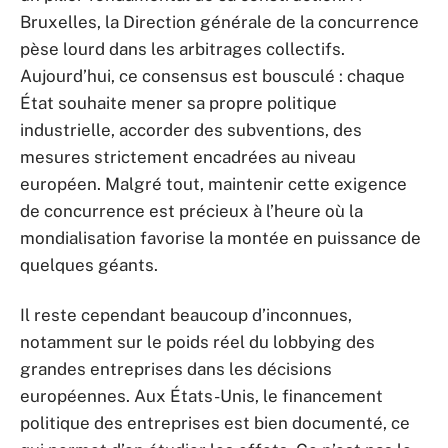
Bruxelles, la Direction générale de la concurrence
pèse lourd dans les arbitrages collectifs.
Aujourd’hui, ce consensus est bousculé : chaque
État souhaite mener sa propre politique
industrielle, accorder des subventions, des
mesures strictement encadrées au niveau
européen. Malgré tout, maintenir cette exigence
de concurrence est précieux à l’heure où la
mondialisation favorise la montée en puissance de
quelques géants.
Il reste cependant beaucoup d’inconnues,
notamment sur le poids réel du lobbying des
grandes entreprises dans les décisions
européennes. Aux États-Unis, le financement
politique des entreprises est bien documenté, ce