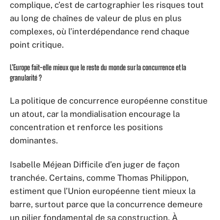
complique, c’est de cartographier les risques tout
au long de chaînes de valeur de plus en plus
complexes, où l’interdépendance rend chaque
point critique.
L’Europe fait-elle mieux que le reste du monde sur la concurrence et la
granularité ?
La politique de concurrence européenne constitue
un atout, car la mondialisation encourage la
concentration et renforce les positions
dominantes.
Isabelle Méjean Difficile d’en juger de façon
tranchée. Certains, comme Thomas Philippon,
estiment que l’Union européenne tient mieux la
barre, surtout parce que la concurrence demeure
un pilier fondamental de sa construction. À