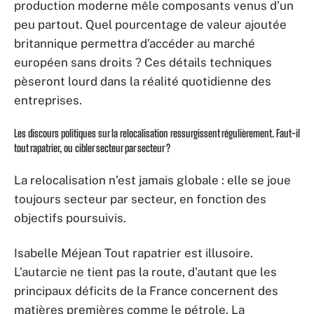
production moderne mêle composants venus d’un
peu partout. Quel pourcentage de valeur ajoutée
britannique permettra d’accéder au marché
européen sans droits ? Ces détails techniques
pèseront lourd dans la réalité quotidienne des
entreprises.
Les discours politiques sur la relocalisation ressurgissent régulièrement. Faut-il
tout rapatrier, ou cibler secteur par secteur ?
La relocalisation n’est jamais globale : elle se joue
toujours secteur par secteur, en fonction des
objectifs poursuivis.
Isabelle Méjean Tout rapatrier est illusoire.
L’autarcie ne tient pas la route, d’autant que les
principaux déficits de la France concernent des
matières premières comme le pétrole. La