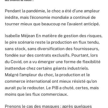
Pendant la pandémie, le choc a été d’une ampleur
inédite, mais l’économie mondiale a continué de
tourner mieux que beaucoup ne l’avaient anticipé.
Isabelle Méjean En matière de gestion des risques,
le pire scénario reste la production en flux tendu,
sans stock, sans diversification des fournisseurs,
fondée sur des contrats exclusifs. Pourtant, lors
du Covid, on a vu émerger une forme de flexibilité
inattendue chez certains géants industriels.
Malgré l’ampleur du choc, la production et le
commerce international ont mieux résisté qu’on
aurait pu le redouter. Le PIB a chuté, certes, mais
moins que les flux commerciaux.
Prenons le cas des masques : après quelques