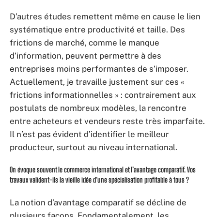
D’autres études remettent même en cause le lien
systématique entre productivité et taille. Des
frictions de marché, comme le manque
d’information, peuvent permettre à des
entreprises moins performantes de s’imposer.
Actuellement, je travaille justement sur ces «
frictions informationnelles » : contrairement aux
postulats de nombreux modèles, la rencontre
entre acheteurs et vendeurs reste très imparfaite.
Il n’est pas évident d’identifier le meilleur
producteur, surtout au niveau international.
On évoque souvent le commerce international et l’avantage comparatif. Vos
travaux valident-ils la vieille idée d’une spécialisation profitable à tous ?
La notion d’avantage comparatif se décline de
plusieurs façons. Fondamentalement, les