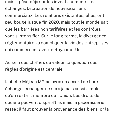
mais il pèse déjà sur les investissements, les
échanges, la création de nouveaux liens
commerciaux. Les relations existantes, elles, ont
peu bougé jusque fin 2020, mais tout le monde sait
que les barrières non tarifaires et les contrôles
vont s’intensifier. Sur le long terme, la divergence
réglementaire va compliquer la vie des entreprises
qui commercent avec le Royaume-Uni.
Au sein des chaînes de valeur, la question des
règles d’origine est centrale.
Isabelle Méjean Même avec un accord de libre-
échange, échanger ne sera jamais aussi simple
qu’en restant membre de l’Union. Les droits de
douane peuvent disparaître, mais la paperasserie
reste : il faut prouver la provenance des biens, or la