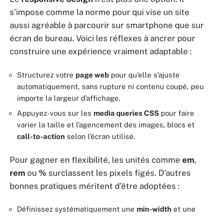
s’impose comme la norme pour qui vise un site
aussi agréable à parcourir sur smartphone que sur
écran de bureau. Voici les réflexes à ancrer pour
construire une expérience vraiment adaptable :
Structurez votre
page web
pour qu’elle s’ajuste
automatiquement, sans rupture ni contenu coupé, peu
importe la largeur d’affichage.
Appuyez-vous sur les
media queries CSS
pour faire
varier la taille et l’agencement des images, blocs et
call-to-action
selon l’écran utilisé.
Pour gagner en flexibilité, les unités comme
em
,
rem
ou
%
surclassent les pixels figés. D’autres
bonnes pratiques méritent d’être adoptées :
Définissez systématiquement une
min-width
et une