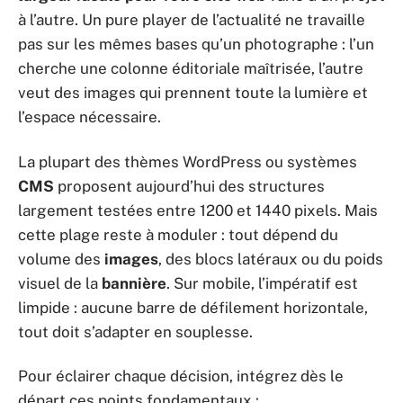
à l’autre. Un pure player de l’actualité ne travaille
pas sur les mêmes bases qu’un photographe : l’un
cherche une colonne éditoriale maîtrisée, l’autre
veut des images qui prennent toute la lumière et
l’espace nécessaire.
La plupart des thèmes WordPress ou systèmes
CMS
proposent aujourd’hui des structures
largement testées entre 1200 et 1440 pixels. Mais
cette plage reste à moduler : tout dépend du
volume des
images
, des blocs latéraux ou du poids
visuel de la
bannière
. Sur mobile, l’impératif est
limpide : aucune barre de défilement horizontale,
tout doit s’adapter en souplesse.
Pour éclairer chaque décision, intégrez dès le
départ ces points fondamentaux :