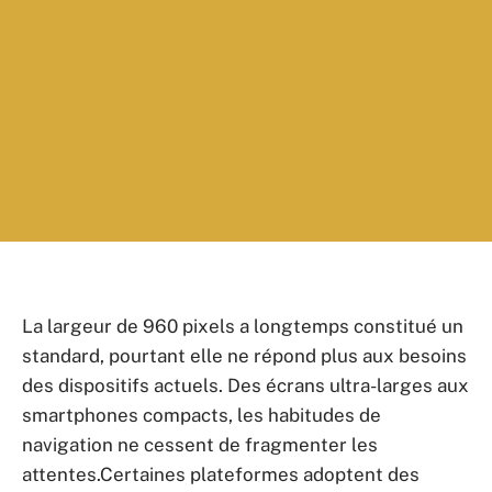
La largeur de 960 pixels a longtemps constitué un
standard, pourtant elle ne répond plus aux besoins
des dispositifs actuels. Des écrans ultra-larges aux
smartphones compacts, les habitudes de
navigation ne cessent de fragmenter les
attentes.Certaines plateformes adoptent des