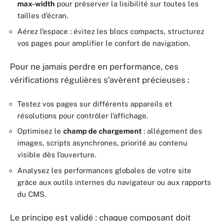
max-width
pour préserver la lisibilité sur toutes les
tailles d’écran.
Aérez l’espace : évitez les blocs compacts, structurez
vos pages pour amplifier le confort de navigation.
Pour ne jamais perdre en performance, ces
vérifications régulières s’avèrent précieuses :
Testez vos pages sur différents appareils et
résolutions pour contrôler l’affichage.
Optimisez le
champ de chargement
: allégement des
images, scripts asynchrones, priorité au contenu
visible dès l’ouverture.
Analysez les performances globales de votre site
grâce aux outils internes du navigateur ou aux rapports
du CMS.
Le principe est validé : chaque composant doit