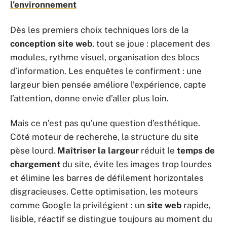
l'environnement
Dès les premiers choix techniques lors de la
conception site web
, tout se joue : placement des
modules, rythme visuel, organisation des blocs
d’information. Les enquêtes le confirment : une
largeur bien pensée améliore l’expérience, capte
l’attention, donne envie d’aller plus loin.
Mais ce n’est pas qu’une question d’esthétique.
Côté moteur de recherche, la structure du site
pèse lourd.
Maîtriser la largeur
réduit le
temps de
chargement
du site, évite les images trop lourdes
et élimine les barres de défilement horizontales
disgracieuses. Cette optimisation, les moteurs
comme Google la privilégient : un
site web
rapide,
lisible, réactif se distingue toujours au moment du