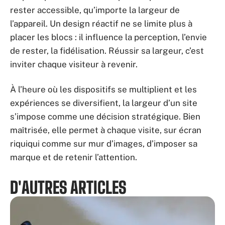
rester accessible, qu’importe la largeur de
l’appareil. Un design réactif ne se limite plus à
placer les blocs : il influence la perception, l’envie
de rester, la fidélisation. Réussir sa largeur, c’est
inviter chaque visiteur à revenir.
À l’heure où les dispositifs se multiplient et les
expériences se diversifient, la largeur d’un site
s’impose comme une décision stratégique. Bien
maîtrisée, elle permet à chaque visite, sur écran
riquiqui comme sur mur d’images, d’imposer sa
marque et de retenir l’attention.
D'AUTRES ARTICLES