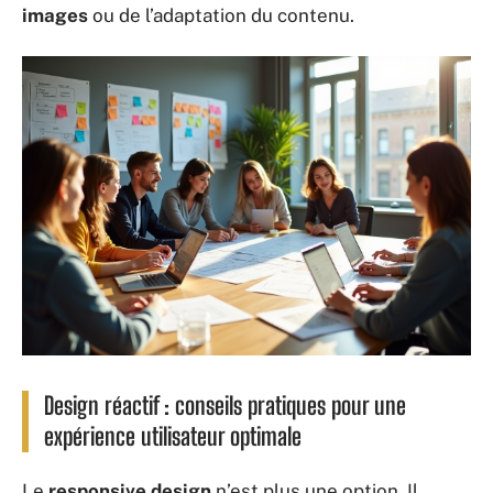
images
ou de l’adaptation du contenu.
Design réactif : conseils pratiques pour une
expérience utilisateur optimale
Le
responsive design
n’est plus une option. Il