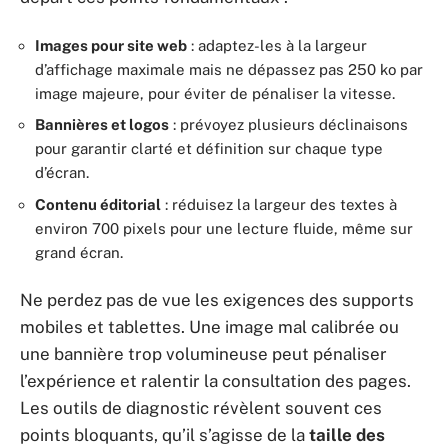
Images pour site web
: adaptez-les à la largeur
d’affichage maximale mais ne dépassez pas 250 ko par
image majeure, pour éviter de pénaliser la vitesse.
Bannières et logos
: prévoyez plusieurs déclinaisons
pour garantir clarté et définition sur chaque type
d’écran.
Contenu éditorial
: réduisez la largeur des textes à
environ 700 pixels pour une lecture fluide, même sur
grand écran.
Ne perdez pas de vue les exigences des supports
mobiles et tablettes. Une image mal calibrée ou
une bannière trop volumineuse peut pénaliser
l’expérience et ralentir la consultation des pages.
Les outils de diagnostic révèlent souvent ces
points bloquants, qu’il s’agisse de la
taille des