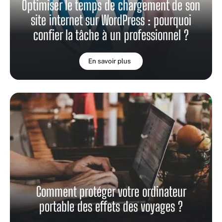
Optimiser le temps de chargement de son
site internet sur WordPress : pourquoi
confier la tâche à un professionnel ?
En savoir plus
Comment protéger votre ordinateur
portable des effets des voyages ?