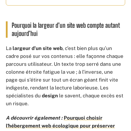
Pourquoi la largeur d’un site web compte autant
aujourd’hui
La
largeur d’un site web
, c’est bien plus qu’un
cadre posé sur vos contenus : elle façonne chaque
parcours utilisateur. Un texte trop serré dans une
colonne étroite fatigue la vue ; à l’inverse, une
page qui s’étire sur tout un écran géant finit vite
indigeste, rendant la lecture laborieuse. Les
spécialistes du
design
le savent, chaque excès est
un risque.
A découvrir également :
Pourquoi choisir
l'hébergement web écologique pour préserver