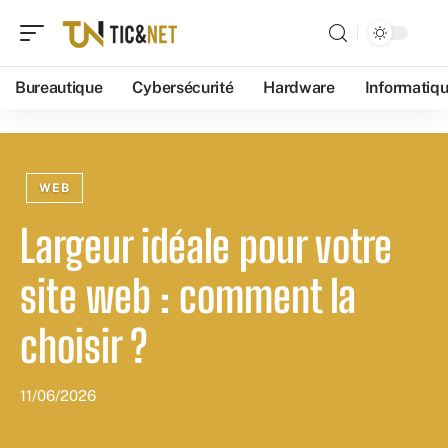
Bureautique
Cybersécurité
Hardware
Informatiq
WEB
Largeur idéale pour votre
site web : comment la
choisir ?
11/06/2026