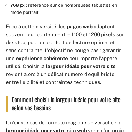
768 px
: référence sur de nombreuses tablettes en
mode portrait.
Face à cette diversité, les
pages web
adaptent
souvent leur contenu entre 1100 et 1200 pixels sur
desktop, pour un confort de lecture optimal et
sans contrainte. L’objectif ne bouge pas : garantir
une
expérience cohérente
peu importe l’appareil
utilisé. Choisir la
largeur idéale pour votre site
revient alors à un délicat numéro d’équilibriste
entre lisibilité et contraintes techniques.
Comment choisir la largeur idéale pour votre site
selon vos besoins
Il n’existe pas de formule magique universelle : la
largeur idéale pour votre site web
varie d’un projet