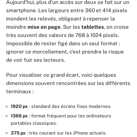
Aujourd’hui, plus d’un accès sur deux se fait sur un
smartphone. Les largeurs entre 360 et 414 pixels
inondent les relevés, obligeant à repenser la
moindre
mise en page
. Sur les
tablettes
, on croise
très souvent des valeurs de 768 à 1024 pixels.
Impossible de rester figé dans un seul format :
ignorer ce morcellement, c’est prendre le risque
de voir fuir ses lecteurs.
Pour visualiser ce grand écart, voici quelques
dimensions souvent rencontrées sur les différents
terminaux :
1920 px
: standard des écrans fixes modernes.
1366 px
: format fréquent pour les ordinateurs
portables classiques.
375 px
: très courant sur les iPhone actuels.