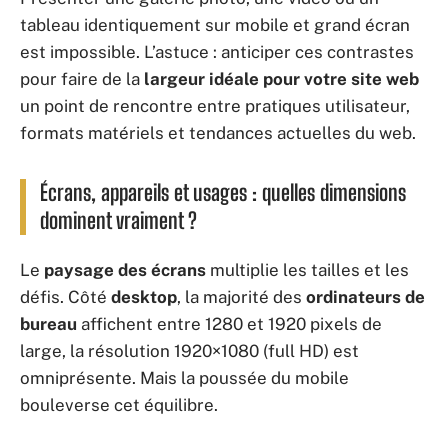
tableau identiquement sur mobile et grand écran
est impossible. L’astuce : anticiper ces contrastes
pour faire de la
largeur idéale pour votre site web
un point de rencontre entre pratiques utilisateur,
formats matériels et tendances actuelles du web.
Écrans, appareils et usages : quelles dimensions
dominent vraiment ?
Le
paysage des écrans
multiplie les tailles et les
défis. Côté
desktop
, la majorité des
ordinateurs de
bureau
affichent entre 1280 et 1920 pixels de
large, la résolution 1920×1080 (full HD) est
omniprésente. Mais la poussée du mobile
bouleverse cet équilibre.