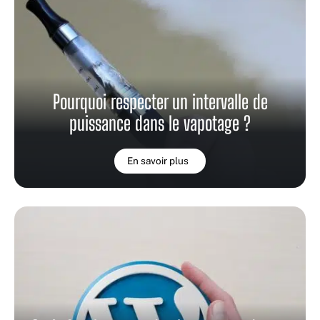
Pourquoi respecter un intervalle de
puissance dans le vapotage ?
En savoir plus