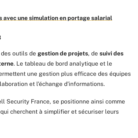
 avec une simulation en portage salarial
s
 des outils de
gestion de projets
, de
suivi des
terne
. Le tableau de bord analytique et le
ermettent une gestion plus efficace des équipes
llaboration et l’échange d’informations.
l Security France, se positionne ainsi comme
ui cherchent à simplifier et sécuriser leurs