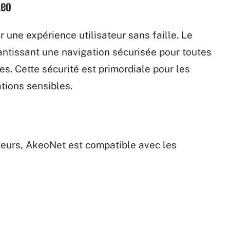
keo
 une expérience utilisateur sans faille. Le
antissant une navigation sécurisée pour toutes
s. Cette sécurité est primordiale pour les
tions sensibles.
teurs, AkeoNet est compatible avec les