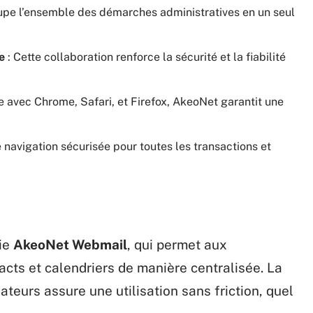
pe l’ensemble des démarches administratives en un seul
e
: Cette collaboration renforce la sécurité et la fiabilité
 avec Chrome, Safari, et Firefox, AkeoNet garantit une
 navigation sécurisée pour toutes les transactions et
rie
AkeoNet Webmail
, qui permet aux
tacts et calendriers de manière centralisée. La
ateurs assure une utilisation sans friction, quel