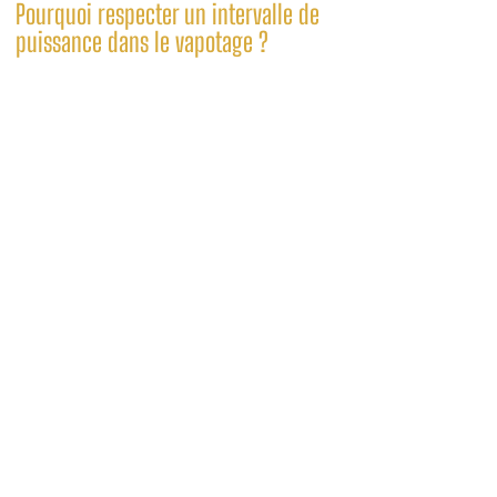
Pourquoi respecter un intervalle de
puissance dans le vapotage ?