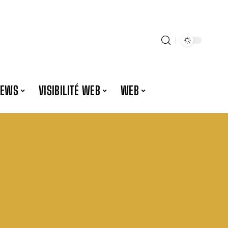
NEWS
VISIBILITÉ WEB
WEB