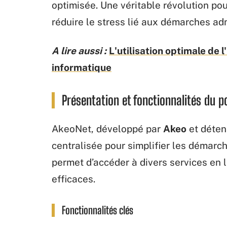
optimisée. Une véritable révolution p
réduire le stress lié aux démarches adm
A lire aussi :
L'utilisation optimale de l
informatique
Présentation et fonctionnalités du p
AkeoNet, développé par
Akeo
et déten
centralisée pour simplifier les démarc
permet d’accéder à divers services en l
efficaces.
Fonctionnalités clés