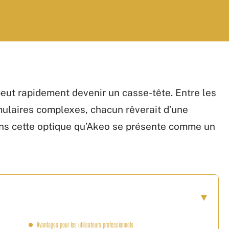
eut rapidement devenir un casse-tête. Entre les
rmulaires complexes, chacun rêverait d’une
dans cette optique qu’Akeo se présente comme un
Avantages pour les utilisateurs professionnels