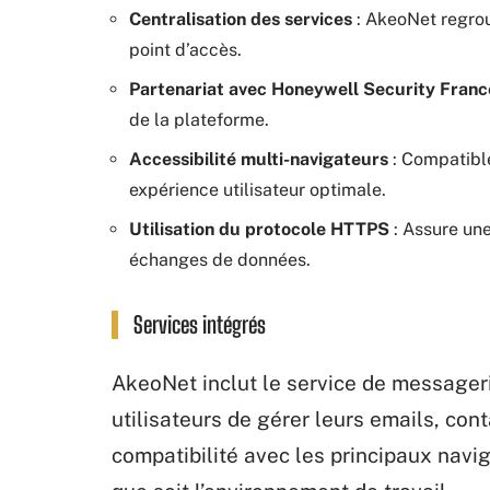
Centralisation des services
: AkeoNet regrou
point d’accès.
Partenariat avec Honeywell Security Franc
de la plateforme.
Accessibilité multi-navigateurs
: Compatible
expérience utilisateur optimale.
Utilisation du protocole HTTPS
: Assure une
échanges de données.
Services intégrés
AkeoNet inclut le service de message
utilisateurs de gérer leurs emails, con
compatibilité avec les principaux navig