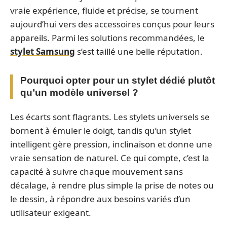
vraie expérience, fluide et précise, se tournent
aujourd’hui vers des accessoires conçus pour leurs
appareils. Parmi les solutions recommandées, le
stylet Samsung
s’est taillé une belle réputation.
Pourquoi opter pour un stylet dédié plutôt
qu’un modèle universel ?
Les écarts sont flagrants. Les stylets universels se
bornent à émuler le doigt, tandis qu’un stylet
intelligent gère pression, inclinaison et donne une
vraie sensation de naturel. Ce qui compte, c’est la
capacité à suivre chaque mouvement sans
décalage, à rendre plus simple la prise de notes ou
le dessin, à répondre aux besoins variés d’un
utilisateur exigeant.