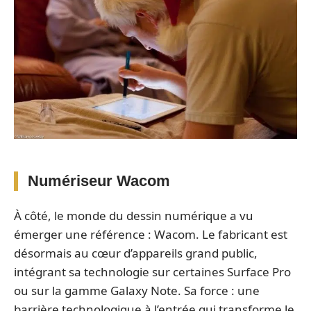
Numériseur Wacom
À côté, le monde du dessin numérique a vu
émerger une référence : Wacom. Le fabricant est
désormais au cœur d’appareils grand public,
intégrant sa technologie sur certaines Surface Pro
ou sur la gamme Galaxy Note. Sa force : une
barrière technologique à l’entrée qui transforme le