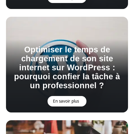
Optimiser le temps de
chargement de son site
internet sur WordPress :
pourquoi confier la tâche à
un professionnel ?
En savoir plus