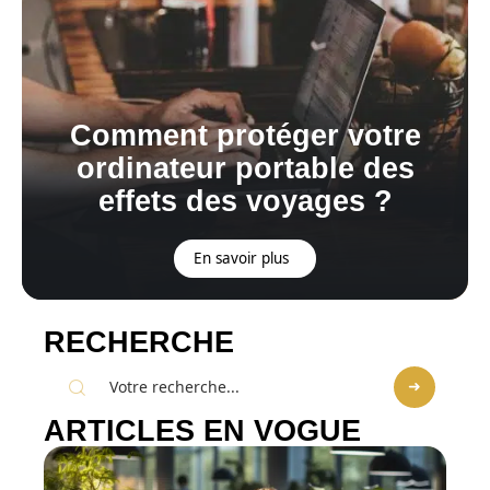
Comment protéger votre
ordinateur portable des
effets des voyages ?
En savoir plus
RECHERCHE
ARTICLES EN VOGUE