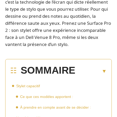
c’est la technologie de l’écran qui dicte réellement
le type de stylo que vous pourrez utiliser. Pour qui
dessine ou prend des notes au quotidien, la
différence saute aux yeux. Prenez une Surface Pro
2 : son stylet offre une expérience incomparable
face à un Dell Venue 8 Pro, même si les deux
vantent la présence d’un stylo.
SOMMAIRE
Stylet capacitif
Ce que ces modèles apportent :
À prendre en compte avant de se décider :