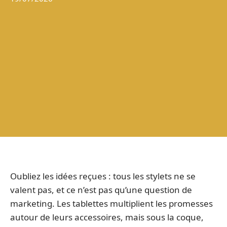
Oubliez les idées reçues : tous les stylets ne se
valent pas, et ce n’est pas qu’une question de
marketing. Les tablettes multiplient les promesses
autour de leurs accessoires, mais sous la coque,