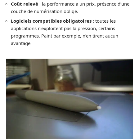
Coût relevé
: la performance a un prix, présence d’une
couche de numérisation oblige.
Logiciels compatibles obligatoires
: toutes les
applications n’exploitent pas la pression, certains
programmes, Paint par exemple, n’en tirent aucun
avantage.