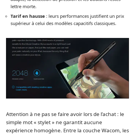
lettre morte.
Tarif en hausse
: leurs performances justifient un prix
supérieur à celui des modèles capacitifs classiques.
Attention à ne pas se faire avoir lors de l’achat : le
simple mot « stylet » ne garantit aucune
expérience homogène. Entre la couche Wacom, les