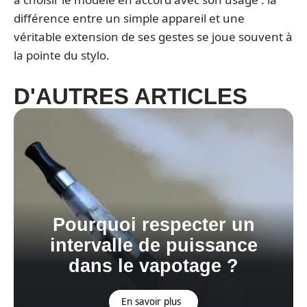
différence entre un simple appareil et une
véritable extension de ses gestes se joue souvent à
la pointe du stylo.
D'AUTRES ARTICLES
Pourquoi respecter un
intervalle de puissance
dans le vapotage ?
En savoir plus