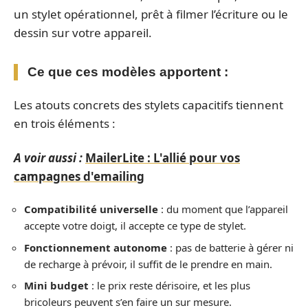
un stylet opérationnel, prêt à filmer l’écriture ou le
dessin sur votre appareil.
Ce que ces modèles apportent :
Les atouts concrets des stylets capacitifs tiennent
en trois éléments :
A voir aussi :
MailerLite : L'allié pour vos
campagnes d'emailing
Compatibilité universelle
: du moment que l’appareil
accepte votre doigt, il accepte ce type de stylet.
Fonctionnement autonome
: pas de batterie à gérer ni
de recharge à prévoir, il suffit de le prendre en main.
Mini budget
: le prix reste dérisoire, et les plus
bricoleurs peuvent s’en faire un sur mesure.