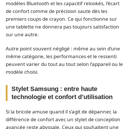
modèles Bluetooth et les capacitif relookés, l’écart
de confort comme de précision saute dès les
premiers coups de crayon. Ce qui fonctionne sur
une tablette ne donnera pas toujours satisfaction
sur une autre.
Autre point souvent négligé : même au sein d’une
même catégorie, les performances et le ressenti
peuvent varier du tout au tout selon l’appareil ou le
modèle choisi.
Stylet Samsung : entre haute
technologie et confort d’utilisation
Si la bricole amuse quand il s’agit de dépanner, la
différence de confort avec un stylet de conception
avancée reste abyssale. Ceux qui souhaitent une