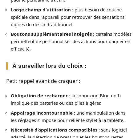
Large champ d’utilisation
: plus besoin de couche
spéciale dans l’appareil pour retrouver des sensations
dignes du dessin traditionnel.
Boutons supplémentaires intégrés
: certains modèles
permettent de personnaliser des actions pour gagner en
efficacité.
À surveiller lors du choix :
Petit rappel avant de craquer :
Obligation de recharger
: la connexion Bluetooth
implique des batteries ou des piles à gérer.
Appairage incontournable
: une manipulation dans
les réglages s’impose pour relier le stylet à la tablette.
Nécessité d’applications compatibles
: sans logiciel
adapté, la détection de pression et les boutons restes