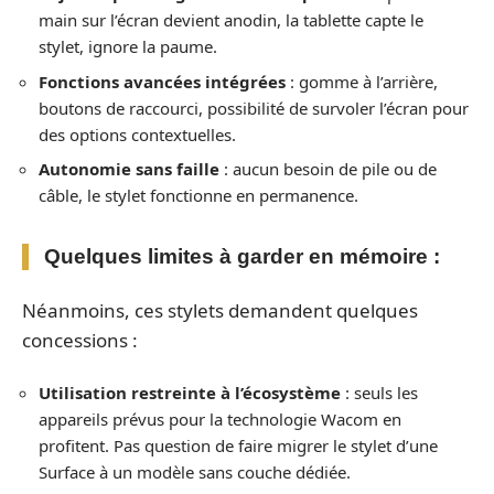
main sur l’écran devient anodin, la tablette capte le
stylet, ignore la paume.
Fonctions avancées intégrées
: gomme à l’arrière,
boutons de raccourci, possibilité de survoler l’écran pour
des options contextuelles.
Autonomie sans faille
: aucun besoin de pile ou de
câble, le stylet fonctionne en permanence.
Quelques limites à garder en mémoire :
Néanmoins, ces stylets demandent quelques
concessions :
Utilisation restreinte à l’écosystème
: seuls les
appareils prévus pour la technologie Wacom en
profitent. Pas question de faire migrer le stylet d’une
Surface à un modèle sans couche dédiée.