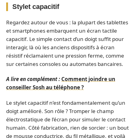
Stylet capacitif
Regardez autour de vous : la plupart des tablettes
et smartphones embarquent un écran tactile
capacitif. Le simple contact d’un doigt suffit pour
interagir, là où les anciens dispositifs à écran
résistif réclamaient une pression ferme, comme
sur certaines consoles ou automates bancaires.
A lire en complément :
Comment joindre un
conseiller Sosh au téléphone ?
Le stylet capacitif n’est fondamentalement qu’un
doigt amélioré. Son rôle ? Tromper le champ
électrostatique de l’écran pour simuler le contact
humain. Côté fabrication, rien de sorcier : un bout
de mousse conductrice, du fil métallique, et voilà