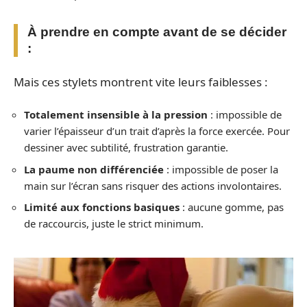
À prendre en compte avant de se décider
:
Mais ces stylets montrent vite leurs faiblesses :
Totalement insensible à la pression
: impossible de
varier l’épaisseur d’un trait d’après la force exercée. Pour
dessiner avec subtilité, frustration garantie.
La paume non différenciée
: impossible de poser la
main sur l’écran sans risquer des actions involontaires.
Limité aux fonctions basiques
: aucune gomme, pas
de raccourcis, juste le strict minimum.