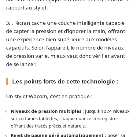
rapport au stylet.
Ici, l’écran cache une couche intelligente capable
de capter la pression et d’ignorer la main, offrant
une expérience bien supérieure aux modèles
capacitifs. Selon l’appareil, le nombre de niveaux
de pression varie, mieux vaut donc vérifier avant
de se lancer.
Les points forts de cette technologie :
Un stylet Wacom, c’est en pratique :
Niveaux de pression multiples
: jusqu’à 1024 niveaux
sur certaines tablettes, chaque nuance s’enregistre,
offrant des tracés précis et naturels.
Rejet de paume géré automatiquement
: poser sa