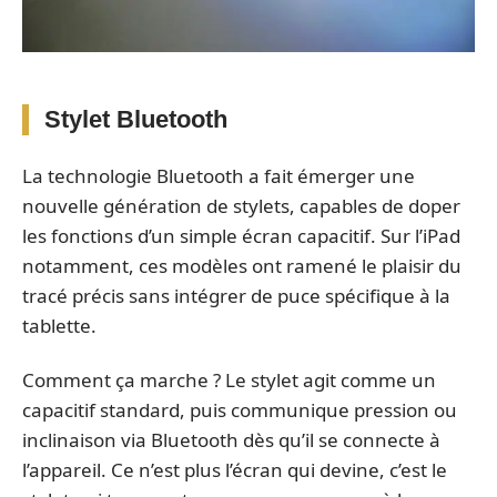
Stylet Bluetooth
La technologie Bluetooth a fait émerger une
nouvelle génération de stylets, capables de doper
les fonctions d’un simple écran capacitif. Sur l’iPad
notamment, ces modèles ont ramené le plaisir du
tracé précis sans intégrer de puce spécifique à la
tablette.
Comment ça marche ? Le stylet agit comme un
capacitif standard, puis communique pression ou
inclinaison via Bluetooth dès qu’il se connecte à
l’appareil. Ce n’est plus l’écran qui devine, c’est le