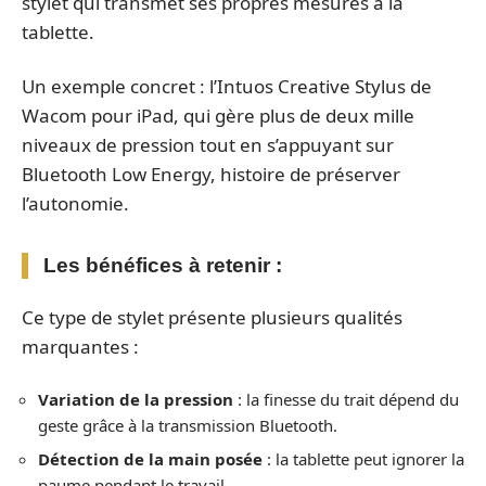
stylet qui transmet ses propres mesures à la
tablette.
Un exemple concret : l’Intuos Creative Stylus de
Wacom pour iPad, qui gère plus de deux mille
niveaux de pression tout en s’appuyant sur
Bluetooth Low Energy, histoire de préserver
l’autonomie.
Les bénéfices à retenir :
Ce type de stylet présente plusieurs qualités
marquantes :
Variation de la pression
: la finesse du trait dépend du
geste grâce à la transmission Bluetooth.
Détection de la main posée
: la tablette peut ignorer la
paume pendant le travail.