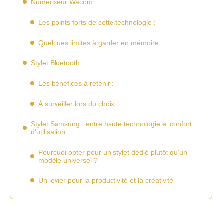
Numériseur Wacom
Les points forts de cette technologie :
Quelques limites à garder en mémoire :
Stylet Bluetooth
Les bénéfices à retenir :
À surveiller lors du choix :
Stylet Samsung : entre haute technologie et confort
d’utilisation
Pourquoi opter pour un stylet dédié plutôt qu’un
modèle universel ?
Un levier pour la productivité et la créativité