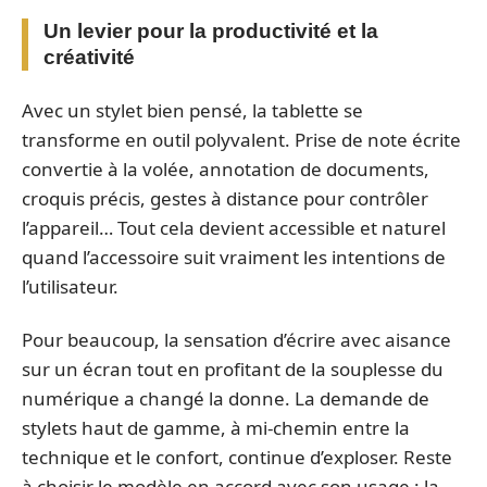
Un levier pour la productivité et la
créativité
Avec un stylet bien pensé, la tablette se
transforme en outil polyvalent. Prise de note écrite
convertie à la volée, annotation de documents,
croquis précis, gestes à distance pour contrôler
l’appareil… Tout cela devient accessible et naturel
quand l’accessoire suit vraiment les intentions de
l’utilisateur.
Pour beaucoup, la sensation d’écrire avec aisance
sur un écran tout en profitant de la souplesse du
numérique a changé la donne. La demande de
stylets haut de gamme, à mi-chemin entre la
technique et le confort, continue d’exploser. Reste
à choisir le modèle en accord avec son usage : la