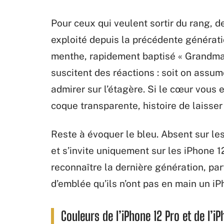
Pour ceux qui veulent sortir du rang, d
exploité depuis la précédente génératio
menthe, rapidement baptisé « Grandma 
suscitent des réactions : soit on assum
admirer sur l’étagère. Si le cœur vous e
coque transparente, histoire de laisser 
Reste à évoquer le bleu. Absent sur le
et s’invite uniquement sur les iPhone 12 
reconnaître la dernière génération, par
d’emblée qu’ils n’ont pas en main un iP
Couleurs de l’iPhone 12 Pro et de l’i