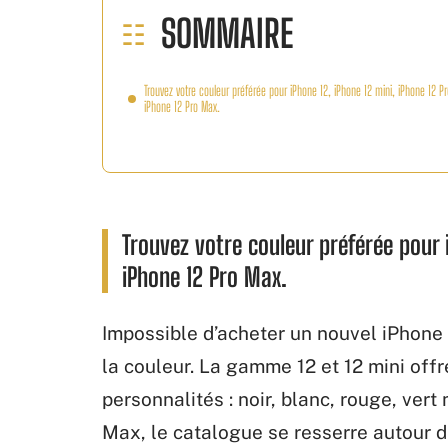
SOMMAIRE
Trouvez votre couleur préférée pour iPhone 12, iPhone 12 mini, iPhone 12 Pr
iPhone 12 Pro Max.
Trouvez votre couleur préférée pour i
iPhone 12 Pro Max.
Impossible d’acheter un nouvel iPhone 
la couleur. La gamme 12 et 12 mini offr
personnalités : noir, blanc, rouge, vert
Max, le catalogue se resserre autour de 