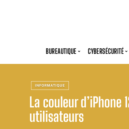
BUREAUTIQUE
CYBERSÉCURITÉ
INFORMATIQUE
La couleur d’iPhone 1
utilisateurs