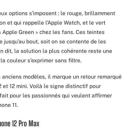
eux options s’imposent : le rouge, brillamment
n et qui rappelle l’Apple Watch, et le vert
Apple Green » chez les fans. Ces teintes
e jusqu’au bout, soit on se contente de les
n dit, la solution la plus cohérente reste une
la couleur s’exprimer sans filtre.
s anciens modèles, il marque un retour remarqué
et 12 mini. Voilà le signe distinctif pour
fait pour les passionnés qui veulent affirmer
hone 11.
Phone 12 Pro Max