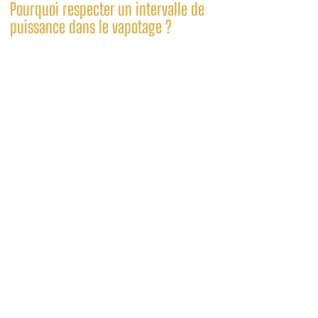
Pourquoi respecter un intervalle de
puissance dans le vapotage ?