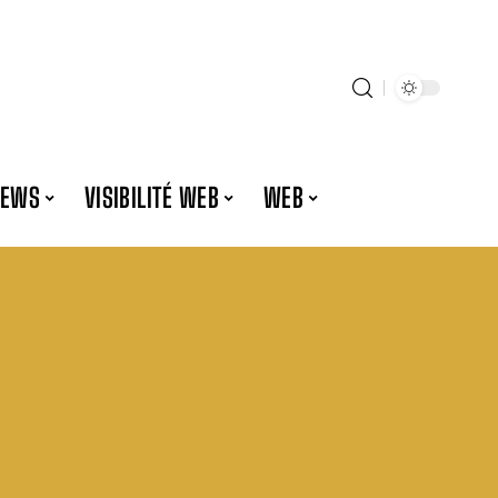
NEWS
VISIBILITÉ WEB
WEB