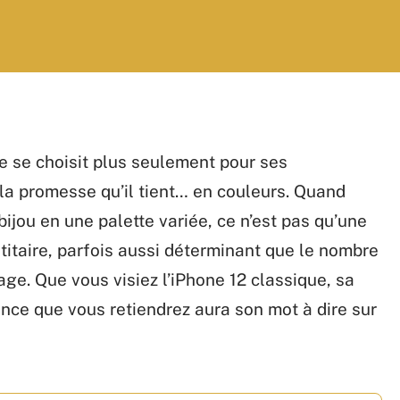
 ne se choisit plus seulement pour ses
la promesse qu’il tient… en couleurs. Quand
ijou en une palette variée, ce n’est pas qu’une
titaire, parfois aussi déterminant que le nombre
ge. Que vous visiez l’iPhone 12 classique, sa
ance que vous retiendrez aura son mot à dire sur