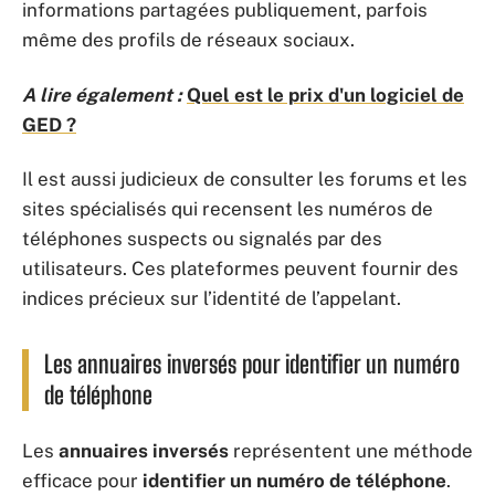
informations partagées publiquement, parfois
même des profils de réseaux sociaux.
A lire également :
Quel est le prix d'un logiciel de
GED ?
Il est aussi judicieux de consulter les forums et les
sites spécialisés qui recensent les numéros de
téléphones suspects ou signalés par des
utilisateurs. Ces plateformes peuvent fournir des
indices précieux sur l’identité de l’appelant.
Les annuaires inversés pour identifier un numéro
de téléphone
Les
annuaires inversés
représentent une méthode
efficace pour
identifier un numéro de téléphone
.