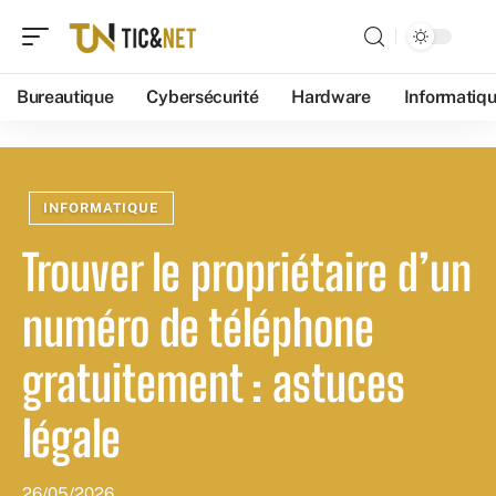
Bureautique
Cybersécurité
Hardware
Informatiq
INFORMATIQUE
Trouver le propriétaire d’un
numéro de téléphone
gratuitement : astuces
légale
26/05/2026