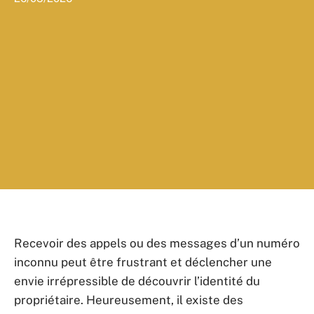
Recevoir des appels ou des messages d’un numéro
inconnu peut être frustrant et déclencher une
envie irrépressible de découvrir l’identité du
propriétaire. Heureusement, il existe des