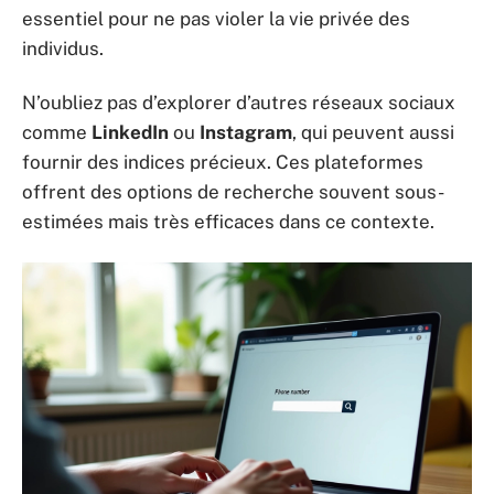
essentiel pour ne pas violer la vie privée des
individus.
N’oubliez pas d’explorer d’autres réseaux sociaux
comme
LinkedIn
ou
Instagram
, qui peuvent aussi
fournir des indices précieux. Ces plateformes
offrent des options de recherche souvent sous-
estimées mais très efficaces dans ce contexte.