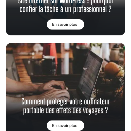
site internet sur WordPress : pourquoi
confier la tâche à un professionnel ?
En savoir plus
Comment protéger votre ordinateur
portable des effets des voyages ?
En savoir plus