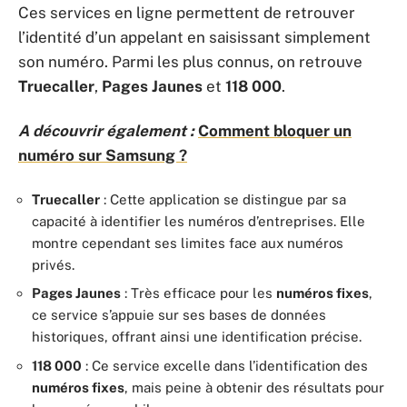
Ces services en ligne permettent de retrouver
l’identité d’un appelant en saisissant simplement
son numéro. Parmi les plus connus, on retrouve
Truecaller
,
Pages Jaunes
et
118 000
.
A découvrir également :
Comment bloquer un
numéro sur Samsung ?
Truecaller
: Cette application se distingue par sa
capacité à identifier les numéros d’entreprises. Elle
montre cependant ses limites face aux numéros
privés.
Pages Jaunes
: Très efficace pour les
numéros fixes
,
ce service s’appuie sur ses bases de données
historiques, offrant ainsi une identification précise.
118 000
: Ce service excelle dans l’identification des
numéros fixes
, mais peine à obtenir des résultats pour