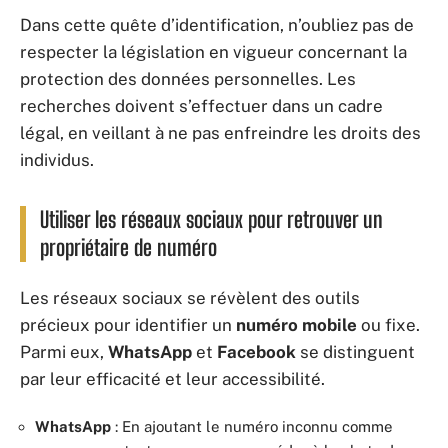
Dans cette quête d’identification, n’oubliez pas de
respecter la législation en vigueur concernant la
protection des données personnelles. Les
recherches doivent s’effectuer dans un cadre
légal, en veillant à ne pas enfreindre les droits des
individus.
Utiliser les réseaux sociaux pour retrouver un
propriétaire de numéro
Les réseaux sociaux se révèlent des outils
précieux pour identifier un
numéro mobile
ou fixe.
Parmi eux,
WhatsApp
et
Facebook
se distinguent
par leur efficacité et leur accessibilité.
WhatsApp
: En ajoutant le numéro inconnu comme