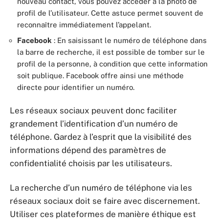
nouveau contact, vous pouvez accéder à la photo de
profil de l’utilisateur. Cette astuce permet souvent de
reconnaître immédiatement l’appelant.
Facebook
: En saisissant le numéro de téléphone dans
la barre de recherche, il est possible de tomber sur le
profil de la personne, à condition que cette information
soit publique. Facebook offre ainsi une méthode
directe pour identifier un numéro.
Les réseaux sociaux peuvent donc faciliter
grandement l’identification d’un numéro de
téléphone. Gardez à l’esprit que la visibilité des
informations dépend des paramètres de
confidentialité choisis par les utilisateurs.
La recherche d’un numéro de téléphone via les
réseaux sociaux doit se faire avec discernement.
Utiliser ces plateformes de manière éthique est