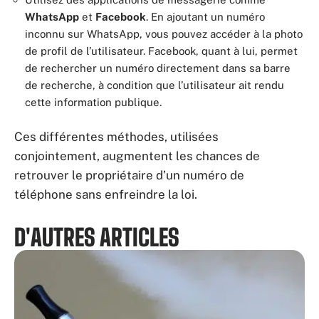
WhatsApp
et
Facebook
. En ajoutant un numéro
inconnu sur WhatsApp, vous pouvez accéder à la photo
de profil de l’utilisateur. Facebook, quant à lui, permet
de rechercher un numéro directement dans sa barre
de recherche, à condition que l’utilisateur ait rendu
cette information publique.
Ces différentes méthodes, utilisées
conjointement, augmentent les chances de
retrouver le propriétaire d’un numéro de
téléphone sans enfreindre la loi.
D'AUTRES ARTICLES