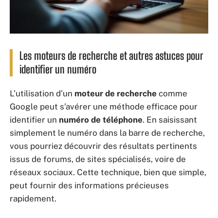
Les moteurs de recherche et autres astuces pour
identifier un numéro
L’utilisation d’un
moteur de recherche
comme
Google peut s’avérer une méthode efficace pour
identifier un
numéro de téléphone
. En saisissant
simplement le numéro dans la barre de recherche,
vous pourriez découvrir des résultats pertinents
issus de forums, de sites spécialisés, voire de
réseaux sociaux. Cette technique, bien que simple,
peut fournir des informations précieuses
rapidement.