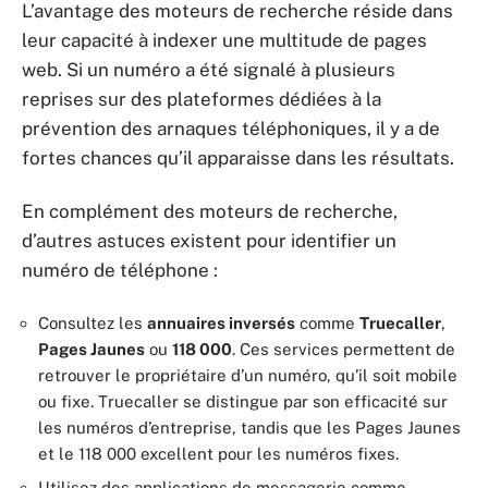
L’avantage des moteurs de recherche réside dans
leur capacité à indexer une multitude de pages
web. Si un numéro a été signalé à plusieurs
reprises sur des plateformes dédiées à la
prévention des arnaques téléphoniques, il y a de
fortes chances qu’il apparaisse dans les résultats.
En complément des moteurs de recherche,
d’autres astuces existent pour identifier un
numéro de téléphone :
Consultez les
annuaires inversés
comme
Truecaller
,
Pages Jaunes
ou
118 000
. Ces services permettent de
retrouver le propriétaire d’un numéro, qu’il soit mobile
ou fixe. Truecaller se distingue par son efficacité sur
les numéros d’entreprise, tandis que les Pages Jaunes
et le 118 000 excellent pour les numéros fixes.
Utilisez des applications de messagerie comme