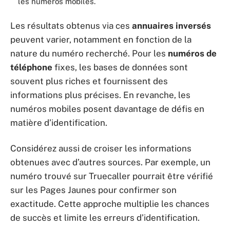
les numéros mobiles.
Les résultats obtenus via ces
annuaires inversés
peuvent varier, notamment en fonction de la
nature du numéro recherché. Pour les
numéros de
téléphone
fixes, les bases de données sont
souvent plus riches et fournissent des
informations plus précises. En revanche, les
numéros mobiles posent davantage de défis en
matière d’identification.
Considérez aussi de croiser les informations
obtenues avec d’autres sources. Par exemple, un
numéro trouvé sur Truecaller pourrait être vérifié
sur les Pages Jaunes pour confirmer son
exactitude. Cette approche multiplie les chances
de succès et limite les erreurs d’identification.