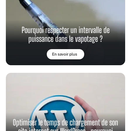
Pourquoi respecter un intervalle de
puissance dans le vapotage ?
En savoir plus
Optimiser le temps de chargement de son