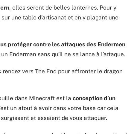
tern
, elles seront de belles lanternes. Pour y
 sur une table d’artisanat et en y plaçant une
us protéger contre les attaques des Endermen
.
 un Enderman sans qu’il ne se lance à l’attaque.
us rendez vers The End pour affronter le dragon
rouille dans Minecraft est la
conception d’un
C’est un atout à avoir dans votre base car cela
 surgissent et essaient de vous attaquer.