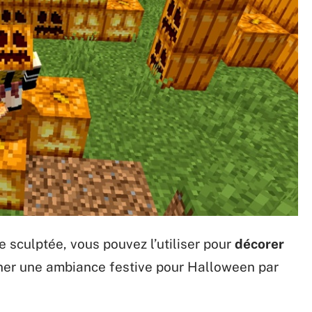
 sculptée, vous pouvez l’utiliser pour
décorer
nner une ambiance festive pour Halloween par