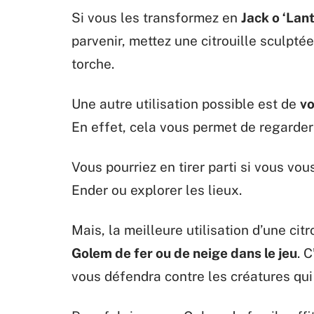
Si vous les transformez en
Jack o ‘Lan
parvenir, mettez une citrouille sculptée
torche.
Une autre utilisation possible est de
vo
En effet, cela vous permet de regarder
Vous pourriez en tirer parti si vous vo
Ender ou explorer les lieux.
Mais, la meilleure utilisation d’une cit
Golem de fer ou de neige dans le jeu
. 
vous défendra contre les créatures qui