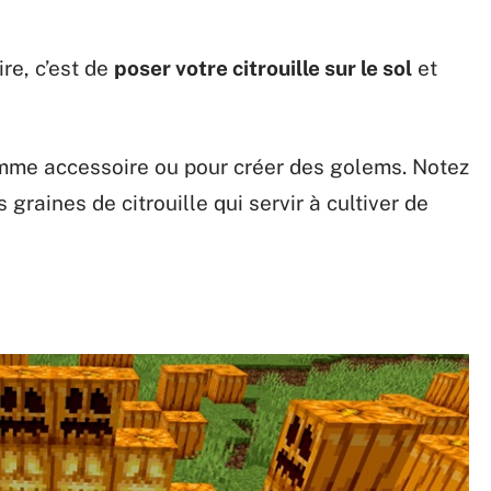
re, c’est de
poser votre citrouille sur le sol
et
 comme accessoire ou pour créer des golems. Notez
raines de citrouille qui servir à cultiver de