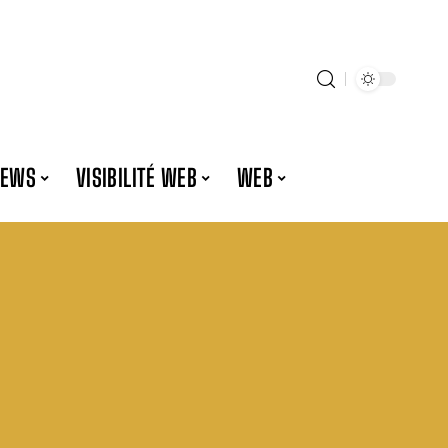
NEWS
VISIBILITÉ WEB
WEB