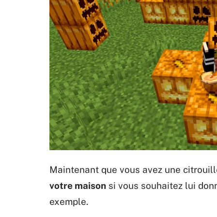
Maintenant que vous avez une citrouille
votre maison
si vous souhaitez lui do
exemple.