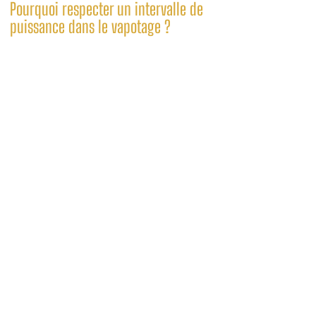
Pourquoi respecter un intervalle de
puissance dans le vapotage ?