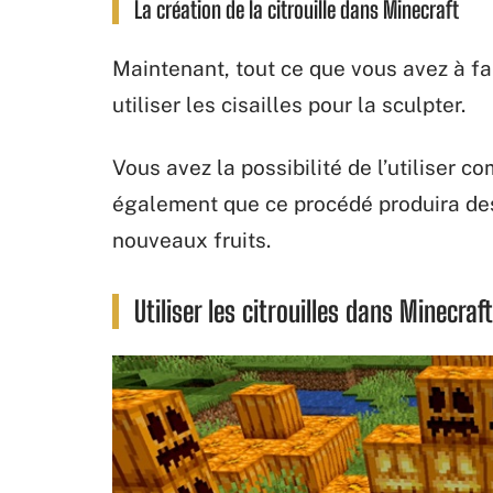
La création de la citrouille dans Minecraft
Maintenant, tout ce que vous avez à fai
utiliser les cisailles pour la sculpter.
Vous avez la possibilité de l’utiliser
également que ce procédé produira des g
nouveaux fruits.
Utiliser les citrouilles dans Minecraft