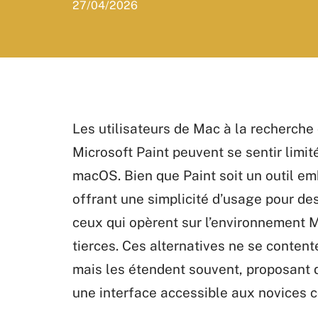
27/04/2026
Les utilisateurs de Mac à la recherche 
Microsoft Paint peuvent se sentir limit
macOS. Bien que Paint soit un outil em
offrant une simplicité d’usage pour des
ceux qui opèrent sur l’environnement M
tierces. Ces alternatives ne se content
mais les étendent souvent, proposant 
une interface accessible aux novices 