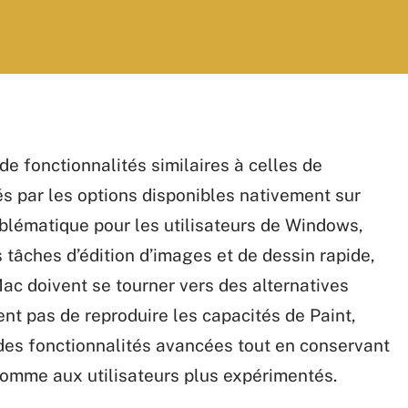
de fonctionnalités similaires à celles de
és par les options disponibles nativement sur
blématique pour les utilisateurs de Windows,
 tâches d’édition d’images et de dessin rapide,
ac doivent se tourner vers des alternatives
ent pas de reproduire les capacités de Paint,
des fonctionnalités avancées tout en conservant
comme aux utilisateurs plus expérimentés.