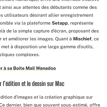
nt ainsi aux attentes des débutants comme des
 utilisateurs désirant allier enregistrement
ponible via la plateforme
Setapp
, représente
elà de la simple capture d’écran, proposant des
r et améliorer les images. Quant à
Mischief
, ce
 il met à disposition une large gamme d’outils,
tistiques complexes.
r à sa Boite Mail Wanadoo
 l’édition et le dessin sur Mac
édition d’images et la création graphique sur
 Ce dernier, bien que souvent sous-estimé, offre