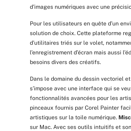
d’images numériques avec une précisio
Pour les utilisateurs en quête d’un e
solution de choix. Cette plateforme re
d’utilitaires triés sur le volet, notamm
l’enregistrement d’écran mais aussi l’
besoins divers des créatifs.
Dans le domaine du dessin vectoriel et
s’impose avec une interface qui se veu
fonctionnalités avancées pour les artis
pinceaux fournis par Corel Painter faci
artistiques sur la toile numérique.
Misc
sur Mac. Avec ses outils intuitifs et son