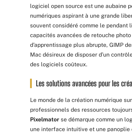
logiciel open source est une aubaine po
numériques aspirant à une grande liber
souvent considéré comme le pendant li
capacités avancées de retouche photo
d’apprentissage plus abrupte, GIMP dem
Mac désireux de disposer d’un contrôle
des logiciels coûteux.
Les solutions avancées pour les créa
Le monde de la création numérique su
professionnels des ressources toujour
Pixelmator
se démarque comme un logic
une interface intuitive et une panoplie 