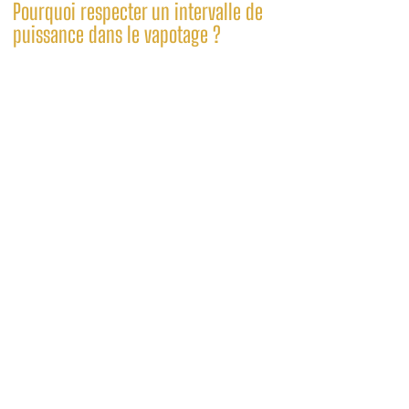
Pourquoi respecter un intervalle de
puissance dans le vapotage ?