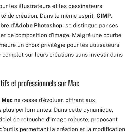
ur les illustrateurs et les dessinateurs
té de création. Dans le même esprit,
GIMP
,
bre d’
Adobe Photoshop
, se distingue par ses
 et de composition d’image. Malgré une courbe
eure un choix privilégié pour les utilisateurs
 complet sur leurs créations sans investir dans
tifs et professionnels sur Mac
r
Mac
ne cesse d’évoluer, offrant aux
s plus performantes. Dans cette dynamique,
iel de retouche d’image robuste, proposant
d’outils permettant la création et la modification