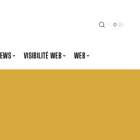
NEWS
VISIBILITÉ WEB
WEB