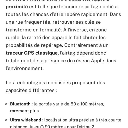
proximité
est telle que le moindre airTag oublié a
toutes les chances d’être repéré rapidement. Dans
une rue fréquentée, retrouver ses clés se
transforme en formalité. À l’inverse, en zone
rurale, la rareté des appareils fait chuter les
probabilités de repérage. Contrairement à un
traceur GPS classique
, l’airtag dépend donc
totalement de la présence du réseau Apple dans
l’environnement.
Les technologies mobilisées proposent des
capacités différentes :
Bluetooth
: la portée varie de 50 à 100 mètres,
rarement plus
Ultra wideband
: localisation ultra précise à très courte
distance, jusqu’à 90 mètres pour l’airtag 2