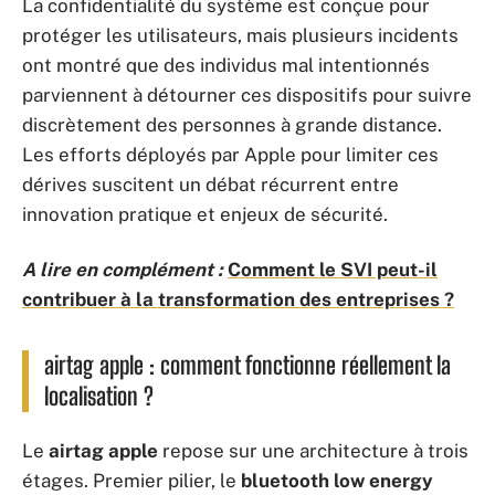
La confidentialité du système est conçue pour
protéger les utilisateurs, mais plusieurs incidents
ont montré que des individus mal intentionnés
parviennent à détourner ces dispositifs pour suivre
discrètement des personnes à grande distance.
Les efforts déployés par Apple pour limiter ces
dérives suscitent un débat récurrent entre
innovation pratique et enjeux de sécurité.
A lire en complément :
Comment le SVI peut-il
contribuer à la transformation des entreprises ?
airtag apple : comment fonctionne réellement la
localisation ?
Le
airtag apple
repose sur une architecture à trois
étages. Premier pilier, le
bluetooth low energy