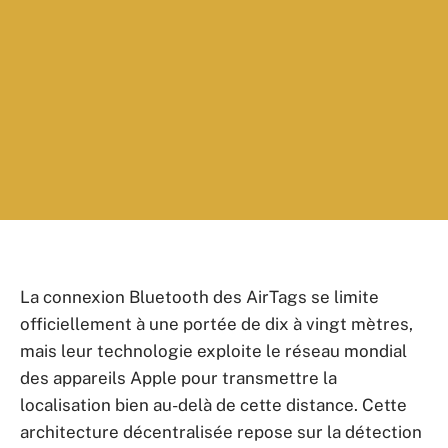
La connexion Bluetooth des AirTags se limite
officiellement à une portée de dix à vingt mètres,
mais leur technologie exploite le réseau mondial
des appareils Apple pour transmettre la
localisation bien au-delà de cette distance. Cette
architecture décentralisée repose sur la détection