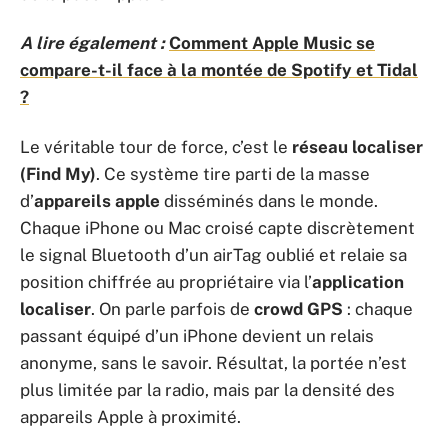
A lire également :
Comment Apple Music se
compare-t-il face à la montée de Spotify et Tidal
?
Le véritable tour de force, c’est le
réseau localiser
(Find My)
. Ce système tire parti de la masse
d’
appareils apple
disséminés dans le monde.
Chaque iPhone ou Mac croisé capte discrètement
le signal Bluetooth d’un airTag oublié et relaie sa
position chiffrée au propriétaire via l’
application
localiser
. On parle parfois de
crowd GPS
: chaque
passant équipé d’un iPhone devient un relais
anonyme, sans le savoir. Résultat, la portée n’est
plus limitée par la radio, mais par la densité des
appareils Apple à proximité.