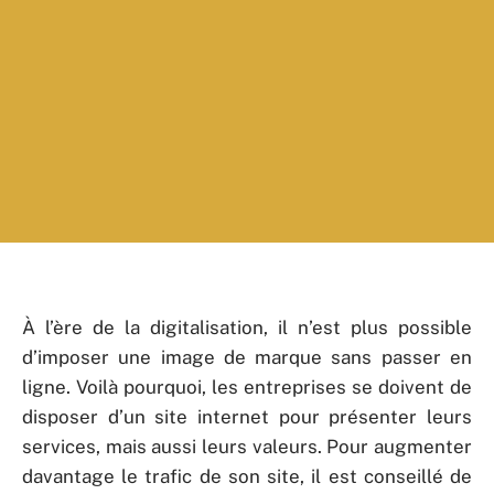
À l’ère de la digitalisation, il n’est plus possible
d’imposer une image de marque sans passer en
ligne. Voilà pourquoi, les entreprises se doivent de
disposer d’un site internet pour présenter leurs
services, mais aussi leurs valeurs. Pour augmenter
davantage le trafic de son site, il est conseillé de