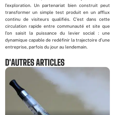
l’exploration. Un partenariat bien construit peut
transformer un simple test produit en un afflux
continu de visiteurs qualifiés. C’est dans cette
circulation rapide entre communauté et site que
l’on saisit la puissance du levier social : une
dynamique capable de redéfinir la trajectoire d’une
entreprise, parfois du jour au lendemain.
D'AUTRES ARTICLES