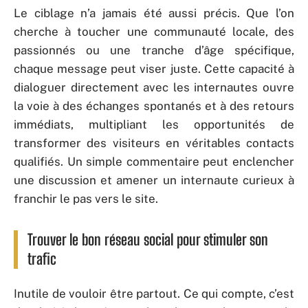
Le ciblage n’a jamais été aussi précis. Que l’on
cherche à toucher une communauté locale, des
passionnés ou une tranche d’âge spécifique,
chaque message peut viser juste. Cette capacité à
dialoguer directement avec les internautes ouvre
la voie à des échanges spontanés et à des retours
immédiats, multipliant les opportunités de
transformer des visiteurs en véritables contacts
qualifiés. Un simple commentaire peut enclencher
une discussion et amener un internaute curieux à
franchir le pas vers le site.
Trouver le bon réseau social pour stimuler son
trafic
Inutile de vouloir être partout. Ce qui compte, c’est