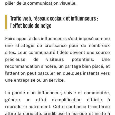
pilier de la communication visuelle.
Trafic web, réseaux sociaux et influenceurs :
l’effet boule de neige
Faire appel à des influenceurs s’est imposé comme
une stratégie de croissance pour de nombreux
sites. Leur communauté fidèle devient une source
précieuse de visiteurs potentiels. Une
recommandation sincère, un partage bien placé, et
l’attention peut basculer en quelques instants vers
une entreprise ou un service.
La parole d’un influenceur, suivie et commentée,
génère un effet d’amplification difficile à
reproduire autrement. Cette confiance transférée
attire la curiosité, crédibilise la marque et incite à