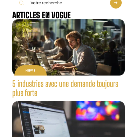
ARTICLES EN VOGUE
NEWS
5 industries avec une demande toujours
plus forte