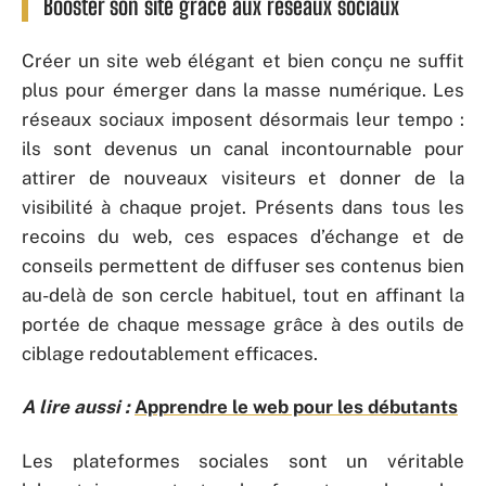
Booster son site grâce aux réseaux sociaux
Créer un site web élégant et bien conçu ne suffit
plus pour émerger dans la masse numérique. Les
réseaux sociaux imposent désormais leur tempo :
ils sont devenus un canal incontournable pour
attirer de nouveaux visiteurs et donner de la
visibilité à chaque projet. Présents dans tous les
recoins du web, ces espaces d’échange et de
conseils permettent de diffuser ses contenus bien
au-delà de son cercle habituel, tout en affinant la
portée de chaque message grâce à des outils de
ciblage redoutablement efficaces.
A lire aussi :
Apprendre le web pour les débutants
Les plateformes sociales sont un véritable