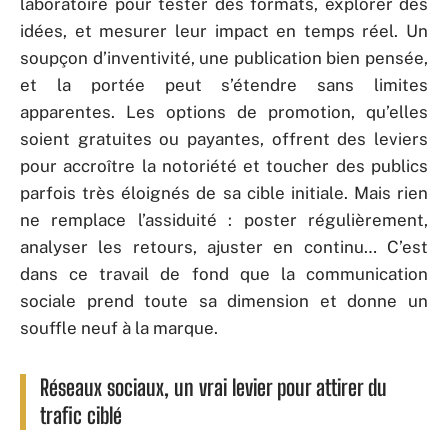
laboratoire pour tester des formats, explorer des
idées, et mesurer leur impact en temps réel. Un
soupçon d’inventivité, une publication bien pensée,
et la portée peut s’étendre sans limites
apparentes. Les options de promotion, qu’elles
soient gratuites ou payantes, offrent des leviers
pour accroître la notoriété et toucher des publics
parfois très éloignés de sa cible initiale. Mais rien
ne remplace l’assiduité : poster régulièrement,
analyser les retours, ajuster en continu… C’est
dans ce travail de fond que la communication
sociale prend toute sa dimension et donne un
souffle neuf à la marque.
Réseaux sociaux, un vrai levier pour attirer du
trafic ciblé