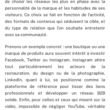
de choisir les réseaux les plus en phase avec la
personnalité de la marque et les habitudes de ses
visiteurs. Ce choix se fait en fonction de l’activité,
des formats de contenus qui séduisent la cible, et
du type de relation que l’on souhaite entretenir
avec sa communauté.
Prenons un exemple concret : une boutique ou une
marque de produits aura souvent intérêt à investir
Facebook, Twitter ou Instagram. Instagram attire
tout particulièrement les acteurs de la
restauration, du design ou de la photographie.
LinkedIn, quant à lui, se positionne comme la
plateforme de référence pour tisser des liens
professionnels et développer un réseau B2B
solide. Enfin, pour celles et ceux qui misent sur la
vidéo, impossible de négliger YouTube, véritable