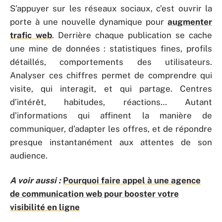
S’appuyer sur les réseaux sociaux, c’est ouvrir la
porte à une nouvelle dynamique pour
augmenter
trafic web
. Derrière chaque publication se cache
une mine de données : statistiques fines, profils
détaillés, comportements des utilisateurs.
Analyser ces chiffres permet de comprendre qui
visite, qui interagit, et qui partage. Centres
d’intérêt, habitudes, réactions… Autant
d’informations qui affinent la manière de
communiquer, d’adapter les offres, et de répondre
presque instantanément aux attentes de son
audience.
A voir aussi :
Pourquoi faire appel à une agence
de communication web pour booster votre
visibilité en ligne