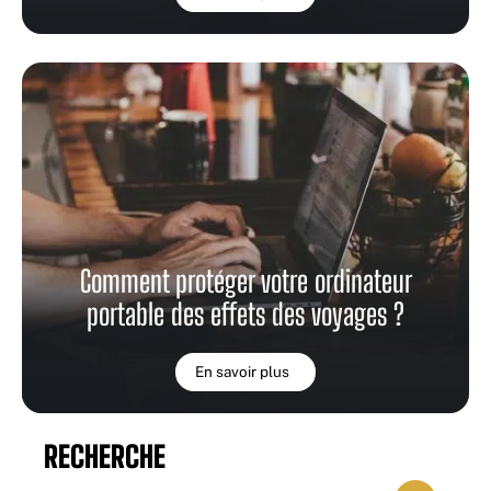
Comment protéger votre ordinateur
portable des effets des voyages ?
En savoir plus
RECHERCHE