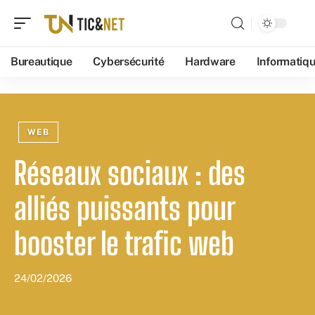
Bureautique
Cybersécurité
Hardware
Informatiq
WEB
Réseaux sociaux : des
alliés puissants pour
booster le trafic web
24/02/2026