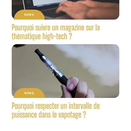
NEWS
Pourquoi suivre un magazine sur la
thématique high-tech ?
NEWS
Pourquoi respecter un intervalle de
puissance dans le vapotage ?