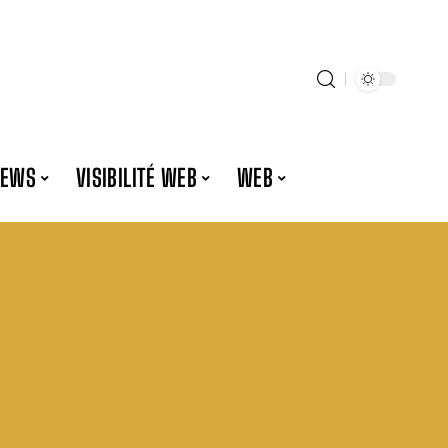
NEWS
VISIBILITÉ WEB
WEB