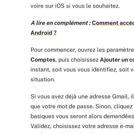
voire sur iOS si vous le souhaitez.
A lire en complément :
Comment accéde
Android ?
Pour commencer, ouvrez les paramètres
Comptes
, puis choisissez
Ajouter un 
instant, soit vous vous identifiez, soi
situation.
Si vous avez déjà une adresse Gmail, il 
que votre mot de passe. Sinon, cliquez
basiques vous seront alors demandées 
Validez, choisissez votre adresse e-mai