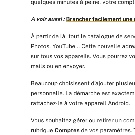
quelques minutes à peine, votre compte
A voir aussi :
Brancher facilement une 
À partir de là, tout le catalogue de se
Photos, YouTube… Cette nouvelle adress
sur tous vos appareils. Vous pourrez v
mails ou en envoyer.
Beaucoup choisissent d’ajouter plusieu
personnelle. La démarche est exactem
rattachez-le à votre appareil Android.
Vous souhaitez gérer ou retirer un co
rubrique
Comptes
de vos paramètres. T