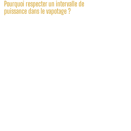
Pourquoi respecter un intervalle de
puissance dans le vapotage ?