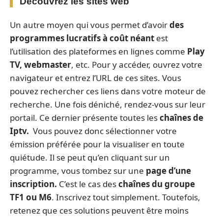
Découvrez les sites web
Un autre moyen qui vous permet d’avoir
des
programmes lucratifs à coût néant
est
l’utilisation des plateformes en lignes comme
Play
TV, webmaster
, etc. Pour y accéder, ouvrez votre
navigateur et entrez l’URL de ces sites. Vous
pouvez rechercher ces liens dans votre moteur de
recherche. Une fois déniché, rendez-vous sur leur
portail. Ce dernier présente toutes les
chaînes de
Iptv.
Vous pouvez donc sélectionner votre
émission préférée pour la visualiser en toute
quiétude. Il se peut qu’en cliquant sur un
programme, vous tombez sur une
page d’une
inscription.
C’est le cas des
chaînes du groupe
TF1 ou M6
. Inscrivez tout simplement. Toutefois,
retenez que ces solutions peuvent être moins