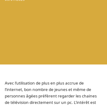
Avec l’utilisation de plus en plus accrue de
l’internet, bon nombre de jeunes et même de
personnes âgées préfèrent regarder les chaines
de télévision directement sur un pc. L’intérêt est