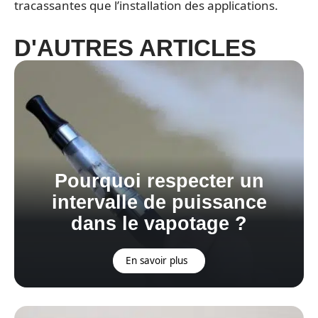
tracassantes que l’installation des applications.
D'AUTRES ARTICLES
Pourquoi respecter un
intervalle de puissance
dans le vapotage ?
En savoir plus