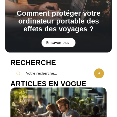
Comment protéger votre
ordinateur portable des
effets des voyages ?
En savoir plus
RECHERCHE
ARTICLES EN VOGUE