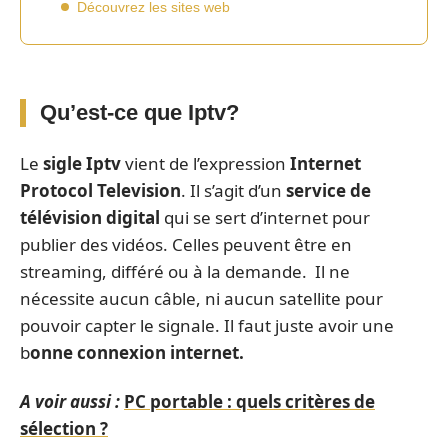
Découvrez les sites web
Qu’est-ce que Iptv?
Le
sigle Iptv
vient de l’expression
Internet
Protocol Television
. Il s’agit d’un
service de
télévision digital
qui se sert d’internet pour
publier des vidéos. Celles peuvent être en
streaming, différé ou à la demande. Il ne
nécessite aucun câble, ni aucun satellite pour
pouvoir capter le signale. Il faut juste avoir une
b
onne connexion internet.
A voir aussi :
PC portable : quels critères de
sélection ?