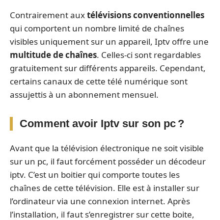
Contrairement aux
télévisions conventionnelles
qui comportent un nombre limité de chaînes
visibles uniquement sur un appareil, Iptv offre une
multitude de chaînes
. Celles-ci sont regardables
gratuitement sur différents appareils. Cependant,
certains canaux de cette télé numérique sont
assujettis à un abonnement mensuel.
Comment avoir Iptv sur son pc ?
Avant que la télévision électronique ne soit visible
sur un pc, il faut forcément posséder un décodeur
iptv. C’est un boitier qui comporte toutes les
chaînes de cette télévision. Elle est à installer sur
l’ordinateur via une connexion internet. Après
l’installation, il faut s’enregistrer sur cette boite,