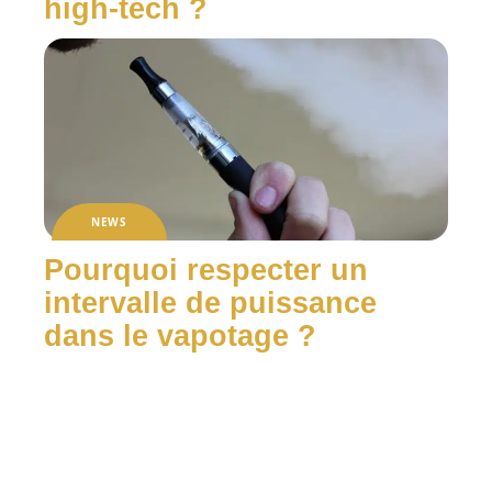
high-tech ?
NEWS
Pourquoi respecter un
intervalle de puissance
dans le vapotage ?