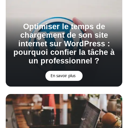
Optimiser le temps de
chargement de son site
internet sur WordPress :
pourquoi confier la tâche à
un professionnel ?
En savoir plus