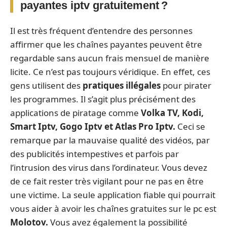
payantes iptv gratuitement ?
Il est très fréquent d’entendre des personnes
affirmer que les chaînes payantes peuvent être
regardable sans aucun frais mensuel de manière
licite. Ce n’est pas toujours véridique. En effet, ces
gens utilisent des
pratiques illégales
pour pirater
les programmes. Il s’agit plus précisément des
applications de piratage comme
Volka TV, Kodi,
Smart Iptv, Gogo Iptv et Atlas Pro Iptv.
Ceci se
remarque par la mauvaise qualité des vidéos, par
des publicités intempestives et parfois par
l’intrusion des virus dans l’ordinateur. Vous devez
de ce fait rester très vigilant pour ne pas en être
une victime. La seule application fiable qui pourrait
vous aider à avoir les chaînes gratuites sur le pc est
Molotov.
Vous avez également la possibilité