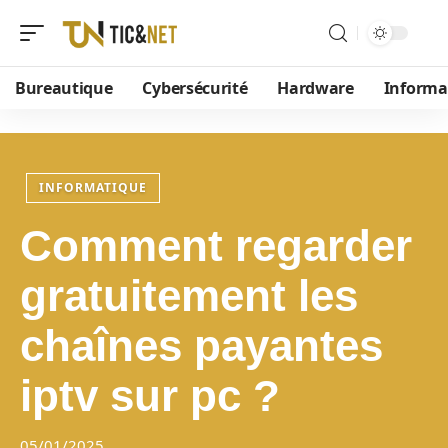
Bureautique
Cybersécurité
Hardware
Informa
INFORMATIQUE
Comment regarder
gratuitement les
chaînes payantes
iptv sur pc ?
05/01/2025