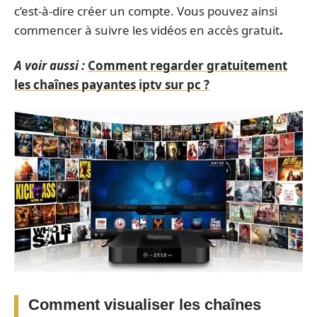
c’est-à-dire créer un compte. Vous pouvez ainsi
commencer à suivre les vidéos en accès gratuit
.
A voir aussi :
Comment regarder gratuitement
les chaînes payantes iptv sur pc ?
Comment visualiser les chaînes