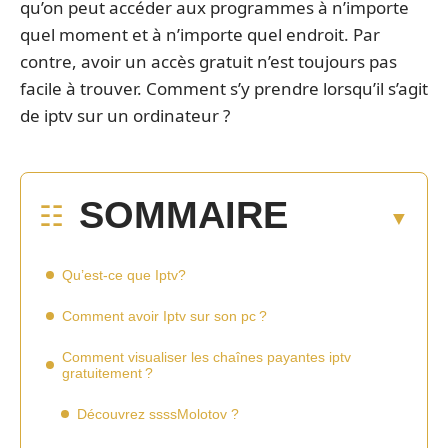
qu’on peut accéder aux programmes à n’importe
quel moment et à n’importe quel endroit. Par
contre, avoir un accès gratuit n’est toujours pas
facile à trouver. Comment s’y prendre lorsqu’il s’agit
de iptv sur un ordinateur ?
SOMMAIRE
Qu’est-ce que Iptv?
Comment avoir Iptv sur son pc ?
Comment visualiser les chaînes payantes iptv
gratuitement ?
Découvrez ssssMolotov ?