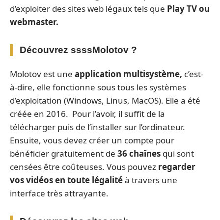
d’exploiter des sites web légaux tels que
Play TV ou
webmaster.
Découvrez ssssMolotov ?
Molotov est une
application multisystème,
c’est-
à-dire, elle fonctionne sous tous les systèmes
d’exploitation (Windows, Linus, MacOS). Elle a été
créée en 2016. Pour l’avoir, il suffit de la
télécharger puis de l’installer sur l’ordinateur.
Ensuite, vous devez créer un compte pour
bénéficier gratuitement de
36 chaînes
qui sont
censées être coûteuses. Vous pouvez
regarder
vos vidéos en toute légalité
à travers une
interface très attrayante.