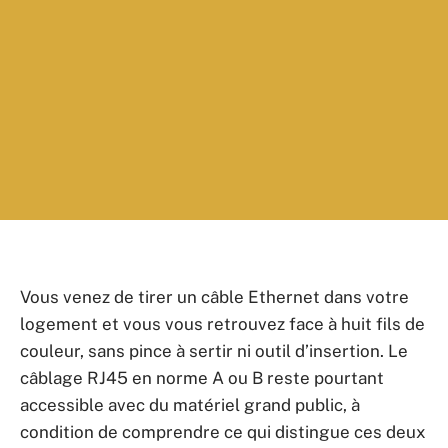
Vous venez de tirer un câble Ethernet dans votre
logement et vous vous retrouvez face à huit fils de
couleur, sans pince à sertir ni outil d’insertion. Le
câblage RJ45 en norme A ou B reste pourtant
accessible avec du matériel grand public, à
condition de comprendre ce qui distingue ces deux