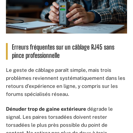
Erreurs fréquentes sur un câblage RJ45 sans
pince professionnelle
Le geste de câblage paraît simple, mais trois
problèmes reviennent systématiquement dans les
retours d’expérience en ligne, y compris sur les
forums spécialisés réseau.
Dénuder trop de gaine extérieure
dégrade le
signal. Les paires torsadées doivent rester
torsadées le plus près possible du point de
contact. Ne retirez pas plus de deux à trois