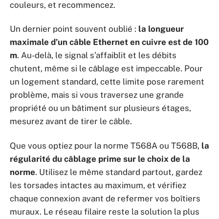
couleurs, et recommencez.
Un dernier point souvent oublié :
la longueur
maximale d’un câble Ethernet en cuivre est de 100
m
. Au-delà, le signal s’affaiblit et les débits
chutent, même si le câblage est impeccable. Pour
un logement standard, cette limite pose rarement
problème, mais si vous traversez une grande
propriété ou un bâtiment sur plusieurs étages,
mesurez avant de tirer le câble.
Que vous optiez pour la norme T568A ou T568B,
la
régularité du câblage prime sur le choix de la
norme
. Utilisez le même standard partout, gardez
les torsades intactes au maximum, et vérifiez
chaque connexion avant de refermer vos boîtiers
muraux. Le réseau filaire reste la solution la plus