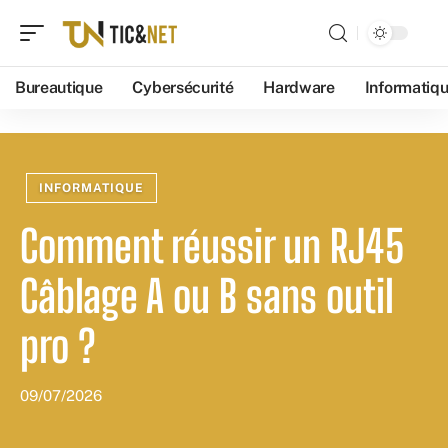
Bureautique
Cybersécurité
Hardware
Informatiq
INFORMATIQUE
Comment réussir un RJ45
Câblage A ou B sans outil
pro ?
09/07/2026