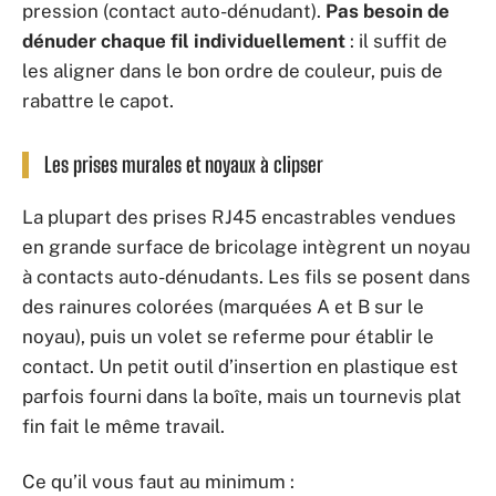
pression (contact auto-dénudant).
Pas besoin de
dénuder chaque fil individuellement
: il suffit de
les aligner dans le bon ordre de couleur, puis de
rabattre le capot.
Les prises murales et noyaux à clipser
La plupart des prises RJ45 encastrables vendues
en grande surface de bricolage intègrent un noyau
à contacts auto-dénudants. Les fils se posent dans
des rainures colorées (marquées A et B sur le
noyau), puis un volet se referme pour établir le
contact. Un petit outil d’insertion en plastique est
parfois fourni dans la boîte, mais un tournevis plat
fin fait le même travail.
Ce qu’il vous faut au minimum :