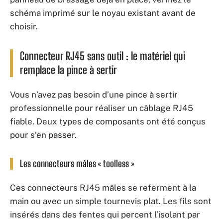
schéma imprimé sur le noyau existant avant de
choisir.
Connecteur RJ45 sans outil : le matériel qui
remplace la pince à sertir
Vous n’avez pas besoin d’une pince à sertir
professionnelle pour réaliser un câblage RJ45
fiable. Deux types de composants ont été conçus
pour s’en passer.
Les connecteurs mâles « toolless »
Ces connecteurs RJ45 mâles se referment à la
main ou avec un simple tournevis plat. Les fils sont
insérés dans des fentes qui percent l’isolant par