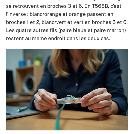
se retrouvent en broches 3 et 6. En T568B, c’est
l’inverse : blanc/orange et orange passent en
broches 1 et 2, blanc/vert et vert en broches 3 et 6.
Les quatre autres fils (paire bleue et paire marron)
restent au même endroit dans les deux cas.