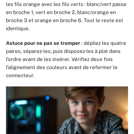
les fils orange avec les fils verts : blanc/vert passe
en broche 1, vert en broche 2, blanc/orange en
broche 3 et orange en broche 6. Tout le reste est
identique.
Astuce pour ne pas se tromper
: dépliez les quatre
paires, séparez-les, puis disposez-les à plat dans
l’ordre avant de les insérer. Vérifiez deux fois
l’alignement des couleurs avant de refermer le
connecteur.