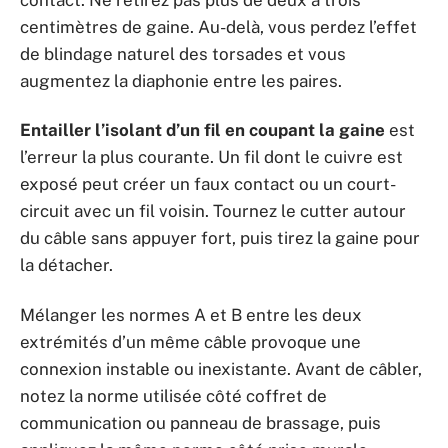
centimètres de gaine. Au-delà, vous perdez l’effet
de blindage naturel des torsades et vous
augmentez la diaphonie entre les paires.
Entailler l’isolant d’un fil en coupant la gaine
est
l’erreur la plus courante. Un fil dont le cuivre est
exposé peut créer un faux contact ou un court-
circuit avec un fil voisin. Tournez le cutter autour
du câble sans appuyer fort, puis tirez la gaine pour
la détacher.
Mélanger les normes A et B entre les deux
extrémités d’un même câble provoque une
connexion instable ou inexistante. Avant de câbler,
notez la norme utilisée côté coffret de
communication ou panneau de brassage, puis