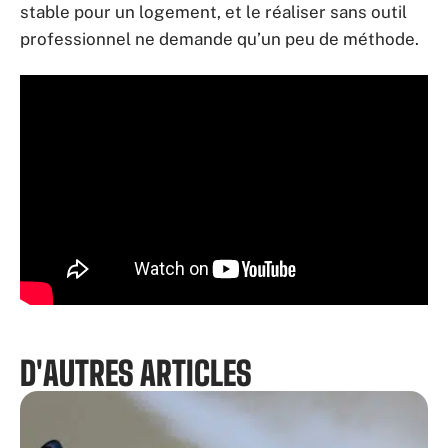
stable pour un logement, et le réaliser sans outil
professionnel ne demande qu’un peu de méthode.
D'AUTRES ARTICLES