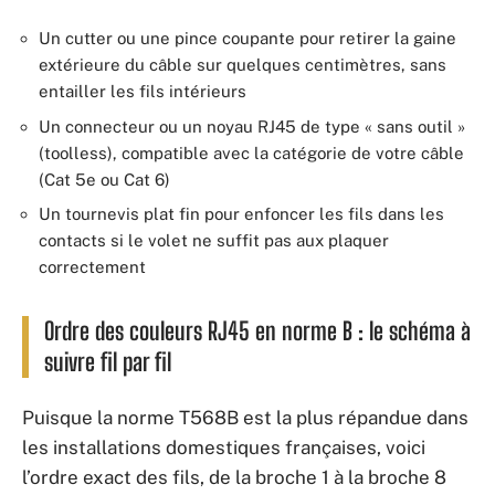
Un cutter ou une pince coupante pour retirer la gaine
extérieure du câble sur quelques centimètres, sans
entailler les fils intérieurs
Un connecteur ou un noyau RJ45 de type « sans outil »
(toolless), compatible avec la catégorie de votre câble
(Cat 5e ou Cat 6)
Un tournevis plat fin pour enfoncer les fils dans les
contacts si le volet ne suffit pas aux plaquer
correctement
Ordre des couleurs RJ45 en norme B : le schéma à
suivre fil par fil
Puisque la norme T568B est la plus répandue dans
les installations domestiques françaises, voici
l’ordre exact des fils, de la broche 1 à la broche 8