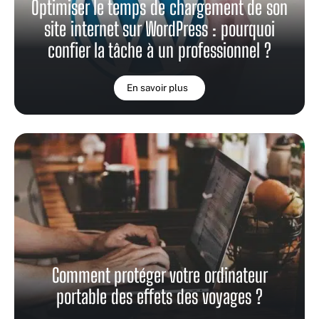
Optimiser le temps de chargement de son
site internet sur WordPress : pourquoi
confier la tâche à un professionnel ?
En savoir plus
Comment protéger votre ordinateur
portable des effets des voyages ?