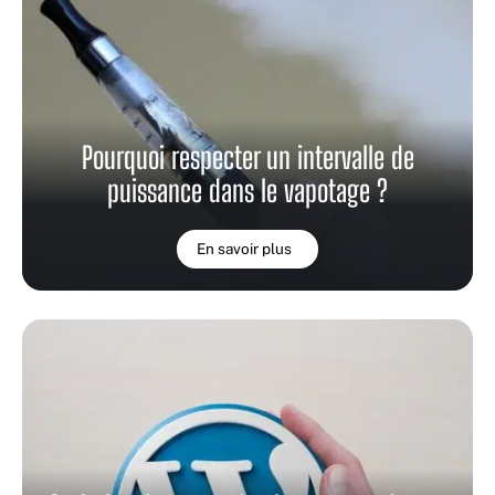
Pourquoi respecter un intervalle de
puissance dans le vapotage ?
En savoir plus