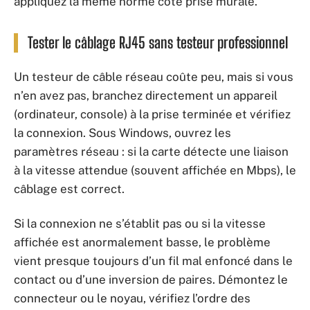
appliquez la même norme côté prise murale.
Tester le câblage RJ45 sans testeur professionnel
Un testeur de câble réseau coûte peu, mais si vous
n’en avez pas, branchez directement un appareil
(ordinateur, console) à la prise terminée et vérifiez
la connexion. Sous Windows, ouvrez les
paramètres réseau : si la carte détecte une liaison
à la vitesse attendue (souvent affichée en Mbps), le
câblage est correct.
Si la connexion ne s’établit pas ou si la vitesse
affichée est anormalement basse, le problème
vient presque toujours d’un fil mal enfoncé dans le
contact ou d’une inversion de paires. Démontez le
connecteur ou le noyau, vérifiez l’ordre des