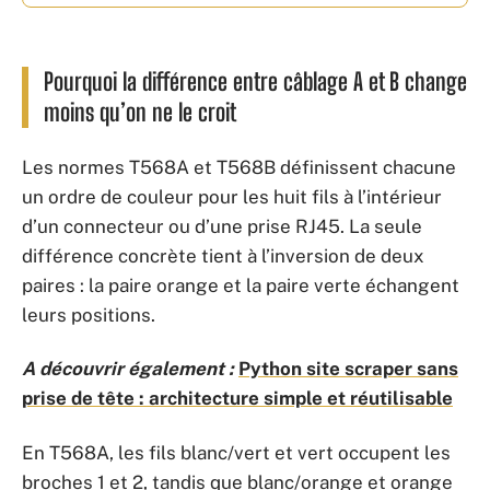
Pourquoi la différence entre câblage A et B change
moins qu’on ne le croit
Les normes T568A et T568B définissent chacune
un ordre de couleur pour les huit fils à l’intérieur
d’un connecteur ou d’une prise RJ45. La seule
différence concrète tient à l’inversion de deux
paires : la paire orange et la paire verte échangent
leurs positions.
A découvrir également :
Python site scraper sans
prise de tête : architecture simple et réutilisable
En T568A, les fils blanc/vert et vert occupent les
broches 1 et 2, tandis que blanc/orange et orange