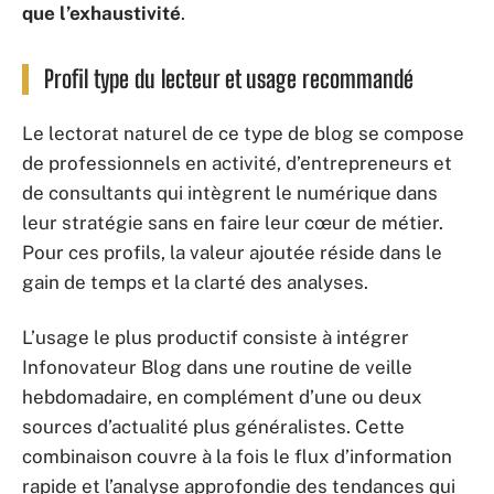
que l’exhaustivité
.
Profil type du lecteur et usage recommandé
Le lectorat naturel de ce type de blog se compose
de professionnels en activité, d’entrepreneurs et
de consultants qui intègrent le numérique dans
leur stratégie sans en faire leur cœur de métier.
Pour ces profils, la valeur ajoutée réside dans le
gain de temps et la clarté des analyses.
L’usage le plus productif consiste à intégrer
Infonovateur Blog dans une routine de veille
hebdomadaire, en complément d’une ou deux
sources d’actualité plus généralistes. Cette
combinaison couvre à la fois le flux d’information
rapide et l’analyse approfondie des tendances qui