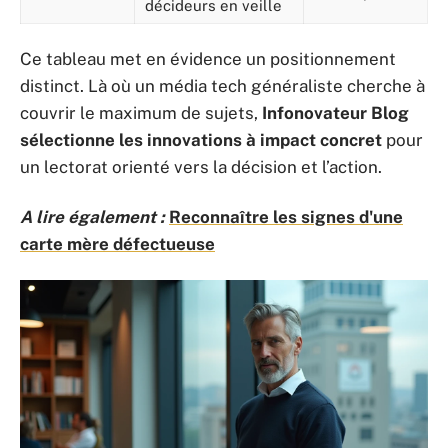
décideurs en veille
Ce tableau met en évidence un positionnement
distinct. Là où un média tech généraliste cherche à
couvrir le maximum de sujets,
Infonovateur Blog
sélectionne les innovations à impact concret
pour
un lectorat orienté vers la décision et l’action.
A lire également :
Reconnaître les signes d'une
carte mère défectueuse