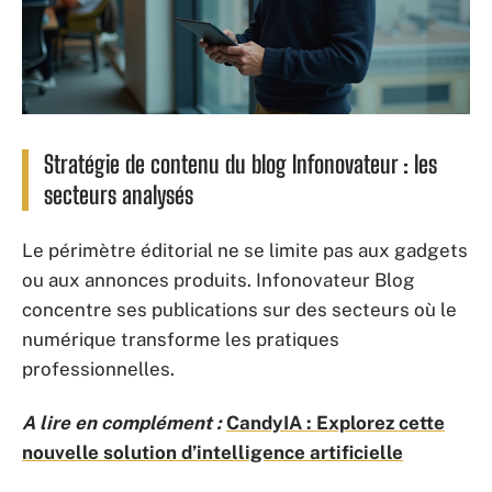
Stratégie de contenu du blog Infonovateur : les
secteurs analysés
Le périmètre éditorial ne se limite pas aux gadgets
ou aux annonces produits. Infonovateur Blog
concentre ses publications sur des secteurs où le
numérique transforme les pratiques
professionnelles.
A lire en complément :
CandyIA : Explorez cette
nouvelle solution d’intelligence artificielle