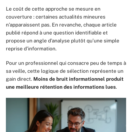
Le coût de cette approche se mesure en
couverture : certaines actualités mineures
n’apparaissent pas. En revanche, chaque article
publié répond à une question identifiable et
propose un angle d’analyse plutôt qu’une simple
reprise d’information.
Pour un professionnel qui consacre peu de temps à
sa veille, cette logique de sélection représente un
gain direct.
Moins de bruit informationnel produit
une meilleure rétention des informations lues
.