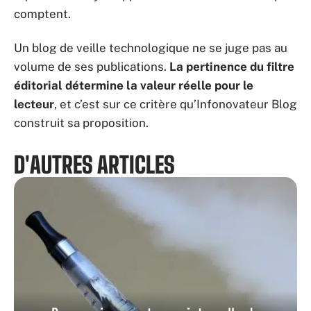
comptent.
Un blog de veille technologique ne se juge pas au
volume de ses publications.
La pertinence du filtre
éditorial détermine la valeur réelle pour le
lecteur
, et c’est sur ce critère qu’Infonovateur Blog
construit sa proposition.
D'AUTRES ARTICLES