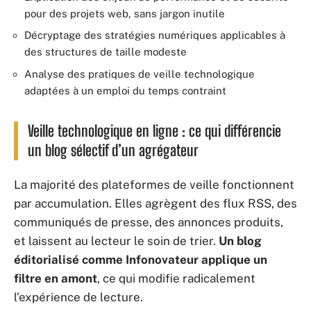
pour des projets web, sans jargon inutile
Décryptage des stratégies numériques applicables à
des structures de taille modeste
Analyse des pratiques de veille technologique
adaptées à un emploi du temps contraint
Veille technologique en ligne : ce qui différencie
un blog sélectif d’un agrégateur
La majorité des plateformes de veille fonctionnent
par accumulation. Elles agrègent des flux RSS, des
communiqués de presse, des annonces produits,
et laissent au lecteur le soin de trier.
Un blog
éditorialisé comme Infonovateur applique un
filtre en amont
, ce qui modifie radicalement
l’expérience de lecture.