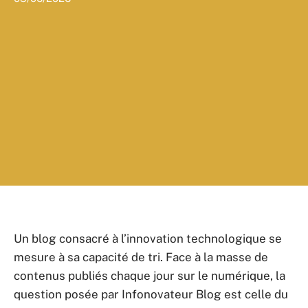
Un blog consacré à l’innovation technologique se
mesure à sa capacité de tri. Face à la masse de
contenus publiés chaque jour sur le numérique, la
question posée par Infonovateur Blog est celle du