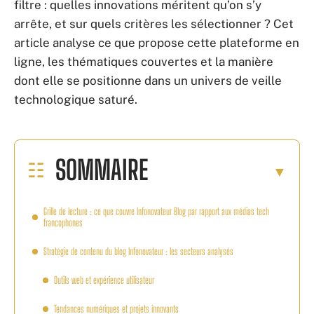
filtre : quelles innovations méritent qu’on s’y
arrête, et sur quels critères les sélectionner ? Cet
article analyse ce que propose cette plateforme en
ligne, les thématiques couvertes et la manière
dont elle se positionne dans un univers de veille
technologique saturé.
SOMMAIRE
Grille de lecture : ce que couvre Infonovateur Blog par rapport aux médias tech
francophones
Stratégie de contenu du blog Infonovateur : les secteurs analysés
Outils web et expérience utilisateur
Tendances numériques et projets innovants