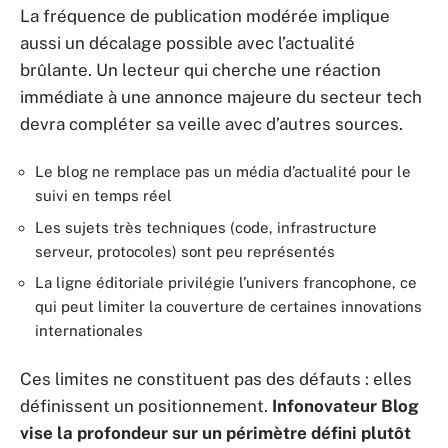
La fréquence de publication modérée implique
aussi un décalage possible avec l’actualité
brûlante. Un lecteur qui cherche une réaction
immédiate à une annonce majeure du secteur tech
devra compléter sa veille avec d’autres sources.
Le blog ne remplace pas un média d’actualité pour le
suivi en temps réel
Les sujets très techniques (code, infrastructure
serveur, protocoles) sont peu représentés
La ligne éditoriale privilégie l’univers francophone, ce
qui peut limiter la couverture de certaines innovations
internationales
Ces limites ne constituent pas des défauts : elles
définissent un positionnement.
Infonovateur Blog
vise la profondeur sur un périmètre défini plutôt