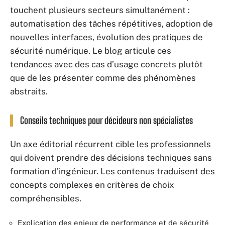
touchent plusieurs secteurs simultanément :
automatisation des tâches répétitives, adoption de
nouvelles interfaces, évolution des pratiques de
sécurité numérique. Le blog articule ces
tendances avec des cas d’usage concrets plutôt
que de les présenter comme des phénomènes
abstraits.
Conseils techniques pour décideurs non spécialistes
Un axe éditorial récurrent cible les professionnels
qui doivent prendre des décisions techniques sans
formation d’ingénieur. Les contenus traduisent des
concepts complexes en critères de choix
compréhensibles.
Explication des enjeux de performance et de sécurité