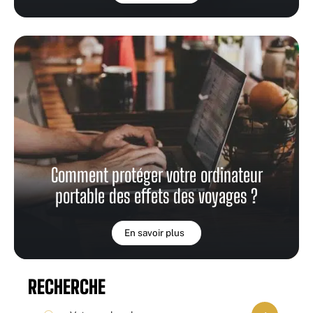
Comment protéger votre ordinateur
portable des effets des voyages ?
En savoir plus
RECHERCHE