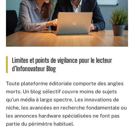
Limites et points de vigilance pour le lecteur
d’Infonovateur Blog
Toute plateforme éditoriale comporte des angles
morts. Un blog sélectif couvre moins de sujets
qu’un média à large spectre. Les innovations de
niche, les avancées en recherche fondamentale ou
les annonces hardware spécialisées ne font pas
partie du périmètre habituel.