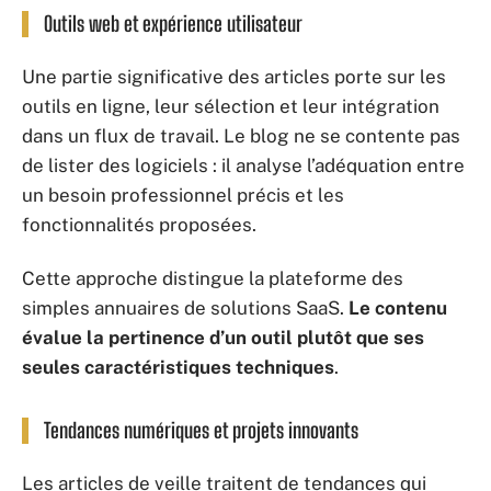
Outils web et expérience utilisateur
Une partie significative des articles porte sur les
outils en ligne, leur sélection et leur intégration
dans un flux de travail. Le blog ne se contente pas
de lister des logiciels : il analyse l’adéquation entre
un besoin professionnel précis et les
fonctionnalités proposées.
Cette approche distingue la plateforme des
simples annuaires de solutions SaaS.
Le contenu
évalue la pertinence d’un outil plutôt que ses
seules caractéristiques techniques
.
Tendances numériques et projets innovants
Les articles de veille traitent de tendances qui