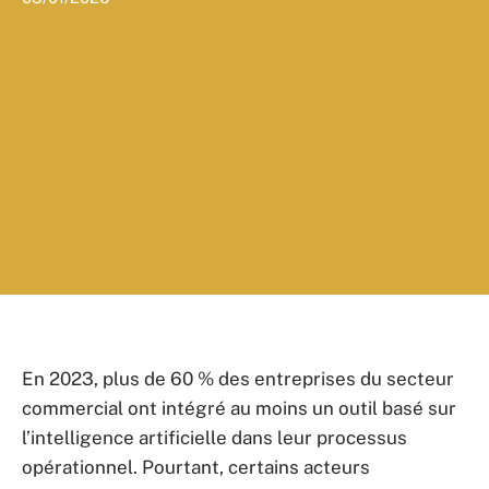
En 2023, plus de 60 % des entreprises du secteur
commercial ont intégré au moins un outil basé sur
l’intelligence artificielle dans leur processus
opérationnel. Pourtant, certains acteurs