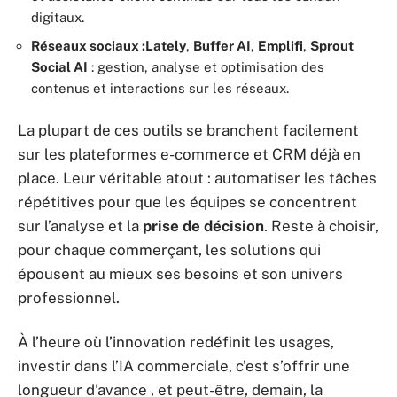
digitaux.
Réseaux sociaux :
Lately
,
Buffer AI
,
Emplifi
,
Sprout
Social AI
: gestion, analyse et optimisation des
contenus et interactions sur les réseaux.
La plupart de ces outils se branchent facilement
sur les plateformes e-commerce et CRM déjà en
place. Leur véritable atout : automatiser les tâches
répétitives pour que les équipes se concentrent
sur l’analyse et la
prise de décision
. Reste à choisir,
pour chaque commerçant, les solutions qui
épousent au mieux ses besoins et son univers
professionnel.
À l’heure où l’innovation redéfinit les usages,
investir dans l’IA commerciale, c’est s’offrir une
longueur d’avance , et peut-être, demain, la