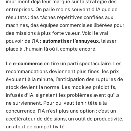
impriment déjà leur marque sur la stratégie des
entreprises. On parle moins souvent d’IA que de
résultats : des tâches répétitives confiées aux
machines, des équipes commerciales libérées pour
des missions à plus forte valeur. Voici le vrai
pouvoir de l’IA :
automatiser l’ennuyeux
, laisser
place à l’humain là où il compte encore.
Le
e-commerce
en tire un parti spectaculaire. Les
recommandations deviennent plus fines, les prix
évoluent à la minute, l’anticipation des ruptures de
stock devient la norme. Les modèles prédictifs,
infusés d’IA, signalent les problèmes avant qu’ils
ne surviennent. Pour qui veut tenir tête à la
concurrence, l’IA n’est plus une option : c’est un
accélérateur de décisions, un outil de productivité,
un atout de compétitivité.