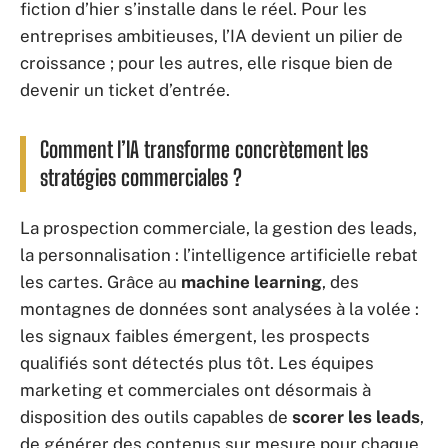
fiction d’hier s’installe dans le réel. Pour les
entreprises ambitieuses, l’IA devient un pilier de
croissance ; pour les autres, elle risque bien de
devenir un ticket d’entrée.
Comment l’IA transforme concrètement les
stratégies commerciales ?
La prospection commerciale, la gestion des leads,
la personnalisation : l’intelligence artificielle rebat
les cartes. Grâce au
machine learning
, des
montagnes de données sont analysées à la volée :
les signaux faibles émergent, les prospects
qualifiés sont détectés plus tôt. Les équipes
marketing et commerciales ont désormais à
disposition des outils capables de
scorer les leads
,
de générer des contenus sur mesure pour chaque