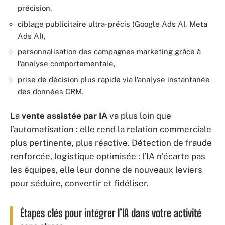
précision,
ciblage publicitaire ultra-précis (Google Ads AI, Meta
Ads AI),
personnalisation des campagnes marketing grâce à
l’analyse comportementale,
prise de décision plus rapide via l’analyse instantanée
des données CRM.
La
vente assistée par IA
va plus loin que
l’automatisation : elle rend la relation commerciale
plus pertinente, plus réactive. Détection de fraude
renforcée, logistique optimisée : l’IA n’écarte pas
les équipes, elle leur donne de nouveaux leviers
pour séduire, convertir et fidéliser.
Étapes clés pour intégrer l’IA dans votre activité