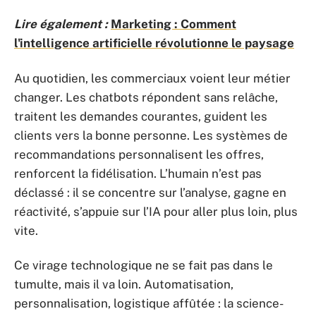
Lire également :
Marketing : Comment
l'intelligence artificielle révolutionne le paysage
Au quotidien, les commerciaux voient leur métier
changer. Les chatbots répondent sans relâche,
traitent les demandes courantes, guident les
clients vers la bonne personne. Les systèmes de
recommandations personnalisent les offres,
renforcent la fidélisation. L’humain n’est pas
déclassé : il se concentre sur l’analyse, gagne en
réactivité, s’appuie sur l’IA pour aller plus loin, plus
vite.
Ce virage technologique ne se fait pas dans le
tumulte, mais il va loin. Automatisation,
personnalisation, logistique affûtée : la science-