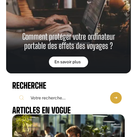
Comment protéger votre ordinateur
portable des effets des voyages ?
En savoir plus
RECHERCHE
ARTICLES EN VOGUE