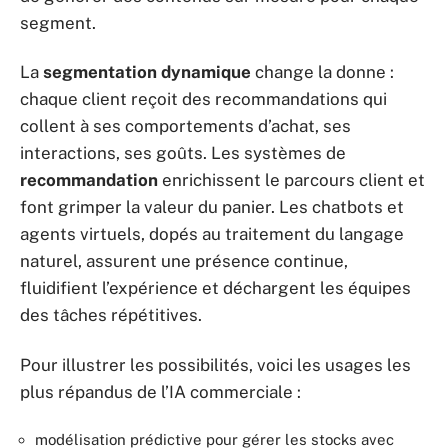
segment.
La
segmentation dynamique
change la donne :
chaque client reçoit des recommandations qui
collent à ses comportements d’achat, ses
interactions, ses goûts. Les systèmes de
recommandation
enrichissent le parcours client et
font grimper la valeur du panier. Les chatbots et
agents virtuels, dopés au traitement du langage
naturel, assurent une présence continue,
fluidifient l’expérience et déchargent les équipes
des tâches répétitives.
Pour illustrer les possibilités, voici les usages les
plus répandus de l’IA commerciale :
modélisation prédictive pour gérer les stocks avec