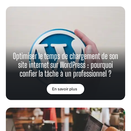
Optimiser le temps de chargement de son
site internet sur WordPress : pourquoi
confier la tâche à un professionnel ?
En savoir plus