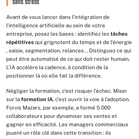
sans stress
Avant de vous lancer dans l’intégration de
l’intelligence artificielle au sein de votre
entreprise, posez les bases : identifiez les
tâches
répétitives
qui grignotent du temps et de l’énergie
, saisie, segmentation, relances… Distinguez ce qui
peut être automatisé de ce qui doit rester humain.
L’IA accélère la cadence, à condition de la
positionner là où elle fait la différence.
Négliger la formation, c’est risquer l’échec. Miser
sur la
formation IA
, c’est ouvrir la voie à l’adoption.
Forvis Mazars, par exemple, a formé 5 000
collaborateurs pour dynamiser ses ventes et
gagner en efficacité. Les managers commerciaux
jouent un rôle clé dans cette transition : ils