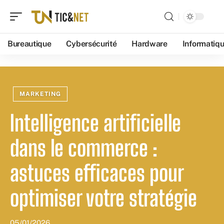
Bureautique
Cybersécurité
Hardware
Informatiq
MARKETING
Intelligence artificielle
dans le commerce :
astuces efficaces pour
optimiser votre stratégie
05/01/2026