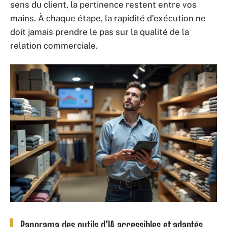
sens du client, la pertinence restent entre vos
mains. À chaque étape, la rapidité d’exécution ne
doit jamais prendre le pas sur la qualité de la
relation commerciale.
Panorama des outils d’IA accessibles et adaptés