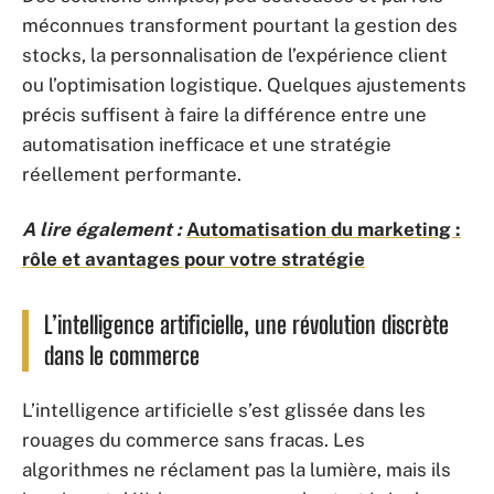
méconnues transforment pourtant la gestion des
stocks, la personnalisation de l’expérience client
ou l’optimisation logistique. Quelques ajustements
précis suffisent à faire la différence entre une
automatisation inefficace et une stratégie
réellement performante.
A lire également :
Automatisation du marketing :
rôle et avantages pour votre stratégie
L’intelligence artificielle, une révolution discrète
dans le commerce
L’intelligence artificielle s’est glissée dans les
rouages du commerce sans fracas. Les
algorithmes ne réclament pas la lumière, mais ils