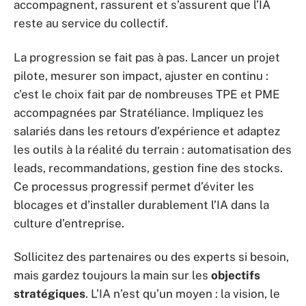
accompagnent, rassurent et s’assurent que l’IA
reste au service du collectif.
La progression se fait pas à pas. Lancer un projet
pilote, mesurer son impact, ajuster en continu :
c’est le choix fait par de nombreuses TPE et PME
accompagnées par Stratéliance. Impliquez les
salariés dans les retours d’expérience et adaptez
les outils à la réalité du terrain : automatisation des
leads, recommandations, gestion fine des stocks.
Ce processus progressif permet d’éviter les
blocages et d’installer durablement l’IA dans la
culture d’entreprise.
Sollicitez des partenaires ou des experts si besoin,
mais gardez toujours la main sur les
objectifs
stratégiques
. L’IA n’est qu’un moyen : la vision, le