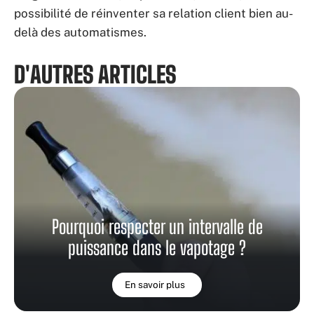
possibilité de réinventer sa relation client bien au-
delà des automatismes.
D'AUTRES ARTICLES
Pourquoi respecter un intervalle de
puissance dans le vapotage ?
En savoir plus