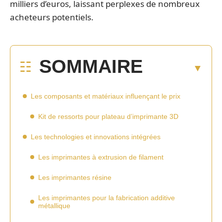
milliers d’euros, laissant perplexes de nombreux
acheteurs potentiels.
SOMMAIRE
Les composants et matériaux influençant le prix
Kit de ressorts pour plateau d’imprimante 3D
Les technologies et innovations intégrées
Les imprimantes à extrusion de filament
Les imprimantes résine
Les imprimantes pour la fabrication additive
métallique