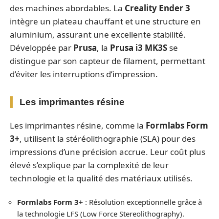
des machines abordables. La
Creality Ender 3
intègre un plateau chauffant et une structure en
aluminium, assurant une excellente stabilité.
Développée par
Prusa
, la
Prusa i3 MK3S
se
distingue par son capteur de filament, permettant
d’éviter les interruptions d’impression.
Les imprimantes résine
Les imprimantes résine, comme la
Formlabs Form
3+
, utilisent la stéréolithographie (SLA) pour des
impressions d’une précision accrue. Leur coût plus
élevé s’explique par la complexité de leur
technologie et la qualité des matériaux utilisés.
Formlabs Form 3+
: Résolution exceptionnelle grâce à
la technologie LFS (Low Force Stereolithography).