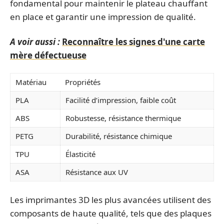
fondamental pour maintenir le plateau chauffant
en place et garantir une impression de qualité.
A voir aussi :
Reconnaître les signes d'une carte
mère défectueuse
Matériau
Propriétés
PLA
Facilité d’impression, faible coût
ABS
Robustesse, résistance thermique
PETG
Durabilité, résistance chimique
TPU
Élasticité
ASA
Résistance aux UV
Les imprimantes 3D les plus avancées utilisent des
composants de haute qualité, tels que des plaques