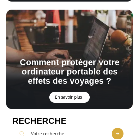
Comment protéger votre
ordinateur portable des
effets des voyages ?
En savoir plus
RECHERCHE