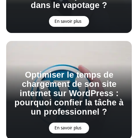
dans le vapotage ?
En savoir plus
Optimiser le temps de
chargement de son site
internet sur WordPress :
pourquoi confier la tâche à
un professionnel ?
En savoir plus