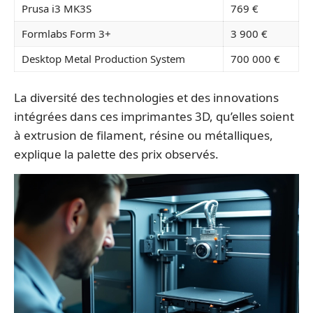
Prusa i3 MK3S
769 €
Formlabs Form 3+
3 900 €
Desktop Metal Production System
700 000 €
La diversité des technologies et des innovations
intégrées dans ces imprimantes 3D, qu’elles soient
à extrusion de filament, résine ou métalliques,
explique la palette des prix observés.