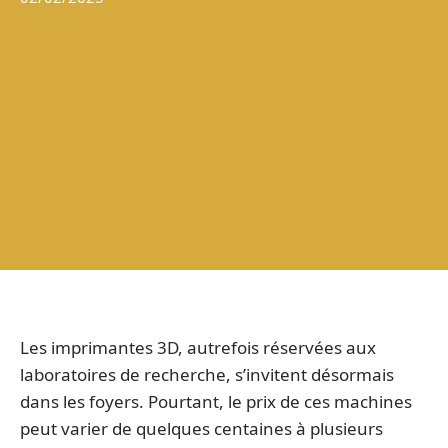
Les imprimantes 3D, autrefois réservées aux
laboratoires de recherche, s’invitent désormais
dans les foyers. Pourtant, le prix de ces machines
peut varier de quelques centaines à plusieurs