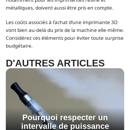
métalliques, doivent aussi être pris en compte.
Les coûts associés à l’achat d’une imprimante 3D
vont bien au-delà du prix de la machine elle-même.
Considérez ces éléments pour éviter toute surprise
budgétaire.
D'AUTRES ARTICLES
Pourquoi respecter un
intervalle de puissance