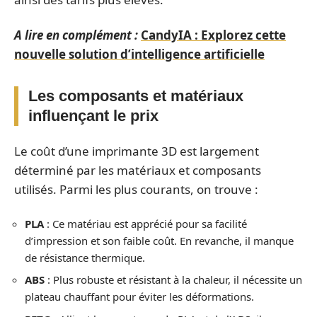
A lire en complément :
CandyIA : Explorez cette
nouvelle solution d’intelligence artificielle
Les composants et matériaux
influençant le prix
Le coût d’une imprimante 3D est largement
déterminé par les matériaux et composants
utilisés. Parmi les plus courants, on trouve :
PLA
: Ce matériau est apprécié pour sa facilité
d’impression et son faible coût. En revanche, il manque
de résistance thermique.
ABS
: Plus robuste et résistant à la chaleur, il nécessite un
plateau chauffant pour éviter les déformations.