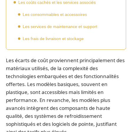
Les coûts cachés et les services associés
Les consommables et accessoires
Les services de maintenance et support
Les frais de livraison et stockage
Les écarts de coût proviennent principalement des
matériaux utilisés, de la complexité des
technologies embarquées et des fonctionnalités
offertes. Les modèles basiques, souvent en
plastique, sont accessibles mais limités en
performance. En revanche, les modèles plus
avancés intègrent des composants de haute
qualité, des systèmes de refroidissement
sophistiqués et des logiciels de pointe, justifiant
ainsi des tarifs plus élevés.