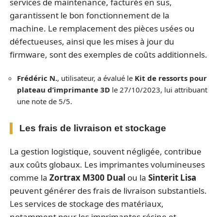
services de maintenance, facturés en sus,
garantissent le bon fonctionnement de la
machine. Le remplacement des pièces usées ou
défectueuses, ainsi que les mises à jour du
firmware, sont des exemples de coûts additionnels.
Frédéric N.
, utilisateur, a évalué le
Kit de ressorts pour
plateau d’imprimante 3D
le 27/10/2023, lui attribuant
une note de 5/5.
Les frais de livraison et stockage
La gestion logistique, souvent négligée, contribue
aux coûts globaux. Les imprimantes volumineuses
comme la
Zortrax M300 Dual
ou la
Sinterit Lisa
peuvent générer des frais de livraison substantiels.
Les services de stockage des matériaux,
notamment pour les imprimantes résine et