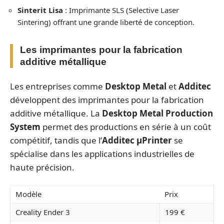
Sinterit Lisa
: Imprimante SLS (Selective Laser
Sintering) offrant une grande liberté de conception.
Les imprimantes pour la fabrication
additive métallique
Les entreprises comme
Desktop Metal
et
Additec
développent des imprimantes pour la fabrication
additive métallique. La
Desktop Metal Production
System
permet des productions en série à un coût
compétitif, tandis que l’
Additec μPrinter
se
spécialise dans les applications industrielles de
haute précision.
Modèle
Prix
Creality Ender 3
199 €