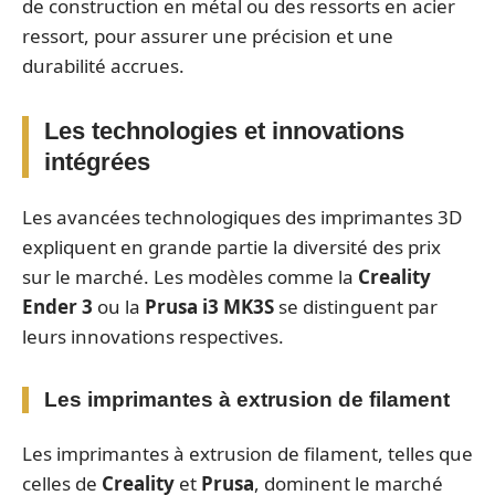
de construction en métal ou des ressorts en acier
ressort, pour assurer une précision et une
durabilité accrues.
Les technologies et innovations
intégrées
Les avancées technologiques des imprimantes 3D
expliquent en grande partie la diversité des prix
sur le marché. Les modèles comme la
Creality
Ender 3
ou la
Prusa i3 MK3S
se distinguent par
leurs innovations respectives.
Les imprimantes à extrusion de filament
Les imprimantes à extrusion de filament, telles que
celles de
Creality
et
Prusa
, dominent le marché