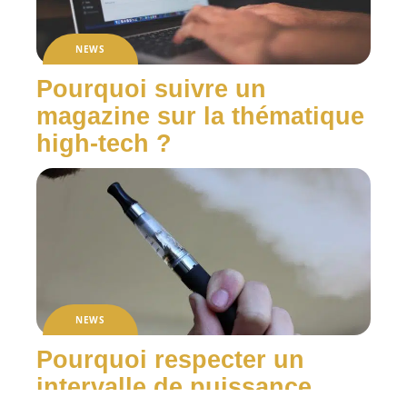
NEWS
Pourquoi suivre un
magazine sur la thématique
high-tech ?
NEWS
Pourquoi respecter un
intervalle de puissance