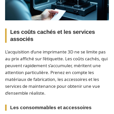
Les coûts cachés et les services
associés
L’acquisition d’une imprimante 3D ne se limite pas
au prix affiché sur l’étiquette. Les coûts cachés, qui
peuvent rapidement s’accumuler, méritent une
attention particulière. Prenez en compte les
matériaux de fabrication, les accessoires et les
services de maintenance pour obtenir une vue
d’ensemble réaliste.
Les consommables et accessoires