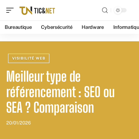
Bureautique
Cybersécurité
Hardware
Informatiq
VISIBILITÉ WEB
Meilleur type de
référencement : SEO ou
SEA ? Comparaison
20/01/2026