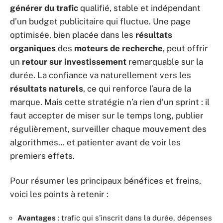
générer du trafic
qualifié, stable et indépendant
d’un budget publicitaire qui fluctue. Une page
optimisée, bien placée dans les
résultats
organiques
des
moteurs de recherche
, peut offrir
un
retour sur investissement
remarquable sur la
durée. La confiance va naturellement vers les
résultats naturels
, ce qui renforce l’aura de la
marque. Mais cette stratégie n’a rien d’un sprint : il
faut accepter de miser sur le temps long, publier
régulièrement, surveiller chaque mouvement des
algorithmes… et patienter avant de voir les
premiers effets.
Pour résumer les principaux bénéfices et freins,
voici les points à retenir :
Avantages
: trafic qui s’inscrit dans la durée, dépenses