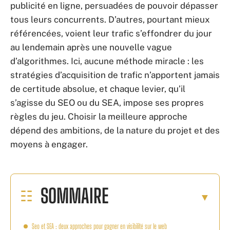
publicité en ligne, persuadées de pouvoir dépasser
tous leurs concurrents. D’autres, pourtant mieux
référencées, voient leur trafic s’effondrer du jour
au lendemain après une nouvelle vague
d’algorithmes. Ici, aucune méthode miracle : les
stratégies d’acquisition de trafic n’apportent jamais
de certitude absolue, et chaque levier, qu’il
s’agisse du SEO ou du SEA, impose ses propres
règles du jeu. Choisir la meilleure approche
dépend des ambitions, de la nature du projet et des
moyens à engager.
SOMMAIRE
Seo et SEA : deux approches pour gagner en visibilité sur le web