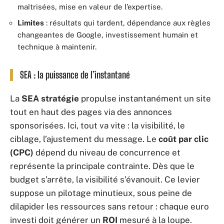
maîtrisées, mise en valeur de l’expertise.
Limites
: résultats qui tardent, dépendance aux règles
changeantes de Google, investissement humain et
technique à maintenir.
SEA : la puissance de l’instantané
La
SEA stratégie
propulse instantanément un site
tout en haut des pages via des annonces
sponsorisées. Ici, tout va vite : la visibilité, le
ciblage, l’ajustement du message. Le
coût par clic
(CPC)
dépend du niveau de concurrence et
représente la principale contrainte. Dès que le
budget s’arrête, la visibilité s’évanouit. Ce levier
suppose un pilotage minutieux, sous peine de
dilapider les ressources sans retour : chaque euro
investi doit générer un
ROI
mesuré à la loupe.