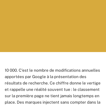
10 000. C’est le nombre de modifications annuelles
apportées par Google à la présentation des
résultats de recherche. Ce chiffre donne le vertige
et rappelle une réalité souvent tue : le classement
sur la première page ne tient jamais longtemps en
place. Des marques injectent sans compter dans la