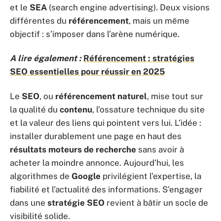
et le
SEA
(search engine advertising). Deux visions
différentes du
référencement
, mais un même
objectif : s’imposer dans l’arène numérique.
A lire également :
Référencement : stratégies
SEO essentielles pour réussir en 2025
Le
SEO
, ou
référencement naturel
, mise tout sur
la qualité du
contenu
, l’ossature technique du site
et la valeur des liens qui pointent vers lui. L’idée :
installer durablement une page en haut des
résultats moteurs de recherche
sans avoir à
acheter la moindre annonce. Aujourd’hui, les
algorithmes de
Google
privilégient l’expertise, la
fiabilité et l’actualité des informations. S’engager
dans une
stratégie SEO
revient à bâtir un socle de
visibilité solide.