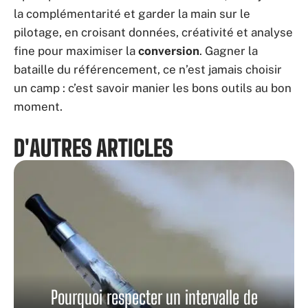
la complémentarité et garder la main sur le
pilotage, en croisant données, créativité et analyse
fine pour maximiser la
conversion
. Gagner la
bataille du référencement, ce n’est jamais choisir
un camp : c’est savoir manier les bons outils au bon
moment.
D'AUTRES ARTICLES
Pourquoi respecter un intervalle de