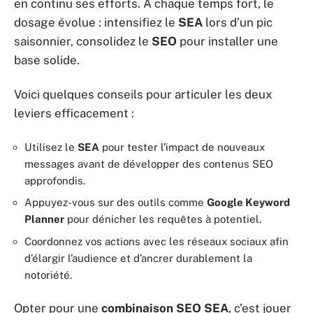
en continu ses efforts. À chaque temps fort, le
dosage évolue : intensifiez le
SEA
lors d’un pic
saisonnier, consolidez le
SEO
pour installer une
base solide.
Voici quelques conseils pour articuler les deux
leviers efficacement :
Utilisez le
SEA
pour tester l’impact de nouveaux
messages avant de développer des contenus SEO
approfondis.
Appuyez-vous sur des outils comme
Google Keyword
Planner
pour dénicher les requêtes à potentiel.
Coordonnez vos actions avec les réseaux sociaux afin
d’élargir l’audience et d’ancrer durablement la
notoriété.
Opter pour une
combinaison SEO SEA
, c’est jouer