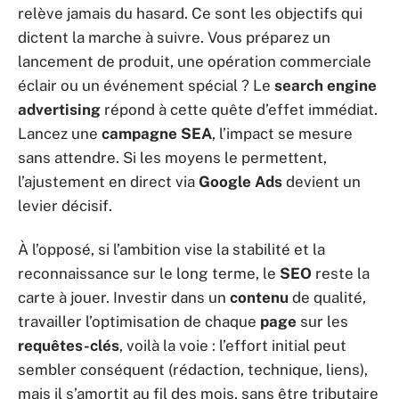
relève jamais du hasard. Ce sont les objectifs qui
dictent la marche à suivre. Vous préparez un
lancement de produit, une opération commerciale
éclair ou un événement spécial ? Le
search engine
advertising
répond à cette quête d’effet immédiat.
Lancez une
campagne SEA
, l’impact se mesure
sans attendre. Si les moyens le permettent,
l’ajustement en direct via
Google Ads
devient un
levier décisif.
À l’opposé, si l’ambition vise la stabilité et la
reconnaissance sur le long terme, le
SEO
reste la
carte à jouer. Investir dans un
contenu
de qualité,
travailler l’optimisation de chaque
page
sur les
requêtes-clés
, voilà la voie : l’effort initial peut
sembler conséquent (rédaction, technique, liens),
mais il s’amortit au fil des mois, sans être tributaire