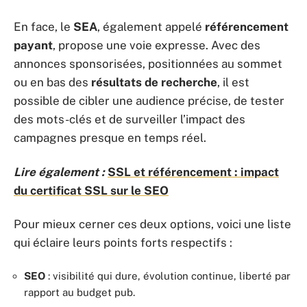
En face, le
SEA
, également appelé
référencement
payant
, propose une voie expresse. Avec des
annonces sponsorisées, positionnées au sommet
ou en bas des
résultats de recherche
, il est
possible de cibler une audience précise, de tester
des mots-clés et de surveiller l’impact des
campagnes presque en temps réel.
Lire également :
SSL et référencement : impact
du certificat SSL sur le SEO
Pour mieux cerner ces deux options, voici une liste
qui éclaire leurs points forts respectifs :
SEO
: visibilité qui dure, évolution continue, liberté par
rapport au budget pub.