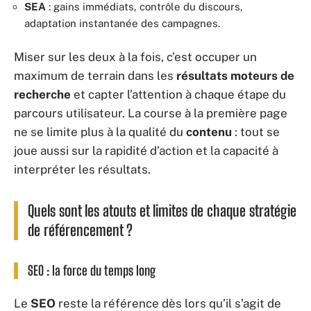
SEA
: gains immédiats, contrôle du discours,
adaptation instantanée des campagnes.
Miser sur les deux à la fois, c’est occuper un
maximum de terrain dans les
résultats moteurs de
recherche
et capter l’attention à chaque étape du
parcours utilisateur. La course à la première page
ne se limite plus à la qualité du
contenu
: tout se
joue aussi sur la rapidité d’action et la capacité à
interpréter les résultats.
Quels sont les atouts et limites de chaque stratégie
de référencement ?
SEO : la force du temps long
Le
SEO
reste la référence dès lors qu’il s’agit de