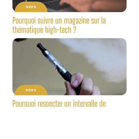
NEWS
Pourquoi suivre un magazine sur la
thématique high-tech ?
NEWS
Pourquoi respecter un intervalle de
puissance dans le vapotage ?