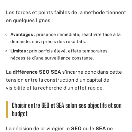
Les forces et points faibles de la méthode tiennent
en quelques lignes :
Avantages
: présence immédiate, réactivité face à la
demande, suivi précis des résultats.
Limites
: prix parfois élevé, effets temporaires,
nécessité d’une surveillance constante.
La
différence SEO SEA
s’incarne donc dans cette
tension entre la construction d’un capital de
visibilité et la recherche d’un effet rapide.
Choisir entre SEO et SEA selon ses objectifs et son
budget
La décision de privilégier le
SEO
ou le
SEA
ne