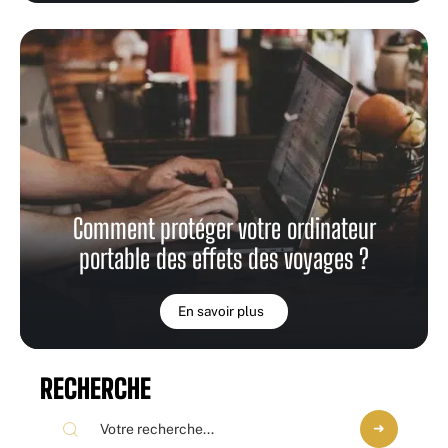
Comment protéger votre ordinateur
portable des effets des voyages ?
En savoir plus
RECHERCHE