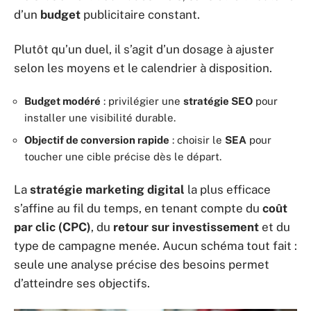
d’un
budget
publicitaire constant.
Plutôt qu’un duel, il s’agit d’un dosage à ajuster
selon les moyens et le calendrier à disposition.
Budget modéré
: privilégier une
stratégie SEO
pour
installer une visibilité durable.
Objectif de conversion rapide
: choisir le
SEA
pour
toucher une cible précise dès le départ.
La
stratégie marketing digital
la plus efficace
s’affine au fil du temps, en tenant compte du
coût
par clic (CPC)
, du
retour sur investissement
et du
type de campagne menée. Aucun schéma tout fait :
seule une analyse précise des besoins permet
d’atteindre ses objectifs.