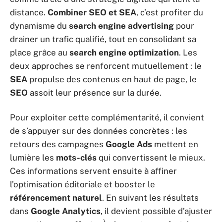
distance.
Combiner SEO et SEA
, c’est profiter du
dynamisme du
search engine advertising
pour
drainer un trafic qualifié, tout en consolidant sa
place grâce au
search engine optimization
. Les
deux approches se renforcent mutuellement : le
SEA
propulse des contenus en haut de page, le
SEO
assoit leur présence sur la durée.
Pour exploiter cette complémentarité, il convient
de s’appuyer sur des données concrètes : les
retours des campagnes
Google Ads
mettent en
lumière les
mots-clés
qui convertissent le mieux.
Ces informations servent ensuite à affiner
l’optimisation éditoriale et booster le
référencement naturel
. En suivant les résultats
dans
Google Analytics
, il devient possible d’ajuster