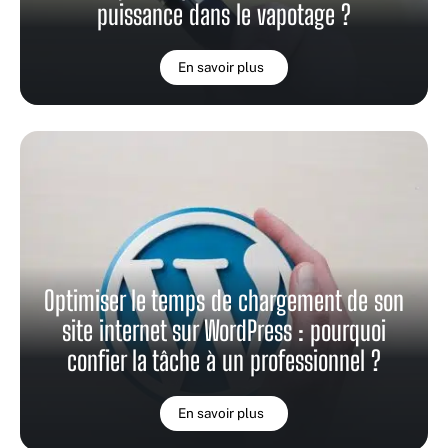
puissance dans le vapotage ?
En savoir plus
Optimiser le temps de chargement de son
site internet sur WordPress : pourquoi
confier la tâche à un professionnel ?
En savoir plus