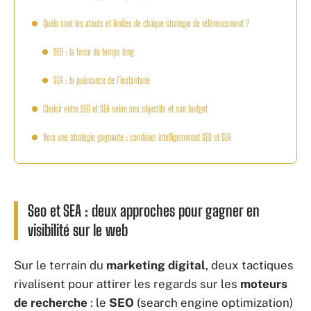
Quels sont les atouts et limites de chaque stratégie de référencement ?
SEO : la force du temps long
SEA : la puissance de l’instantané
Choisir entre SEO et SEA selon ses objectifs et son budget
Vers une stratégie gagnante : combiner intelligemment SEO et SEA
Seo et SEA : deux approches pour gagner en
visibilité sur le web
Sur le terrain du
marketing digital
, deux tactiques
rivalisent pour attirer les regards sur les
moteurs
de recherche
: le
SEO
(search engine optimization)