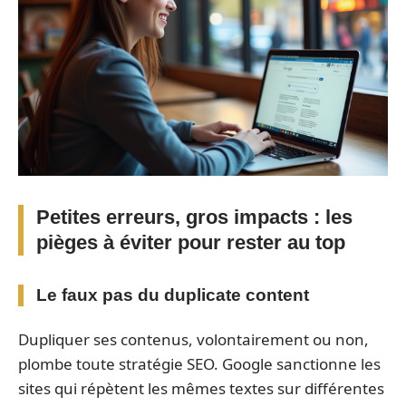
Petites erreurs, gros impacts : les
pièges à éviter pour rester au top
Le faux pas du
duplicate content
Dupliquer ses contenus, volontairement ou non,
plombe toute stratégie SEO. Google sanctionne les
sites qui répètent les mêmes textes sur différentes