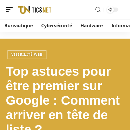
Bureautique
Cybersécurité
Hardware
Informa
VISIBILITÉ WEB
Top astuces pour
être premier sur
Google : Comment
arriver en tête de
liste ?