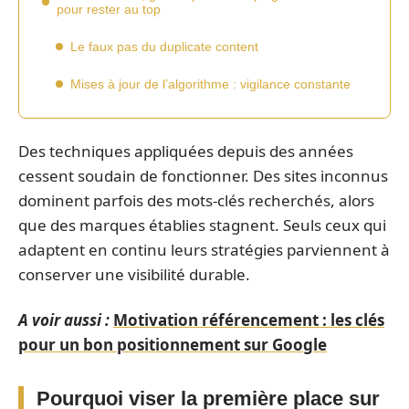
pour rester au top
Le faux pas du duplicate content
Mises à jour de l’algorithme : vigilance constante
Des techniques appliquées depuis des années
cessent soudain de fonctionner. Des sites inconnus
dominent parfois des mots-clés recherchés, alors
que des marques établies stagnent. Seuls ceux qui
adaptent en continu leurs stratégies parviennent à
conserver une visibilité durable.
A voir aussi :
Motivation référencement : les clés
pour un bon positionnement sur Google
Pourquoi viser la première place sur