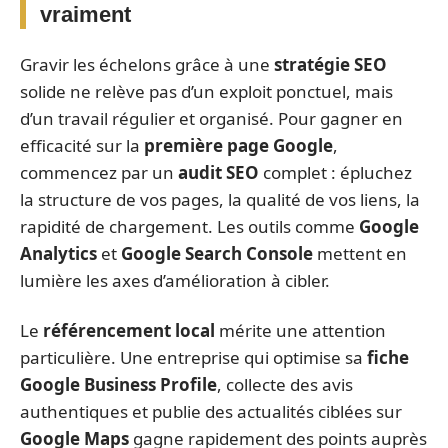
vraiment
Gravir les échelons grâce à une
stratégie SEO
solide ne relève pas d’un exploit ponctuel, mais
d’un travail régulier et organisé. Pour gagner en
efficacité sur la
première page Google
,
commencez par un
audit SEO
complet : épluchez
la structure de vos pages, la qualité de vos liens, la
rapidité de chargement. Les outils comme
Google
Analytics
et
Google Search Console
mettent en
lumière les axes d’amélioration à cibler.
Le
référencement local
mérite une attention
particulière. Une entreprise qui optimise sa
fiche
Google Business Profile
, collecte des avis
authentiques et publie des actualités ciblées sur
Google Maps
gagne rapidement des points auprès