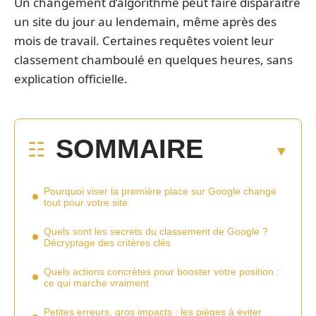
Un changement d’algorithme peut faire disparaître
un site du jour au lendemain, même après des
mois de travail. Certaines requêtes voient leur
classement chamboulé en quelques heures, sans
explication officielle.
SOMMAIRE
Pourquoi viser la première place sur Google change
tout pour votre site
Quels sont les secrets du classement de Google ?
Décryptage des critères clés
Quels actions concrètes pour booster votre position :
ce qui marche vraiment
Petites erreurs, gros impacts : les pièges à éviter