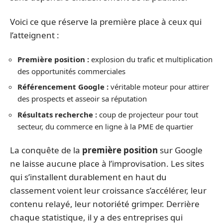
Voici ce que réserve la première place à ceux qui
l’atteignent :
Première position :
explosion du trafic et multiplication
des opportunités commerciales
Référencement Google :
véritable moteur pour attirer
des prospects et asseoir sa réputation
Résultats recherche :
coup de projecteur pour tout
secteur, du commerce en ligne à la PME de quartier
La conquête de la
première position
sur Google
ne laisse aucune place à l’improvisation. Les sites
qui s’installent durablement en haut du
classement voient leur croissance s’accélérer, leur
contenu relayé, leur notoriété grimper. Derrière
chaque statistique, il y a des entreprises qui