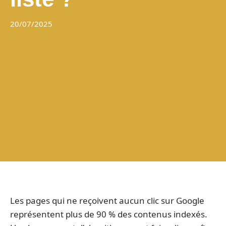
20/07/2025
Les pages qui ne reçoivent aucun clic sur Google
représentent plus de 90 % des contenus indexés.