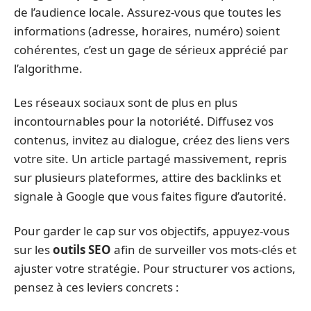
de l’audience locale. Assurez-vous que toutes les
informations (adresse, horaires, numéro) soient
cohérentes, c’est un gage de sérieux apprécié par
l’algorithme.
Les réseaux sociaux sont de plus en plus
incontournables pour la notoriété. Diffusez vos
contenus, invitez au dialogue, créez des liens vers
votre site. Un article partagé massivement, repris
sur plusieurs plateformes, attire des backlinks et
signale à Google que vous faites figure d’autorité.
Pour garder le cap sur vos objectifs, appuyez-vous
sur les
outils SEO
afin de surveiller vos mots-clés et
ajuster votre stratégie. Pour structurer vos actions,
pensez à ces leviers concrets :