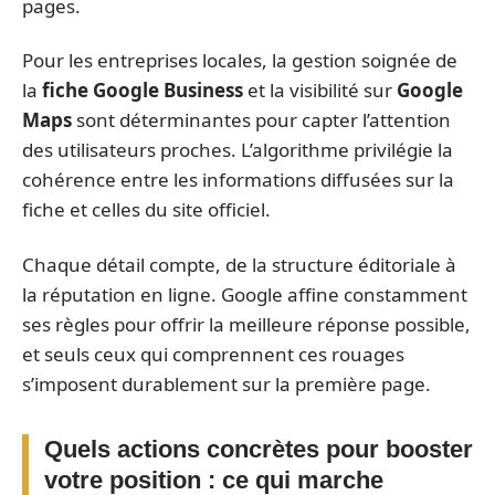
pages.
Pour les entreprises locales, la gestion soignée de
la
fiche Google Business
et la visibilité sur
Google
Maps
sont déterminantes pour capter l’attention
des utilisateurs proches. L’algorithme privilégie la
cohérence entre les informations diffusées sur la
fiche et celles du site officiel.
Chaque détail compte, de la structure éditoriale à
la réputation en ligne. Google affine constamment
ses règles pour offrir la meilleure réponse possible,
et seuls ceux qui comprennent ces rouages
s’imposent durablement sur la première page.
Quels actions concrètes pour booster
votre position : ce qui marche