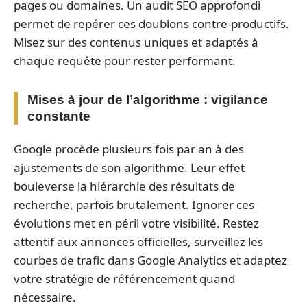
pages ou domaines. Un audit SEO approfondi
permet de repérer ces doublons contre-productifs.
Misez sur des contenus uniques et adaptés à
chaque requête pour rester performant.
Mises à jour de l’algorithme : vigilance
constante
Google procède plusieurs fois par an à des
ajustements de son algorithme. Leur effet
bouleverse la hiérarchie des résultats de
recherche, parfois brutalement. Ignorer ces
évolutions met en péril votre visibilité. Restez
attentif aux annonces officielles, surveillez les
courbes de trafic dans Google Analytics et adaptez
votre stratégie de référencement quand
nécessaire.