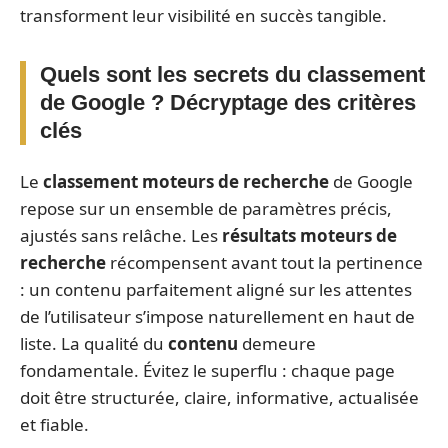
transforment leur visibilité en succès tangible.
Quels sont les secrets du classement
de Google ? Décryptage des critères
clés
Le
classement moteurs de recherche
de Google
repose sur un ensemble de paramètres précis,
ajustés sans relâche. Les
résultats moteurs de
recherche
récompensent avant tout la pertinence
: un contenu parfaitement aligné sur les attentes
de l’utilisateur s’impose naturellement en haut de
liste. La qualité du
contenu
demeure
fondamentale. Évitez le superflu : chaque page
doit être structurée, claire, informative, actualisée
et fiable.