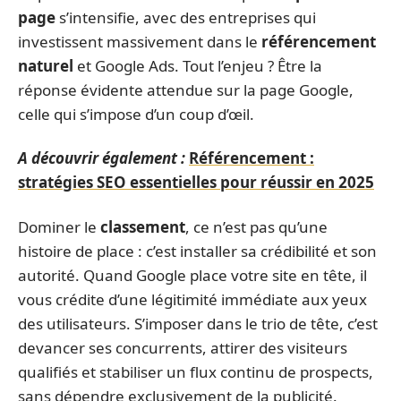
page
s’intensifie, avec des entreprises qui
investissent massivement dans le
référencement
naturel
et Google Ads. Tout l’enjeu ? Être la
réponse évidente attendue sur la page Google,
celle qui s’impose d’un coup d’œil.
A découvrir également :
Référencement :
stratégies SEO essentielles pour réussir en 2025
Dominer le
classement
, ce n’est pas qu’une
histoire de place : c’est installer sa crédibilité et son
autorité. Quand Google place votre site en tête, il
vous crédite d’une légitimité immédiate aux yeux
des utilisateurs. S’imposer dans le trio de tête, c’est
devancer ses concurrents, attirer des visiteurs
qualifiés et stabiliser un flux continu de prospects,
sans dépendre exclusivement de la publicité.