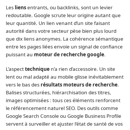
Les
liens
entrants, ou backlinks, sont un levier
redoutable. Google scrute leur origine autant que
leur quantité. Un lien venant d’un site faisant
autorité dans votre secteur pèse bien plus lourd
que dix liens anonymes. La cohérence sémantique
entre les pages liées envoie un signal de confiance
puissant au
moteur de recherche google
.
L’aspect
technique
n’a rien d’accessoire. Un site
lent ou mal adapté au mobile glisse inévitablement
vers le bas des
résultats moteurs de recherche
.
Balises structurées, hiérarchisation des titres,
images optimisées : tous ces éléments renforcent
le référencement naturel SEO. Des outils comme
Google Search Console ou Google Business Profile
servent à surveiller et ajuster l’état de santé de vos