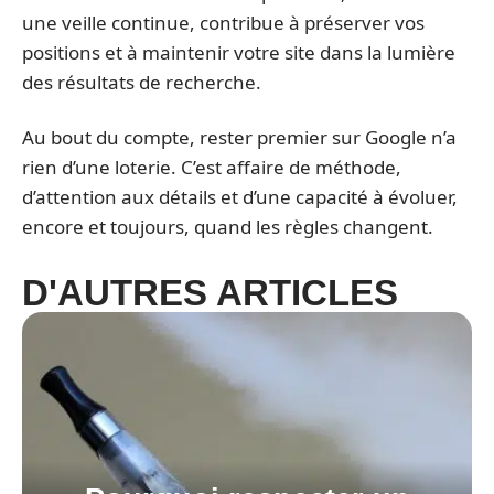
une veille continue, contribue à préserver vos
positions et à maintenir votre site dans la lumière
des résultats de recherche.
Au bout du compte, rester premier sur Google n’a
rien d’une loterie. C’est affaire de méthode,
d’attention aux détails et d’une capacité à évoluer,
encore et toujours, quand les règles changent.
D'AUTRES ARTICLES