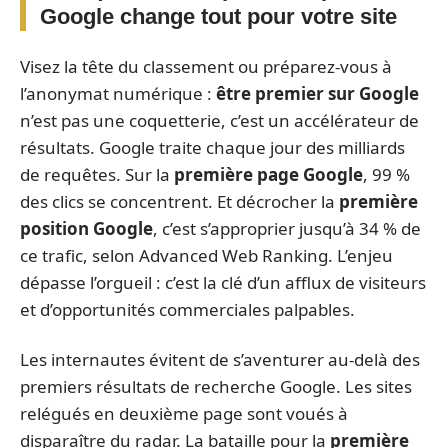
Google change tout pour votre site
Visez la tête du classement ou préparez-vous à
l’anonymat numérique :
être premier sur Google
n’est pas une coquetterie, c’est un accélérateur de
résultats. Google traite chaque jour des milliards
de requêtes. Sur la
première page Google
, 99 %
des clics se concentrent. Et décrocher la
première
position Google
, c’est s’approprier jusqu’à 34 % de
ce trafic, selon Advanced Web Ranking. L’enjeu
dépasse l’orgueil : c’est la clé d’un afflux de visiteurs
et d’opportunités commerciales palpables.
Les internautes évitent de s’aventurer au-delà des
premiers résultats de recherche Google. Les sites
relégués en deuxième page sont voués à
disparaître du radar. La bataille pour la
première