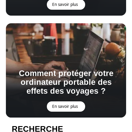
En savoir plus
Comment protéger votre
ordinateur portable des
effets des voyages ?
En savoir plus
RECHERCHE