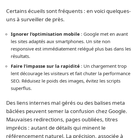
Certains écueils sont fréquents : en voici quelques-
uns à surveiller de près.
Ignorer l’optimisation mobile
: Google met en avant
les sites adaptés aux smartphones. Un site non
responsive est immédiatement relégué plus bas dans les
résultats.
Faire l’impasse sur la rapidité
: Un chargement trop
lent décourage les visiteurs et fait chuter la performance
SEO. Réduisez le poids des images, évitez les scripts
superflus.
Des liens internes mal gérés ou des balises meta
bâclées peuvent semer la confusion chez Google.
Mauvaises redirections, pages oubliées, titres
imprécis : autant de détails qui minent le
référencement naturel. La précision, associée à