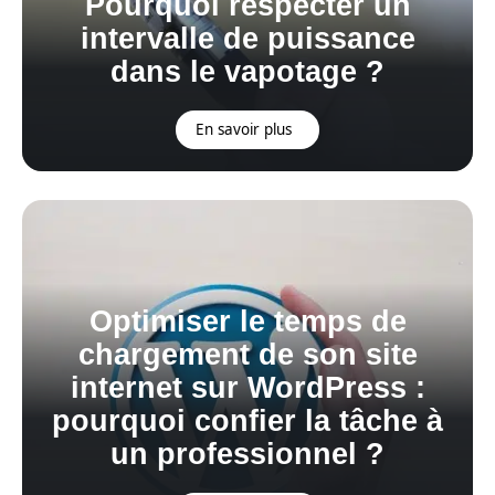
Pourquoi respecter un
intervalle de puissance
dans le vapotage ?
En savoir plus
Optimiser le temps de
chargement de son site
internet sur WordPress :
pourquoi confier la tâche à
un professionnel ?