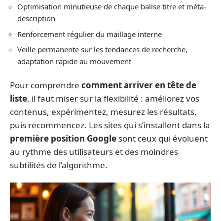
Optimisation minutieuse de chaque balise titre et méta-
description
Renforcement régulier du maillage interne
Veille permanente sur les tendances de recherche,
adaptation rapide au mouvement
Pour comprendre
comment arriver en tête de
liste
, il faut miser sur la flexibilité : améliorez vos
contenus, expérimentez, mesurez les résultats,
puis recommencez. Les sites qui s’installent dans la
première position Google
sont ceux qui évoluent
au rythme des utilisateurs et des moindres
subtilités de l’algorithme.