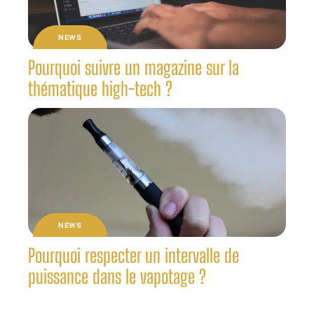
NEWS
Pourquoi suivre un magazine sur la
thématique high-tech ?
NEWS
Pourquoi respecter un intervalle de
puissance dans le vapotage ?