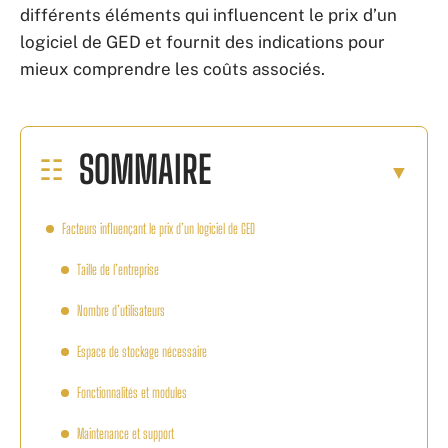
différents éléments qui influencent le prix d’un
logiciel de GED et fournit des indications pour
mieux comprendre les coûts associés.
SOMMAIRE
Facteurs influençant le prix d’un logiciel de GED
Taille de l’entreprise
Nombre d’utilisateurs
Espace de stockage nécessaire
Fonctionnalités et modules
Maintenance et support