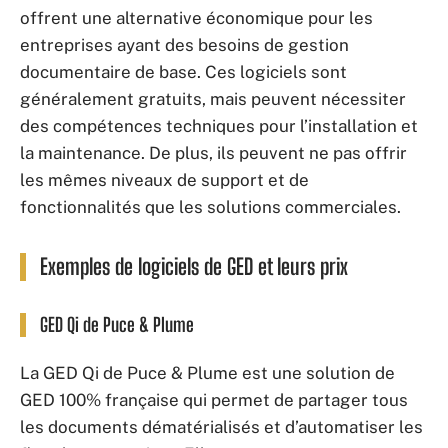
offrent une alternative économique pour les
entreprises ayant des besoins de gestion
documentaire de base. Ces logiciels sont
généralement gratuits, mais peuvent nécessiter
des compétences techniques pour l’installation et
la maintenance. De plus, ils peuvent ne pas offrir
les mêmes niveaux de support et de
fonctionnalités que les solutions commerciales.
Exemples de logiciels de GED et leurs prix
GED Qi de Puce & Plume
La GED Qi de Puce & Plume est une solution de
GED 100% française qui permet de partager tous
les documents dématérialisés et d’automatiser les