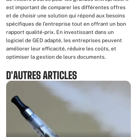
est important de comparer les différentes offres
et de choisir une solution qui répond aux besoins
spécifiques de l’entreprise tout en offrant un bon
rapport qualité-prix. En investissant dans un
logiciel de GED adapté, les entreprises peuvent
améliorer leur efficacité, réduire les coûts, et
optimiser la gestion de leurs documents.
D'AUTRES ARTICLES