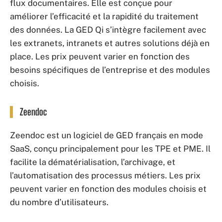
flux documentaires. Elle est conçue pour
améliorer l’efficacité et la rapidité du traitement
des données. La GED Qi s’intègre facilement avec
les extranets, intranets et autres solutions déjà en
place. Les prix peuvent varier en fonction des
besoins spécifiques de l’entreprise et des modules
choisis.
Zeendoc
Zeendoc est un logiciel de GED français en mode
SaaS, conçu principalement pour les TPE et PME. Il
facilite la dématérialisation, l’archivage, et
l’automatisation des processus métiers. Les prix
peuvent varier en fonction des modules choisis et
du nombre d’utilisateurs.