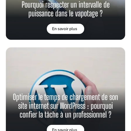
Pourquoi respecter un intervalle de
puissance dans le vapotage ?
En savoir plus
Optimiser le temps de chargement de son
site internet sur WordPress : pourquoi
confier la tâche à un professionnel ?
En savoir plus