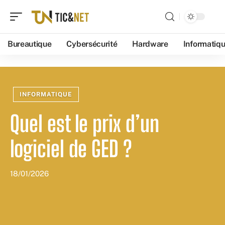
Bureautique
Cybersécurité
Hardware
Informatiq
INFORMATIQUE
Quel est le prix d’un
logiciel de GED ?
18/01/2026