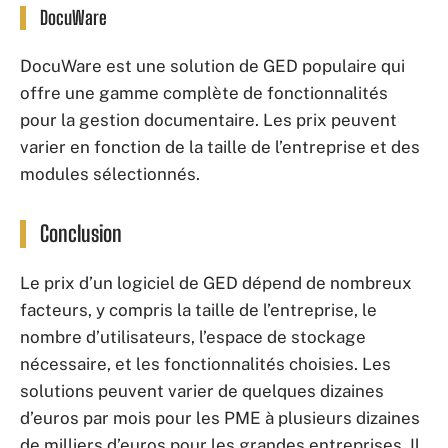
DocuWare
DocuWare est une solution de GED populaire qui
offre une gamme complète de fonctionnalités
pour la gestion documentaire. Les prix peuvent
varier en fonction de la taille de l’entreprise et des
modules sélectionnés.
Conclusion
Le prix d’un logiciel de GED dépend de nombreux
facteurs, y compris la taille de l’entreprise, le
nombre d’utilisateurs, l’espace de stockage
nécessaire, et les fonctionnalités choisies. Les
solutions peuvent varier de quelques dizaines
d’euros par mois pour les PME à plusieurs dizaines
de milliers d’euros pour les grandes entreprises. Il