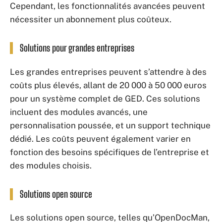
Cependant, les fonctionnalités avancées peuvent
nécessiter un abonnement plus coûteux.
Solutions pour grandes entreprises
Les grandes entreprises peuvent s’attendre à des
coûts plus élevés, allant de 20 000 à 50 000 euros
pour un système complet de GED. Ces solutions
incluent des modules avancés, une
personnalisation poussée, et un support technique
dédié. Les coûts peuvent également varier en
fonction des besoins spécifiques de l’entreprise et
des modules choisis.
Solutions open source
Les solutions open source, telles qu’OpenDocMan,