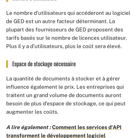
Le nombre d’utilisateurs qui accéderont au logiciel
de GED est un autre facteur déterminant. La
plupart des fournisseurs de GED proposent des
tarifs basés sur le nombre de licences utilisateur.
Plus il y a d’utilisateurs, plus le coût sera élevé.
Espace de stockage nécessaire
La quantité de documents à stocker et à gérer
influence également le prix. Les entreprises qui
traitent un grand volume de documents auront
besoin de plus d’espace de stockage, ce qui peut
augmenter les coûts.
A lire également :
Comment les services d'API
transforment le développement logiciel