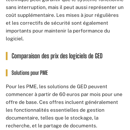
sans interruption, mais il peut aussi représenter un
coût supplémentaire. Les mises à jour régulières
et les correctifs de sécurité sont également
importants pour maintenir la performance du
logiciel.
Comparaison des prix des logiciels de GED
Solutions pour PME
Pour les PME, les solutions de GED peuvent
commencer à partir de 60 euros par mois pour une
offre de base. Ces offres incluent généralement
les fonctionnalités essentielles de gestion
documentaire, telles que le stockage, la
recherche, et le partage de documents.