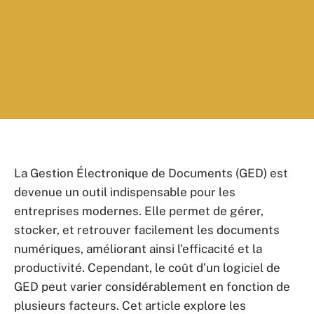
La Gestion Électronique de Documents (GED) est
devenue un outil indispensable pour les
entreprises modernes. Elle permet de gérer,
stocker, et retrouver facilement les documents
numériques, améliorant ainsi l’efficacité et la
productivité. Cependant, le coût d’un logiciel de
GED peut varier considérablement en fonction de
plusieurs facteurs. Cet article explore les