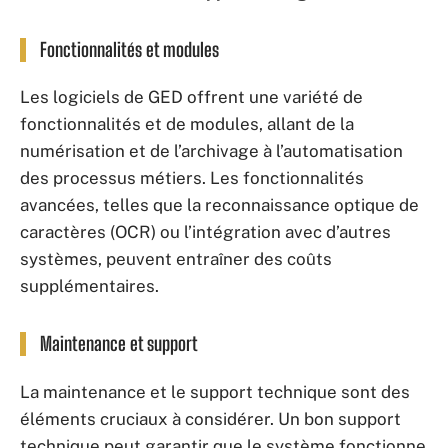
Fonctionnalités et modules
Les logiciels de GED offrent une variété de
fonctionnalités et de modules, allant de la
numérisation et de l’archivage à l’automatisation
des processus métiers. Les fonctionnalités
avancées, telles que la reconnaissance optique de
caractères (OCR) ou l’intégration avec d’autres
systèmes, peuvent entraîner des coûts
supplémentaires.
Maintenance et support
La maintenance et le support technique sont des
éléments cruciaux à considérer. Un bon support
technique peut garantir que le système fonctionne