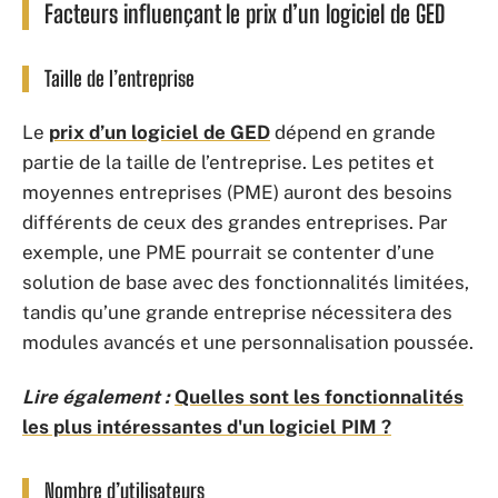
Facteurs influençant le prix d’un logiciel de GED
Taille de l’entreprise
Le
prix d’un logiciel de GED
dépend en grande
partie de la taille de l’entreprise. Les petites et
moyennes entreprises (PME) auront des besoins
différents de ceux des grandes entreprises. Par
exemple, une PME pourrait se contenter d’une
solution de base avec des fonctionnalités limitées,
tandis qu’une grande entreprise nécessitera des
modules avancés et une personnalisation poussée.
Lire également :
Quelles sont les fonctionnalités
les plus intéressantes d'un logiciel PIM ?
Nombre d’utilisateurs