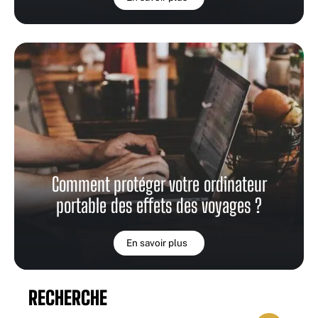
Comment protéger votre ordinateur
portable des effets des voyages ?
En savoir plus
RECHERCHE