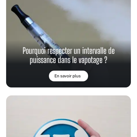
Pourquoi respecter un intervalle de
puissance dans le vapotage ?
En savoir plus