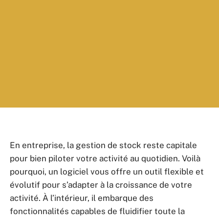
En entreprise, la gestion de stock reste capitale
pour bien piloter votre activité au quotidien. Voilà
pourquoi, un logiciel vous offre un outil flexible et
évolutif pour s’adapter à la croissance de votre
activité. À l’intérieur, il embarque des
fonctionnalités capables de fluidifier toute la