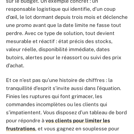
sur le budget. Un exemple concret : un
responsable logistique qui identifie, d’un coup
d’œil, le lot dormant depuis trois mois et déclenche
une promo avant que la date limite ne fasse tout
perdre. Avec ce type de solution, tout devient
mesurable et réactif : état précis des stocks,
valeur réelle, disponibilité immédiate, dates
butoirs, alertes pour le réassort ou suivi des prix
d’achat.
Et ce n’est pas qu’une histoire de chiffres : la
tranquillité d’esprit s’invite aussi dans l’équation.
Finies les ruptures qui font grimacer, les
commandes incomplètes ou les clients qui
s’impatientent. Vous disposez d’un tableau de bord
pour répondre à
vos clients pour limiter les
frustrations
, et vous gagnez en souplesse pour