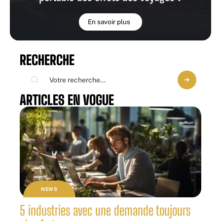
En savoir plus
RECHERCHE
ARTICLES EN VOGUE
NEWS
5 industries avec une demande toujours