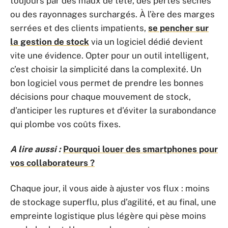
toujours par des maux de tête, des pertes sèches
ou des rayonnages surchargés. À l’ère des marges
serrées et des clients impatients,
se pencher sur
la gestion de stock
via un logiciel dédié devient
vite une évidence. Opter pour un outil intelligent,
c’est choisir la simplicité dans la complexité. Un
bon logiciel vous permet de prendre les bonnes
décisions pour chaque mouvement de stock,
d’anticiper les ruptures et d’éviter la surabondance
qui plombe vos coûts fixes.
A lire aussi :
Pourquoi louer des smartphones pour
vos collaborateurs ?
Chaque jour, il vous aide à ajuster vos flux : moins
de stockage superflu, plus d’agilité, et au final, une
empreinte logistique plus légère qui pèse moins