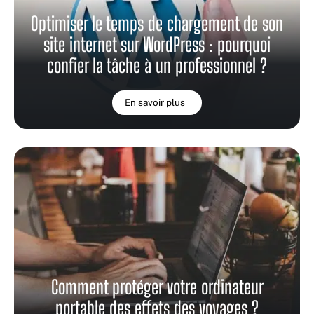
Optimiser le temps de chargement de son
site internet sur WordPress : pourquoi
confier la tâche à un professionnel ?
En savoir plus
Comment protéger votre ordinateur
portable des effets des voyages ?