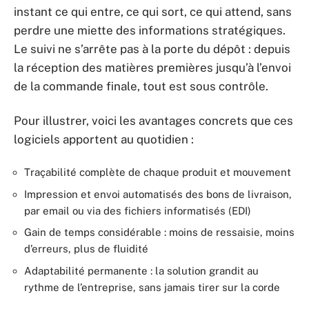
instant ce qui entre, ce qui sort, ce qui attend, sans
perdre une miette des informations stratégiques.
Le suivi ne s’arrête pas à la porte du dépôt : depuis
la réception des matières premières jusqu’à l’envoi
de la commande finale, tout est sous contrôle.
Pour illustrer, voici les avantages concrets que ces
logiciels apportent au quotidien :
Traçabilité complète de chaque produit et mouvement
Impression et envoi automatisés des bons de livraison,
par email ou via des fichiers informatisés (EDI)
Gain de temps considérable : moins de ressaisie, moins
d’erreurs, plus de fluidité
Adaptabilité permanente : la solution grandit au
rythme de l’entreprise, sans jamais tirer sur la corde