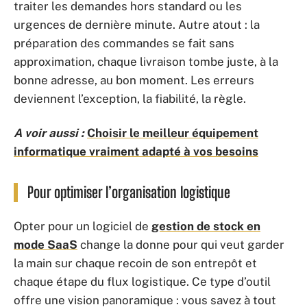
traiter les demandes hors standard ou les
urgences de dernière minute. Autre atout : la
préparation des commandes se fait sans
approximation, chaque livraison tombe juste, à la
bonne adresse, au bon moment. Les erreurs
deviennent l’exception, la fiabilité, la règle.
A voir aussi :
Choisir le meilleur équipement
informatique vraiment adapté à vos besoins
Pour optimiser l’organisation logistique
Opter pour un logiciel de
gestion de stock en
mode SaaS
change la donne pour qui veut garder
la main sur chaque recoin de son entrepôt et
chaque étape du flux logistique. Ce type d’outil
offre une vision panoramique : vous savez à tout