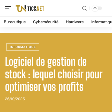
Bureautique
Cybersécurité
Hardware
Informatiq
INFORMATIQUE
Logiciel de gestion de
stock : lequel choisir pour
optimiser vos profits
26/10/2025