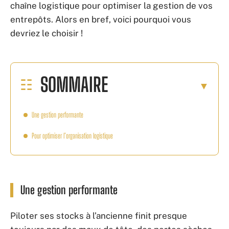
chaîne logistique pour optimiser la gestion de vos
entrepôts. Alors en bref, voici pourquoi vous
devriez le choisir !
SOMMAIRE
Une gestion performante
Pour optimiser l’organisation logistique
Une gestion performante
Piloter ses stocks à l’ancienne finit presque