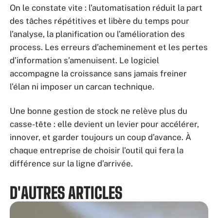
On le constate vite : l’automatisation réduit la part
des tâches répétitives et libère du temps pour
l’analyse, la planification ou l’amélioration des
process. Les erreurs d’acheminement et les pertes
d’information s’amenuisent. Le logiciel
accompagne la croissance sans jamais freiner
l’élan ni imposer un carcan technique.
Une bonne gestion de stock ne relève plus du
casse-tête : elle devient un levier pour accélérer,
innover, et garder toujours un coup d’avance. À
chaque entreprise de choisir l’outil qui fera la
différence sur la ligne d’arrivée.
D'AUTRES ARTICLES