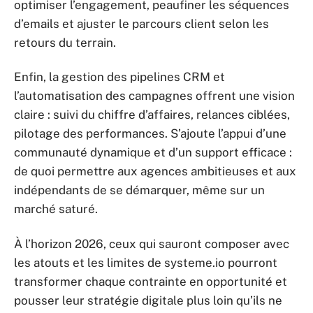
optimiser l’engagement, peaufiner les séquences
d’emails et ajuster le parcours client selon les
retours du terrain.
Enfin, la gestion des pipelines CRM et
l’automatisation des campagnes offrent une vision
claire : suivi du chiffre d’affaires, relances ciblées,
pilotage des performances. S’ajoute l’appui d’une
communauté dynamique et d’un support efficace :
de quoi permettre aux agences ambitieuses et aux
indépendants de se démarquer, même sur un
marché saturé.
À l’horizon 2026, ceux qui sauront composer avec
les atouts et les limites de systeme.io pourront
transformer chaque contrainte en opportunité et
pousser leur stratégie digitale plus loin qu’ils ne