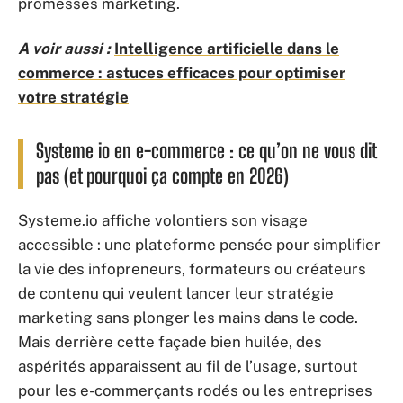
promesses marketing.
A voir aussi :
Intelligence artificielle dans le
commerce : astuces efficaces pour optimiser
votre stratégie
Systeme io en e-commerce : ce qu’on ne vous dit
pas (et pourquoi ça compte en 2026)
Systeme.io affiche volontiers son visage
accessible : une plateforme pensée pour simplifier
la vie des infopreneurs, formateurs ou créateurs
de contenu qui veulent lancer leur stratégie
marketing sans plonger les mains dans le code.
Mais derrière cette façade bien huilée, des
aspérités apparaissent au fil de l’usage, surtout
pour les e-commerçants rodés ou les entreprises