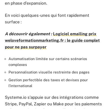
en phase d’expansion.
En voici quelques-unes qui font rapidement
surface :
A découvrir également :
Logiciel emailing prix
weloveformationmarketing.fr : le guide complet
pour ne pas surpayer
Automatisation limitée sur certains scénarios
complexes
Personnalisation visuelle restreinte des pages
Gestion perfectible des taxes et devises pour
l’international
Systeme.io s’appuie sur des intégrations comme
Stripe, PayPal, Zapier ou Make pour les paiements