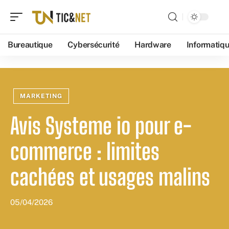
Bureautique
Cybersécurité
Hardware
Informatiq
MARKETING
Avis Systeme io pour e-
commerce : limites
cachées et usages malins
05/04/2026