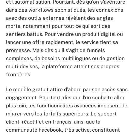
et l’automatisation. Pourtant, dès qu’on s’aventure
dans des workflows sophistiqués, les connexions
avec des outils externes révèlent des angles
morts, notamment pour tout ce qui sort des
sentiers battus. Pour vendre un produit digital ou
lancer une offre rapidement, le service tient sa
promesse. Mais dès qu’il s’agit de funnels
complexes, de besoins multilingues ou de gestion
multi-devises, la plateforme atteint ses propres
frontières.
Le modèle gratuit attire d’abord par son accès sans
engagement. Pourtant, dès que l’on souhaite aller
plus loin, les fonctionnalités avancées imposent de
migrer vers les forfaits supérieurs. Le support
client, réactif et en français, ainsi que la
communauté Facebook, très active, constituent