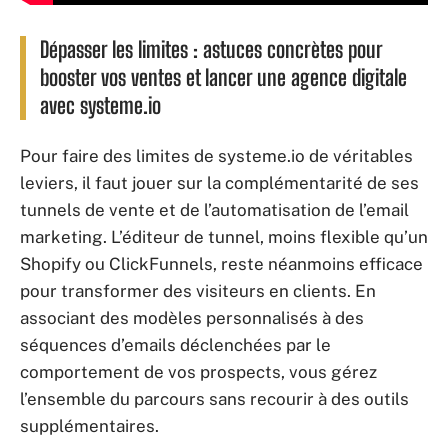
Dépasser les limites : astuces concrètes pour
booster vos ventes et lancer une agence digitale
avec systeme.io
Pour faire des limites de systeme.io de véritables
leviers, il faut jouer sur la complémentarité de ses
tunnels de vente et de l’automatisation de l’email
marketing. L’éditeur de tunnel, moins flexible qu’un
Shopify ou ClickFunnels, reste néanmoins efficace
pour transformer des visiteurs en clients. En
associant des modèles personnalisés à des
séquences d’emails déclenchées par le
comportement de vos prospects, vous gérez
l’ensemble du parcours sans recourir à des outils
supplémentaires.