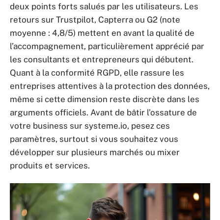
deux points forts salués par les utilisateurs. Les
retours sur Trustpilot, Capterra ou G2 (note
moyenne : 4,8/5) mettent en avant la qualité de
l’accompagnement, particulièrement apprécié par
les consultants et entrepreneurs qui débutent.
Quant à la conformité RGPD, elle rassure les
entreprises attentives à la protection des données,
même si cette dimension reste discrète dans les
arguments officiels. Avant de bâtir l’ossature de
votre business sur systeme.io, pesez ces
paramètres, surtout si vous souhaitez vous
développer sur plusieurs marchés ou mixer
produits et services.