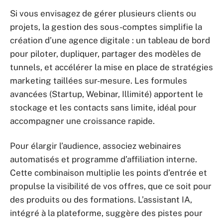
Si vous envisagez de gérer plusieurs clients ou
projets, la gestion des sous-comptes simplifie la
création d’une agence digitale : un tableau de bord
pour piloter, dupliquer, partager des modèles de
tunnels, et accélérer la mise en place de stratégies
marketing taillées sur-mesure. Les formules
avancées (Startup, Webinar, Illimité) apportent le
stockage et les contacts sans limite, idéal pour
accompagner une croissance rapide.
Pour élargir l’audience, associez webinaires
automatisés et programme d’affiliation interne.
Cette combinaison multiplie les points d’entrée et
propulse la visibilité de vos offres, que ce soit pour
des produits ou des formations. L’assistant IA,
intégré à la plateforme, suggère des pistes pour