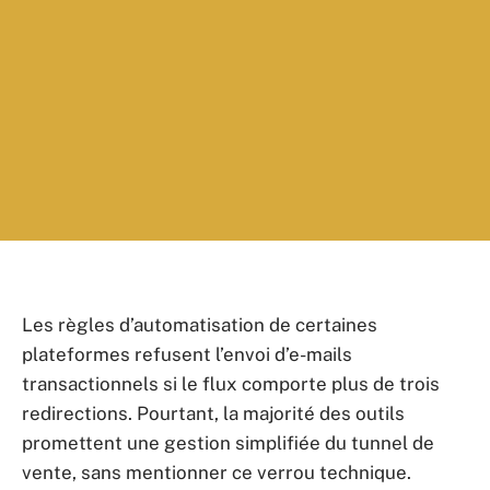
Les règles d’automatisation de certaines
plateformes refusent l’envoi d’e-mails
transactionnels si le flux comporte plus de trois
redirections. Pourtant, la majorité des outils
promettent une gestion simplifiée du tunnel de
vente, sans mentionner ce verrou technique.