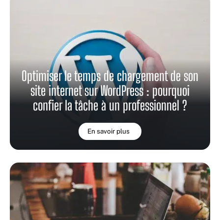
Optimiser le temps de chargement de son
site internet sur WordPress : pourquoi
confier la tâche à un professionnel ?
En savoir plus