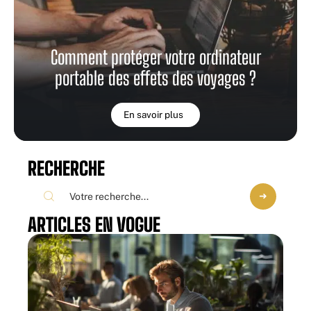
Comment protéger votre ordinateur
portable des effets des voyages ?
En savoir plus
RECHERCHE
ARTICLES EN VOGUE