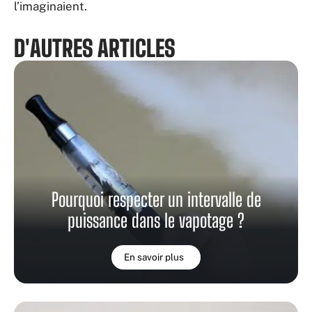
l’imaginaient.
D'AUTRES ARTICLES
Pourquoi respecter un intervalle de
puissance dans le vapotage ?
En savoir plus