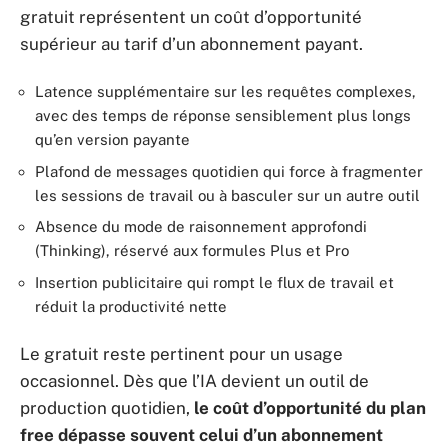
gratuit représentent un coût d’opportunité
supérieur au tarif d’un abonnement payant.
Latence supplémentaire sur les requêtes complexes,
avec des temps de réponse sensiblement plus longs
qu’en version payante
Plafond de messages quotidien qui force à fragmenter
les sessions de travail ou à basculer sur un autre outil
Absence du mode de raisonnement approfondi
(Thinking), réservé aux formules Plus et Pro
Insertion publicitaire qui rompt le flux de travail et
réduit la productivité nette
Le gratuit reste pertinent pour un usage
occasionnel. Dès que l’IA devient un outil de
production quotidien,
le coût d’opportunité du plan
free dépasse souvent celui d’un abonnement