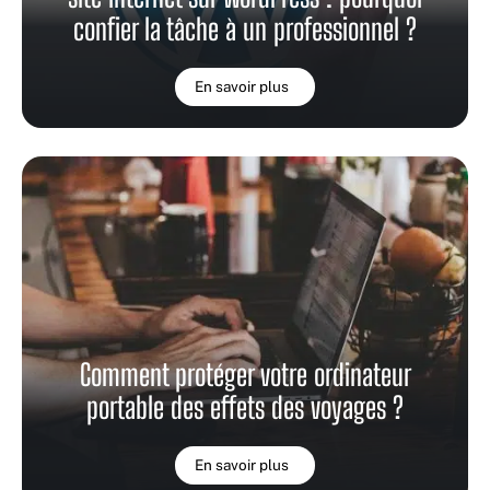
confier la tâche à un professionnel ?
En savoir plus
Comment protéger votre ordinateur
portable des effets des voyages ?
En savoir plus