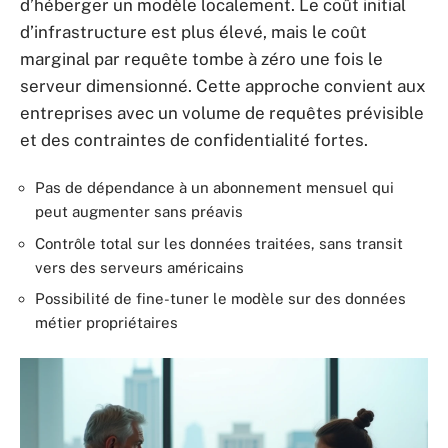
d’héberger un modèle localement. Le coût initial
d’infrastructure est plus élevé, mais le coût
marginal par requête tombe à zéro une fois le
serveur dimensionné. Cette approche convient aux
entreprises avec un volume de requêtes prévisible
et des contraintes de confidentialité fortes.
Pas de dépendance à un abonnement mensuel qui
peut augmenter sans préavis
Contrôle total sur les données traitées, sans transit
vers des serveurs américains
Possibilité de fine-tuner le modèle sur des données
métier propriétaires