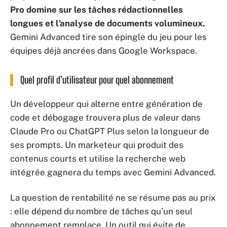
Pro domine sur les tâches rédactionnelles
longues et l’analyse de documents volumineux.
Gemini Advanced tire son épingle du jeu pour les
équipes déjà ancrées dans Google Workspace.
Quel profil d’utilisateur pour quel abonnement
Un développeur qui alterne entre génération de
code et débogage trouvera plus de valeur dans
Claude Pro ou ChatGPT Plus selon la longueur de
ses prompts. Un marketeur qui produit des
contenus courts et utilise la recherche web
intégrée gagnera du temps avec Gemini Advanced.
La question de rentabilité ne se résume pas au prix
: elle dépend du nombre de tâches qu’un seul
abonnement remplace. Un outil qui évite de