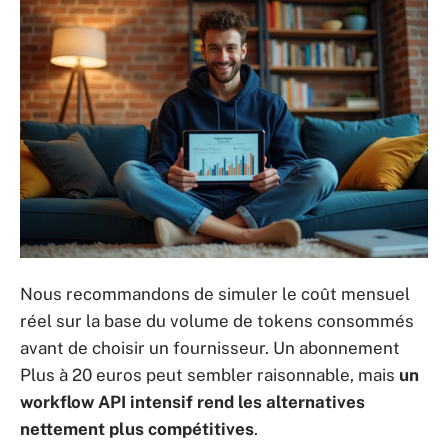
Nous recommandons de simuler le coût mensuel
réel sur la base du volume de tokens consommés
avant de choisir un fournisseur. Un abonnement
Plus à 20 euros peut sembler raisonnable, mais
un
workflow API intensif rend les alternatives
nettement plus compétitives
.