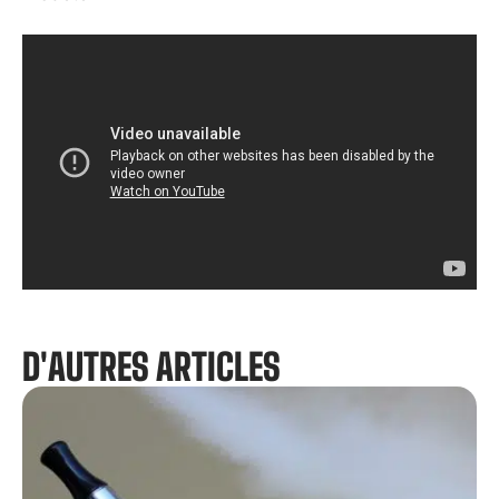
D'AUTRES ARTICLES