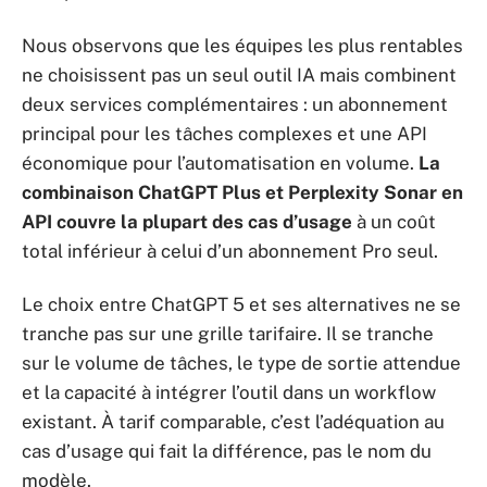
Nous observons que les équipes les plus rentables
ne choisissent pas un seul outil IA mais combinent
deux services complémentaires : un abonnement
principal pour les tâches complexes et une API
économique pour l’automatisation en volume.
La
combinaison ChatGPT Plus et Perplexity Sonar en
API couvre la plupart des cas d’usage
à un coût
total inférieur à celui d’un abonnement Pro seul.
Le choix entre ChatGPT 5 et ses alternatives ne se
tranche pas sur une grille tarifaire. Il se tranche
sur le volume de tâches, le type de sortie attendue
et la capacité à intégrer l’outil dans un workflow
existant. À tarif comparable, c’est l’adéquation au
cas d’usage qui fait la différence, pas le nom du
modèle.