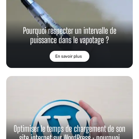
Pourquoi respecter un intervalle de
puissance dans le vapotage ?
En savoir plus
Optimiser le temps de chargement de son
site internet sur WordPress : pourquoi