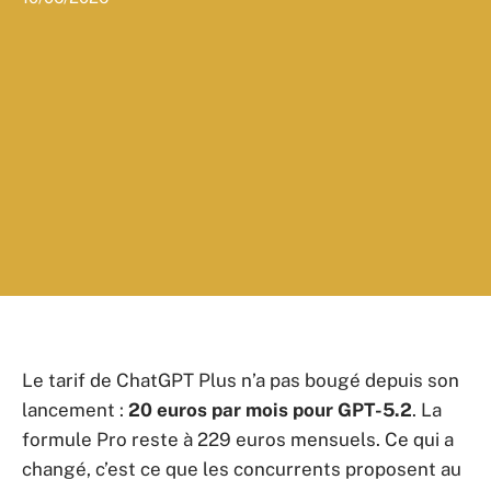
Le tarif de ChatGPT Plus n’a pas bougé depuis son
lancement :
20 euros par mois pour GPT-5.2
. La
formule Pro reste à 229 euros mensuels. Ce qui a
changé, c’est ce que les concurrents proposent au