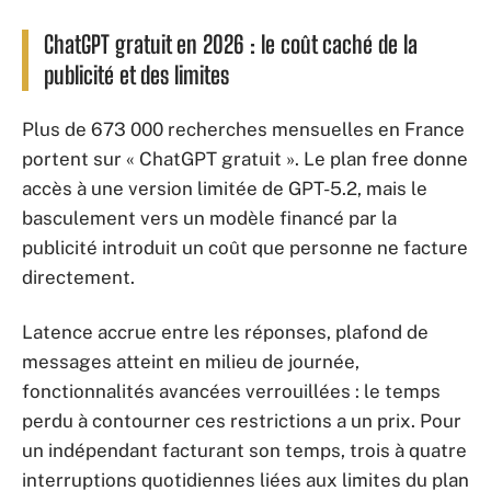
ChatGPT gratuit en 2026 : le coût caché de la
publicité et des limites
Plus de 673 000 recherches mensuelles en France
portent sur « ChatGPT gratuit ». Le plan free donne
accès à une version limitée de GPT-5.2, mais le
basculement vers un modèle financé par la
publicité introduit un coût que personne ne facture
directement.
Latence accrue entre les réponses, plafond de
messages atteint en milieu de journée,
fonctionnalités avancées verrouillées : le temps
perdu à contourner ces restrictions a un prix. Pour
un indépendant facturant son temps, trois à quatre
interruptions quotidiennes liées aux limites du plan