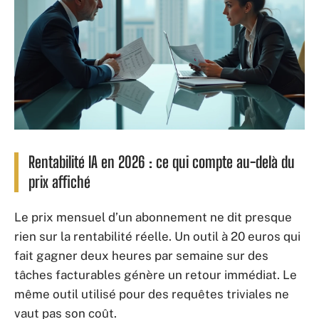
Rentabilité IA en 2026 : ce qui compte au-delà du
prix affiché
Le prix mensuel d’un abonnement ne dit presque
rien sur la rentabilité réelle. Un outil à 20 euros qui
fait gagner deux heures par semaine sur des
tâches facturables génère un retour immédiat. Le
même outil utilisé pour des requêtes triviales ne
vaut pas son coût.