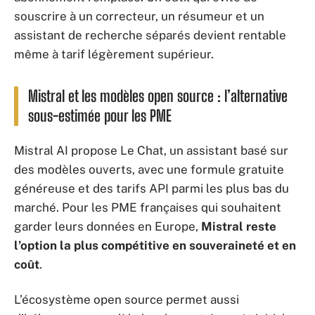
souscrire à un correcteur, un résumeur et un
assistant de recherche séparés devient rentable
même à tarif légèrement supérieur.
Mistral et les modèles open source : l’alternative
sous-estimée pour les PME
Mistral AI propose Le Chat, un assistant basé sur
des modèles ouverts, avec une formule gratuite
généreuse et des tarifs API parmi les plus bas du
marché. Pour les PME françaises qui souhaitent
garder leurs données en Europe,
Mistral reste
l’option la plus compétitive en souveraineté et en
coût
.
L’écosystème open source permet aussi