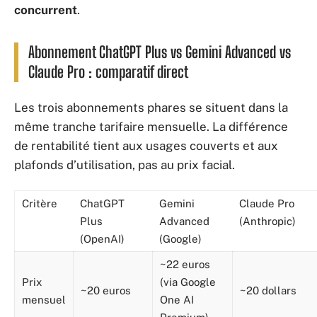
concurrent
.
Abonnement ChatGPT Plus vs Gemini Advanced vs
Claude Pro : comparatif direct
Les trois abonnements phares se situent dans la
même tranche tarifaire mensuelle. La différence
de rentabilité tient aux usages couverts et aux
plafonds d’utilisation, pas au prix facial.
Critère
ChatGPT
Gemini
Claude Pro
Plus
Advanced
(Anthropic)
(OpenAI)
(Google)
~22 euros
Prix
(via Google
~20 euros
~20 dollars
mensuel
One AI