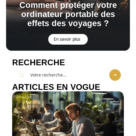
Comment protéger votre
ordinateur portable des
effets des voyages ?
En savoir plus
RECHERCHE
ARTICLES EN VOGUE