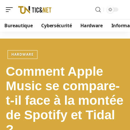
Bureautique
Cybersécurité
Hardware
Informa
HARDWARE
Comment Apple
Music se compare-
t-il face à la montée
de Spotify et Tidal
?