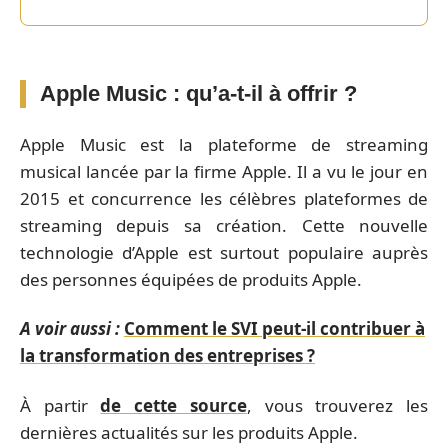
Apple Music : qu’a-t-il à offrir ?
Apple Music est la plateforme de streaming
musical lancée par la firme Apple. Il a vu le jour en
2015 et concurrence les célèbres plateformes de
streaming depuis sa création. Cette nouvelle
technologie d’Apple est surtout populaire auprès
des personnes équipées de produits Apple.
A voir aussi :
Comment le SVI peut-il contribuer à
la transformation des entreprises ?
À partir
de cette source
, vous trouverez les
dernières actualités sur les produits Apple.