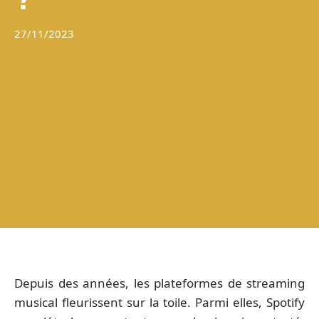
27/11/2023
Depuis des années, les plateformes de streaming
musical fleurissent sur la toile. Parmi elles, Spotify