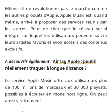
Même s’il ne révolutionne pas le marché comme
les autres produits d’Apple, Apple Music est, quand
même, arrivé à proposer des services réunis par
les autres. Pour ne citer que le réseau social
intégré sur lequel les utilisateurs peuvent suivre
leurs artistes favoris et avoir accès à des contenus
exclusifs.
A découvrir également :
AirTag Apple : peut-il
réellement traquer à longue distance ?
Le service Apple Music offre aux utilisateurs plus
de 100 millions de morceaux et 30 000 playlists,
possibles à écouter en mode hors ligne. On peut
aussi y retrouver :