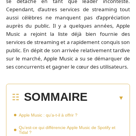
se détache en tant que leader incontesté.
Cependant, d’autres services de streaming tout
aussi célèbres ne manquent pas d’appréciation
auprès du public. Il y a quelques années, Apple
Music a rejoint la liste déjà bien fournie des
services de streaming et a rapidement conquis son
public. En dépit de son arrivée relativement tardive
sur le marché, Apple Music a su se démarquer de
ses concurrents et gagner le cœur des utilisateurs.
SOMMAIRE
Apple Music : qu’a-t-il à offrir ?
Qu’est-ce qui différencie Apple Music de Spotify et
Tidal ?