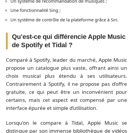
Un système de recommandation de musiques ;
Une fonctionnalité Sing ;
Un système de contrôle de la plateforme grâce à Siri.
Qu’est-ce qui différencie Apple Music
de Spotify et Tidal ?
Comparé à Spotify, leader du marché, Apple Music
propose un catalogue plus vaste, offrant ainsi un
choix musical plus étendu à ses utilisateurs.
Contrairement à Spotify, il ne propose pas d’offre
gratuite, ce qui peut être un inconvénient pour
certains, mais cet aspect est compensé par une
interface épurée et simple d’utilisation.
Lorsqu’on le compare à Tidal, Apple Music se
distingue par son immense bibliothèque de vidéos