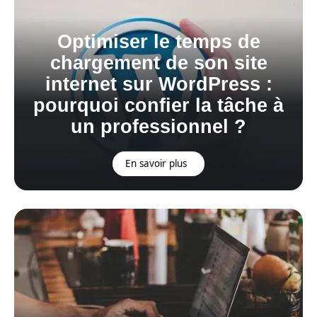
Optimiser le temps de
chargement de son site
internet sur WordPress :
pourquoi confier la tâche à
un professionnel ?
En savoir plus