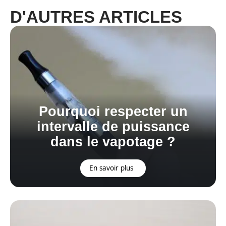
D'AUTRES ARTICLES
Pourquoi respecter un
intervalle de puissance
dans le vapotage ?
En savoir plus