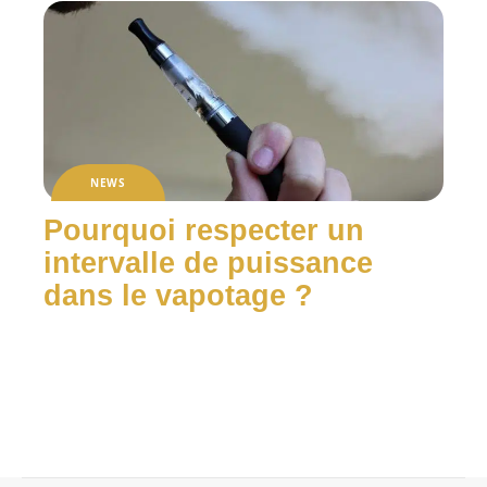
NEWS
Pourquoi respecter un
intervalle de puissance
dans le vapotage ?