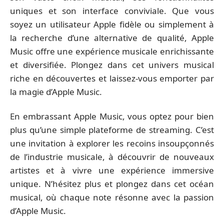
uniques et son interface conviviale. Que vous
soyez un utilisateur Apple fidèle ou simplement à
la recherche d’une alternative de qualité, Apple
Music offre une expérience musicale enrichissante
et diversifiée. Plongez dans cet univers musical
riche en découvertes et laissez-vous emporter par
la magie d’Apple Music.
En embrassant Apple Music, vous optez pour bien
plus qu’une simple plateforme de streaming. C’est
une invitation à explorer les recoins insoupçonnés
de l’industrie musicale, à découvrir de nouveaux
artistes et à vivre une expérience immersive
unique. N’hésitez plus et plongez dans cet océan
musical, où chaque note résonne avec la passion
d’Apple Music.