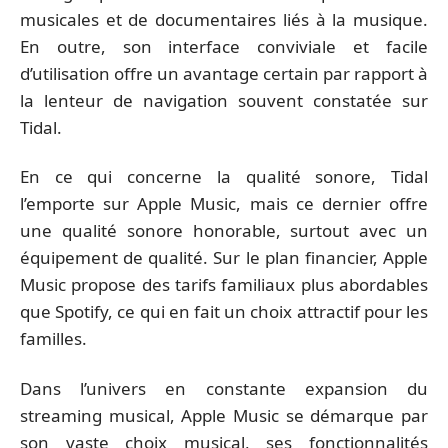
musicales et de documentaires liés à la musique.
En outre, son interface conviviale et facile
d’utilisation offre un avantage certain par rapport à
la lenteur de navigation souvent constatée sur
Tidal.
En ce qui concerne la qualité sonore, Tidal
l’emporte sur Apple Music, mais ce dernier offre
une qualité sonore honorable, surtout avec un
équipement de qualité. Sur le plan financier, Apple
Music propose des tarifs familiaux plus abordables
que Spotify, ce qui en fait un choix attractif pour les
familles.
Dans l’univers en constante expansion du
streaming musical, Apple Music se démarque par
son vaste choix musical, ses fonctionnalités