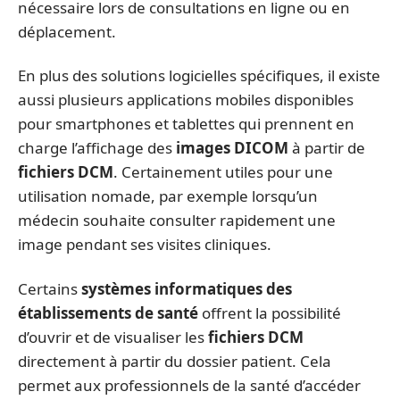
nécessaire lors de consultations en ligne ou en
déplacement.
En plus des solutions logicielles spécifiques, il existe
aussi plusieurs applications mobiles disponibles
pour smartphones et tablettes qui prennent en
charge l’affichage des
images DICOM
à partir de
fichiers DCM
. Certainement utiles pour une
utilisation nomade, par exemple lorsqu’un
médecin souhaite consulter rapidement une
image pendant ses visites cliniques.
Certains
systèmes informatiques des
établissements de santé
offrent la possibilité
d’ouvrir et de visualiser les
fichiers DCM
directement à partir du dossier patient. Cela
permet aux professionnels de la santé d’accéder