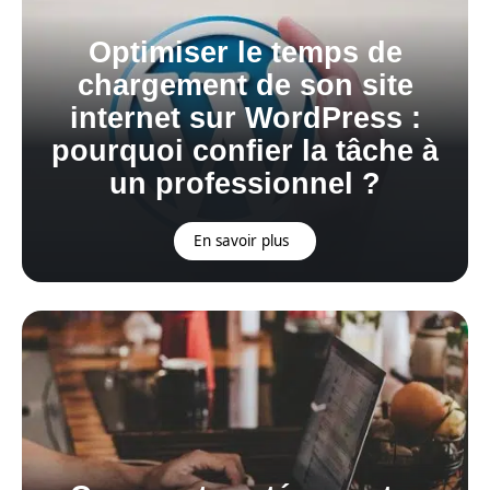
Optimiser le temps de
chargement de son site
internet sur WordPress :
pourquoi confier la tâche à
un professionnel ?
En savoir plus