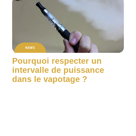
NEWS
Pourquoi respecter un
intervalle de puissance
dans le vapotage ?