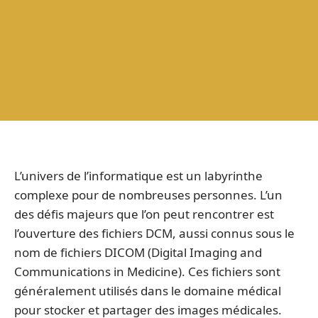
L’univers de l’informatique est un labyrinthe
complexe pour de nombreuses personnes. L’un
des défis majeurs que l’on peut rencontrer est
l’ouverture des fichiers DCM, aussi connus sous le
nom de fichiers DICOM (Digital Imaging and
Communications in Medicine). Ces fichiers sont
généralement utilisés dans le domaine médical
pour stocker et partager des images médicales.