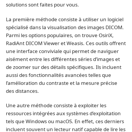
solutions sont faites pour vous.
La première méthode consiste à utiliser un logiciel
spécialisé dans la visualisation des images DICOM.
Parmi les options populaires, on trouve OsiriX,
RadiAnt DICOM Viewer et Weasis. Ces outils offrent
une interface conviviale qui permet de naviguer
aisément entre les différentes séries d’images et
de zoomer sur des détails spécifiques. Ils incluent
aussi des fonctionnalités avancées telles que
l’amélioration du contraste et la mesure précise
des distances.
Une autre méthode consiste à exploiter les
ressources intégrées aux systèmes d’exploitation
tels que Windows ou macOS. En effet, ces derniers
incluent souvent un lecteur natif capable de lire les