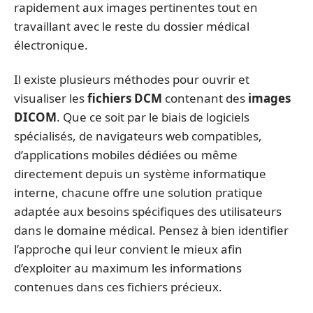
rapidement aux images pertinentes tout en
travaillant avec le reste du dossier médical
électronique.
Il existe plusieurs méthodes pour ouvrir et
visualiser les
fichiers DCM
contenant des
images
DICOM
. Que ce soit par le biais de logiciels
spécialisés, de navigateurs web compatibles,
d’applications mobiles dédiées ou même
directement depuis un système informatique
interne, chacune offre une solution pratique
adaptée aux besoins spécifiques des utilisateurs
dans le domaine médical. Pensez à bien identifier
l’approche qui leur convient le mieux afin
d’exploiter au maximum les informations
contenues dans ces fichiers précieux.