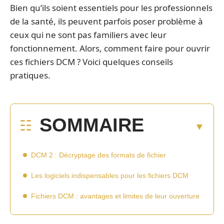
Bien qu’ils soient essentiels pour les professionnels
de la santé, ils peuvent parfois poser problème à
ceux qui ne sont pas familiers avec leur
fonctionnement. Alors, comment faire pour ouvrir
ces fichiers DCM ? Voici quelques conseils
pratiques.
SOMMAIRE
DCM 2 : Décryptage des formats de fichier
Les logiciels indispensables pour les fichiers DCM
Fichiers DCM : avantages et limites de leur ouverture