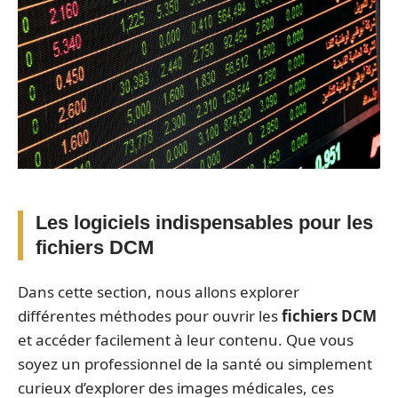
Les logiciels indispensables pour les
fichiers DCM
Dans cette section, nous allons explorer
différentes méthodes pour ouvrir les
fichiers DCM
et accéder facilement à leur contenu. Que vous
soyez un professionnel de la santé ou simplement
curieux d’explorer des images médicales, ces