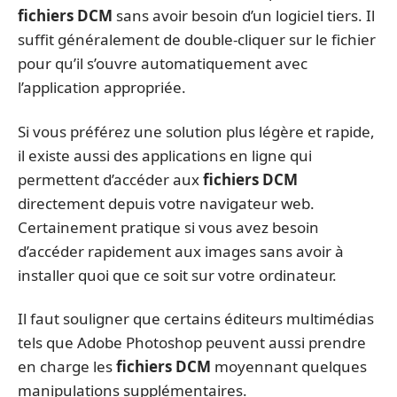
fichiers DCM
sans avoir besoin d’un logiciel tiers. Il
suffit généralement de double-cliquer sur le fichier
pour qu’il s’ouvre automatiquement avec
l’application appropriée.
Si vous préférez une solution plus légère et rapide,
il existe aussi des applications en ligne qui
permettent d’accéder aux
fichiers DCM
directement depuis votre navigateur web.
Certainement pratique si vous avez besoin
d’accéder rapidement aux images sans avoir à
installer quoi que ce soit sur votre ordinateur.
Il faut souligner que certains éditeurs multimédias
tels que Adobe Photoshop peuvent aussi prendre
en charge les
fichiers DCM
moyennant quelques
manipulations supplémentaires.