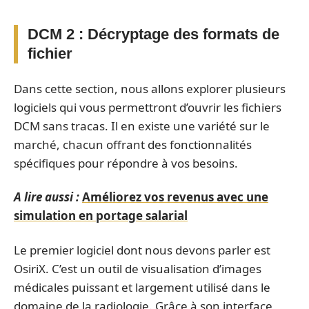
DCM 2 : Décryptage des formats de
fichier
Dans cette section, nous allons explorer plusieurs
logiciels qui vous permettront d’ouvrir les fichiers
DCM sans tracas. Il en existe une variété sur le
marché, chacun offrant des fonctionnalités
spécifiques pour répondre à vos besoins.
A lire aussi :
Améliorez vos revenus avec une
simulation en portage salarial
Le premier logiciel dont nous devons parler est
OsiriX. C’est un outil de visualisation d’images
médicales puissant et largement utilisé dans le
domaine de la radiologie. Grâce à son interface