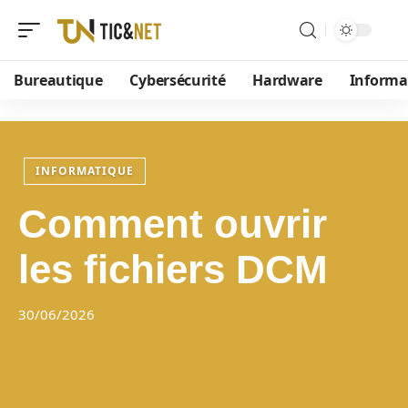
Bureautique
Cybersécurité
Hardware
Informa
INFORMATIQUE
Comment ouvrir
les fichiers DCM
30/06/2026