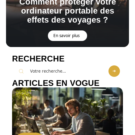
Comment protéger votre
ordinateur portable des
effets des voyages ?
En savoir plus
RECHERCHE
ARTICLES EN VOGUE