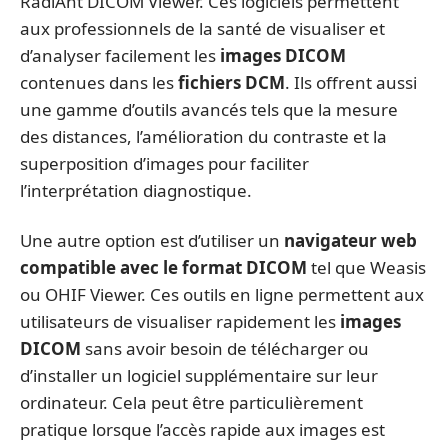
RadiAnt DICOM Viewer. Ces logiciels permettent
aux professionnels de la santé de visualiser et
d’analyser facilement les
images DICOM
contenues dans les
fichiers DCM
. Ils offrent aussi
une gamme d’outils avancés tels que la mesure
des distances, l’amélioration du contraste et la
superposition d’images pour faciliter
l’interprétation diagnostique.
Une autre option est d’utiliser un
navigateur web
compatible avec le format DICOM
tel que Weasis
ou OHIF Viewer. Ces outils en ligne permettent aux
utilisateurs de visualiser rapidement les
images
DICOM
sans avoir besoin de télécharger ou
d’installer un logiciel supplémentaire sur leur
ordinateur. Cela peut être particulièrement
pratique lorsque l’accès rapide aux images est