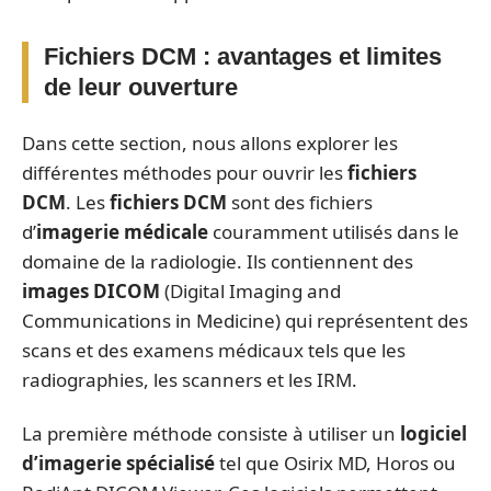
Fichiers DCM : avantages et limites
de leur ouverture
Dans cette section, nous allons explorer les
différentes méthodes pour ouvrir les
fichiers
DCM
. Les
fichiers DCM
sont des fichiers
d’
imagerie médicale
couramment utilisés dans le
domaine de la radiologie. Ils contiennent des
images DICOM
(Digital Imaging and
Communications in Medicine) qui représentent des
scans et des examens médicaux tels que les
radiographies, les scanners et les IRM.
La première méthode consiste à utiliser un
logiciel
d’imagerie spécialisé
tel que Osirix MD, Horos ou