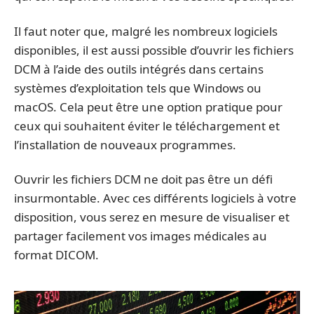
Il faut noter que, malgré les nombreux logiciels
disponibles, il est aussi possible d’ouvrir les fichiers
DCM à l’aide des outils intégrés dans certains
systèmes d’exploitation tels que Windows ou
macOS. Cela peut être une option pratique pour
ceux qui souhaitent éviter le téléchargement et
l’installation de nouveaux programmes.
Ouvrir les fichiers DCM ne doit pas être un défi
insurmontable. Avec ces différents logiciels à votre
disposition, vous serez en mesure de visualiser et
partager facilement vos images médicales au
format DICOM.