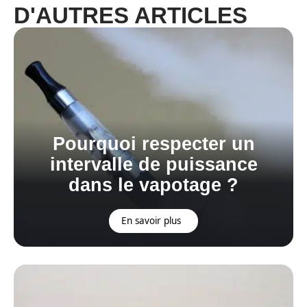
D'AUTRES ARTICLES
Pourquoi respecter un
intervalle de puissance
dans le vapotage ?
En savoir plus