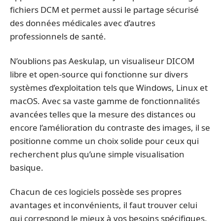
fichiers DCM et permet aussi le partage sécurisé
des données médicales avec d’autres
professionnels de santé.
N’oublions pas Aeskulap, un visualiseur DICOM
libre et open-source qui fonctionne sur divers
systèmes d’exploitation tels que Windows, Linux et
macOS. Avec sa vaste gamme de fonctionnalités
avancées telles que la mesure des distances ou
encore l’amélioration du contraste des images, il se
positionne comme un choix solide pour ceux qui
recherchent plus qu’une simple visualisation
basique.
Chacun de ces logiciels possède ses propres
avantages et inconvénients, il faut trouver celui
qui correspond le mieux à vos besoins spécifiques.