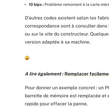
10 bips :
Problème remontant à la carte mère
D’autres codes existent selon les fabr
correspondance sont à consulter dans
ou sur le site du constructeur. Quelque
version adaptée à sa machine.
A lire également :
Remplacer facilement
Pour donner un exemple concret : un PC 
barrette de mémoire est remplacée et enf
rapide pour effacer la panne.