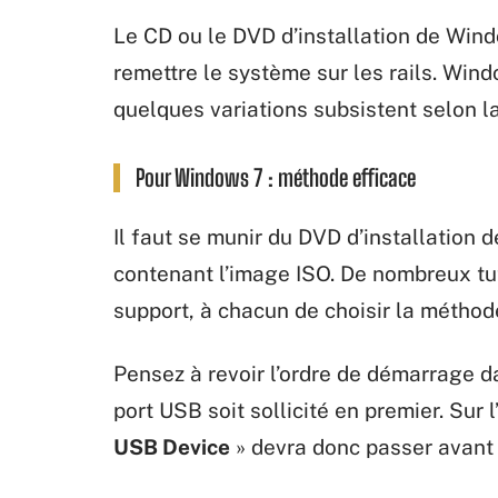
Le CD ou le DVD d’installation de Win
remettre le système sur les rails. Win
quelques variations subsistent selon la
Pour Windows 7 : méthode efficace
Il faut se munir du DVD d’installation
contenant l’image ISO. De nombreux tu
support, à chacun de choisir la méthod
Pensez à revoir l’ordre de démarrage d
port USB soit sollicité en premier. Sur l
USB Device
» devra donc passer avant l