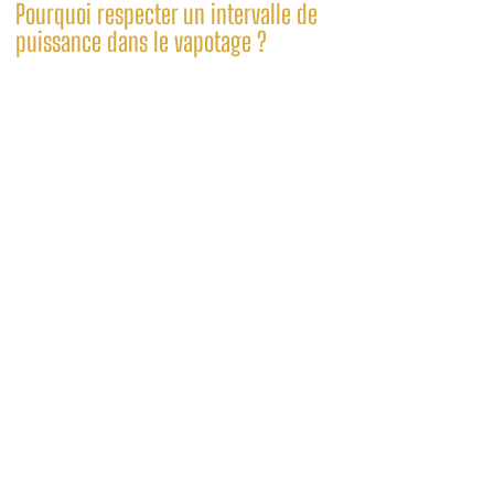
Pourquoi respecter un intervalle de
puissance dans le vapotage ?