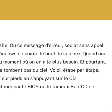
alle. Ou ce message d’erreur, sec et sans appel,
Windows ne pointe le bout de son nez. Quand une
u moment où on en a le plus besoin. Et pourtant,
e tombent pas du ciel. Voici, étape par étape,
sur pieds en s’appuyant sur le CD
détours par le BIOS ou le fameux BootCD de