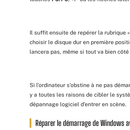
Il suffit ensuite de repérer la rubrique
choisir le disque dur en première posit
lancera pas, même si tout va bien côté 
Si l’ordinateur s’obstine à ne pas démarr
y a toutes les raisons de cibler le sys
dépannage logiciel d’entrer en scène.
Réparer le démarrage de Windows ave