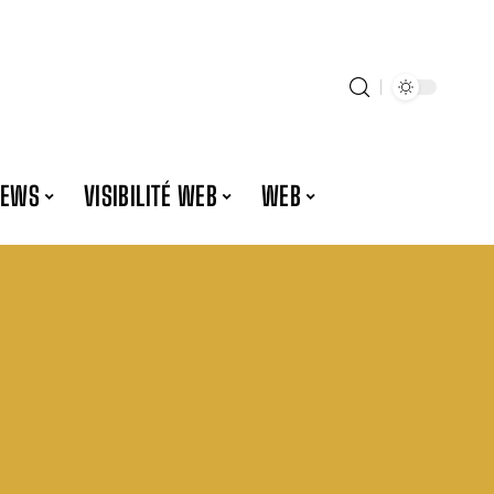
NEWS
VISIBILITÉ WEB
WEB