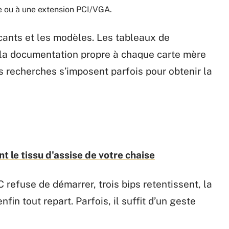
 ou à une extension PCI/VGA.
icants et les modèles. Les tableaux de
 la documentation propre à chaque carte mère
s recherches s’imposent parfois pour obtenir la
 le tissu d'assise de votre chaise
refuse de démarrer, trois bips retentissent, la
in tout repart. Parfois, il suffit d’un geste