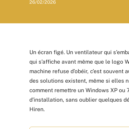
26/02/2026
Un écran figé. Un ventilateur qui s’emb
qui s’affiche avant même que le logo 
machine refuse d’obéir, c’est souvent a
des solutions existent, même si elles n
comment remettre un Windows XP ou 7 
d’installation, sans oublier quelques 
Hiren.