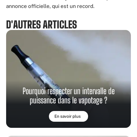
annonce officielle, qui est un record.
D'AUTRES ARTICLES
Pourquoi respecter un intervalle de
puissance dans le vapotage ?
En savoir plus