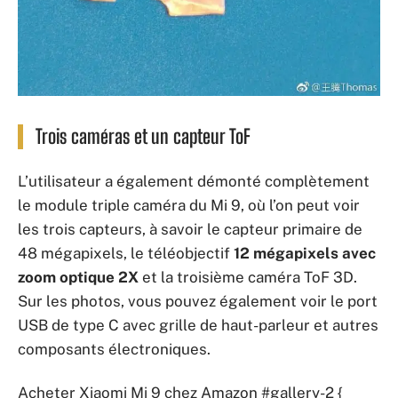
Trois caméras et un capteur ToF
L’utilisateur a également démonté complètement
le module triple caméra du Mi 9, où l’on peut voir
les trois capteurs, à savoir le capteur primaire de
48 mégapixels, le téléobjectif
12 mégapixels avec
zoom optique 2X
et la troisième caméra ToF 3D.
Sur les photos, vous pouvez également voir le port
USB de type C avec grille de haut-parleur et autres
composants électroniques.
Acheter Xiaomi Mi 9 chez Amazon
#gallery-2 {