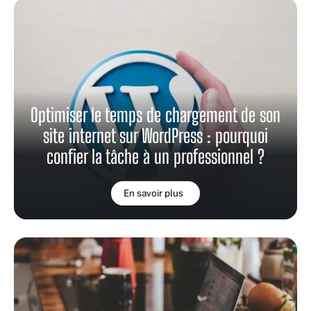
Optimiser le temps de chargement de son
site internet sur WordPress : pourquoi
confier la tâche à un professionnel ?
En savoir plus