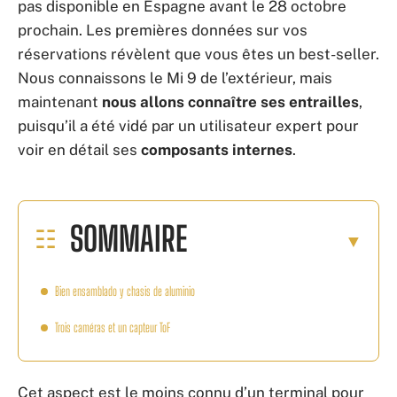
pas disponible en Espagne avant le 28 octobre
prochain. Les premières données sur vos
réservations révèlent que vous êtes un best-seller.
Nous connaissons le Mi 9 de l’extérieur, mais
maintenant
nous allons connaître ses entrailles
,
puisqu’il a été vidé par un utilisateur expert pour
voir en détail ses
composants internes
.
SOMMAIRE
Bien ensamblado y chasis de aluminio
Trois caméras et un capteur ToF
Cet aspect est le moins connu d’un terminal pour