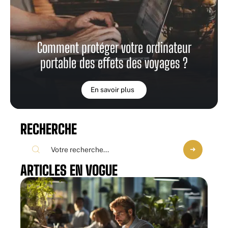
Comment protéger votre ordinateur
portable des effets des voyages ?
En savoir plus
RECHERCHE
ARTICLES EN VOGUE