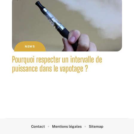
NEWS
Pourquoi respecter un intervalle de
puissance dans le vapotage ?
Contact
Mentions légales
Sitemap