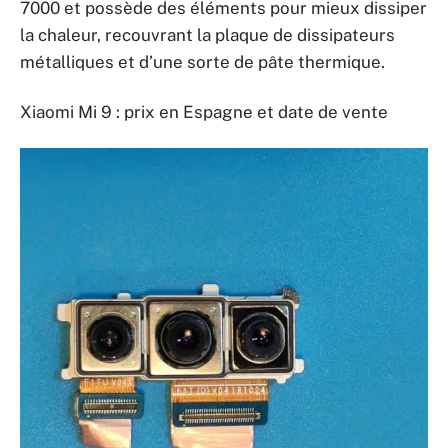
7000 et possède des éléments pour mieux dissiper
la chaleur, recouvrant la plaque de dissipateurs
métalliques et d’une sorte de pâte thermique.
Xiaomi Mi 9 : prix en Espagne et date de vente