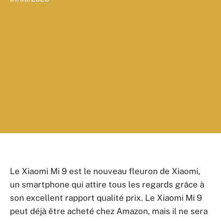
Le
Xiaomi Mi 9
est le nouveau fleuron de Xiaomi,
un smartphone qui attire tous les regards grâce à
son excellent rapport qualité prix. Le
Xiaomi Mi 9
peut déjà être acheté chez Amazon,
mais il ne sera