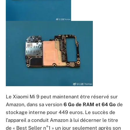
Le Xiaomi Mi 9 peut maintenant être réservé sur
Amazon, dans sa version
6 Go de RAM et 64 Go
de
stockage interne pour 449 euros. Le succès de
l’appareil a conduit Amazon à lui décerner le titre
de « Best Seller n°1 » un jour seulement après son