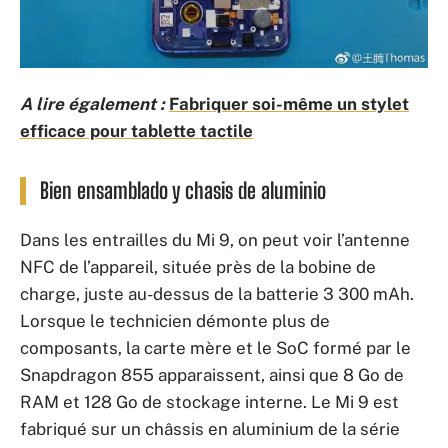
A lire également :
Fabriquer soi-même un stylet
efficace pour tablette tactile
Bien ensamblado y chasis de aluminio
Dans les entrailles du Mi 9, on peut voir l’antenne
NFC de l’appareil, située près de la bobine de
charge, juste au-dessus de la batterie 3 300 mAh.
Lorsque le technicien démonte plus de
composants, la carte mère et le SoC formé par le
Snapdragon 855 apparaissent, ainsi que 8 Go de
RAM et 128 Go de stockage interne. Le Mi 9 est
fabriqué sur un châssis en aluminium de la série