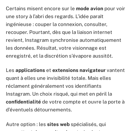
Certains misent encore sur le
mode avion
pour voir
une story à l’abri des regards. L’idée paraît
ingénieuse : couper la connexion, consulter,
recouper. Pourtant, dès que la liaison internet
revient, Instagram synchronise automatiquement
les données. Résultat, votre visionnage est
enregistré, et la discrétion s’évapore aussitôt.
Les
applications
et
extensions navigateur
vantent
quant à elles une invisibilité totale. Mais elles
réclament généralement vos identifiants
Instagram. Un choix risqué, qui met en péril la
confidentialité
de votre compte et ouvre la porte à
d’éventuels détournements.
Autre option : les
sites web
spécialisés, qui