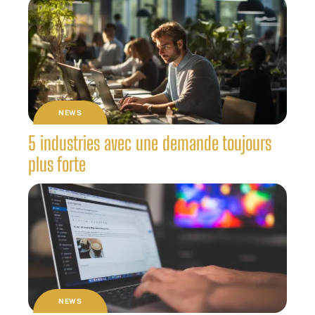
NEWS
5 industries avec une demande toujours
plus forte
NEWS