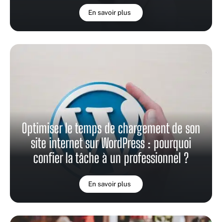
En savoir plus
Optimiser le temps de chargement de son
site internet sur WordPress : pourquoi
confier la tâche à un professionnel ?
En savoir plus