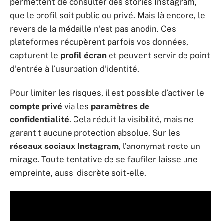
permettent de consulter des stories Instagram,
que le profil soit public ou privé. Mais là encore, le
revers de la médaille n’est pas anodin. Ces
plateformes récupèrent parfois vos données,
capturent le
profil écran
et peuvent servir de point
d’entrée à l’usurpation d’identité.
Pour limiter les risques, il est possible d’activer le
compte privé
via les
paramètres de
confidentialité
. Cela réduit la visibilité, mais ne
garantit aucune protection absolue. Sur les
réseaux sociaux Instagram
, l’anonymat reste un
mirage. Toute tentative de se faufiler laisse une
empreinte, aussi discrète soit-elle.