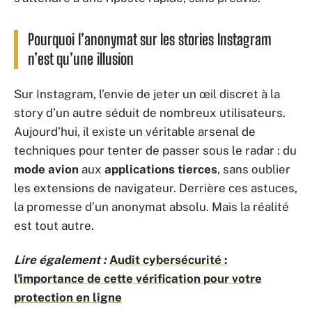
Pourquoi l’anonymat sur les stories Instagram
n’est qu’une illusion
Sur Instagram, l’envie de jeter un œil discret à la
story d’un autre séduit de nombreux utilisateurs.
Aujourd’hui, il existe un véritable arsenal de
techniques pour tenter de passer sous le radar : du
mode avion
aux
applications tierces
, sans oublier
les extensions de navigateur. Derrière ces astuces,
la promesse d’un anonymat absolu. Mais la réalité
est tout autre.
Lire également :
Audit cybersécurité :
l'importance de cette vérification pour votre
protection en ligne