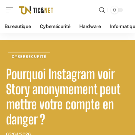
Bureautique
Cybersécurité
Hardware
Informatiq
CYBERSÉCURITÉ
Pourquoi Instagram voir
Story anonymement peut
mettre votre compte en
danger ?
03/04/2026