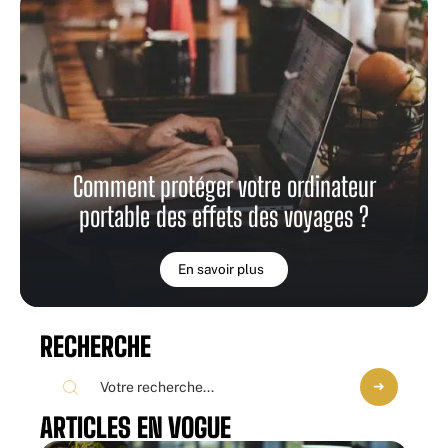
Comment protéger votre ordinateur
portable des effets des voyages ?
En savoir plus
RECHERCHE
ARTICLES EN VOGUE