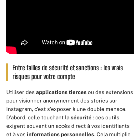
Entre failles de sécurité et sanctions : les vrais
risques pour votre compte
Utiliser des
applications tierces
ou des extensions
pour visionner anonymement des stories sur
Instagram, c’est s’exposer à une double menace.
D’abord, celle touchant la
sécurité
: ces outils
exigent souvent un accès direct à vos identifiants
et à vos
informations personnelles
. Cela multiplie