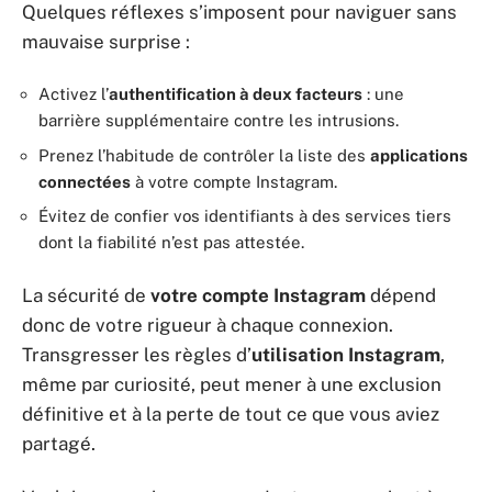
Quelques réflexes s’imposent pour naviguer sans
mauvaise surprise :
Activez l’
authentification à deux facteurs
: une
barrière supplémentaire contre les intrusions.
Prenez l’habitude de contrôler la liste des
applications
connectées
à votre compte Instagram.
Évitez de confier vos identifiants à des services tiers
dont la fiabilité n’est pas attestée.
La sécurité de
votre compte Instagram
dépend
donc de votre rigueur à chaque connexion.
Transgresser les règles d’
utilisation Instagram
,
même par curiosité, peut mener à une exclusion
définitive et à la perte de tout ce que vous aviez
partagé.