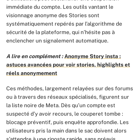
immédiate du compte. Les outils vantant le
visionnage anonyme des Stories sont
systématiquement repérés par l’algorithme de
sécurité de la plateforme, qui n’hésite pas à
enclencher un signalement automatique.
A lire en complément :
Anonyme Story insta :
astuces avancées pour voir stories, highlights et
réels anonymement
Ces méthodes, largement relayées sur des forums
ou à travers des réseaux spécialisés, figurent sur
la liste noire de Meta. Dès qu’un compte est
suspecté d’y avoir recours, le couperet tombe :
blocage préventif, puis enquête approfondie. Les
utilisateurs pris la main dans le sac doivent alors
s’attendre à une riposte rapide, sans préavis.