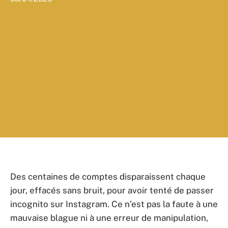
Des centaines de comptes disparaissent chaque
jour, effacés sans bruit, pour avoir tenté de passer
incognito sur Instagram. Ce n’est pas la faute à une
mauvaise blague ni à une erreur de manipulation,