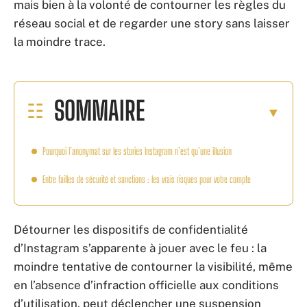
mais bien à la volonté de contourner les règles du
réseau social et de regarder une story sans laisser
la moindre trace.
SOMMAIRE
Pourquoi l’anonymat sur les stories Instagram n’est qu’une illusion
Entre failles de sécurité et sanctions : les vrais risques pour votre compte
Détourner les dispositifs de confidentialité
d’Instagram s’apparente à jouer avec le feu : la
moindre tentative de contourner la visibilité, même
en l’absence d’infraction officielle aux conditions
d’utilisation, peut déclencher une suspension