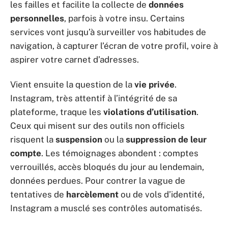
les failles et facilite la collecte de
données
personnelles
, parfois à votre insu. Certains
services vont jusqu’à surveiller vos habitudes de
navigation, à capturer l’écran de votre profil, voire à
aspirer votre carnet d’adresses.
Vient ensuite la question de la
vie privée
.
Instagram, très attentif à l’intégrité de sa
plateforme, traque les
violations d’utilisation
.
Ceux qui misent sur des outils non officiels
risquent la
suspension
ou la
suppression de leur
compte
. Les témoignages abondent : comptes
verrouillés, accès bloqués du jour au lendemain,
données perdues. Pour contrer la vague de
tentatives de
harcèlement
ou de vols d’identité,
Instagram a musclé ses contrôles automatisés.