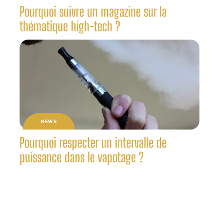
Pourquoi suivre un magazine sur la
thématique high-tech ?
NEWS
Pourquoi respecter un intervalle de
puissance dans le vapotage ?