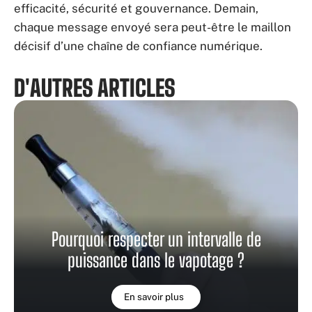
efficacité, sécurité et gouvernance. Demain,
chaque message envoyé sera peut-être le maillon
décisif d’une chaîne de confiance numérique.
D'AUTRES ARTICLES
Pourquoi respecter un intervalle de
puissance dans le vapotage ?
En savoir plus