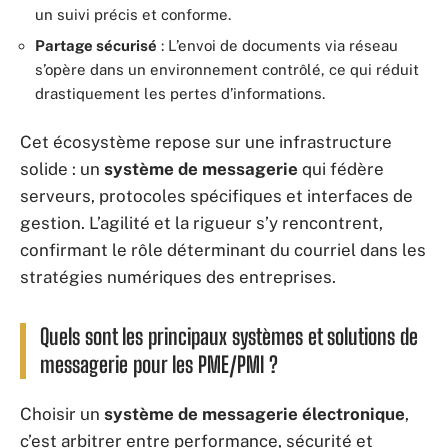
un suivi précis et conforme.
Partage sécurisé
: L’envoi de documents via réseau
s’opère dans un environnement contrôlé, ce qui réduit
drastiquement les pertes d’informations.
Cet écosystème repose sur une infrastructure
solide : un
système de messagerie
qui fédère
serveurs, protocoles spécifiques et interfaces de
gestion. L’agilité et la rigueur s’y rencontrent,
confirmant le rôle déterminant du courriel dans les
stratégies numériques des entreprises.
Quels sont les principaux systèmes et solutions de
messagerie pour les PME/PMI ?
Choisir un
système de messagerie électronique
,
c’est arbitrer entre performance, sécurité et