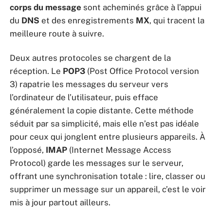
corps du message
sont acheminés grâce à l’appui
du
DNS
et des enregistrements
MX
, qui tracent la
meilleure route à suivre.
Deux autres protocoles se chargent de la
réception. Le
POP3
(Post Office Protocol version
3) rapatrie les messages du serveur vers
l’ordinateur de l’utilisateur, puis efface
généralement la copie distante. Cette méthode
séduit par sa simplicité, mais elle n’est pas idéale
pour ceux qui jonglent entre plusieurs appareils. À
l’opposé,
IMAP
(Internet Message Access
Protocol) garde les messages sur le serveur,
offrant une synchronisation totale : lire, classer ou
supprimer un message sur un appareil, c’est le voir
mis à jour partout ailleurs.