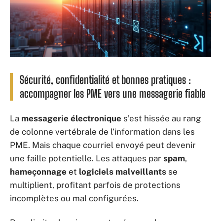
Sécurité, confidentialité et bonnes pratiques :
accompagner les PME vers une messagerie fiable
La
messagerie électronique
s’est hissée au rang
de colonne vertébrale de l’information dans les
PME. Mais chaque courriel envoyé peut devenir
une faille potentielle. Les attaques par
spam
,
hameçonnage
et
logiciels malveillants
se
multiplient, profitant parfois de protections
incomplètes ou mal configurées.