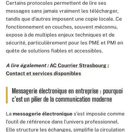
Certains protocoles permettent de lire ses
messages sans jamais vraiment les télécharger,
tandis que d’autres imposent une copie locale. Ce
fonctionnement en couches, souvent méconnu,
expose à de multiples enjeux techniques et de
sécurité, particulièrement pour les PME et PMI en
quête de solutions fiables et accessibles.
A lire également :
AC Courrier Strasbourg :
Contact et services disponibles
Messagerie électronique en entreprise : pourquoi
c’est un pilier de la communication moderne
La
messagerie électronique
s’est imposée comme
l’outil de référence dans l’univers professionnel.
Elle structure les échanges, simplifie la circulation