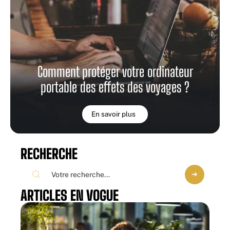
Comment protéger votre ordinateur
portable des effets des voyages ?
En savoir plus
RECHERCHE
ARTICLES EN VOGUE