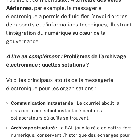
Aériennes
, par exemple, la messagerie
électronique a permis de fluidifier l’envoi d’ordres,
de rapports et d’informations techniques, illustrant
l’intégration du numérique au cœur de la
gouvernance.
A lire en complément :
Problèmes de l'archivage
électronique : quelles solutions ?
Voici les principaux atouts de la messagerie
électronique pour les organisations :
Communication instantanée
: Le courriel abolit la
distance, connectant instantanément des
collaborateurs où qu’ils se trouvent.
Archivage structuré
: La BAL joue le rôle de coffre-fort
numérique, conservant l’historique des échanges pour