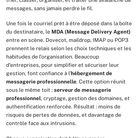
messages, sans jamais perdre le fil.
Une fois le courriel prêt à être déposé dans la boîte
du destinataire, le
MDA (Message Delivery Agent)
entre en scène. Dovecot, maildrop, IMAP ou POP3
prennent le relais selon les choix techniques et les
habitudes de l’organisation. Beaucoup
d’entreprises, pour simplifier et sécuriser leur
gestion, font confiance à l’
hébergement de
messagerie professionnelle
. Cette option réunit
sous le même toit :
serveur de messagerie
professionnel
, cryptage, gestion des domaines, et
authentification renforcée. Résultat : moins de
risques de pertes de données, et davantage de
contrôle face aux intrusions.