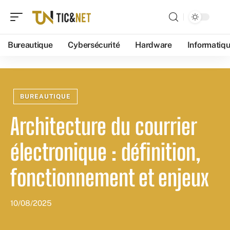
Bureautique
Cybersécurité
Hardware
Informatiq
BUREAUTIQUE
Architecture du courrier
électronique : définition,
fonctionnement et enjeux
10/08/2025