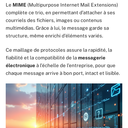
Le
MIME
(Multipurpose Internet Mail Extensions)
complète ce trio, en permettant d’attacher à ses
courriels des fichiers, images ou contenus
multimédias. Grâce à lui, le message garde sa
structure, même enrichi d’éléments variés.
Ce maillage de protocoles assure la rapidité, la
fiabilité et la compatibilité de la
messagerie
électronique
à l’échelle de l’entreprise, pour que
chaque message arrive à bon port, intact et lisible.