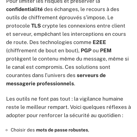
Pour limiter les risques et préserver la
confidentialité
des échanges, le recours à des
outils de chiffrement éprouvés s’impose. Le
protocole
TLS
crypte les connexions entre client
et serveur, empêchant les interceptions en cours
de route. Des technologies comme
E2EE
(chiffrement de bout en bout),
PGP
ou
PEM
protègent le contenu même du message, même si
le canal est compromis. Ces solutions sont
courantes dans l’univers des
serveurs de
messagerie professionnels
.
Les outils ne font pas tout : la vigilance humaine
reste le meilleur rempart. Voici quelques réflexes à
adopter pour renforcer la sécurité au quotidien :
Choisir des
mots de passe robustes
,