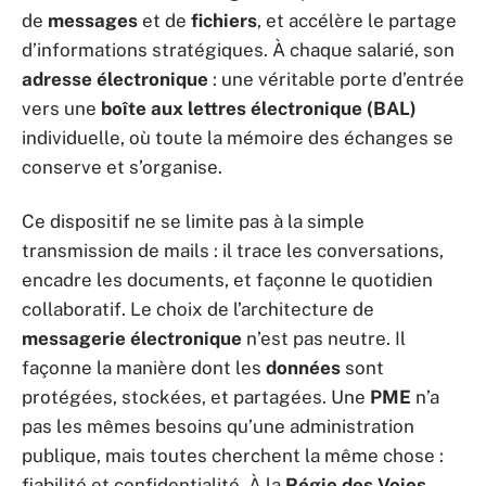
de
messages
et de
fichiers
, et accélère le partage
d’informations stratégiques. À chaque salarié, son
adresse électronique
: une véritable porte d’entrée
vers une
boîte aux lettres électronique (BAL)
individuelle, où toute la mémoire des échanges se
conserve et s’organise.
Ce dispositif ne se limite pas à la simple
transmission de mails : il trace les conversations,
encadre les documents, et façonne le quotidien
collaboratif. Le choix de l’architecture de
messagerie électronique
n’est pas neutre. Il
façonne la manière dont les
données
sont
protégées, stockées, et partagées. Une
PME
n’a
pas les mêmes besoins qu’une administration
publique, mais toutes cherchent la même chose :
fiabilité et confidentialité. À la
Régie des Voies