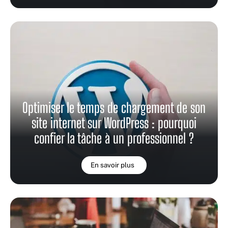
Optimiser le temps de chargement de son
site internet sur WordPress : pourquoi
confier la tâche à un professionnel ?
En savoir plus