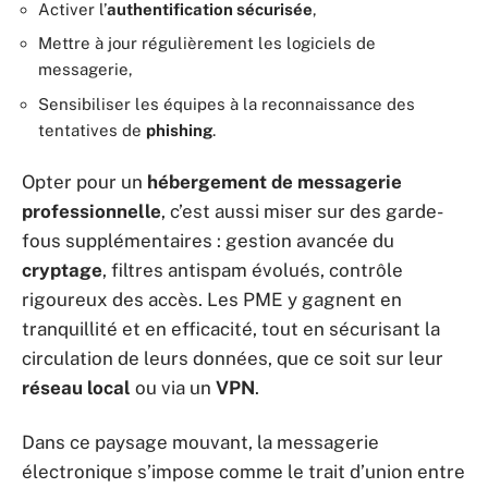
Activer l’
authentification sécurisée
,
Mettre à jour régulièrement les logiciels de
messagerie,
Sensibiliser les équipes à la reconnaissance des
tentatives de
phishing
.
Opter pour un
hébergement de messagerie
professionnelle
, c’est aussi miser sur des garde-
fous supplémentaires : gestion avancée du
cryptage
, filtres antispam évolués, contrôle
rigoureux des accès. Les PME y gagnent en
tranquillité et en efficacité, tout en sécurisant la
circulation de leurs données, que ce soit sur leur
réseau local
ou via un
VPN
.
Dans ce paysage mouvant, la messagerie
électronique s’impose comme le trait d’union entre