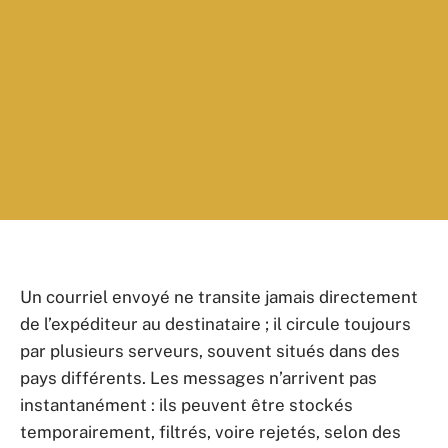
Un courriel envoyé ne transite jamais directement
de l’expéditeur au destinataire ; il circule toujours
par plusieurs serveurs, souvent situés dans des
pays différents. Les messages n’arrivent pas
instantanément : ils peuvent être stockés
temporairement, filtrés, voire rejetés, selon des