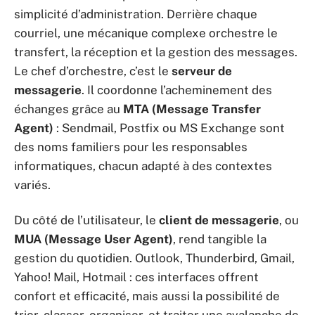
simplicité d’administration. Derrière chaque
courriel, une mécanique complexe orchestre le
transfert, la réception et la gestion des messages.
Le chef d’orchestre, c’est le
serveur de
messagerie
. Il coordonne l’acheminement des
échanges grâce au
MTA (Message Transfer
Agent)
: Sendmail, Postfix ou MS Exchange sont
des noms familiers pour les responsables
informatiques, chacun adapté à des contextes
variés.
Du côté de l’utilisateur, le
client de messagerie
, ou
MUA (Message User Agent)
, rend tangible la
gestion du quotidien. Outlook, Thunderbird, Gmail,
Yahoo! Mail, Hotmail : ces interfaces offrent
confort et efficacité, mais aussi la possibilité de
trier, classer, organiser, et traiter une avalanche de