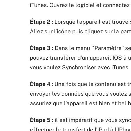
iTunes. Ouvrez le logiciel et connectez
Étape 2 :
Lorsque l’appareil est trouvé 
Allez sur l’icône puis cliquez sur la par
Étape 3 :
Dans le menu ‘‘Paramètre’’ se
pouvez transférer d’un appareil IOS à 
vous voulez Synchroniser avec iTunes.
Étape 4 :
Une fois que le contenu est t
envoyer les données que vous voulez su
assuriez que l’appareil est bien et bel
Étape 5
: il est impératif que vous syn
effectuer le transfert de l’iPad à l’IPho