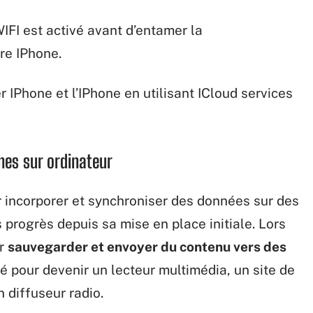
IFI est activé avant d’entamer la
re IPhone.
r IPhone et l’IPhone en utilisant ICloud services
nes sur ordinateur
 incorporer et synchroniser des données sur des
 progrès depuis sa mise en place initiale. Lors
ur
sauvegarder et envoyer du contenu vers des
é pour devenir un lecteur multimédia, un site de
 diffuseur radio.