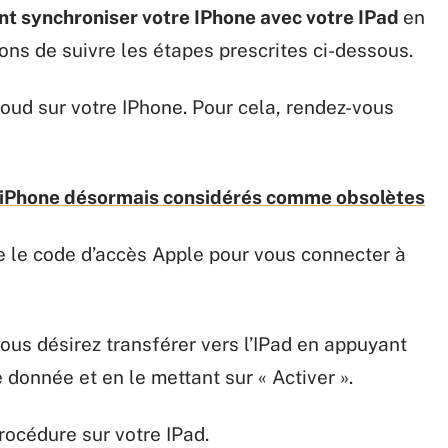
 synchroniser votre IPhone avec votre IPad
en
ns de suivre les étapes prescrites ci-dessous.
Cloud sur votre IPhone. Pour cela, rendez-vous
es iPhone désormais considérés comme obsolètes
 que le code d’accès Apple pour vous connecter à
ous désirez transférer vers l’IPad en appuyant
 donnée et en le mettant sur « Activer ».
rocédure sur votre IPad.