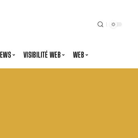
NEWS
VISIBILITÉ WEB
WEB