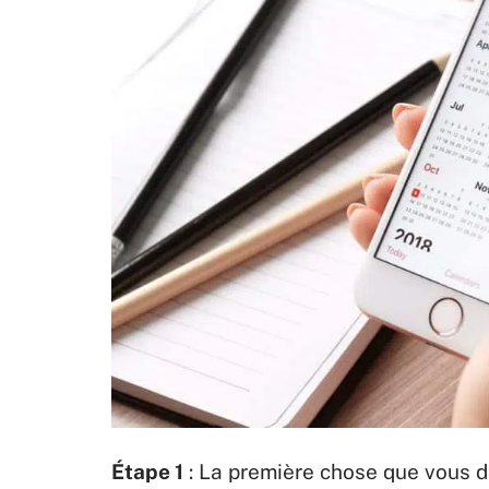
Étape 1
: La première chose que vous de