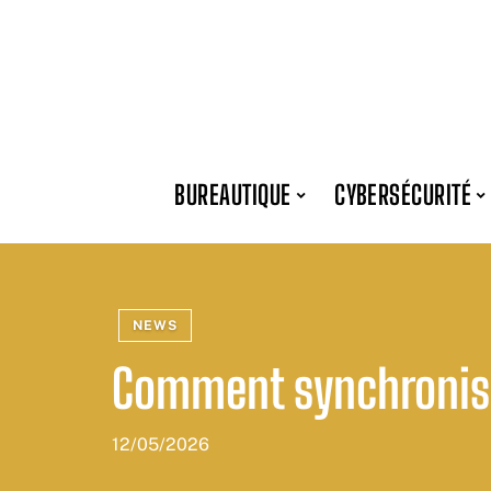
BUREAUTIQUE
CYBERSÉCURITÉ
NEWS
Comment synchronise
12/05/2026