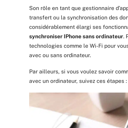
Son rôle en tant que gestionnaire d’app
transfert ou la synchronisation des don
considérablement élargi ses fonctionna
synchroniser IPhone sans ordinateur
. 
technologies comme le Wi-Fi pour vous
avec ou sans ordinateur.
Par ailleurs, si vous voulez savoir co
avec un ordinateur, suivez ces étapes :