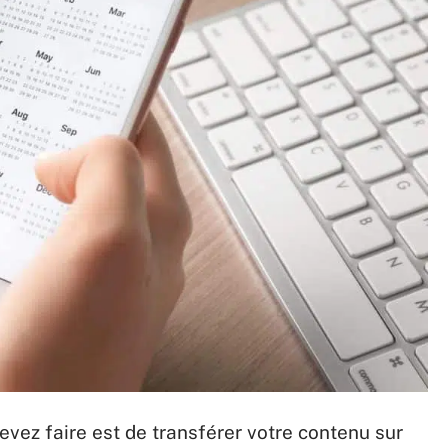
vez faire est de transférer votre contenu sur