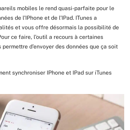
areils mobiles le rend quasi-parfaite pour le
nées de l’IPhone et de l’IPad. ITunes a
lités et vous offre désormais la possibilité de
Pour ce faire, l’outil a recours à certaines
 permettre d’envoyer des données que ça soit
mment synchroniser IPhone et IPad sur iTunes