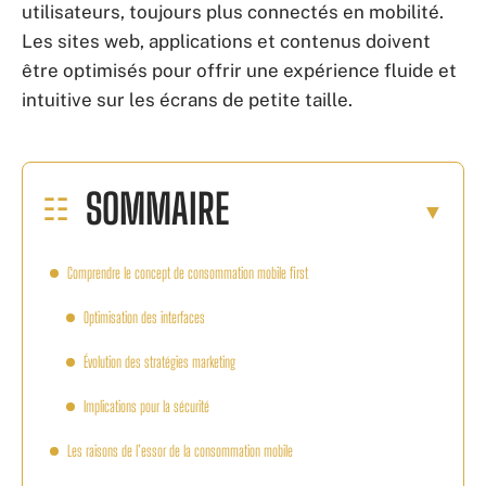
utilisateurs, toujours plus connectés en mobilité.
Les sites web, applications et contenus doivent
être optimisés pour offrir une expérience fluide et
intuitive sur les écrans de petite taille.
SOMMAIRE
Comprendre le concept de consommation mobile first
Optimisation des interfaces
Évolution des stratégies marketing
Implications pour la sécurité
Les raisons de l’essor de la consommation mobile