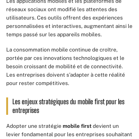
Les applications mobiles et les plateformes de
réseaux sociaux ont modifié les attentes des
utilisateurs. Ces outils offrent des expériences
personnalisées et interactives, augmentant ainsi le
temps passé sur les appareils mobiles.
La consommation mobile continue de croître,
portée par ces innovations technologiques et le
besoin croissant de mobilité et de connectivité.
Les entreprises doivent s’adapter à cette réalité
pour rester compétitives.
Les enjeux stratégiques du mobile first pour les
entreprises
Adopter une stratégie
mobile first
devient un
levier fondamental pour les entreprises souhaitant