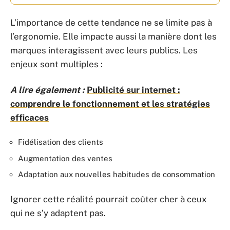
L’importance de cette tendance ne se limite pas à
l’ergonomie. Elle impacte aussi la manière dont les
marques interagissent avec leurs publics. Les
enjeux sont multiples :
A lire également :
Publicité sur internet :
comprendre le fonctionnement et les stratégies
efficaces
Fidélisation des clients
Augmentation des ventes
Adaptation aux nouvelles habitudes de consommation
Ignorer cette réalité pourrait coûter cher à ceux
qui ne s’y adaptent pas.