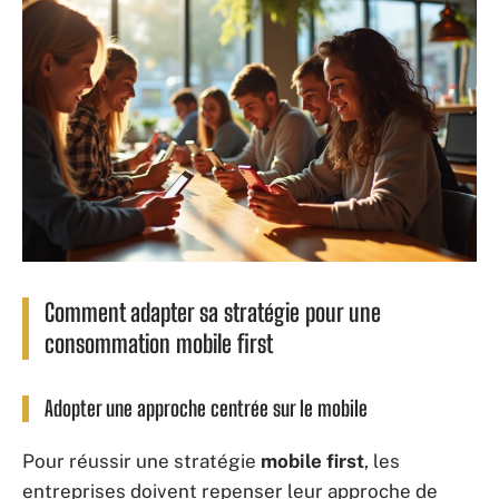
Comment adapter sa stratégie pour une
consommation mobile first
Adopter une approche centrée sur le mobile
Pour réussir une stratégie
mobile first
, les
entreprises doivent repenser leur approche de