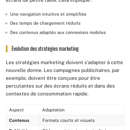
écrans de petite taille. Cela implique :
Une navigation intuitive et simplifiée
Des temps de chargement réduits
Des contenus adaptés aux connexions mobiles
Évolution des stratégies marketing
Les stratégies marketing doivent s’adapter à cette
nouvelle donne. Les campagnes publicitaires, par
exemple, doivent être conçues pour être
percutantes sur des écrans réduits et dans des
contextes de consommation rapide.
Aspect
Adaptation
Contenus
Formats courts et visuels