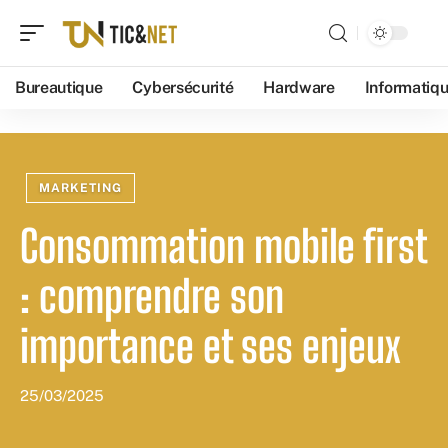
Bureautique
Cybersécurité
Hardware
Informatiq
MARKETING
Consommation mobile first
: comprendre son
importance et ses enjeux
25/03/2025