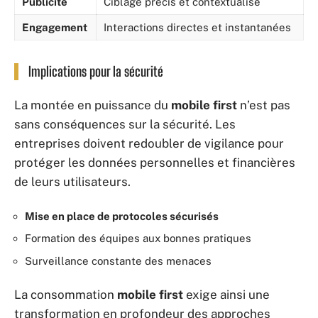
Publicité
Ciblage précis et contextualisé
Engagement
Interactions directes et instantanées
Implications pour la sécurité
La montée en puissance du
mobile first
n’est pas
sans conséquences sur la sécurité. Les
entreprises doivent redoubler de vigilance pour
protéger les données personnelles et financières
de leurs utilisateurs.
Mise en place de protocoles sécurisés
Formation des équipes aux bonnes pratiques
Surveillance constante des menaces
La consommation
mobile first
exige ainsi une
transformation en profondeur des approches