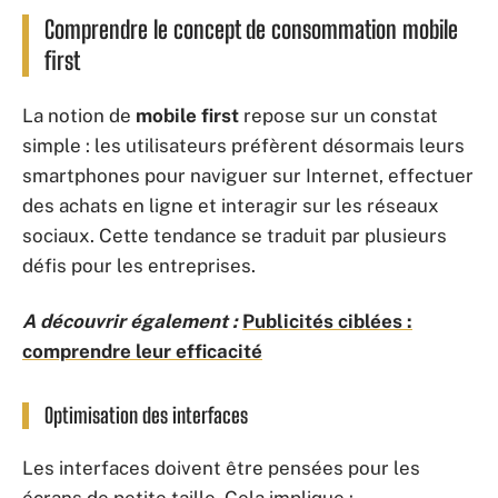
Comprendre le concept de consommation mobile
first
La notion de
mobile first
repose sur un constat
simple : les utilisateurs préfèrent désormais leurs
smartphones pour naviguer sur Internet, effectuer
des achats en ligne et interagir sur les réseaux
sociaux. Cette tendance se traduit par plusieurs
défis pour les entreprises.
A découvrir également :
Publicités ciblées :
comprendre leur efficacité
Optimisation des interfaces
Les interfaces doivent être pensées pour les