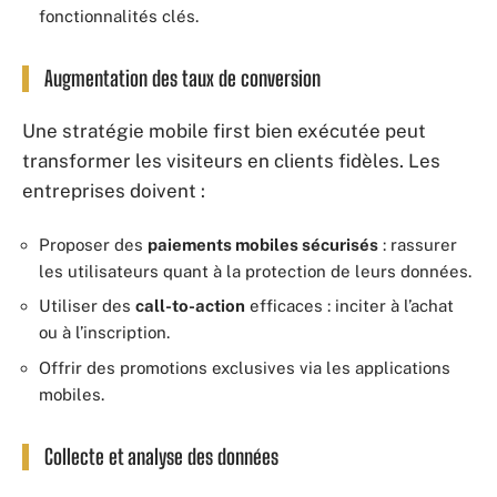
fonctionnalités clés.
Augmentation des taux de conversion
Une stratégie mobile first bien exécutée peut
transformer les visiteurs en clients fidèles. Les
entreprises doivent :
Proposer des
paiements mobiles sécurisés
: rassurer
les utilisateurs quant à la protection de leurs données.
Utiliser des
call-to-action
efficaces : inciter à l’achat
ou à l’inscription.
Offrir des promotions exclusives via les applications
mobiles.
Collecte et analyse des données