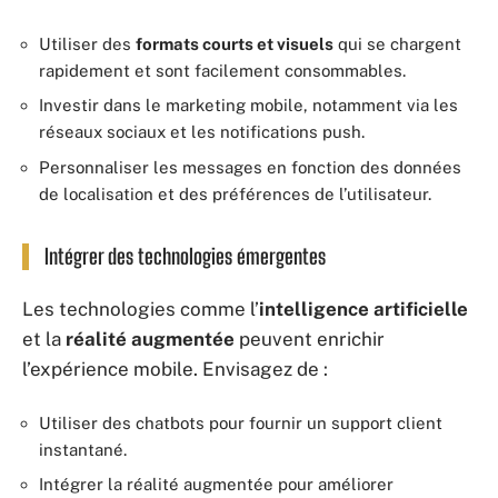
Utiliser des
formats courts et visuels
qui se chargent
rapidement et sont facilement consommables.
Investir dans le marketing mobile, notamment via les
réseaux sociaux et les notifications push.
Personnaliser les messages en fonction des données
de localisation et des préférences de l’utilisateur.
Intégrer des technologies émergentes
Les technologies comme l’
intelligence artificielle
et la
réalité augmentée
peuvent enrichir
l’expérience mobile. Envisagez de :
Utiliser des chatbots pour fournir un support client
instantané.
Intégrer la réalité augmentée pour améliorer