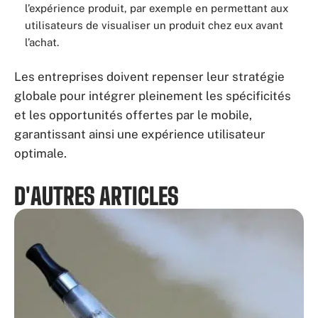
l’expérience produit, par exemple en permettant aux
utilisateurs de visualiser un produit chez eux avant
l’achat.
Les entreprises doivent repenser leur stratégie
globale pour intégrer pleinement les spécificités
et les opportunités offertes par le mobile,
garantissant ainsi une expérience utilisateur
optimale.
D'AUTRES ARTICLES