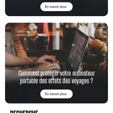
En savoir plus
Comment protéger votre ordinateur
portable des effets des voyages ?
En savoir plus