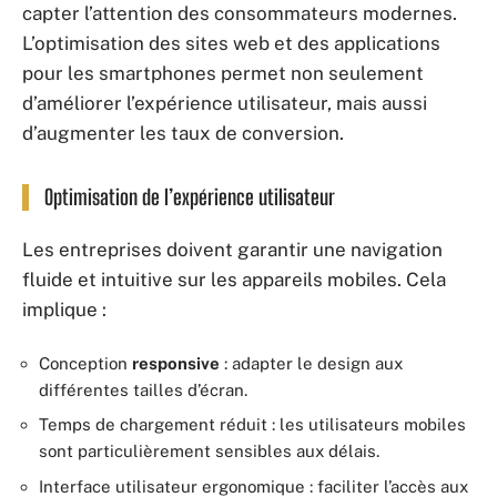
capter l’attention des consommateurs modernes.
L’optimisation des sites web et des applications
pour les smartphones permet non seulement
d’améliorer l’expérience utilisateur, mais aussi
d’augmenter les taux de conversion.
Optimisation de l’expérience utilisateur
Les entreprises doivent garantir une navigation
fluide et intuitive sur les appareils mobiles. Cela
implique :
Conception
responsive
: adapter le design aux
différentes tailles d’écran.
Temps de chargement réduit : les utilisateurs mobiles
sont particulièrement sensibles aux délais.
Interface utilisateur ergonomique : faciliter l’accès aux