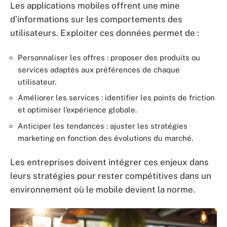
Les applications mobiles offrent une mine
d’informations sur les comportements des
utilisateurs. Exploiter ces données permet de :
Personnaliser les offres : proposer des produits ou
services adaptés aux préférences de chaque
utilisateur.
Améliorer les services : identifier les points de friction
et optimiser l’expérience globale.
Anticiper les tendances : ajuster les stratégies
marketing en fonction des évolutions du marché.
Les entreprises doivent intégrer ces enjeux dans
leurs stratégies pour rester compétitives dans un
environnement où le mobile devient la norme.