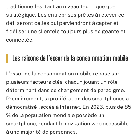
traditionnelles, tant au niveau technique que
stratégique. Les entreprises prêtes à relever ce
défi seront celles qui parviendront à capter et
fidéliser une clientèle toujours plus exigeante et
connectée.
Les raisons de l’essor de la consommation mobile
L’essor de la consommation mobile repose sur
plusieurs facteurs clés, chacun jouant un rôle
déterminant dans ce changement de paradigme.
Premièrement, la prolifération des smartphones a
démocratisé l’accès à Internet. En 2023, plus de 85
% de la population mondiale possède un
smartphone, rendant la navigation web accessible
à une majorité de personnes.