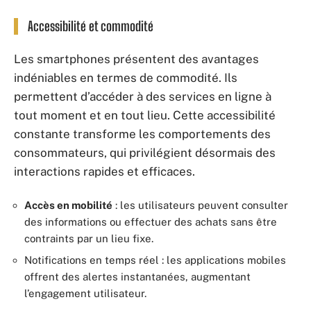
Accessibilité et commodité
Les smartphones présentent des avantages
indéniables en termes de commodité. Ils
permettent d’accéder à des services en ligne à
tout moment et en tout lieu. Cette accessibilité
constante transforme les comportements des
consommateurs, qui privilégient désormais des
interactions rapides et efficaces.
Accès en mobilité
: les utilisateurs peuvent consulter
des informations ou effectuer des achats sans être
contraints par un lieu fixe.
Notifications en temps réel : les applications mobiles
offrent des alertes instantanées, augmentant
l’engagement utilisateur.