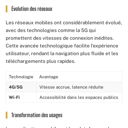
Évolution des réseaux
Les réseaux mobiles ont considérablement évolué,
avec des technologies comme la 5G qui
promettent des vitesses de connexion inédites.
Cette avancée technologique facilite l’expérience
utilisateur, rendant la navigation plus fluide et les
téléchargements plus rapides.
Technologie
Avantage
4G/5G
Vitesse accrue, latence réduite
Wi-Fi
Accessibilité dans les espaces publics
Transformation des usages