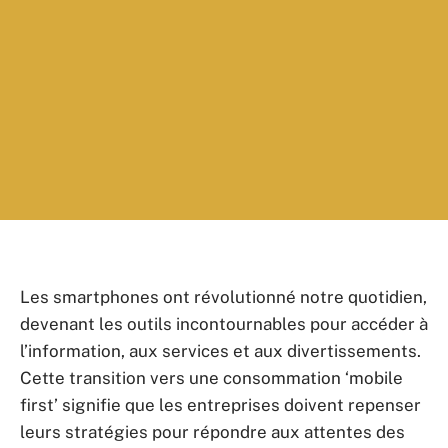
Les smartphones ont révolutionné notre quotidien,
devenant les outils incontournables pour accéder à
l’information, aux services et aux divertissements.
Cette transition vers une consommation ‘mobile
first’ signifie que les entreprises doivent repenser
leurs stratégies pour répondre aux attentes des