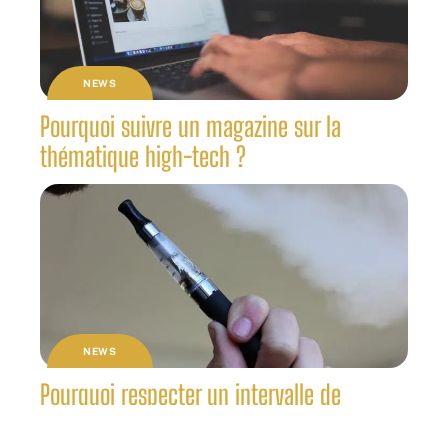
NEWS
Pourquoi suivre un magazine sur la
thématique high-tech ?
NEWS
Pourquoi respecter un intervalle de
puissance dans le vapotage ?