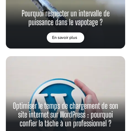
Pourquoi respecter un intervalle de
puissance dans le vapotage ?
En savoir plus
Optimiser le temps de chargement de son
site internet sur WordPress : pourquoi
confier la tâche à un professionnel ?