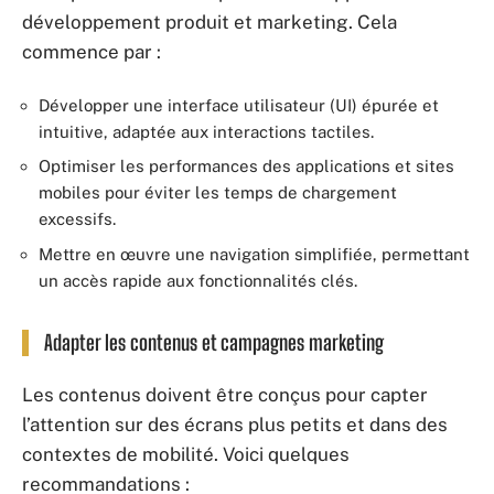
développement produit et marketing. Cela
commence par :
Développer une interface utilisateur (UI) épurée et
intuitive, adaptée aux interactions tactiles.
Optimiser les performances des applications et sites
mobiles pour éviter les temps de chargement
excessifs.
Mettre en œuvre une navigation simplifiée, permettant
un accès rapide aux fonctionnalités clés.
Adapter les contenus et campagnes marketing
Les contenus doivent être conçus pour capter
l’attention sur des écrans plus petits et dans des
contextes de mobilité. Voici quelques
recommandations :