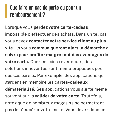
Que faire en cas de perte ou pour un
remboursement ?
Lorsque vous
perdez votre carte-cadeau
,
impossible d’effectuer des achats. Dans un tel cas,
vous devez
contacter votre service client au plus
vite.
Ils vous
communiqueront alors la démarche à
suivre pour profiter malgré tout des avantages de
votre carte.
Chez certains revendeurs, des
solutions innovantes sont même proposées pour
des cas pareils. Par exemple, des applications qui
gardent en mémoire les
cartes-cadeaux
dématérialisé.
Ses applications vous alerte même
souvent sur la
valider de votre carte
. Toutefois,
notez que de nombreux magasins ne permettent
pas de récupérer votre carte. Vous devez donc en