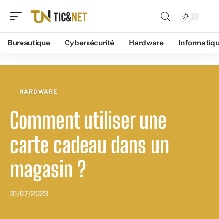
Bureautique
Cybersécurité
Hardware
Informatiq
HARDWARE
Comment utiliser une
carte cadeau dans un
magasin ?
31/07/2023