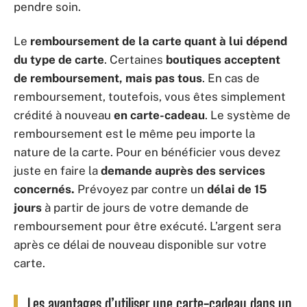
pendre soin.
Le
remboursement de la carte quant à lui dépend
du type de carte
. Certaines
boutiques
acceptent
de remboursement, mais pas tous
. En cas de
remboursement, toutefois, vous êtes simplement
crédité à nouveau
en carte-cadeau
. Le système de
remboursement est le même peu importe la
nature de la carte. Pour en bénéficier vous devez
juste en faire la
demande auprès des services
concernés.
Prévoyez par contre un
délai de 15
jours
à partir de jours de votre demande de
remboursement pour être exécuté. L’argent sera
après ce délai de nouveau disponible sur votre
carte.
Les avantages d’utiliser une carte-cadeau dans un