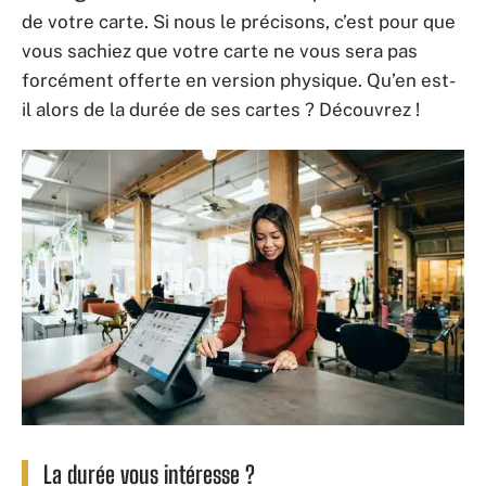
de votre carte. Si nous le précisons, c’est pour que
vous sachiez que votre carte ne vous sera pas
forcément offerte en version physique. Qu’en est-
il alors de la durée de ses cartes ? Découvrez !
La durée vous intéresse ?