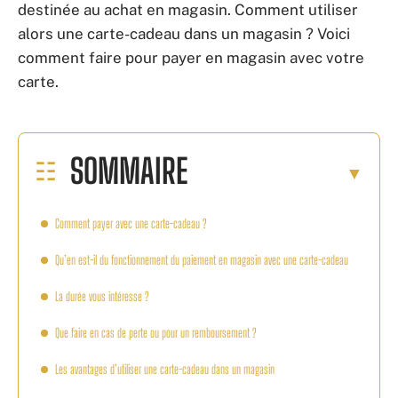
destinée au achat en magasin. Comment utiliser
alors une carte-cadeau dans un magasin ? Voici
comment faire pour payer en magasin avec votre
carte.
SOMMAIRE
Comment payer avec une carte-cadeau ?
Qu’en est-il du fonctionnement du paiement en magasin avec une carte-cadeau
La durée vous intéresse ?
Que faire en cas de perte ou pour un remboursement ?
Les avantages d’utiliser une carte-cadeau dans un magasin