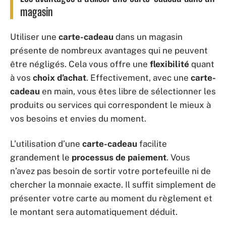
magasin
Utiliser une
carte-cadeau
dans un magasin
présente de nombreux avantages qui ne peuvent
être négligés. Cela vous offre une
flexibilité
quant
à vos
choix d’achat
. Effectivement, avec une
carte-
cadeau
en main, vous êtes libre de sélectionner les
produits ou services qui correspondent le mieux à
vos besoins et envies du moment.
L’utilisation d’une
carte-cadeau
facilite
grandement le
processus de paiement
. Vous
n’avez pas besoin de sortir votre portefeuille ni de
chercher la monnaie exacte. Il suffit simplement de
présenter votre carte au moment du règlement et
le montant sera automatiquement déduit.