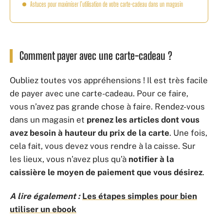
Astuces pour maximiser l’utilisation de votre carte-cadeau dans un magasin
Comment payer avec une carte-cadeau ?
Oubliez toutes vos appréhensions ! Il est très facile
de payer avec une carte-cadeau. Pour ce faire,
vous n’avez pas grande chose à faire. Rendez-vous
dans un magasin et
prenez les articles dont vous
avez besoin à hauteur du prix de la carte
. Une fois,
cela fait, vous devez vous rendre à la caisse. Sur
les lieux, vous n’avez plus qu’à
notifier à la
caissière le moyen de paiement que vous désirez
.
A lire également :
Les étapes simples pour bien
utiliser un ebook