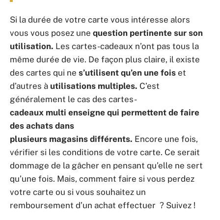
Si la durée de votre carte vous intéresse alors
vous vous posez une
question
pertinente sur son
utilisation.
Les cartes-cadeaux n’ont pas tous la
même durée de vie. De façon plus claire, il existe
des cartes qui ne
s’utilisent qu’en une fois
et
d’autres à
utilisations multiples.
C’est
généralement le cas des cartes-
cadeaux multi enseigne qui permettent de faire
des achats dans
plusieurs magasins différents.
Encore une fois,
vérifier si les conditions de votre carte. Ce serait
dommage de la gâcher en pensant qu’elle ne sert
qu’une fois. Mais, comment faire si vous perdez
votre carte ou si vous souhaitez un
remboursement d’un achat effectuer ? Suivez !