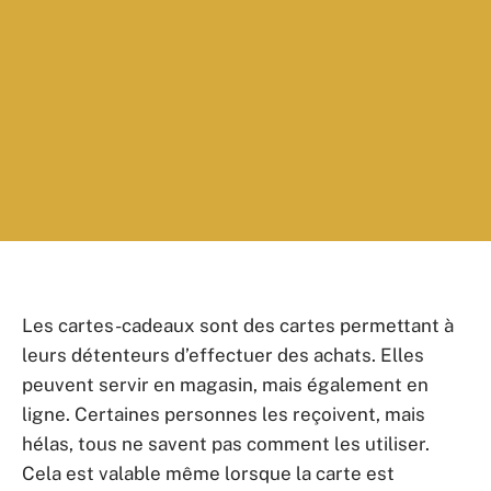
Les cartes-cadeaux sont des cartes permettant à
leurs détenteurs d’effectuer des achats. Elles
peuvent servir en magasin, mais également en
ligne. Certaines personnes les reçoivent, mais
hélas, tous ne savent pas comment les utiliser.
Cela est valable même lorsque la carte est