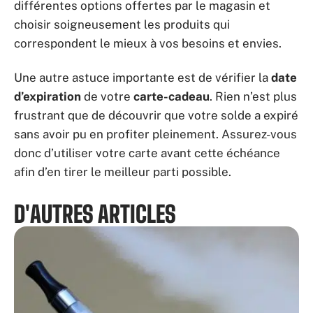
différentes options offertes par le magasin et
choisir soigneusement les produits qui
correspondent le mieux à vos besoins et envies.
Une autre astuce importante est de vérifier la
date
d’expiration
de votre
carte-cadeau
. Rien n’est plus
frustrant que de découvrir que votre solde a expiré
sans avoir pu en profiter pleinement. Assurez-vous
donc d’utiliser votre carte avant cette échéance
afin d’en tirer le meilleur parti possible.
D'AUTRES ARTICLES