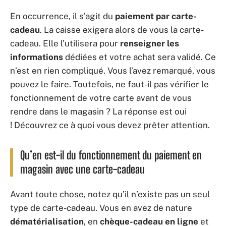
En occurrence, il s’agit du
paiement par carte-
cadeau
. La caisse exigera alors de vous la carte-
cadeau. Elle l’utilisera pour
renseigner les
informations
dédiées et votre achat sera validé. Ce
n’est en rien compliqué. Vous l’avez remarqué, vous
pouvez le faire. Toutefois, ne faut-il pas vérifier le
fonctionnement de votre carte avant de vous
rendre dans le magasin ? La réponse est oui
! Découvrez ce à quoi vous devez prêter attention.
Qu’en est-il du fonctionnement du paiement en
magasin avec une carte-cadeau
Avant toute chose, notez qu’il n’existe pas un seul
type de carte-cadeau. Vous en avez de nature
dématérialisation
, en
chèque-cadeau en ligne
et