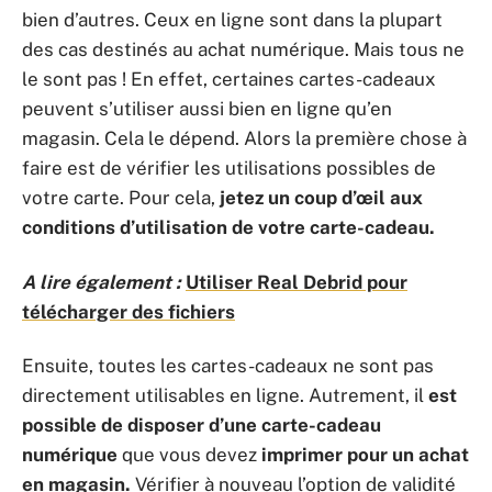
bien d’autres. Ceux en ligne sont dans la plupart
des cas destinés au achat numérique. Mais tous ne
le sont pas ! En effet, certaines cartes-cadeaux
peuvent s’utiliser aussi bien en ligne qu’en
magasin. Cela le dépend. Alors la première chose à
faire est de vérifier les utilisations possibles de
votre carte. Pour cela,
jetez un coup d’œil aux
conditions d’utilisation de votre carte-cadeau.
A lire également :
Utiliser Real Debrid pour
télécharger des fichiers
Ensuite, toutes les cartes-cadeaux ne sont pas
directement utilisables en ligne. Autrement, il
est
possible de disposer d’une carte-cadeau
numérique
que vous devez
imprimer
pour un achat
en magasin.
Vérifier à nouveau l’option de validité