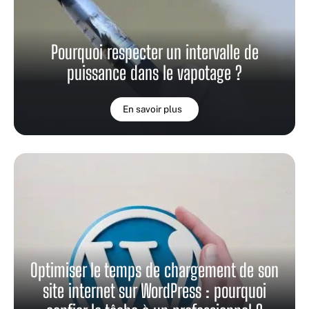
Pourquoi respecter un intervalle de
puissance dans le vapotage ?
En savoir plus
Optimiser le temps de chargement de son
site internet sur WordPress : pourquoi