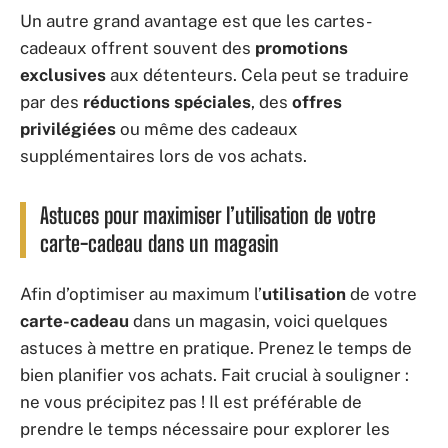
Un autre grand avantage est que les cartes-
cadeaux offrent souvent des
promotions
exclusives
aux détenteurs. Cela peut se traduire
par des
réductions spéciales
, des
offres
privilégiées
ou même des cadeaux
supplémentaires lors de vos achats.
Astuces pour maximiser l’utilisation de votre
carte-cadeau dans un magasin
Afin d’optimiser au maximum l’
utilisation
de votre
carte-cadeau
dans un magasin, voici quelques
astuces à mettre en pratique. Prenez le temps de
bien planifier vos achats. Fait crucial à souligner :
ne vous précipitez pas ! Il est préférable de
prendre le temps nécessaire pour explorer les