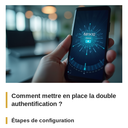
Comment mettre en place la double
authentification ?
Étapes de configuration