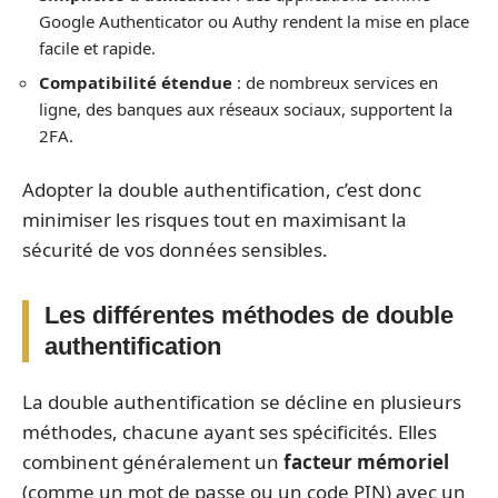
Google Authenticator ou Authy rendent la mise en place
facile et rapide.
Compatibilité étendue
: de nombreux services en
ligne, des banques aux réseaux sociaux, supportent la
2FA.
Adopter la double authentification, c’est donc
minimiser les risques tout en maximisant la
sécurité de vos données sensibles.
Les différentes méthodes de double
authentification
La double authentification se décline en plusieurs
méthodes, chacune ayant ses spécificités. Elles
combinent généralement un
facteur mémoriel
(comme un mot de passe ou un code PIN) avec un