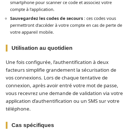
smartphone pour scanner ce code et associez votre
compte à l’application.
Sauvegardez les codes de secours
: ces codes vous
permettront d’accéder à votre compte en cas de perte de
votre appareil mobile.
Utilisation au quotidien
Une fois configurée, l’authentification à deux
facteurs simplifie grandement la sécurisation de
vos connexions. Lors de chaque tentative de
connexion, après avoir entré votre mot de passe,
vous recevrez une demande de validation via votre
application d’authentification ou un SMS sur votre
téléphone.
Cas spécifiques