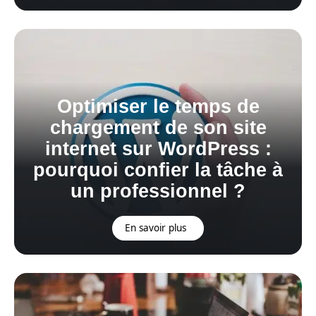
Optimiser le temps de
chargement de son site
internet sur WordPress :
pourquoi confier la tâche à
un professionnel ?
En savoir plus