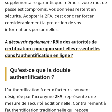
supplémentaire garantit que même si votre mot de
passe est compromis, vos données restent en
sécurité. Adopter la 2FA, c’est donc renforcer
considérablement la protection de vos
informations personnelles.
A découvrir également :
Rôle des autorités de
certification : pourquoi sont-elles essentielles
dans l’authentification en ligne ?
Qu’est-ce que la double
authentification ?
L’authentification à deux facteurs, souvent
désignée par l’acronyme
2FA
, représente une
mesure de sécurité additionnelle. Contrairement à
l’authentification traditionnelle qui repose