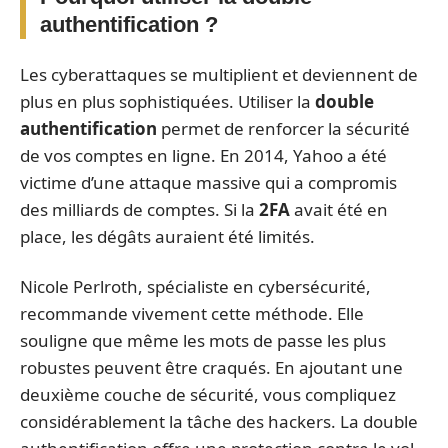
authentification ?
Les cyberattaques se multiplient et deviennent de
plus en plus sophistiquées. Utiliser la
double
authentification
permet de renforcer la sécurité
de vos comptes en ligne. En 2014, Yahoo a été
victime d’une attaque massive qui a compromis
des milliards de comptes. Si la
2FA
avait été en
place, les dégâts auraient été limités.
Nicole Perlroth, spécialiste en cybersécurité,
recommande vivement cette méthode. Elle
souligne que même les mots de passe les plus
robustes peuvent être craqués. En ajoutant une
deuxième couche de sécurité, vous compliquez
considérablement la tâche des hackers. La double