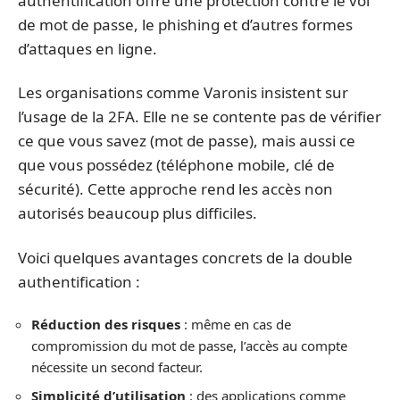
authentification offre une protection contre le vol
de mot de passe, le phishing et d’autres formes
d’attaques en ligne.
Les organisations comme Varonis insistent sur
l’usage de la 2FA. Elle ne se contente pas de vérifier
ce que vous savez (mot de passe), mais aussi ce
que vous possédez (téléphone mobile, clé de
sécurité). Cette approche rend les accès non
autorisés beaucoup plus difficiles.
Voici quelques avantages concrets de la double
authentification :
Réduction des risques
: même en cas de
compromission du mot de passe, l’accès au compte
nécessite un second facteur.
Simplicité d’utilisation
: des applications comme