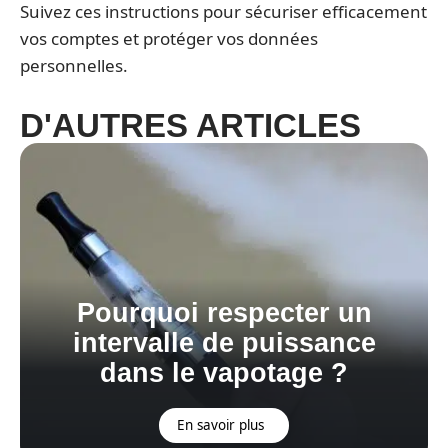
Suivez ces instructions pour sécuriser efficacement
vos comptes et protéger vos données
personnelles.
D'AUTRES ARTICLES
Pourquoi respecter un
intervalle de puissance
dans le vapotage ?
En savoir plus