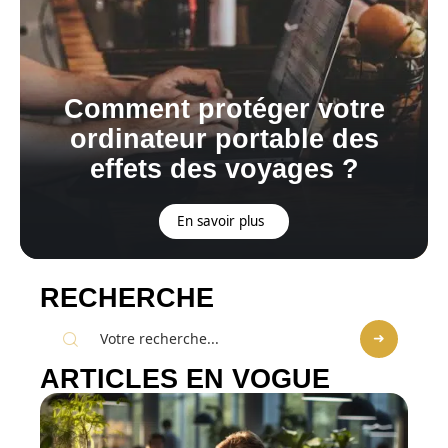
Comment protéger votre
ordinateur portable des
effets des voyages ?
En savoir plus
RECHERCHE
ARTICLES EN VOGUE