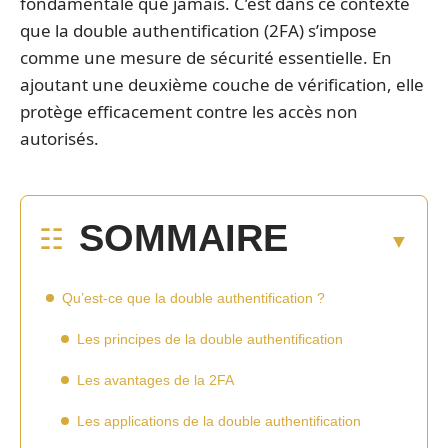
fondamentale que jamais. C’est dans ce contexte
que la double authentification (2FA) s’impose
comme une mesure de sécurité essentielle. En
ajoutant une deuxième couche de vérification, elle
protège efficacement contre les accès non
autorisés.
SOMMAIRE
Qu’est-ce que la double authentification ?
Les principes de la double authentification
Les avantages de la 2FA
Les applications de la double authentification