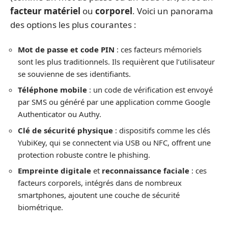
facteur matériel
ou
corporel
. Voici un panorama
des options les plus courantes :
Mot de passe et code PIN
: ces facteurs mémoriels
sont les plus traditionnels. Ils requièrent que l’utilisateur
se souvienne de ses identifiants.
Téléphone mobile
: un code de vérification est envoyé
par SMS ou généré par une application comme Google
Authenticator ou Authy.
Clé de sécurité physique
: dispositifs comme les clés
YubiKey, qui se connectent via USB ou NFC, offrent une
protection robuste contre le phishing.
Empreinte digitale
et
reconnaissance faciale
: ces
facteurs corporels, intégrés dans de nombreux
smartphones, ajoutent une couche de sécurité
biométrique.