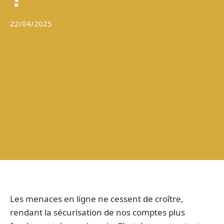
22/04/2025
Les menaces en ligne ne cessent de croître,
rendant la sécurisation de nos comptes plus