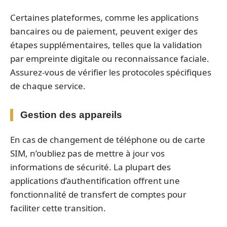
Certaines plateformes, comme les applications
bancaires ou de paiement, peuvent exiger des
étapes supplémentaires, telles que la validation
par empreinte digitale ou reconnaissance faciale.
Assurez-vous de vérifier les protocoles spécifiques
de chaque service.
Gestion des appareils
En cas de changement de téléphone ou de carte
SIM, n’oubliez pas de mettre à jour vos
informations de sécurité. La plupart des
applications d’authentification offrent une
fonctionnalité de transfert de comptes pour
faciliter cette transition.