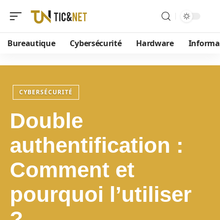
Bureautique
Cybersécurité
Hardware
Informa
CYBERSÉCURITÉ
Double
authentification :
Comment et
pourquoi l’utiliser
?