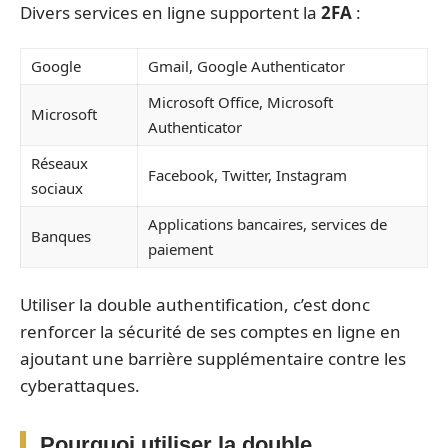
Divers services en ligne supportent la
2FA
:
Google
Gmail, Google Authenticator
Microsoft Office, Microsoft
Microsoft
Authenticator
Réseaux
Facebook, Twitter, Instagram
sociaux
Applications bancaires, services de
Banques
paiement
Utiliser la double authentification, c’est donc
renforcer la sécurité de ses comptes en ligne en
ajoutant une barrière supplémentaire contre les
cyberattaques.
Pourquoi utiliser la double