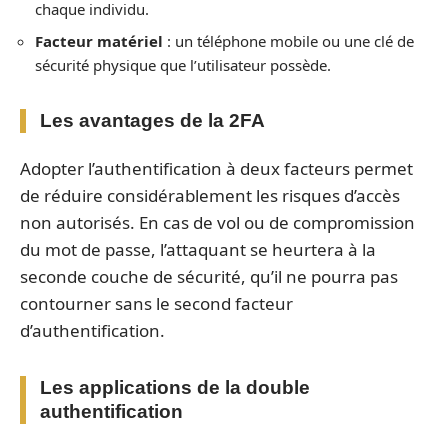
chaque individu.
Facteur matériel
: un téléphone mobile ou une clé de
sécurité physique que l’utilisateur possède.
Les avantages de la 2FA
Adopter l’authentification à deux facteurs permet
de réduire considérablement les risques d’accès
non autorisés. En cas de vol ou de compromission
du mot de passe, l’attaquant se heurtera à la
seconde couche de sécurité, qu’il ne pourra pas
contourner sans le second facteur
d’authentification.
Les applications de la double
authentification