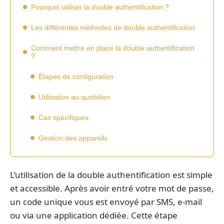
Pourquoi utiliser la double authentification ?
Les différentes méthodes de double authentification
Comment mettre en place la double authentification
?
Étapes de configuration
Utilisation au quotidien
Cas spécifiques
Gestion des appareils
L’utilisation de la double authentification est simple
et accessible. Après avoir entré votre mot de passe,
un code unique vous est envoyé par SMS, e-mail
ou via une application dédiée. Cette étape