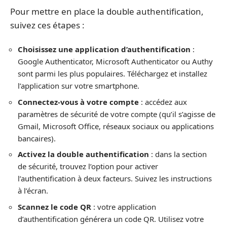
Pour mettre en place la double authentification,
suivez ces étapes :
Choisissez une application d’authentification
:
Google Authenticator, Microsoft Authenticator ou Authy
sont parmi les plus populaires. Téléchargez et installez
l’application sur votre smartphone.
Connectez-vous à votre compte
: accédez aux
paramètres de sécurité de votre compte (qu’il s’agisse de
Gmail, Microsoft Office, réseaux sociaux ou applications
bancaires).
Activez la double authentification
: dans la section
de sécurité, trouvez l’option pour activer
l’authentification à deux facteurs. Suivez les instructions
à l’écran.
Scannez le code QR
: votre application
d’authentification générera un code QR. Utilisez votre