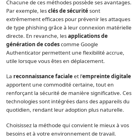
Chacune de ces méthodes possède ses avantages.
Par exemple, les
clés de sécurité
sont
extrêmement efficaces pour prévenir les attaques
de type phishing grâce à leur connexion matérielle
directe. En revanche, les
applications de
génération de codes
comme Google
Authenticator permettent une flexibilité accrue,
utile lorsque vous êtes en déplacement.
La
reconnaissance faciale
et l’
empreinte digitale
apportent une commodité certaine, tout en
renforçant la sécurité de manière significative. Ces
technologies sont intégrées dans des appareils du
quotidien, rendant leur adoption plus naturelle.
Choisissez la méthode qui convient le mieux à vos
besoins et à votre environnement de travail.