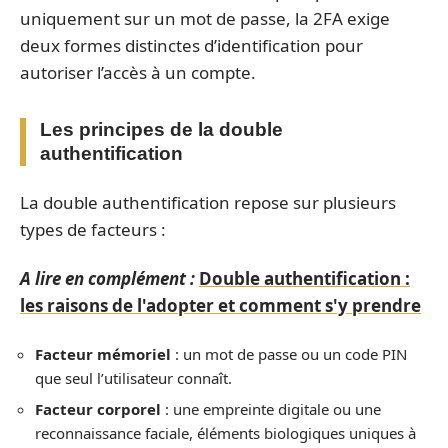
uniquement sur un mot de passe, la 2FA exige
deux formes distinctes d’identification pour
autoriser l’accès à un compte.
Les principes de la double
authentification
La double authentification repose sur plusieurs
types de facteurs :
A lire en complément :
Double authentification :
les raisons de l'adopter et comment s'y prendre
Facteur mémoriel
: un mot de passe ou un code PIN
que seul l’utilisateur connaît.
Facteur corporel
: une empreinte digitale ou une
reconnaissance faciale, éléments biologiques uniques à