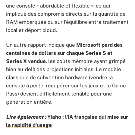
une console « abordable et flexible », ce qui
implique des compromis directs sur la quantité de
RAM embarquée ou sur l’équilibre entre traitement
local et déport cloud.
Un autre rapport indique que
Microsoft perd des
centaines de dollars sur chaque Series S et
Series X vendue
, les coûts mémoire ayant grimpé
bien au-delà des projections initiales. Le modèle
classique de subvention hardware (vendre la
console à perte, récupérer sur les jeux et le Game
Pass) devient difficilement tenable pour une
génération entière.
Lire également :
Yiaho : l'IA française qui mise sur
la rapidité d'usage