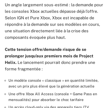
Un angle largement sous-estimé : la demande pour
les consoles Xbox actuelles dépasse déjà l’offre.
Selon IGN et Pure Xbox, Xbox est incapable de
répondre à la demande sur ses modèles en cours,
une situation directement liée à la crise des
composants évoquée plus haut.
Cette tension offre/demande risque de se
prolonger jusqu’aux premiers mois de Project
Helix.
Le lancement pourrait donc prendre une
forme fragmentée :
Un modèle console « classique » en quantité limitée,
avec un prix plus élevé que la génération actuelle
Une offre Xbox All Access (console + Game Pass en
mensualités) pour absorber le choc tarifaire
Un accès cloud-only via des appareils tiers (TV