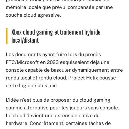
mémoire locale que prévu, compensée par une
couche cloud agressive.
Xbox cloud gaming et traitement hybride
local/distant
Les documents ayant fuité lors du procès
FTC/Microsoft en 2023 esquissaient déjà une
console capable de basculer dynamiquement entre
rendu local et rendu cloud. Project Helix pousse
cette logique plus loin.
L’idée n’est plus de proposer du cloud gaming
comme alternative pour les joueurs sans console.
Le cloud devient une extension native du
hardware. Concrètement, certaines tâches de