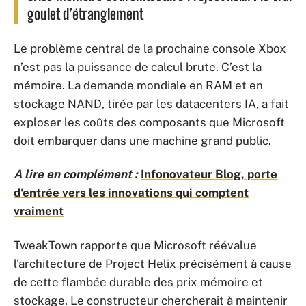
goulet d’étranglement
Le problème central de la prochaine console Xbox
n’est pas la puissance de calcul brute. C’est la
mémoire. La demande mondiale en RAM et en
stockage NAND, tirée par les datacenters IA, a fait
exploser les coûts des composants que Microsoft
doit embarquer dans une machine grand public.
A lire en complément :
Infonovateur Blog, porte
d'entrée vers les innovations qui comptent
vraiment
TweakTown rapporte que Microsoft réévalue
l’architecture de Project Helix précisément à cause
de cette flambée durable des prix mémoire et
stockage. Le constructeur chercherait à maintenir