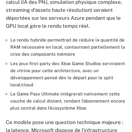
calcul (IA des PNJ, simulation physique complexe,
streaming d’assets haute résolution) seraient
déportées sur les serveurs Azure pendant que le
GPU local gère le rendu temps réel.
Le rendu hybride permettrait de réduire la quantité de
RAM nécessaire en local, contournant partiellement la
crise des composants mémoire
Les jeux first-party des Xbox Game Studios serviraient
de vitrine pour cette architecture, avec un
développement pensé dès le départ pour le split
local/cloud
Le Game Pass Ultimate intégrerait nativement cette
couche de calcul distant, rendant l’abonnement encore
plus central dans l’écosystème Xbox
Ce modèle pose une question technique majeure :
la latence. Microsoft dispose de l’infrastructure