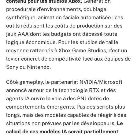
contenu pour les studios Xbox.
Génération
procédurale d’environnements, doublage
synthétique, animation faciale automatisée : ces
outils réduisent les coûts de production sur des
jeux AAA dont les budgets ont dépassé toute
logique économique. Pour les studios de taille
moyenne rattachés à Xbox Game Studios, c’est un
levier concret de compétitivité face aux équipes de
Sony ou Nintendo.
Côté gameplay, le partenariat NVIDIA/Microsoft
annoncé autour de la technologie RTX et des
agents IA ouvre la voie à des PNJ dotés de
comportements émergents. Pas des scripts plus
longs, mais des modèles capables de réagir à des
situations non prévues par les développeurs.
Le
calcul de ces modèles IA serait partiellement