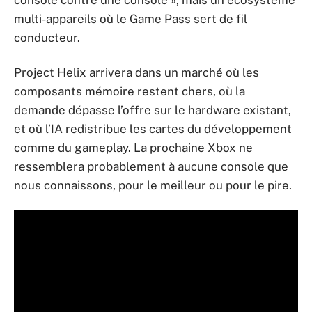
console contre une console », mais un écosystème
multi-appareils où le Game Pass sert de fil
conducteur.
Project Helix arrivera dans un marché où les
composants mémoire restent chers, où la
demande dépasse l’offre sur le hardware existant,
et où l’IA redistribue les cartes du développement
comme du gameplay. La prochaine Xbox ne
ressemblera probablement à aucune console que
nous connaissons, pour le meilleur ou pour le pire.