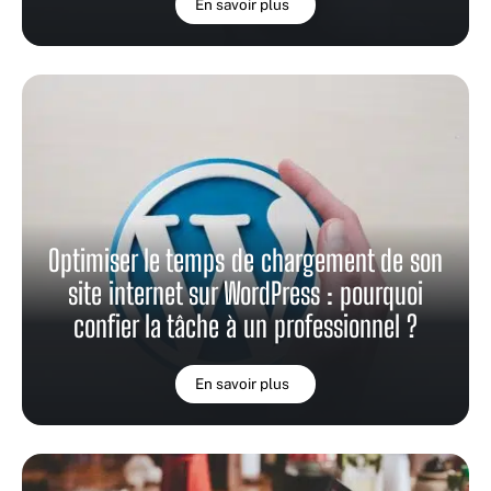
En savoir plus
Optimiser le temps de chargement de son
site internet sur WordPress : pourquoi
confier la tâche à un professionnel ?
En savoir plus