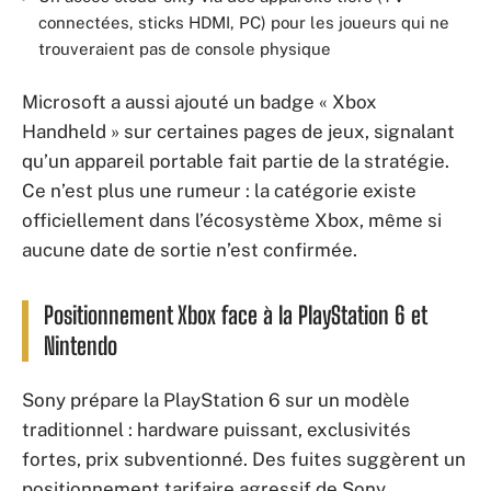
connectées, sticks HDMI, PC) pour les joueurs qui ne
trouveraient pas de console physique
Microsoft a aussi ajouté un badge « Xbox
Handheld » sur certaines pages de jeux, signalant
qu’un appareil portable fait partie de la stratégie.
Ce n’est plus une rumeur : la catégorie existe
officiellement dans l’écosystème Xbox, même si
aucune date de sortie n’est confirmée.
Positionnement Xbox face à la PlayStation 6 et
Nintendo
Sony prépare la PlayStation 6 sur un modèle
traditionnel : hardware puissant, exclusivités
fortes, prix subventionné. Des fuites suggèrent un
positionnement tarifaire agressif de Sony.