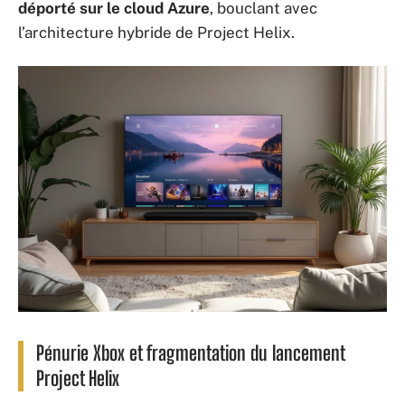
déporté sur le cloud Azure
, bouclant avec
l’architecture hybride de Project Helix.
Pénurie Xbox et fragmentation du lancement
Project Helix