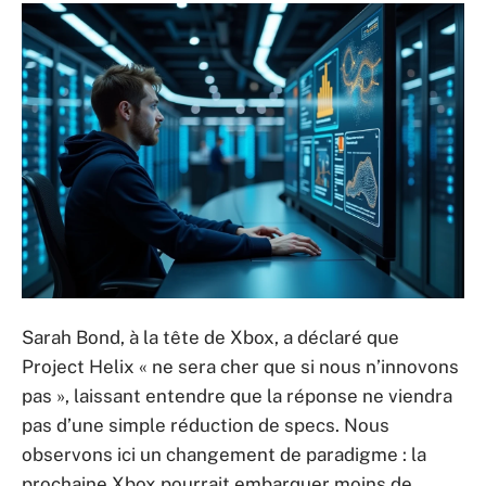
Sarah Bond, à la tête de Xbox, a déclaré que
Project Helix « ne sera cher que si nous n’innovons
pas », laissant entendre que la réponse ne viendra
pas d’une simple réduction de specs. Nous
observons ici un changement de paradigme : la
prochaine Xbox pourrait embarquer moins de