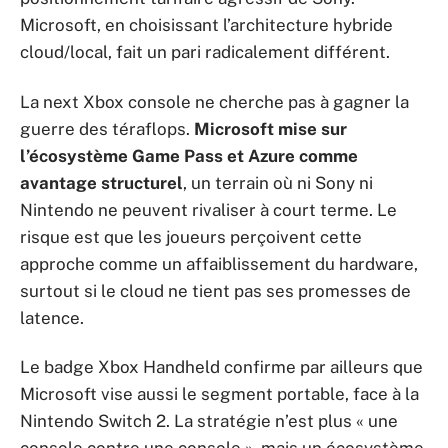
Microsoft, en choisissant l’architecture hybride
cloud/local, fait un pari radicalement différent.
La next Xbox console ne cherche pas à gagner la
guerre des téraflops.
Microsoft mise sur
l’écosystème Game Pass et Azure comme
avantage structurel
, un terrain où ni Sony ni
Nintendo ne peuvent rivaliser à court terme. Le
risque est que les joueurs perçoivent cette
approche comme un affaiblissement du hardware,
surtout si le cloud ne tient pas ses promesses de
latence.
Le badge Xbox Handheld confirme par ailleurs que
Microsoft vise aussi le segment portable, face à la
Nintendo Switch 2. La stratégie n’est plus « une