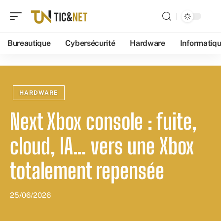
Bureautique
Cybersécurité
Hardware
Informatiq
HARDWARE
Next Xbox console : fuite,
cloud, IA… vers une Xbox
totalement repensée
25/06/2026