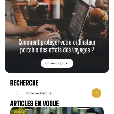
Comment protéger votre ordinateur
portable des effets des voyages ?
En savoir plus
RECHERCHE
ARTICLES EN VOGUE