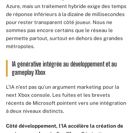
Azure, mais un traitement hybride exige des temps
de réponse inférieurs à la dizaine de millisecondes
pour rester transparent côté joueur. Nous ne
sommes pas encore certains que le réseau le
permette partout, surtout en dehors des grandes
métropoles.
IA générative intégrée au développement et au
gameplay Xbox
L’IA n’est pas qu’un argument marketing pour la
next Xbox console. Les fuites et les brevets
récents de Microsoft pointent vers une intégration
à deux niveaux distincts.
Côté développement, l’IA accélère la création de