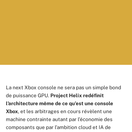
La next Xbox console ne sera pas un simple bond
de puissance GPU.
Project Helix redéfinit
l’architecture même de ce qu’est une console
Xbox
, et les arbitrages en cours révèlent une
machine contrainte autant par l’économie des
composants que par l’ambition cloud et IA de