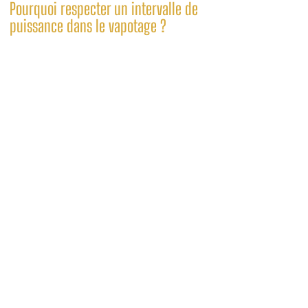
Pourquoi respecter un intervalle de
puissance dans le vapotage ?