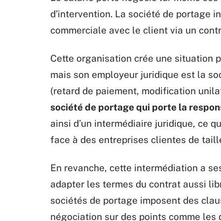
d’intervention. La société de portage in
commerciale avec le client via un contr
Cette organisation crée une situation pa
mais son employeur juridique est la soc
(retard de paiement, modification unila
société de portage qui porte la respon
ainsi d’un intermédiaire juridique, ce q
face à des entreprises clientes de tail
En revanche, cette intermédiation a se
adapter les termes du contrat aussi li
sociétés de portage imposent des clau
négociation sur des points comme les d