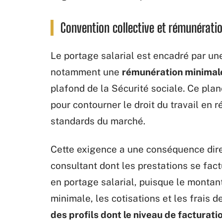
Convention collective et rémunérati
Le portage salarial est encadré par une
notamment une
rémunération minimale
plafond de la Sécurité sociale. Ce planc
pour contourner le droit du travail en
standards du marché.
Cette exigence a une conséquence dire
consultant dont les prestations se fact
en portage salarial, puisque le montant
minimale, les cotisations et les frais d
des profils dont le niveau de facturat