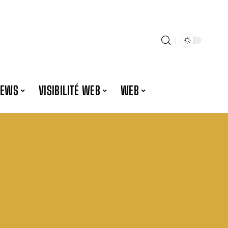
NEWS
VISIBILITÉ WEB
WEB