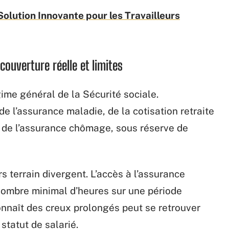
Solution Innovante pour les Travailleurs
couverture réelle et limites
ime général de la Sécurité sociale.
e l’assurance maladie, de la cotisation retraite
 de l’assurance chômage, sous réserve de
rs terrain divergent. L’accès à l’assurance
nombre minimal d’heures sur une période
connaît des creux prolongés peut se retrouver
statut de salarié.