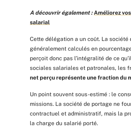
A découvrir également :
Améliorez vos
salarial
Cette délégation a un coût. La société 
généralement calculés en pourcentage d
perçoit donc pas l’intégralité de ce qu’i
sociales salariales et patronales, les 
net perçu représente une fraction du 
Un point souvent sous-estimé : le cons
missions. La société de portage ne four
contractuel et administratif, mais la
la charge du salarié porté.