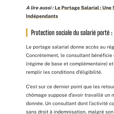
A lire aussi :
Le Portage Salarial : Une 
Indépendants
Protection sociale du salarié porté : 
Le portage salarial donne accès au rég
Concrètement, le consultant bénéficie d
(régime de base et complémentaire) et
remplir les conditions d’éligibilité.
C’est sur ce dernier point que les retou
chômage suppose d’avoir travaillé un 
donnée. Un consultant dont l’activité 
sans droit à indemnisation, malgré son 