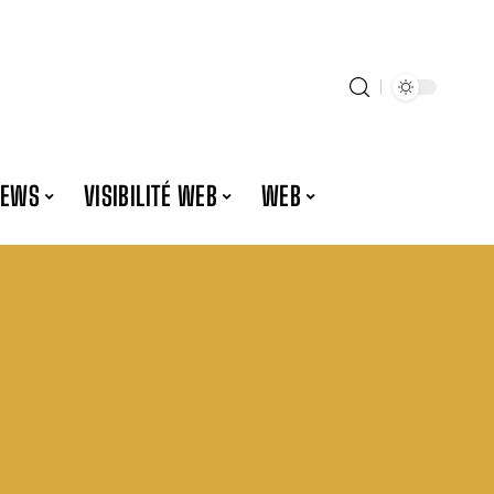
NEWS
VISIBILITÉ WEB
WEB