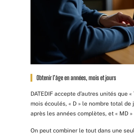
Obtenir l’âge en années, mois et jours
DATEDIF accepte d’autres unités que « 
mois écoulés, « D » le nombre total de j
après les années complètes, et « MD » 
On peut combiner le tout dans une seul