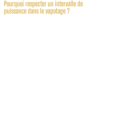
Pourquoi respecter un intervalle de
puissance dans le vapotage ?