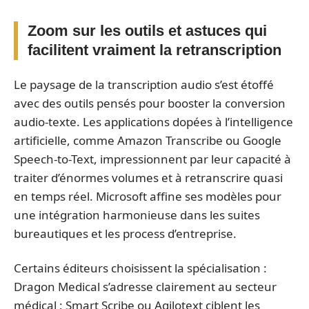
Zoom sur les outils et astuces qui
facilitent vraiment la retranscription
Le paysage de la transcription audio s’est étoffé
avec des outils pensés pour booster la conversion
audio-texte. Les applications dopées à l’intelligence
artificielle, comme Amazon Transcribe ou Google
Speech-to-Text, impressionnent par leur capacité à
traiter d’énormes volumes et à retranscrire quasi
en temps réel. Microsoft affine ses modèles pour
une intégration harmonieuse dans les suites
bureautiques et les process d’entreprise.
Certains éditeurs choisissent la spécialisation :
Dragon Medical s’adresse clairement au secteur
médical ; Smart Scribe ou Agilotext ciblent les