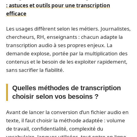
: astuces et outils pour une transcription
efficace
Les usages diffèrent selon les métiers. Journalistes,
chercheurs, RH, enseignants : chacun adapte la
transcription audio à ses propres enjeux. La
demande explose, portée par la multiplication des
contenus et le besoin de les exploiter rapidement,
sans sacrifier la fiabilité.
Quelles méthodes de transcription
choisir selon vos besoins ?
Avant de lancer la conversion d’un fichier audio en
texte, il faut choisir la méthode adaptée : volume
de travail, confidentialité, complexité du
vocabulaire, langues utilisées, tout entre en ligne