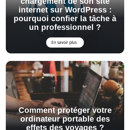
chargement de son site
internet sur WordPress :
pourquoi confier la tâche à
un professionnel ?
En savoir plus
Comment protéger votre
ordinateur portable des
effets des voyages ?