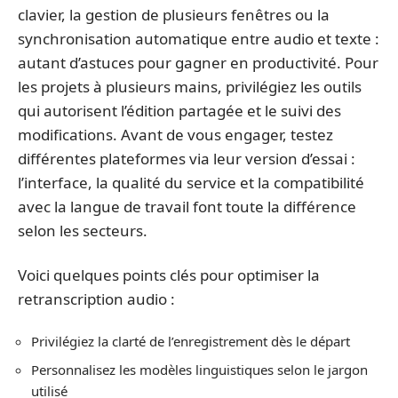
clavier, la gestion de plusieurs fenêtres ou la
synchronisation automatique entre audio et texte :
autant d’astuces pour gagner en productivité. Pour
les projets à plusieurs mains, privilégiez les outils
qui autorisent l’édition partagée et le suivi des
modifications. Avant de vous engager, testez
différentes plateformes via leur version d’essai :
l’interface, la qualité du service et la compatibilité
avec la langue de travail font toute la différence
selon les secteurs.
Voici quelques points clés pour optimiser la
retranscription audio :
Privilégiez la clarté de l’enregistrement dès le départ
Personnalisez les modèles linguistiques selon le jargon
utilisé