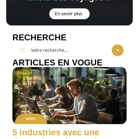
En savoir plus
RECHERCHE
ARTICLES EN VOGUE
NEWS
5 industries avec une