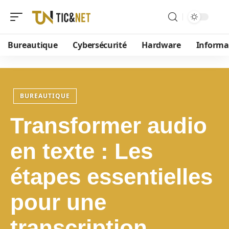
Bureautique
Cybersécurité
Hardware
Informa
BUREAUTIQUE
Transformer audio
en texte : Les
étapes essentielles
pour une
transcription