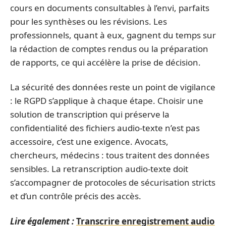
cours en documents consultables à l’envi, parfaits
pour les synthèses ou les révisions. Les
professionnels, quant à eux, gagnent du temps sur
la rédaction de comptes rendus ou la préparation
de rapports, ce qui accélère la prise de décision.
La sécurité des données reste un point de vigilance
: le RGPD s’applique à chaque étape. Choisir une
solution de transcription qui préserve la
confidentialité des fichiers audio-texte n’est pas
accessoire, c’est une exigence. Avocats,
chercheurs, médecins : tous traitent des données
sensibles. La retranscription audio-texte doit
s’accompagner de protocoles de sécurisation stricts
et d’un contrôle précis des accès.
Lire également :
Transcrire enregistrement audio