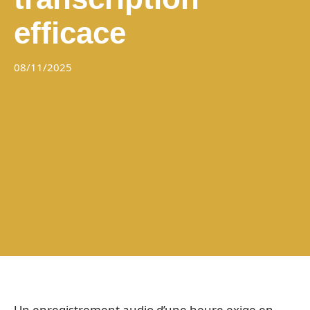
efficace
08/11/2025
Un enregistrement audio d’une heure exige en