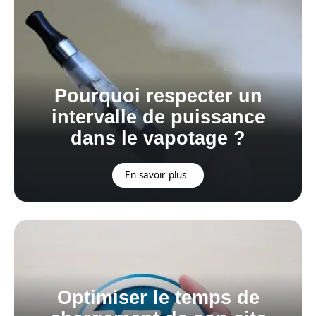
Pourquoi respecter un
intervalle de puissance
dans le vapotage ?
En savoir plus
Optimiser le temps de