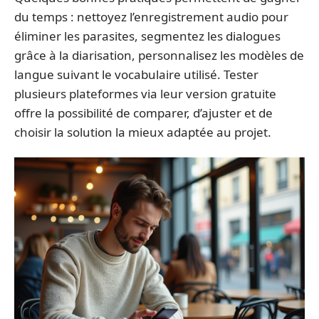
du temps : nettoyez l’enregistrement audio pour
éliminer les parasites, segmentez les dialogues
grâce à la diarisation, personnalisez les modèles de
langue suivant le vocabulaire utilisé. Tester
plusieurs plateformes via leur version gratuite
offre la possibilité de comparer, d’ajuster et de
choisir la solution la mieux adaptée au projet.