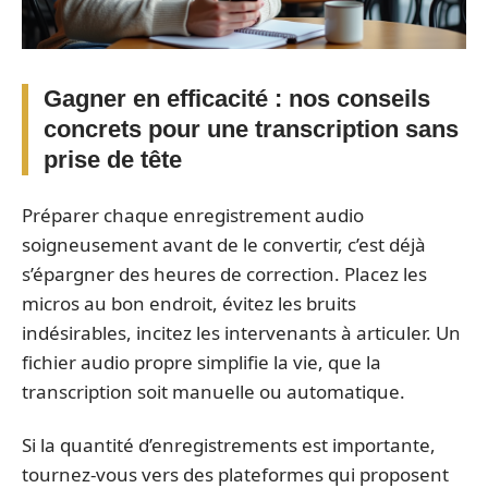
Gagner en efficacité : nos conseils
concrets pour une transcription sans
prise de tête
Préparer chaque enregistrement audio
soigneusement avant de le convertir, c’est déjà
s’épargner des heures de correction. Placez les
micros au bon endroit, évitez les bruits
indésirables, incitez les intervenants à articuler. Un
fichier audio propre simplifie la vie, que la
transcription soit manuelle ou automatique.
Si la quantité d’enregistrements est importante,
tournez-vous vers des plateformes qui proposent