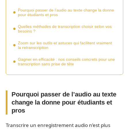
Pourquoi passer de l’audio au texte change la donne
pour étudiants et pros
Quelles méthodes de transcription choisir selon vos
besoins ?
Zoom sur les outils et astuces qui facilitent vraiment
la retranscription
Gagner en efficacité : nos conseils concrets pour une
transcription sans prise de tête
Pourquoi passer de l’audio au texte
change la donne pour étudiants et
pros
Transcrire un enregistrement audio n’est plus