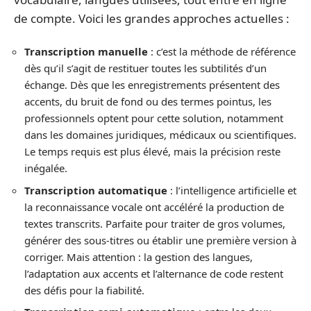
de compte. Voici les grandes approches actuelles :
Transcription manuelle
: c’est la méthode de référence
dès qu’il s’agit de restituer toutes les subtilités d’un
échange. Dès que les enregistrements présentent des
accents, du bruit de fond ou des termes pointus, les
professionnels optent pour cette solution, notamment
dans les domaines juridiques, médicaux ou scientifiques.
Le temps requis est plus élevé, mais la précision reste
inégalée.
Transcription automatique
: l’intelligence artificielle et
la reconnaissance vocale ont accéléré la production de
textes transcrits. Parfaite pour traiter de gros volumes,
générer des sous-titres ou établir une première version à
corriger. Mais attention : la gestion des langues,
l’adaptation aux accents et l’alternance de code restent
des défis pour la fiabilité.