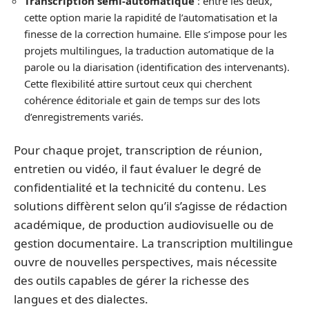
Transcription semi-automatique
: entre les deux,
cette option marie la rapidité de l’automatisation et la
finesse de la correction humaine. Elle s’impose pour les
projets multilingues, la traduction automatique de la
parole ou la diarisation (identification des intervenants).
Cette flexibilité attire surtout ceux qui cherchent
cohérence éditoriale et gain de temps sur des lots
d’enregistrements variés.
Pour chaque projet, transcription de réunion,
entretien ou vidéo, il faut évaluer le degré de
confidentialité et la technicité du contenu. Les
solutions diffèrent selon qu’il s’agisse de rédaction
académique, de production audiovisuelle ou de
gestion documentaire. La transcription multilingue
ouvre de nouvelles perspectives, mais nécessite
des outils capables de gérer la richesse des
langues et des dialectes.