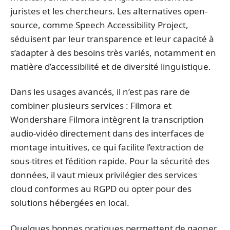
juristes et les chercheurs. Les alternatives open-
source, comme Speech Accessibility Project,
séduisent par leur transparence et leur capacité à
s’adapter à des besoins très variés, notamment en
matière d’accessibilité et de diversité linguistique.
Dans les usages avancés, il n’est pas rare de
combiner plusieurs services : Filmora et
Wondershare Filmora intègrent la transcription
audio-vidéo directement dans des interfaces de
montage intuitives, ce qui facilite l’extraction de
sous-titres et l’édition rapide. Pour la sécurité des
données, il vaut mieux privilégier des services
cloud conformes au RGPD ou opter pour des
solutions hébergées en local.
Quelques bonnes pratiques permettent de gagner