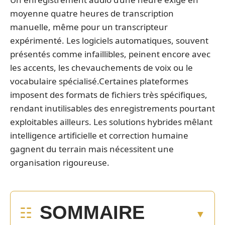
moyenne quatre heures de transcription
manuelle, même pour un transcripteur
expérimenté. Les logiciels automatiques, souvent
présentés comme infaillibles, peinent encore avec
les accents, les chevauchements de voix ou le
vocabulaire spécialisé.Certaines plateformes
imposent des formats de fichiers très spécifiques,
rendant inutilisables des enregistrements pourtant
exploitables ailleurs. Les solutions hybrides mêlant
intelligence artificielle et correction humaine
gagnent du terrain mais nécessitent une
organisation rigoureuse.
SOMMAIRE