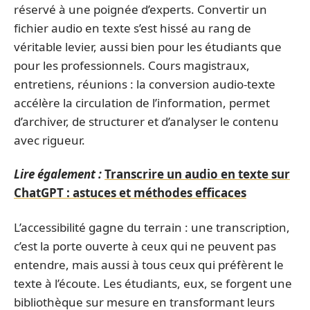
réservé à une poignée d’experts. Convertir un
fichier audio en texte s’est hissé au rang de
véritable levier, aussi bien pour les étudiants que
pour les professionnels. Cours magistraux,
entretiens, réunions : la conversion audio-texte
accélère la circulation de l’information, permet
d’archiver, de structurer et d’analyser le contenu
avec rigueur.
Lire également :
Transcrire un audio en texte sur
ChatGPT : astuces et méthodes efficaces
L’accessibilité gagne du terrain : une transcription,
c’est la porte ouverte à ceux qui ne peuvent pas
entendre, mais aussi à tous ceux qui préfèrent le
texte à l’écoute. Les étudiants, eux, se forgent une
bibliothèque sur mesure en transformant leurs