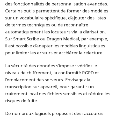
des fonctionnalités de personnalisation avancées.
Certains outils permettent de former des modèles
sur un vocabulaire spécifique, d’ajouter des listes
de termes techniques ou de reconnaître
automatiquement les locuteurs via la diarisation.
Sur Smart Scribe ou Dragon Medical, par exemple,
il est possible d’adapter les modèles linguistiques
pour limiter les erreurs et accélérer la relecture.
La sécurité des données s’impose : vérifiez le
niveau de chiffrement, la conformité RGPD et
l’emplacement des serveurs. Envisagez la
transcription sur appareil, pour garantir un
traitement local des fichiers sensibles et réduire les
risques de fuite.
De nombreux logiciels proposent des raccourcis