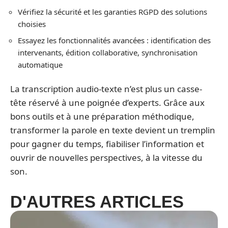
Vérifiez la sécurité et les garanties RGPD des solutions
choisies
Essayez les fonctionnalités avancées : identification des
intervenants, édition collaborative, synchronisation
automatique
La transcription audio-texte n’est plus un casse-
tête réservé à une poignée d’experts. Grâce aux
bons outils et à une préparation méthodique,
transformer la parole en texte devient un tremplin
pour gagner du temps, fiabiliser l’information et
ouvrir de nouvelles perspectives, à la vitesse du
son.
D'AUTRES ARTICLES