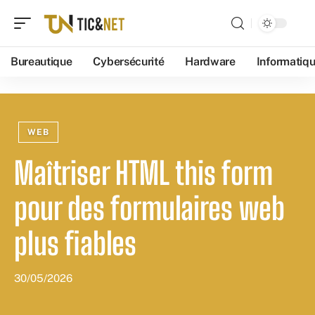
Bureautique
Cybersécurité
Hardware
Informatiq
WEB
Maîtriser HTML this form
pour des formulaires web
plus fiables
30/05/2026