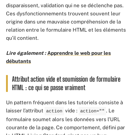
disparaissent, validation qui ne se déclenche pas.
Ces dysfonctionnements trouvent souvent leur
origine dans une mauvaise compréhension de la
relation entre le formulaire HTML et les éléments
qu’il contient.
Lire également :
Apprendre le web pour les
débutants
Attribut action vide et soumission de formulaire
HTML : ce qui se passe vraiment
Un pattern fréquent dans les tutoriels consiste à
laisser l’attribut
vide :
. Le
action
action=""
formulaire soumet alors les données vers l’URL
courante de la page. Ce comportement, défini par