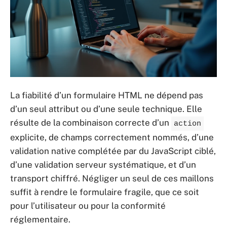
La fiabilité d’un formulaire HTML ne dépend pas
d’un seul attribut ou d’une seule technique. Elle
résulte de la combinaison correcte d’un
action
explicite, de champs correctement nommés, d’une
validation native complétée par du JavaScript ciblé,
d’une validation serveur systématique, et d’un
transport chiffré. Négliger un seul de ces maillons
suffit à rendre le formulaire fragile, que ce soit
pour l’utilisateur ou pour la conformité
réglementaire.