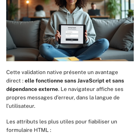
Cette validation native présente un avantage
direct :
elle fonctionne sans JavaScript et sans
dépendance externe
. Le navigateur affiche ses
propres messages d’erreur, dans la langue de
l’utilisateur.
Les attributs les plus utiles pour fiabiliser un
formulaire HTML :