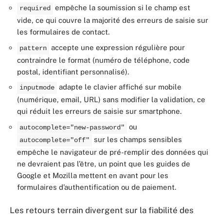
empêche la soumission si le champ est
required
vide, ce qui couvre la majorité des erreurs de saisie sur
les formulaires de contact.
accepte une expression régulière pour
pattern
contraindre le format (numéro de téléphone, code
postal, identifiant personnalisé).
adapte le clavier affiché sur mobile
inputmode
(numérique, email, URL) sans modifier la validation, ce
qui réduit les erreurs de saisie sur smartphone.
ou
autocomplete="new-password"
sur les champs sensibles
autocomplete="off"
empêche le navigateur de pré-remplir des données qui
ne devraient pas l’être, un point que les guides de
Google et Mozilla mettent en avant pour les
formulaires d’authentification ou de paiement.
Les retours terrain divergent sur la fiabilité des