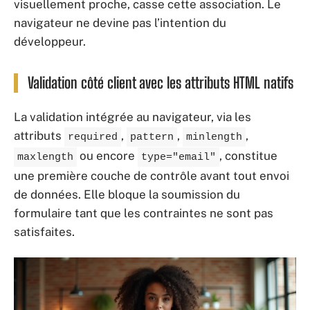
visuellement proche, casse cette association. Le
navigateur ne devine pas l’intention du
développeur.
Validation côté client avec les attributs HTML natifs
La validation intégrée au navigateur, via les
attributs
,
,
,
required
pattern
minlength
ou encore
, constitue
maxlength
type="email"
une première couche de contrôle avant tout envoi
de données. Elle bloque la soumission du
formulaire tant que les contraintes ne sont pas
satisfaites.