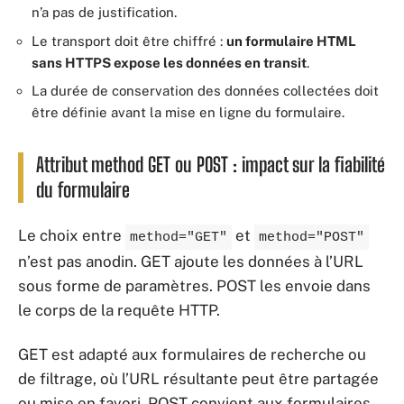
n’a pas de justification.
Le transport doit être chiffré :
un formulaire HTML
sans HTTPS expose les données en transit
.
La durée de conservation des données collectées doit
être définie avant la mise en ligne du formulaire.
Attribut method GET ou POST : impact sur la fiabilité
du formulaire
Le choix entre
et
method="GET"
method="POST"
n’est pas anodin. GET ajoute les données à l’URL
sous forme de paramètres. POST les envoie dans
le corps de la requête HTTP.
GET est adapté aux formulaires de recherche ou
de filtrage, où l’URL résultante peut être partagée
ou mise en favori. POST convient aux formulaires