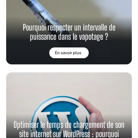
Pourquoi respecter un intervalle de
puissance dans le vapotage ?
En savoir plus
Optimiser le temps de chargement de son
site internet sur WordPress : pourquoi