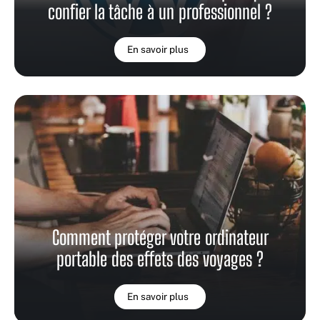
confier la tâche à un professionnel ?
En savoir plus
Comment protéger votre ordinateur
portable des effets des voyages ?
En savoir plus