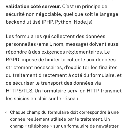
validation côté serveur.
C’est un principe de
sécurité non négociable, quel que soit le langage
backend utilisé (PHP, Python, Node.js).
Les formulaires qui collectent des données
personnelles (email, nom, message) doivent aussi
répondre à des exigences réglementaires. Le
RGPD impose de limiter la collecte aux données
strictement nécessaires, d’expliciter les finalités
du traitement directement à côté du formulaire, et
de sécuriser le transport des données via
HTTPS/TLS. Un formulaire servi en HTTP transmet
les saisies en clair sur le réseau.
Chaque champ du formulaire doit correspondre à une
donnée réellement utilisée par le traitement. Un
champ « téléphone » sur un formulaire de newsletter