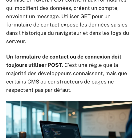
qui modifient des données, créent un compte,
envoient un message. Utiliser GET pour un
formulaire de contact expose les données saisies
dans l’historique du navigateur et dans les logs du
serveur.
Un formulaire de contact ou de connexion doit
toujours utiliser POST.
C’est une règle que la
majorité des développeurs connaissent, mais que
certains CMS ou constructeurs de pages ne
respectent pas par défaut.