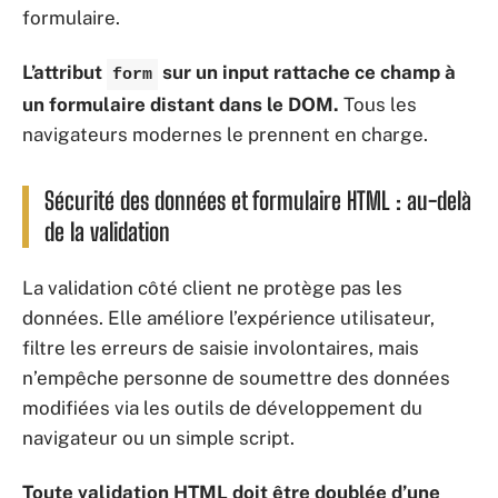
formulaire.
L’attribut
sur un input rattache ce champ à
form
un formulaire distant dans le DOM.
Tous les
navigateurs modernes le prennent en charge.
Sécurité des données et formulaire HTML : au-delà
de la validation
La validation côté client ne protège pas les
données. Elle améliore l’expérience utilisateur,
filtre les erreurs de saisie involontaires, mais
n’empêche personne de soumettre des données
modifiées via les outils de développement du
navigateur ou un simple script.
Toute validation HTML doit être doublée d’une