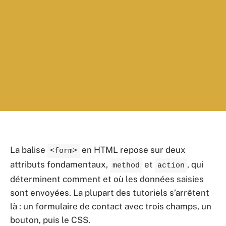
La balise
en HTML repose sur deux
<form>
attributs fondamentaux,
et
, qui
method
action
déterminent comment et où les données saisies
sont envoyées. La plupart des tutoriels s’arrêtent
là : un formulaire de contact avec trois champs, un
bouton, puis le CSS.