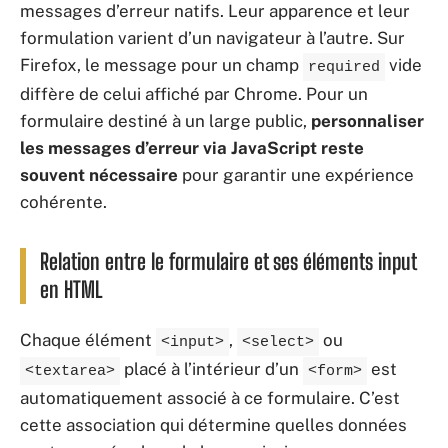
messages d’erreur natifs. Leur apparence et leur
formulation varient d’un navigateur à l’autre. Sur
Firefox, le message pour un champ
vide
required
diffère de celui affiché par Chrome. Pour un
formulaire destiné à un large public,
personnaliser
les messages d’erreur via JavaScript reste
souvent nécessaire
pour garantir une expérience
cohérente.
Relation entre le formulaire et ses éléments input
en HTML
Chaque élément
,
ou
<input>
<select>
placé à l’intérieur d’un
est
<textarea>
<form>
automatiquement associé à ce formulaire. C’est
cette association qui détermine quelles données