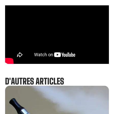
D'AUTRES ARTICLES