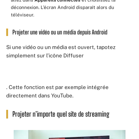
déconnexion. L’écran Android disparaît alors du
téléviseur.
Projeter une vidéo ou un média depuis Android
Si une vidéo ou un média est ouvert, tapotez
simplement sur l’icône Diffuser
. Cette fonction est par exemple intégrée
directement dans YouTube.
Projeter n’importe quel site de streaming