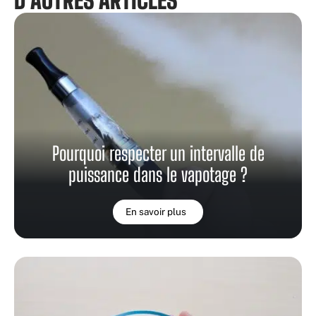
D'AUTRES ARTICLES
Pourquoi respecter un intervalle de
puissance dans le vapotage ?
En savoir plus