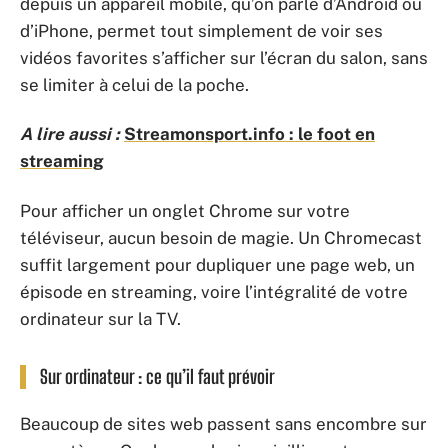
depuis un appareil mobile, qu’on parle d’Android ou
d’iPhone, permet tout simplement de voir ses
vidéos favorites s’afficher sur l’écran du salon, sans
se limiter à celui de la poche.
A lire aussi :
Streamonsport.info : le foot en
streaming
Pour afficher un onglet Chrome sur votre
téléviseur, aucun besoin de magie. Un Chromecast
suffit largement pour dupliquer une page web, un
épisode en streaming, voire l’intégralité de votre
ordinateur sur la TV.
Sur ordinateur : ce qu’il faut prévoir
Beaucoup de sites web passent sans encombre sur