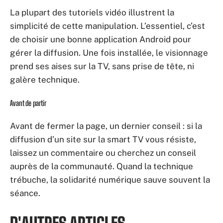
La plupart des tutoriels vidéo illustrent la
simplicité de cette manipulation. L’essentiel, c’est
de choisir une bonne application Android pour
gérer la diffusion. Une fois installée, le visionnage
prend ses aises sur la TV, sans prise de tête, ni
galère technique.
Avant de partir
Avant de fermer la page, un dernier conseil : si la
diffusion d’un site sur la smart TV vous résiste,
laissez un commentaire ou cherchez un conseil
auprès de la communauté. Quand la technique
trébuche, la solidarité numérique sauve souvent la
séance.