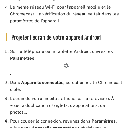
Le même réseau Wi-Fi pour l’appareil mobile et le
Chromecast. La vérification du réseau se fait dans les
paramètres de l’appareil.
Projeter l’écran de votre appareil Android
Sur le téléphone ou la tablette Android, ouvrez les
Paramètres
.
Dans
Appareils connectés
, sélectionnez le Chromecast
ciblé.
L’écran de votre mobile s’affiche sur la télévision. À
vous la duplication d’onglets, d’applications, de
photos…
Pour couper la connexion, revenez dans
Paramètres
,
allez dans
Appareils connectés
et choisissez la