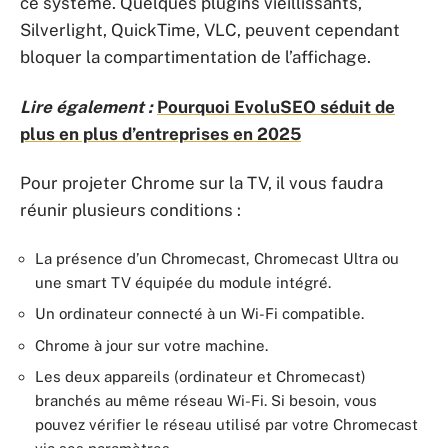
ce système. Quelques plugins vieillissants,
Silverlight, QuickTime, VLC, peuvent cependant
bloquer la compartimentation de l’affichage.
Lire également :
Pourquoi EvoluSEO séduit de
plus en plus d’entreprises en 2025
Pour projeter Chrome sur la TV, il vous faudra
réunir plusieurs conditions :
La présence d’un Chromecast, Chromecast Ultra ou
une smart TV équipée du module intégré.
Un ordinateur connecté à un Wi-Fi compatible.
Chrome à jour sur votre machine.
Les deux appareils (ordinateur et Chromecast)
branchés au même réseau Wi-Fi. Si besoin, vous
pouvez vérifier le réseau utilisé par votre Chromecast