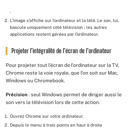
.
L’image s’affiche sur l’ordinateur et la télé. Le son, lui,
bascule uniquement côté télévision ; les autres
applications restent gérées par l’ordinateur.
Projeter l’intégralité de l’écran de l’ordinateur
Pour projeter tout l’écran de l’ordinateur sur la TV,
Chrome reste la voie royale, que l’on soit sur Mac,
Windows ou Chromebook.
Précision
: seul Windows permet de diriger aussi le
son vers la télévision lors de cette action.
Ouvrez Chrome sur votre ordinateur.
Depuis le menu à trois points en haut à droite