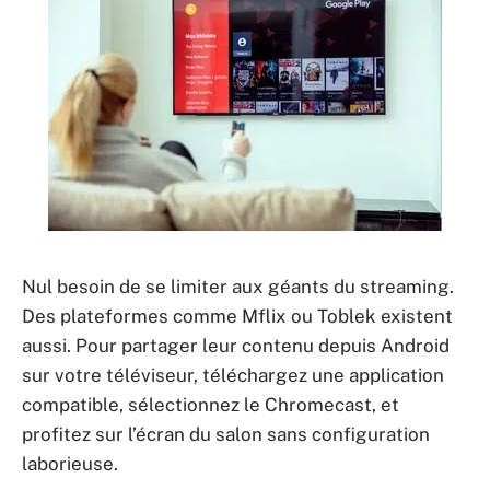
Nul besoin de se limiter aux géants du streaming.
Des plateformes comme Mflix ou Toblek existent
aussi. Pour partager leur contenu depuis Android
sur votre téléviseur, téléchargez une application
compatible, sélectionnez le Chromecast, et
profitez sur l’écran du salon sans configuration
laborieuse.