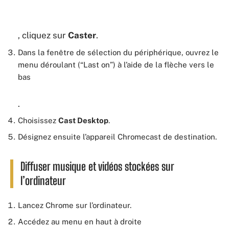
, cliquez sur
Caster
.
Dans la fenêtre de sélection du périphérique, ouvrez le
menu déroulant (“Last on”) à l’aide de la flèche vers le
bas
.
Choisissez
Cast Desktop
.
Désignez ensuite l’appareil Chromecast de destination.
Diffuser musique et vidéos stockées sur
l’ordinateur
Lancez Chrome sur l’ordinateur.
Accédez au menu en haut à droite