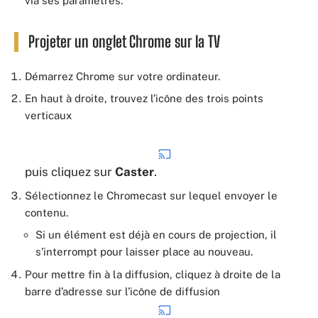
via ses paramètres.
Projeter un onglet Chrome sur la TV
Démarrez Chrome sur votre ordinateur.
En haut à droite, trouvez l’icône des trois points
verticaux
puis cliquez sur
Caster
.
Sélectionnez le Chromecast sur lequel envoyer le
contenu.
Si un élément est déjà en cours de projection, il
s’interrompt pour laisser place au nouveau.
Pour mettre fin à la diffusion, cliquez à droite de la
barre d’adresse sur l’icône de diffusion