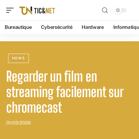
Bureautique
Cybersécurité
Hardware
Informatiq
NEWS
Regarder un film en
streaming facilement sur
chromecast
01/03/2026