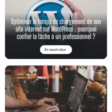
Optimiser le temps de chargement de son
site internet sur WordPress : pourquoi
confier la tâche à un professionnel ?
En savoir plus