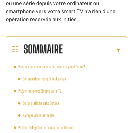
ou une série depuis votre ordinateur ou
smartphone vers votre smart TV n’a rien d’une
opération réservée aux initiés.
SOMMAIRE
Pourquoi se lancer dans la diffusion sur grand écran ?
Sur ordinateur : ce qu’il faut prévoir
Projeter un onglet Chrome sur la TV
Ce qui s’affiche dans Chrome
Partager vidéos et médias
Projeter l’intégralité de l’écran de l’ordinateur