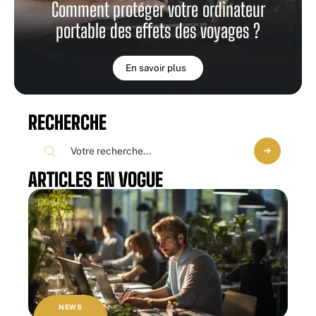
Comment protéger votre ordinateur
portable des effets des voyages ?
En savoir plus
RECHERCHE
ARTICLES EN VOGUE
NEWS