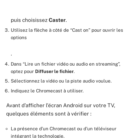
puis choisissez
Caster
.
Utilisez la flèche à côté de “Cast on” pour ouvrir les
options
.
Dans “Lire un fichier vidéo ou audio en streaming”,
optez pour
Diffuser le fichier
.
Sélectionnez la vidéo ou la piste audio voulue.
Indiquez le Chromecast à utiliser.
Avant d’afficher l’écran Android sur votre TV,
quelques éléments sont à vérifier :
La présence d’un Chromecast ou d’un téléviseur
intégrant la technologie.