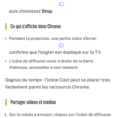
puis choisissez
Stop
.
Ce qui s’affiche dans Chrome
Pendant la projection, une petite icône d’écran
confirme que l’onglet est dupliqué sur la TV.
L’icône de diffusion reste à droite de la barre
d’adresse, accessible à tout moment.
Gagnez du temps : l’icône Cast peut se placer très
facilement parmi les raccourcis Chrome.
Partager vidéos et médias
Sur le média à envoyer, cliquez sur l’icône de diffusion