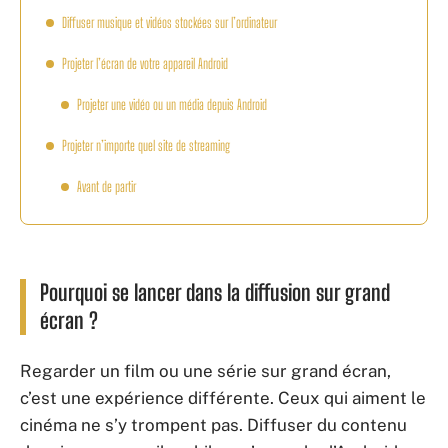
Diffuser musique et vidéos stockées sur l’ordinateur
Projeter l’écran de votre appareil Android
Projeter une vidéo ou un média depuis Android
Projeter n’importe quel site de streaming
Avant de partir
Pourquoi se lancer dans la diffusion sur grand
écran ?
Regarder un film ou une série sur grand écran,
c’est une expérience différente. Ceux qui aiment le
cinéma ne s’y trompent pas. Diffuser du contenu