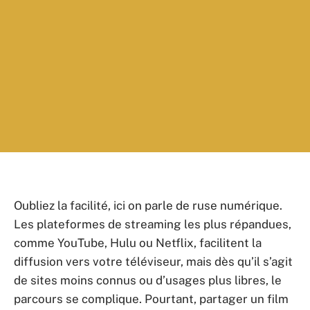
Oubliez la facilité, ici on parle de ruse numérique.
Les plateformes de streaming les plus répandues,
comme YouTube, Hulu ou Netflix, facilitent la
diffusion vers votre téléviseur, mais dès qu’il s’agit
de sites moins connus ou d’usages plus libres, le
parcours se complique. Pourtant, partager un film