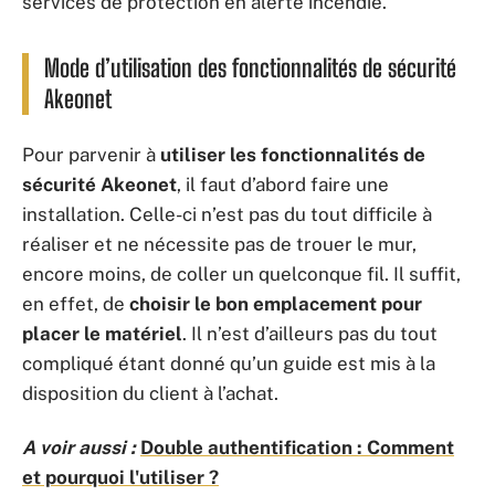
services de protection en alerte incendie.
Mode d’utilisation des fonctionnalités de sécurité
Akeonet
Pour parvenir à
utiliser les fonctionnalités de
sécurité Akeonet
, il faut d’abord faire une
installation. Celle-ci n’est pas du tout difficile à
réaliser et ne nécessite pas de trouer le mur,
encore moins, de coller un quelconque fil. Il suffit,
en effet, de
choisir le bon emplacement pour
placer le matériel
. Il n’est d’ailleurs pas du tout
compliqué étant donné qu’un guide est mis à la
disposition du client à l’achat.
A voir aussi :
Double authentification : Comment
et pourquoi l'utiliser ?