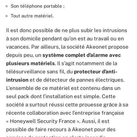
Son téléphone portable ;
Tout autre matériel.
Il est donc possible de ne plus subir les intrusions
à son domicile pendant qu’on est au travail ou en
vacances. Par ailleurs, la société Akeonet propose
depuis peu, un
système complet d’alarme avec
plusieurs matériels
. Il s’agit notamment de la
télésurveillance sans fil, du
protecteur d’anti-
intrusion
et de détecteur de pannes électriques.
L’ensemble de ce matériel est contenu dans un
seul pack dont l’installation est simple. Cette
société a surtout réussi cette prouesse grâce à sa
récente collaboration avec l’entreprise française
« Honeywell Security France ». Aussi, il est
possible de faire recours à Akeonet pour des