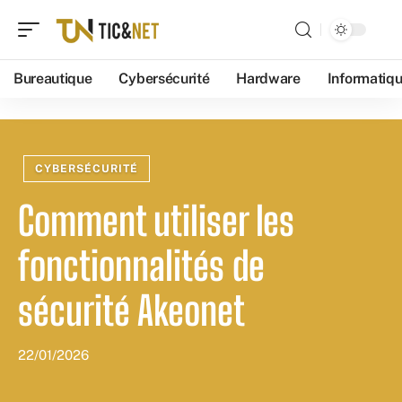
Bureautique
Cybersécurité
Hardware
Informatiq
CYBERSÉCURITÉ
Comment utiliser les
fonctionnalités de
sécurité Akeonet
22/01/2026