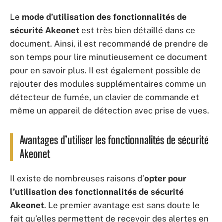
Le
mode d’utilisation des fonctionnalités de
sécurité Akeonet
est très bien détaillé dans ce
document. Ainsi, il est recommandé de prendre de
son temps pour lire minutieusement ce document
pour en savoir plus. Il est également possible de
rajouter des modules supplémentaires comme un
détecteur de fumée, un clavier de commande et
même un appareil de détection avec prise de vues.
Avantages d’utiliser les fonctionnalités de sécurité
Akeonet
Il existe de nombreuses raisons d’
opter pour
l’utilisation des fonctionnalités de sécurité
Akeonet
. Le premier avantage est sans doute le
fait qu’elles permettent de recevoir des alertes en