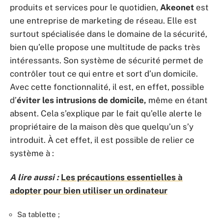
produits et services pour le quotidien,
Akeonet
est
une entreprise de marketing de réseau. Elle est
surtout spécialisée dans le domaine de la sécurité,
bien qu’elle propose une multitude de packs très
intéressants. Son système de sécurité permet de
contrôler tout ce qui entre et sort d’un domicile.
Avec cette fonctionnalité, il est, en effet, possible
d’
éviter les intrusions de domicile,
même en étant
absent. Cela s’explique par le fait qu’elle alerte le
propriétaire de la maison dès que quelqu’un s’y
introduit. À cet effet, il est possible de relier ce
système à :
A lire aussi :
Les précautions essentielles à
adopter pour bien utiliser un ordinateur
Sa tablette ;