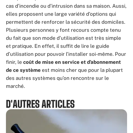
cas d’incendie ou d’intrusion dans sa maison. Aussi,
elles proposent une large variété d’options qui
permettent de renforcer la sécurité des domiciles.
Plusieurs personnes y font recours compte tenu
du fait que son mode d’utilisation est très simple
et pratique. En effet, il suffit de lire le guide
d’utilisation pour pouvoir l’installer soi-même. Pour
finir, le
coût de mise en service et d’abonnement
de ce système
est moins cher que pour la plupart
des autres systèmes qu’on rencontre sur le
marché.
D'AUTRES ARTICLES