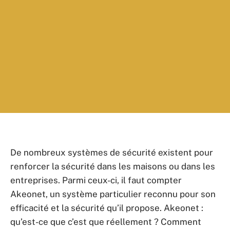
De nombreux systèmes de sécurité existent pour
renforcer la sécurité dans les maisons ou dans les
entreprises. Parmi ceux-ci, il faut compter
Akeonet, un système particulier reconnu pour son
efficacité et la sécurité qu’il propose. Akeonet :
qu’est-ce que c’est que réellement ? Comment