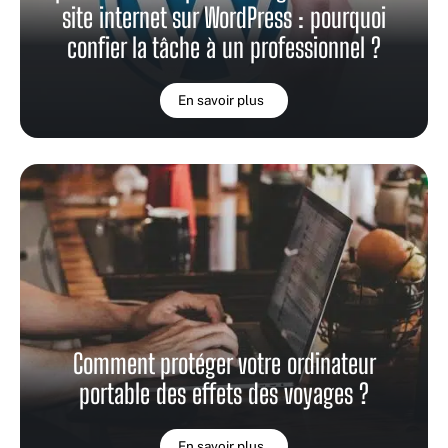
site internet sur WordPress : pourquoi
confier la tâche à un professionnel ?
En savoir plus
Comment protéger votre ordinateur
portable des effets des voyages ?
En savoir plus