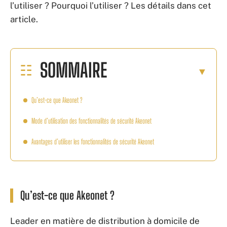
l’utiliser ? Pourquoi l’utiliser ? Les détails dans cet
article.
SOMMAIRE
Qu’est-ce que Akeonet ?
Mode d’utilisation des fonctionnalités de sécurité Akeonet
Avantages d’utiliser les fonctionnalités de sécurité Akeonet
Qu’est-ce que Akeonet ?
Leader en matière de distribution à domicile de