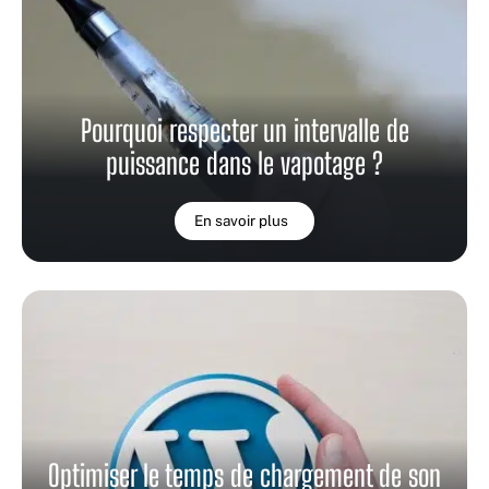
Pourquoi respecter un intervalle de
puissance dans le vapotage ?
En savoir plus
Optimiser le temps de chargement de son