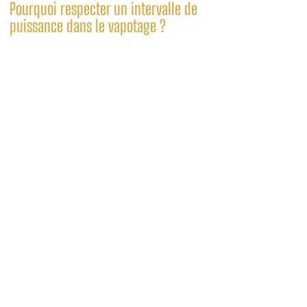
Pourquoi respecter un intervalle de
puissance dans le vapotage ?