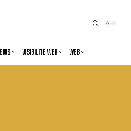
NEWS
VISIBILITÉ WEB
WEB