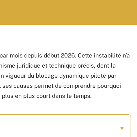
par mois depuis début 2026. Cette instabilité n’a
anisme juridique et technique précis, dont la
en vigueur du blocage dynamique piloté par
et ses causes permet de comprendre pourquoi
e plus en plus court dans le temps.