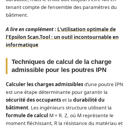
tenant compte de l’ensemble des paramètres du
bâtiment.
A lire en complément :
L'utilisation optimale de
l'Epsilon Scan.Tool : un outil incontournable en
informatique
Techniques de calcul de la charge
admissible pour les poutres IPN
Calculer les charges admissibles
d’une poutre IPN
est une étape déterminante pour garantir la
sécurité des occupants
et la
durabilité du
bâtiment
. Les ingénieurs structure utilisent la
formule de calcul
M = R. Z, où M représente le
moment fléchissant, R la résistance du matériau et