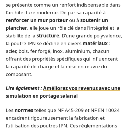
se présente comme un renfort indispensable dans
l’architecture moderne. De par sa capacité à
renforcer un mur porteur
ou à
soutenir un
plancher
, elle joue un rôle clé dans l’intégrité et la
stabilité de la
structure
. D’une grande polyvalence,
la poutre IPN se décline en divers
matériaux
:
acier, bois, fer forgé, inox, aluminium, chacun
offrant des propriétés spécifiques qui influencent
la capacité de charge et la mise en œuvre du
composant.
Lire également :
Améliorez vos revenus avec une
simulation en portage salarial
Les
normes
telles que NF A45-209 et NF EN 10024
encadrent rigoureusement la fabrication et
l’utilisation des poutres IPN. Ces réglementations