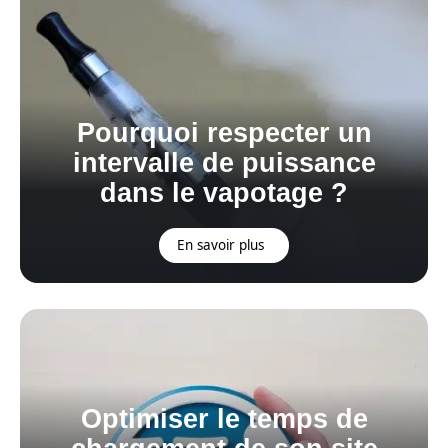
Pourquoi respecter un
intervalle de puissance
dans le vapotage ?
En savoir plus
Optimiser le temps de