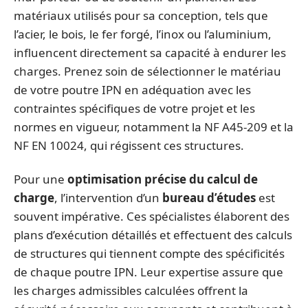
matériaux utilisés pour sa conception, tels que
l’acier, le bois, le fer forgé, l’inox ou l’aluminium,
influencent directement sa capacité à endurer les
charges. Prenez soin de sélectionner le matériau
de votre poutre IPN en adéquation avec les
contraintes spécifiques de votre projet et les
normes en vigueur, notamment la NF A45-209 et la
NF EN 10024, qui régissent ces structures.
Pour une
optimisation précise du calcul de
charge
, l’intervention d’un
bureau d’études
est
souvent impérative. Ces spécialistes élaborent des
plans d’exécution détaillés et effectuent des calculs
de structures qui tiennent compte des spécificités
de chaque poutre IPN. Leur expertise assure que
les charges admissibles calculées offrent la