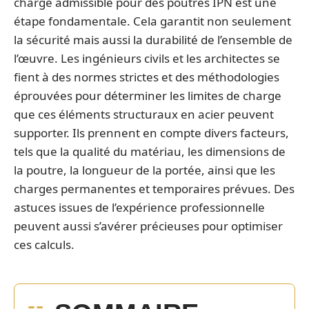
charge admissible pour des poutres IPN est une
étape fondamentale. Cela garantit non seulement
la sécurité mais aussi la durabilité de l’ensemble de
l’œuvre. Les ingénieurs civils et les architectes se
fient à des normes strictes et des méthodologies
éprouvées pour déterminer les limites de charge
que ces éléments structuraux en acier peuvent
supporter. Ils prennent en compte divers facteurs,
tels que la qualité du matériau, les dimensions de
la poutre, la longueur de la portée, ainsi que les
charges permanentes et temporaires prévues. Des
astuces issues de l’expérience professionnelle
peuvent aussi s’avérer précieuses pour optimiser
ces calculs.