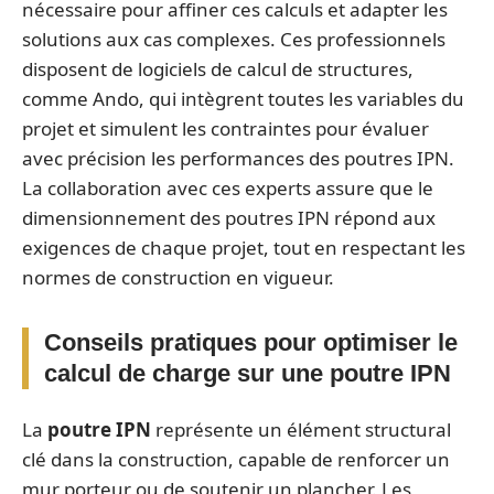
nécessaire pour affiner ces calculs et adapter les
solutions aux cas complexes. Ces professionnels
disposent de logiciels de calcul de structures,
comme Ando, qui intègrent toutes les variables du
projet et simulent les contraintes pour évaluer
avec précision les performances des poutres IPN.
La collaboration avec ces experts assure que le
dimensionnement des poutres IPN répond aux
exigences de chaque projet, tout en respectant les
normes de construction en vigueur.
Conseils pratiques pour optimiser le
calcul de charge sur une poutre IPN
La
poutre IPN
représente un élément structural
clé dans la construction, capable de renforcer un
mur porteur ou de soutenir un plancher. Les