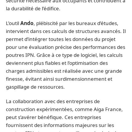
sécurité nécessaire aux occupants et contribuent à
la durabilité de l’édifice.
L’outil
Ando
, plébiscité par les bureaux d’études,
intervient dans ces calculs de structures avancés. Il
permet d’intégrer toutes les données du projet
pour une évaluation précise des performances des
poutres IPN. Grâce à ce type de logiciel, les calculs
deviennent plus fiables et l’optimisation des
charges admissibles est réalisée avec une grande
finesse, évitant ainsi surdimensionnement et
gaspillage de ressources.
La collaboration avec des entreprises de
construction expérimentées, comme Aiga France,
peut s’avérer bénéfique. Ces entreprises
fournissent des informations majeures sur les