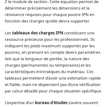
Z le module de section. Cette équation permet de
déterminer précisément les dimensions et la
résistance requises pour chaque poutre IPN en
fonction des charges qu’elle devra supporter.
Les
tableaux des charges IPN
constituent une
ressource précieuse pour les professionnels. Ils
indiquent les poids maximum supportés par les
poutres, en prenant en compte divers paramètres
tels que la longueur de portée, la nature des
charges (permanentes ou temporaires) et les
caractéristiques intrinsèques du matériau. Ces
tableaux permettent d’avoir une estimation rapide
et fiable, mais ne dispensent pas d’une vérification
par calcul détaillé pour chaque situation spécifique.
L’expertise d’un
bureau d’études
s’avère souvent