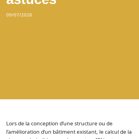
09/07/2026
Lors de la conception d’une structure ou de
l’amélioration d’un bâtiment existant, le calcul de la