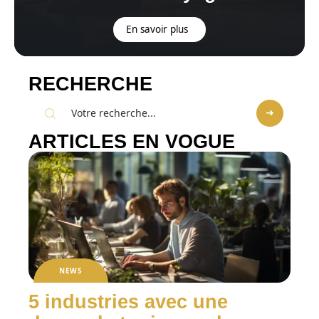
En savoir plus
RECHERCHE
ARTICLES EN VOGUE
NEWS
5 industries avec une