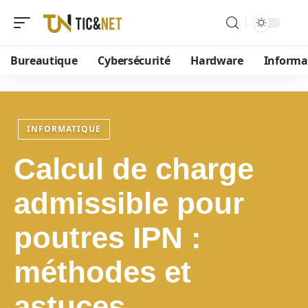
Bureautique
Cybersécurité
Hardware
Informa
INFORMATIQUE
Calcul de charge
admissible pour
poutres IPN :
méthodes et
astuces