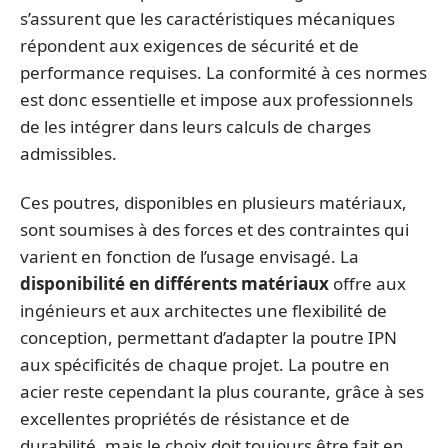
s’assurent que les caractéristiques mécaniques
répondent aux exigences de sécurité et de
performance requises. La conformité à ces normes
est donc essentielle et impose aux professionnels
de les intégrer dans leurs calculs de charges
admissibles.
Ces poutres, disponibles en plusieurs matériaux,
sont soumises à des forces et des contraintes qui
varient en fonction de l’usage envisagé. La
disponibilité en différents matériaux
offre aux
ingénieurs et aux architectes une flexibilité de
conception, permettant d’adapter la poutre IPN
aux spécificités de chaque projet. La poutre en
acier reste cependant la plus courante, grâce à ses
excellentes propriétés de résistance et de
durabilité, mais le choix doit toujours être fait en