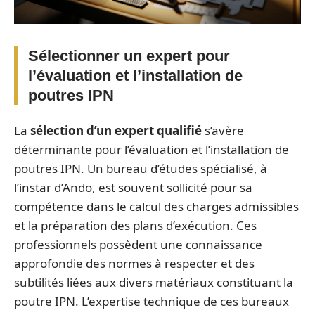
Sélectionner un expert pour
l’évaluation et l’installation de
poutres IPN
La
sélection d’un expert qualifié
s’avère
déterminante pour l’évaluation et l’installation de
poutres IPN. Un bureau d’études spécialisé, à
l’instar d’Ando, est souvent sollicité pour sa
compétence dans le calcul des charges admissibles
et la préparation des plans d’exécution. Ces
professionnels possèdent une connaissance
approfondie des normes à respecter et des
subtilités liées aux divers matériaux constituant la
poutre IPN. L’expertise technique de ces bureaux