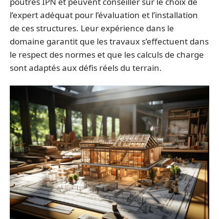
poutres IPN et peuvent conseiller sur le choix de
l’expert adéquat pour l’évaluation et l’installation
de ces structures. Leur expérience dans le
domaine garantit que les travaux s’effectuent dans
le respect des normes et que les calculs de charge
sont adaptés aux défis réels du terrain.