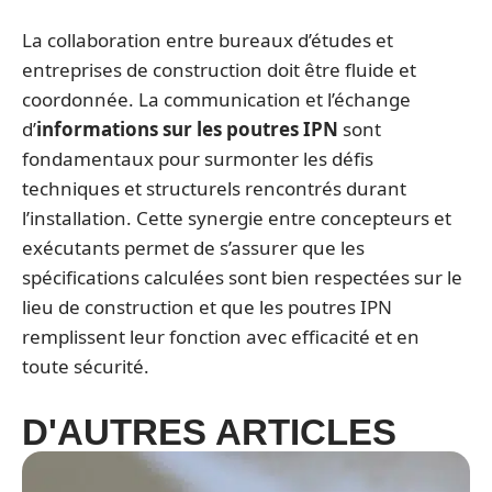
La collaboration entre bureaux d’études et
entreprises de construction doit être fluide et
coordonnée. La communication et l’échange
d’
informations sur les poutres IPN
sont
fondamentaux pour surmonter les défis
techniques et structurels rencontrés durant
l’installation. Cette synergie entre concepteurs et
exécutants permet de s’assurer que les
spécifications calculées sont bien respectées sur le
lieu de construction et que les poutres IPN
remplissent leur fonction avec efficacité et en
toute sécurité.
D'AUTRES ARTICLES