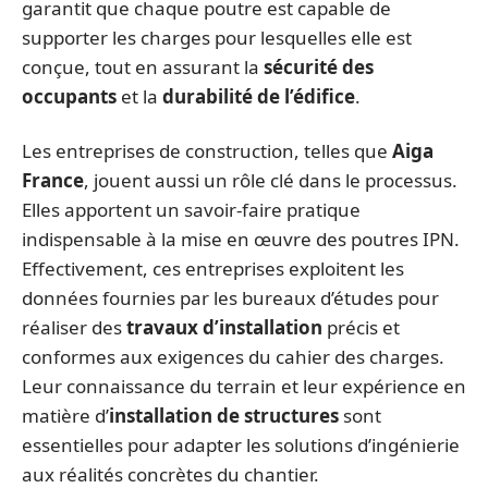
garantit que chaque poutre est capable de
supporter les charges pour lesquelles elle est
conçue, tout en assurant la
sécurité des
occupants
et la
durabilité de l’édifice
.
Les entreprises de construction, telles que
Aiga
France
, jouent aussi un rôle clé dans le processus.
Elles apportent un savoir-faire pratique
indispensable à la mise en œuvre des poutres IPN.
Effectivement, ces entreprises exploitent les
données fournies par les bureaux d’études pour
réaliser des
travaux d’installation
précis et
conformes aux exigences du cahier des charges.
Leur connaissance du terrain et leur expérience en
matière d’
installation de structures
sont
essentielles pour adapter les solutions d’ingénierie
aux réalités concrètes du chantier.