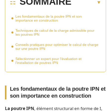
SOMMAIRE
Les fondamentaux de la poutre IPN et son
importance en construction
Techniques de calcul de la charge admissible pour
les poutres IPN
Conseils pratiques pour optimiser le calcul de charge
sur une poutre IPN
Sélectionner un expert pour l’évaluation et
l’installation de poutres IPN
Les fondamentaux de la poutre IPN et
son importance en construction
La poutre IPN
, élément structural en forme de I,