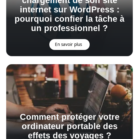
chargement de son site
internet sur WordPress :
pourquoi confier la tâche à
un professionnel ?
En savoir plus
Comment protéger votre
ordinateur portable des
effets des voyages ?