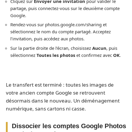
Cliquez sur
Envoyer une invitation
pour valider le
partage, puis connectez-vous sur le deuxième compte
Google.
Rendez-vous sur photos.google.com/sharing et
sélectionnez le nom du compte partagé. Acceptez
l’invitation, puis accédez aux photos.
Sur la partie droite de l’écran, choisissez
Aucun
, puis
sélectionnez
Toutes les photos
et confirmez avec
OK
.
Le transfert est terminé : toutes les images de
votre ancien compte Google se retrouvent
désormais dans le nouveau. Un déménagement
numérique, sans cartons ni casse.
Dissocier les comptes Google Photos