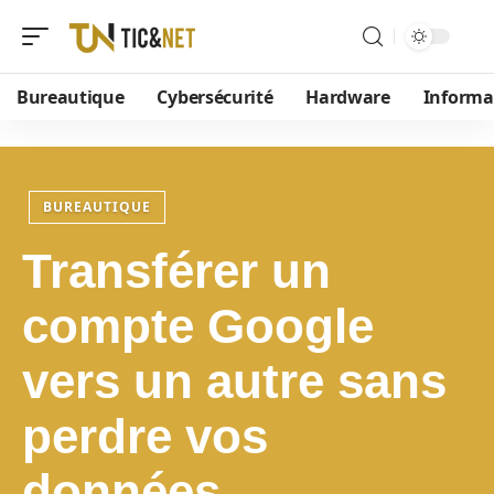
Bureautique
Cybersécurité
Hardware
Informa
BUREAUTIQUE
Transférer un
compte Google
vers un autre sans
perdre vos
données