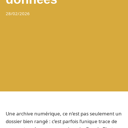
28/02/2026
Une archive numérique, ce n’est pas seulement un
dossier bien rangé : c’est parfois l’unique trace de