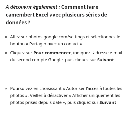
A découvrir également :
Comment faire
camembert Excel avec plusieurs séries de
données ?
Allez sur photos.google.com/settings et sélectionnez le
bouton « Partager avec un contact ».
Cliquez sur
Pour commencer
, indiquez l’adresse e-mail
du second compte Google, puis cliquez sur
Suivant
.
Poursuivez en choisissant « Autoriser l’accès à toutes les
photos ». Veillez à désactiver « Afficher uniquement les
photos prises depuis date », puis cliquez sur
Suivant
.