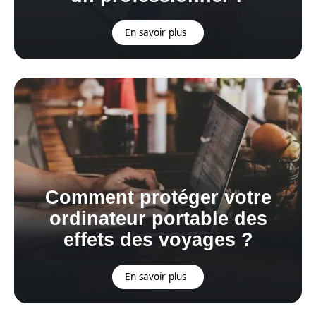
En savoir plus
Comment protéger votre
ordinateur portable des
effets des voyages ?
En savoir plus