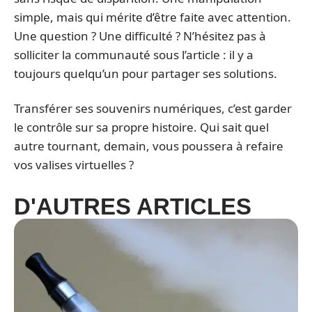
simple, mais qui mérite d’être faite avec attention.
Une question ? Une difficulté ? N’hésitez pas à
solliciter la communauté sous l’article : il y a
toujours quelqu’un pour partager ses solutions.
Transférer ses souvenirs numériques, c’est garder
le contrôle sur sa propre histoire. Qui sait quel
autre tournant, demain, vous poussera à refaire
vos valises virtuelles ?
D'AUTRES ARTICLES