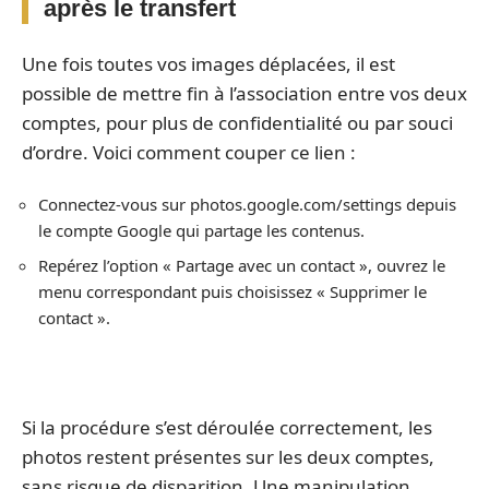
après le transfert
Une fois toutes vos images déplacées, il est
possible de mettre fin à l’association entre vos deux
comptes, pour plus de confidentialité ou par souci
d’ordre. Voici comment couper ce lien :
Connectez-vous sur photos.google.com/settings depuis
le compte Google qui partage les contenus.
Repérez l’option « Partage avec un contact », ouvrez le
menu correspondant puis choisissez « Supprimer le
contact ».
Si la procédure s’est déroulée correctement, les
photos restent présentes sur les deux comptes,
sans risque de disparition. Une manipulation