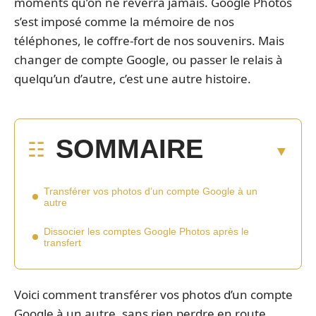
moments qu’on ne reverra jamais. Google Photos
s’est imposé comme la mémoire de nos
téléphones, le coffre-fort de nos souvenirs. Mais
changer de compte Google, ou passer le relais à
quelqu’un d’autre, c’est une autre histoire.
SOMMAIRE
Transférer vos photos d’un compte Google à un
autre
Dissocier les comptes Google Photos après le
transfert
Voici comment transférer vos photos d’un compte
Google à un autre, sans rien perdre en route.