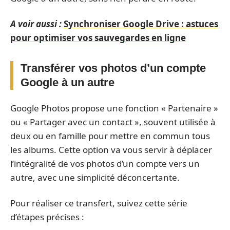
A voir aussi :
Synchroniser Google Drive : astuces
pour optimiser vos sauvegardes en ligne
Transférer vos photos d’un compte
Google à un autre
Google Photos propose une fonction « Partenaire »
ou « Partager avec un contact », souvent utilisée à
deux ou en famille pour mettre en commun tous
les albums. Cette option va vous servir à déplacer
l’intégralité de vos photos d’un compte vers un
autre, avec une simplicité déconcertante.
Pour réaliser ce transfert, suivez cette série
d’étapes précises :