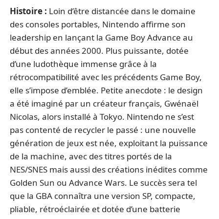
Histoire :
Loin d’être distancée dans le domaine
des consoles portables, Nintendo affirme son
leadership en lançant la Game Boy Advance au
début des années 2000. Plus puissante, dotée
d’une ludothèque immense grâce à la
rétrocompatibilité avec les précédents Game Boy,
elle s’impose d’emblée. Petite anecdote : le design
a été imaginé par un créateur français, Gwénaël
Nicolas, alors installé à Tokyo. Nintendo ne s’est
pas contenté de recycler le passé : une nouvelle
génération de jeux est née, exploitant la puissance
de la machine, avec des titres portés de la
NES/SNES mais aussi des créations inédites comme
Golden Sun ou Advance Wars. Le succès sera tel
que la GBA connaîtra une version SP, compacte,
pliable, rétroéclairée et dotée d’une batterie