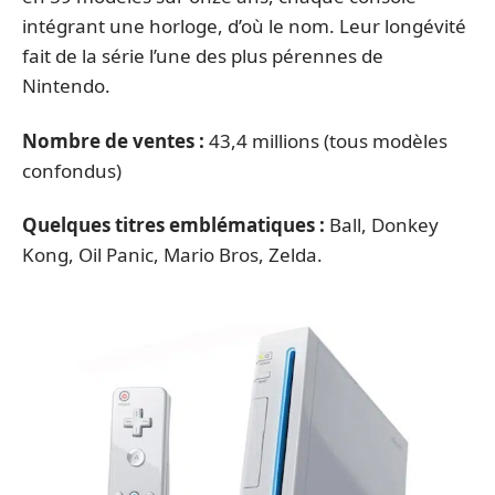
intégrant une horloge, d’où le nom. Leur longévité
fait de la série l’une des plus pérennes de
Nintendo.
Nombre de ventes :
43,4 millions (tous modèles
confondus)
Quelques titres emblématiques :
Ball, Donkey
Kong, Oil Panic, Mario Bros, Zelda.