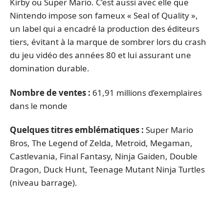
Kirby ou Super Mario. C’est aussi avec elle que
Nintendo impose son fameux « Seal of Quality »,
un label qui a encadré la production des éditeurs
tiers, évitant à la marque de sombrer lors du crash
du jeu vidéo des années 80 et lui assurant une
domination durable.
Nombre de ventes :
61,91 millions d’exemplaires
dans le monde
Quelques titres emblématiques :
Super Mario
Bros, The Legend of Zelda, Metroid, Megaman,
Castlevania, Final Fantasy, Ninja Gaiden, Double
Dragon, Duck Hunt, Teenage Mutant Ninja Turtles
(niveau barrage).