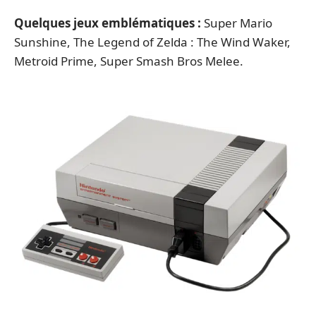
Quelques jeux emblématiques :
Super Mario
Sunshine, The Legend of Zelda : The Wind Waker,
Metroid Prime, Super Smash Bros Melee.