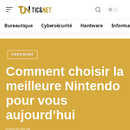
Bureautique
Cybersécurité
Hardware
Informa
HARDWARE
Comment choisir la
meilleure Nintendo
pour vous
aujourd’hui
03/03/2026