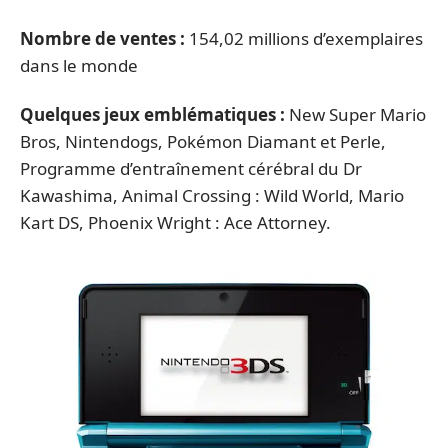
Nombre de ventes :
154,02 millions d’exemplaires
dans le monde
Quelques jeux emblématiques :
New Super Mario
Bros, Nintendogs, Pokémon Diamant et Perle,
Programme d’entraînement cérébral du Dr
Kawashima, Animal Crossing : Wild World, Mario
Kart DS, Phoenix Wright : Ace Attorney.