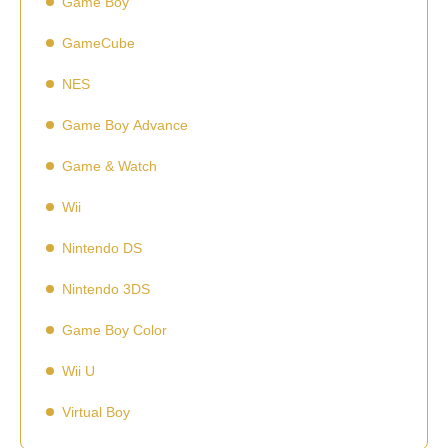
Game Boy
GameCube
NES
Game Boy Advance
Game & Watch
Wii
Nintendo DS
Nintendo 3DS
Game Boy Color
Wii U
Virtual Boy