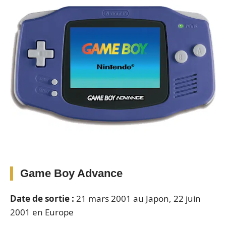
Game Boy Advance
Date de sortie :
21 mars 2001 au Japon, 22 juin
2001 en Europe