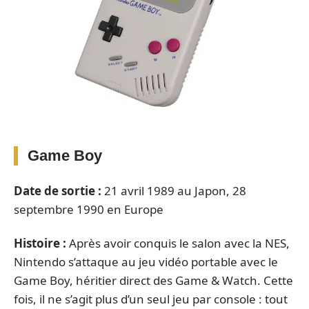
Game Boy
Date de sortie :
21 avril 1989 au Japon, 28
septembre 1990 en Europe
Histoire :
Après avoir conquis le salon avec la NES,
Nintendo s’attaque au jeu vidéo portable avec le
Game Boy, héritier direct des Game & Watch. Cette
fois, il ne s’agit plus d’un seul jeu par console : tout