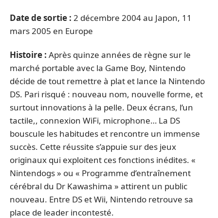
Date de sortie :
2 décembre 2004 au Japon, 11
mars 2005 en Europe
Histoire :
Après quinze années de règne sur le
marché portable avec la Game Boy, Nintendo
décide de tout remettre à plat et lance la Nintendo
DS. Pari risqué : nouveau nom, nouvelle forme, et
surtout innovations à la pelle. Deux écrans, l’un
tactile,, connexion WiFi, microphone… La DS
bouscule les habitudes et rencontre un immense
succès. Cette réussite s’appuie sur des jeux
originaux qui exploitent ces fonctions inédites. «
Nintendogs » ou « Programme d’entraînement
cérébral du Dr Kawashima » attirent un public
nouveau. Entre DS et Wii, Nintendo retrouve sa
place de leader incontesté.