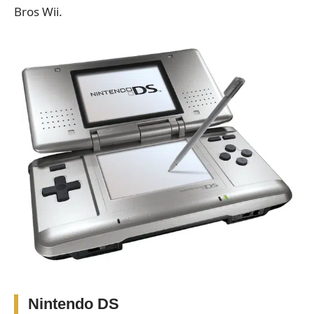
Bros Wii.
Nintendo DS