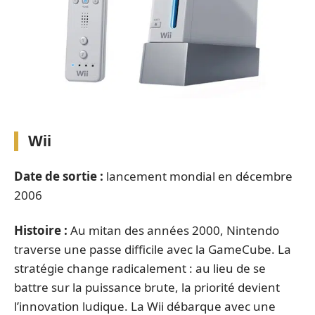
Wii
Date de sortie :
lancement mondial en décembre
2006
Histoire :
Au mitan des années 2000, Nintendo
traverse une passe difficile avec la GameCube. La
stratégie change radicalement : au lieu de se
battre sur la puissance brute, la priorité devient
l’innovation ludique. La Wii débarque avec une