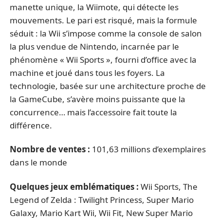
manette unique, la Wiimote, qui détecte les
mouvements. Le pari est risqué, mais la formule
séduit : la Wii s’impose comme la console de salon
la plus vendue de Nintendo, incarnée par le
phénomène « Wii Sports », fourni d’office avec la
machine et joué dans tous les foyers. La
technologie, basée sur une architecture proche de
la GameCube, s’avère moins puissante que la
concurrence… mais l’accessoire fait toute la
différence.
Nombre de ventes :
101,63 millions d’exemplaires
dans le monde
Quelques jeux emblématiques :
Wii Sports, The
Legend of Zelda : Twilight Princess, Super Mario
Galaxy, Mario Kart Wii, Wii Fit, New Super Mario