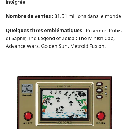
intégrée.
Nombre de ventes :
81,51 millions dans le monde
Quelques titres emblématiques :
Pokémon Rubis
et Saphir, The Legend of Zelda : The Minish Cap,
Advance Wars, Golden Sun, Metroid Fusion.