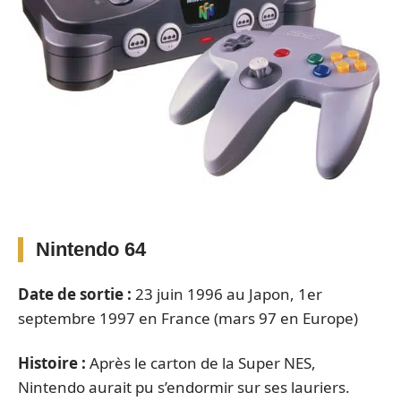
Nintendo 64
Date de sortie :
23 juin 1996 au Japon, 1er
septembre 1997 en France (mars 97 en Europe)
Histoire :
Après le carton de la Super NES,
Nintendo aurait pu s’endormir sur ses lauriers.