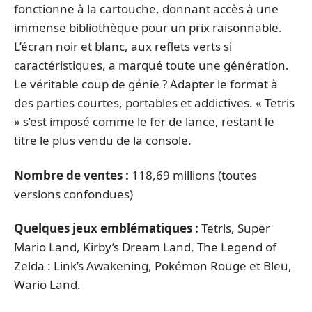
fonctionne à la cartouche, donnant accès à une
immense bibliothèque pour un prix raisonnable.
L’écran noir et blanc, aux reflets verts si
caractéristiques, a marqué toute une génération.
Le véritable coup de génie ? Adapter le format à
des parties courtes, portables et addictives. « Tetris
» s’est imposé comme le fer de lance, restant le
titre le plus vendu de la console.
Nombre de ventes :
118,69 millions (toutes
versions confondues)
Quelques jeux emblématiques :
Tetris, Super
Mario Land, Kirby’s Dream Land, The Legend of
Zelda : Link’s Awakening, Pokémon Rouge et Bleu,
Wario Land.