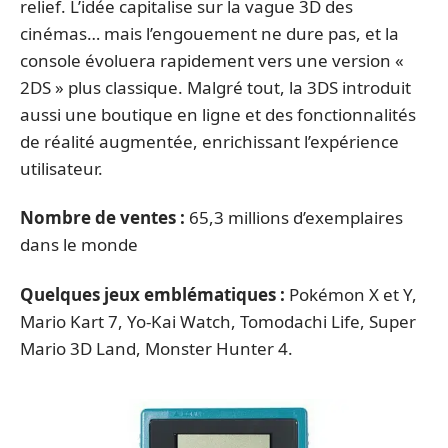
relief. L’idée capitalise sur la vague 3D des
cinémas… mais l’engouement ne dure pas, et la
console évoluera rapidement vers une version «
2DS » plus classique. Malgré tout, la 3DS introduit
aussi une boutique en ligne et des fonctionnalités
de réalité augmentée, enrichissant l’expérience
utilisateur.
Nombre de ventes :
65,3 millions d’exemplaires
dans le monde
Quelques jeux emblématiques :
Pokémon X et Y,
Mario Kart 7, Yo-Kai Watch, Tomodachi Life, Super
Mario 3D Land, Monster Hunter 4.