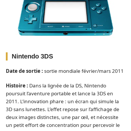
Nintendo 3DS
Date de sortie :
sortie mondiale février/mars 2011
Histoire :
Dans la lignée de la DS, Nintendo
poursuit l’aventure portable et lance la 3DS en
2011. L’innovation phare : un écran qui simule la
3D sans lunettes. L’effet repose sur l’affichage de
deux images distinctes, une par œil, et nécessite
un petit effort de concentration pour percevoir le