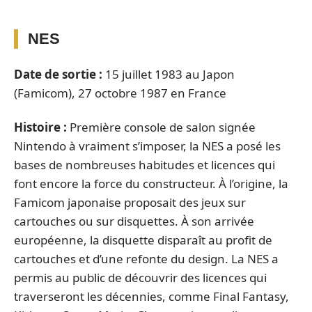
NES
Date de sortie :
15 juillet 1983 au Japon
(Famicom), 27 octobre 1987 en France
Histoire :
Première console de salon signée
Nintendo à vraiment s’imposer, la NES a posé les
bases de nombreuses habitudes et licences qui
font encore la force du constructeur. À l’origine, la
Famicom japonaise proposait des jeux sur
cartouches ou sur disquettes. À son arrivée
européenne, la disquette disparaît au profit de
cartouches et d’une refonte du design. La NES a
permis au public de découvrir des licences qui
traverseront les décennies, comme Final Fantasy,