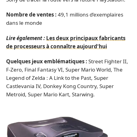
Nombre de ventes :
49,1 millions d’exemplaires
dans le monde
Lire également :
Les deux principaux fabricants
de processeurs à connaître aujourd'hui
Quelques jeux emblématiques :
Street Fighter II,
F-Zero, Final Fantasy VI, Super Mario World, The
Legend of Zelda : A Link to the Past, Super
Castlevania IV, Donkey Kong Country, Super
Metroid, Super Mario Kart, Starwing.