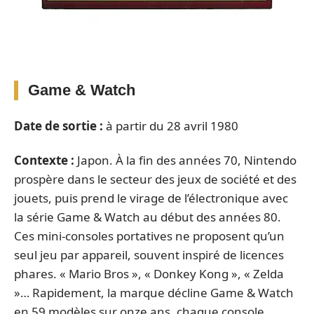
Game & Watch
Date de sortie :
à partir du 28 avril 1980
Contexte :
Japon. À la fin des années 70, Nintendo
prospère dans le secteur des jeux de société et des
jouets, puis prend le virage de l’électronique avec
la série Game & Watch au début des années 80.
Ces mini-consoles portatives ne proposent qu’un
seul jeu par appareil, souvent inspiré de licences
phares. « Mario Bros », « Donkey Kong », « Zelda
»… Rapidement, la marque décline Game & Watch
en 59 modèles sur onze ans, chaque console