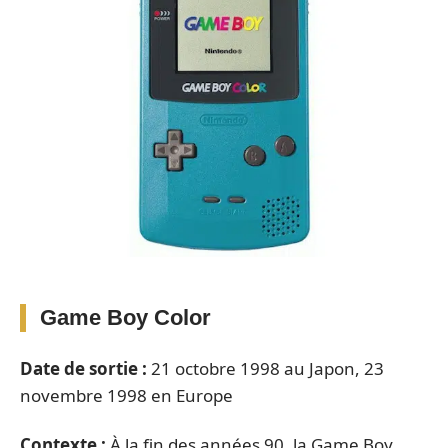
Game Boy Color
Date de sortie :
21 octobre 1998 au Japon, 23
novembre 1998 en Europe
Contexte :
À la fin des années 90, la Game Boy