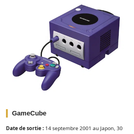
GameCube
Date de sortie :
14 septembre 2001 au Japon, 30