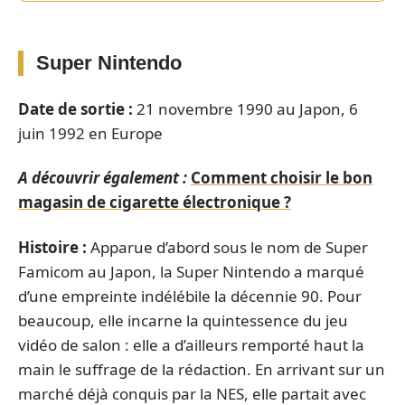
Super Nintendo
Date de sortie :
21 novembre 1990 au Japon, 6
juin 1992 en Europe
A découvrir également :
Comment choisir le bon
magasin de cigarette électronique ?
Histoire :
Apparue d’abord sous le nom de Super
Famicom au Japon, la Super Nintendo a marqué
d’une empreinte indélébile la décennie 90. Pour
beaucoup, elle incarne la quintessence du jeu
vidéo de salon : elle a d’ailleurs remporté haut la
main le suffrage de la rédaction. En arrivant sur un
marché déjà conquis par la NES, elle partait avec