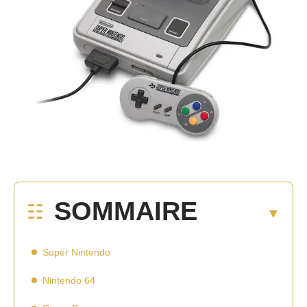
SOMMAIRE
Super Nintendo
Nintendo 64