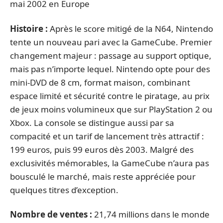
mai 2002 en Europe
Histoire :
Après le score mitigé de la N64, Nintendo
tente un nouveau pari avec la GameCube. Premier
changement majeur : passage au support optique,
mais pas n’importe lequel. Nintendo opte pour des
mini-DVD de 8 cm, format maison, combinant
espace limité et sécurité contre le piratage, au prix
de jeux moins volumineux que sur PlayStation 2 ou
Xbox. La console se distingue aussi par sa
compacité et un tarif de lancement très attractif :
199 euros, puis 99 euros dès 2003. Malgré des
exclusivités mémorables, la GameCube n’aura pas
bousculé le marché, mais reste appréciée pour
quelques titres d’exception.
Nombre de ventes :
21,74 millions dans le monde